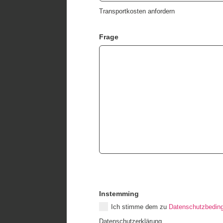
Transportkosten anfordern
Frage
Instemming
Ich stimme dem zu
Datenschutzbedin
Datenschutzerklärung