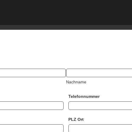
Nachname
Telefonnummer
PLZ Ort