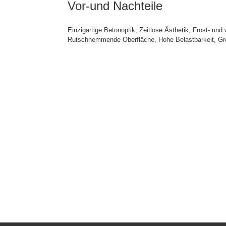
Vor-und Nachteile
Einzigartige Betonoptik, Zeitlose Ästhetik, Frost- und
Rutschhemmende Oberfläche, Hohe Belastbarkeit, Gro