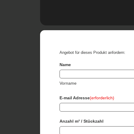
Angebot für dieses Produkt anfordern:
Name
Vorname
E-mail Adresse
(erforderlich)
Anzahl m² / Stückzahl