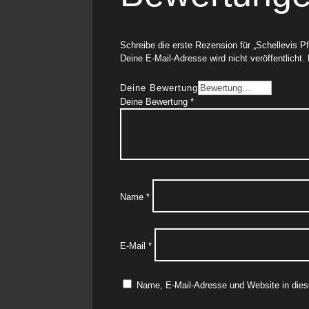
Schreibe die erste Rezension für „Schellevis 
Deine E-Mail-Adresse wird nicht veröffentlicht.
Deine Bewertung
Deine Bewertung
*
Name
*
E-Mail
*
Name, E-Mail-Adresse und Website in die