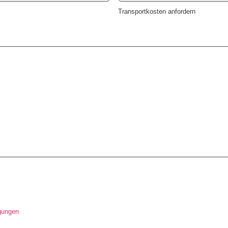
Transportkosten anfordern
gungen