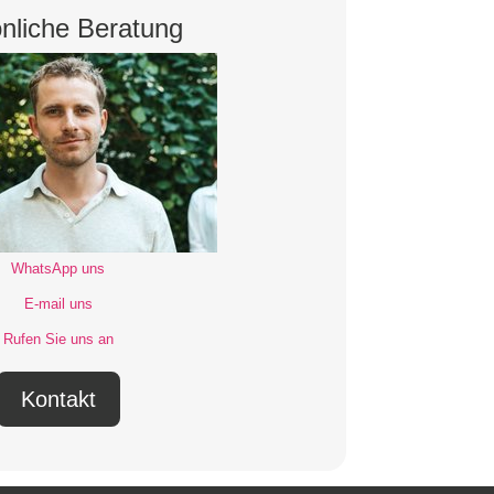
nliche Beratung
WhatsApp uns
E-mail uns
Rufen Sie uns an
Kontakt