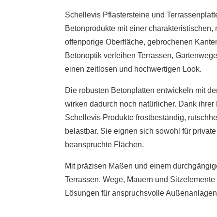
Schellevis Pflastersteine und Terrassenplat
Betonprodukte mit einer charakteristischen, 
offenporige Oberfläche, gebrochenen Kante
Betonoptik verleihen Terrassen, Gartenwege
einen zeitlosen und hochwertigen Look.
Die robusten Betonplatten entwickeln mit de
wirken dadurch noch natürlicher. Dank ihrer
Schellevis Produkte frostbeständig, rutsc
belastbar. Sie eignen sich sowohl für private
beanspruchte Flächen.
Mit präzisen Maßen und einem durchgängi
Terrassen, Wege, Mauern und Sitzelemente b
Lösungen für anspruchsvolle Außenanlagen