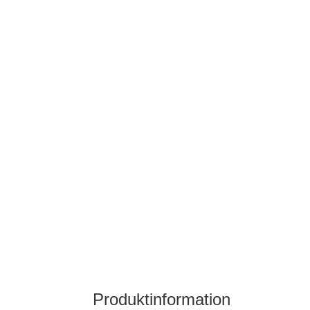
Produktinformation