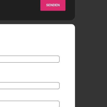
SENDEN