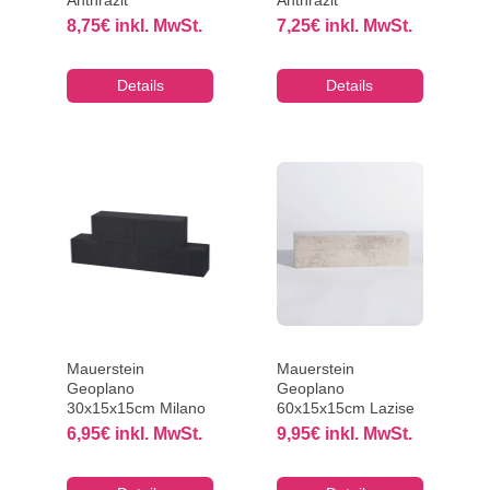
8,75
€
inkl. MwSt.
7,25
€
inkl. MwSt.
Details
Details
Mauerstein
Mauerstein
Geoplano
Geoplano
30x15x15cm Milano
60x15x15cm Lazise
6,95
€
inkl. MwSt.
9,95
€
inkl. MwSt.