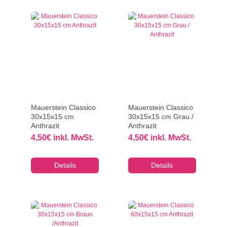
Mauerstein Classico
Mauerstein Classico
30x15x15 cm
30x15x15 cm Grau /
Anthrazit
Anthrazit
4,50
€
inkl. MwSt.
4,50
€
inkl. MwSt.
Details
Details