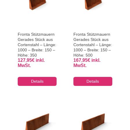
Fronta Stützmauern
Fronta Stützmauern
Gerades Stück aus
Gerades Stück aus
Cortenstahl – Länge:
Cortenstahl – Länge:
1000 – Breite: 150 –
1000 – Breite: 150 –
Höhe: 350
Höhe: 500
127,95
€
inkl.
167,95
€
inkl.
MwSt.
MwSt.
Details
Details