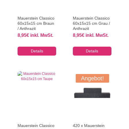
Mauerstein Classico
Mauerstein Classico
60x15x15 cm Braun
60x15x15 cm Grau /
/ Anthrazit
Anthrazit
8,95
€
inkl. MwSt.
8,95
€
inkl. MwSt.
Details
Details
Angebot!
Mauerstein Classico
420 x Mauerstein