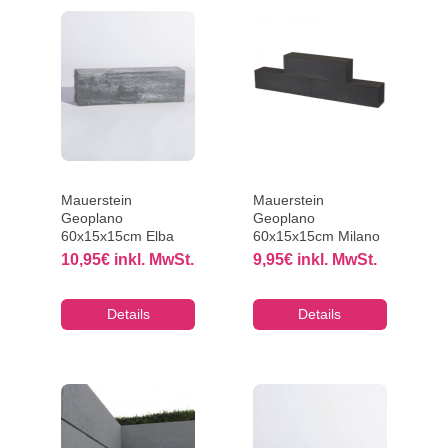
Mauerstein
Mauerstein
Geoplano
Geoplano
60x15x15cm Elba
60x15x15cm Milano
10,95
€
inkl. MwSt.
9,95
€
inkl. MwSt.
Details
Details