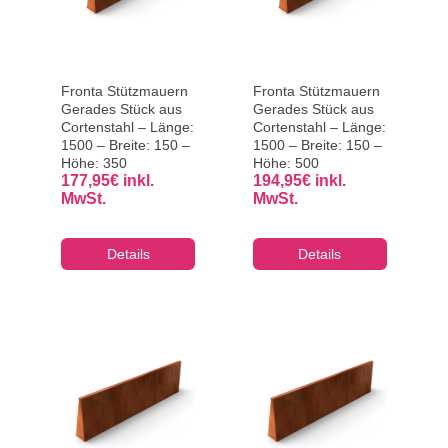
Fronta Stützmauern
Fronta Stützmauern
Gerades Stück aus
Gerades Stück aus
Cortenstahl – Länge:
Cortenstahl – Länge:
1500 – Breite: 150 –
1500 – Breite: 150 –
Höhe: 350
Höhe: 500
177,95
€
inkl.
194,95
€
inkl.
MwSt.
MwSt.
Details
Details