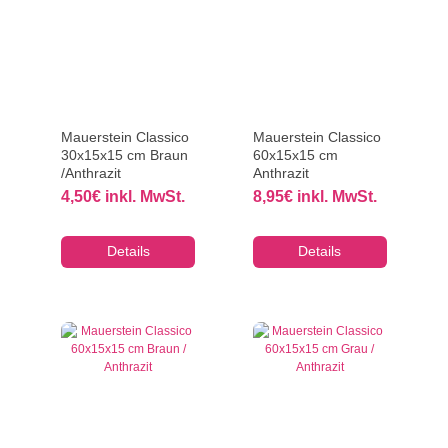
Mauerstein Classico
Mauerstein Classico
30x15x15 cm Braun
60x15x15 cm
/Anthrazit
Anthrazit
4,50
€
inkl. MwSt.
8,95
€
inkl. MwSt.
Details
Details