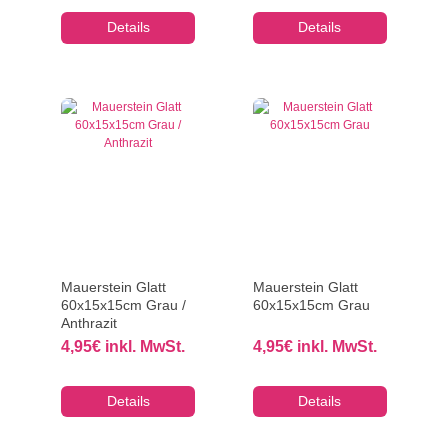
Details
Details
Mauerstein Glatt
Mauerstein Glatt
60x15x15cm Grau /
60x15x15cm Grau
Anthrazit
4,95
€
inkl. MwSt.
4,95
€
inkl. MwSt.
Details
Details