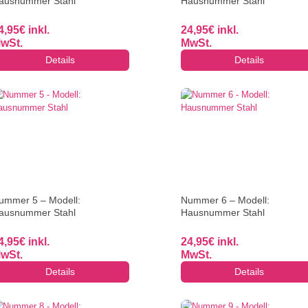
ausnummer Stahl
Hausnummer Stahl
4,95
€
inkl.
24,95
€
inkl.
wSt.
MwSt.
Details
Details
ummer 5 – Modell:
Nummer 6 – Modell:
ausnummer Stahl
Hausnummer Stahl
4,95
€
inkl.
24,95
€
inkl.
wSt.
MwSt.
Details
Details