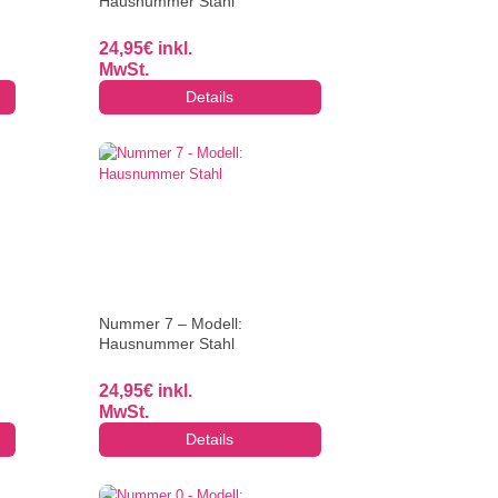
Hausnummer Stahl
24,95
€
inkl.
MwSt.
Details
Nummer 7 – Modell:
Hausnummer Stahl
24,95
€
inkl.
MwSt.
Details