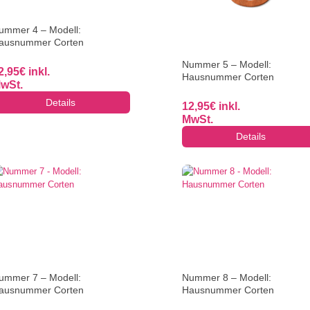
ummer 4 – Modell:
ausnummer Corten
Nummer 5 – Modell:
2,95
€
inkl.
Hausnummer Corten
wSt.
Details
12,95
€
inkl.
MwSt.
Details
ummer 7 – Modell:
Nummer 8 – Modell:
ausnummer Corten
Hausnummer Corten