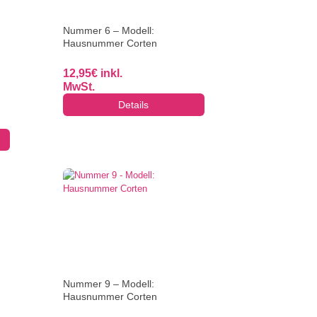
Nummer 6 – Modell:
Hausnummer Corten
12,95
€
inkl.
MwSt.
Details
Nummer 9 – Modell:
Hausnummer Corten