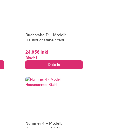
Buchstabe D – Modell:
Hausbuchstabe Stahl
24,95
€
inkl.
MwSt.
Details
Nummer 4 – Modell: