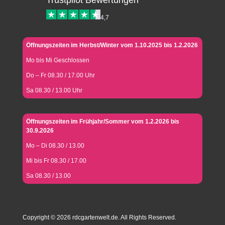
4,7
Öffnungszeiten im Herbst/Winter vom 1.10.2025 bis 1.2.2026
Mo bis Mi Geschlossen
Do – Fr 08.30 / 17.00 Uhr
Sa 08.30 / 13.00 Uhr
Öffnungszeiten im Frühjahr/Sommer vom 1.2.2026 bis
30.9.2026
Mo – Di 08.30 / 13.00
Mi bis Fr 08.30 / 17.00
Sa 08.30 / 13.00
Copyright © 2026 rdcgartenwelt.de. All Rights Reserved.