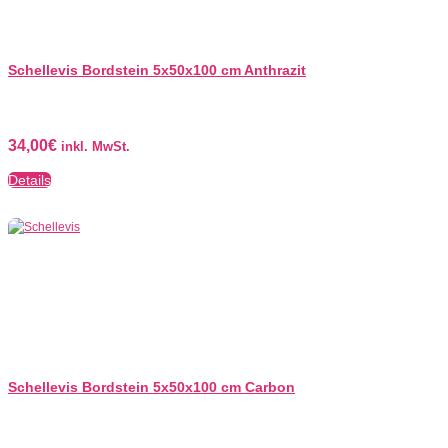
Schellevis Bordstein 5x50x100 cm Anthrazit
34,00
€
inkl. MwSt.
Details
Schellevis Bordstein 5x50x100 cm Carbon