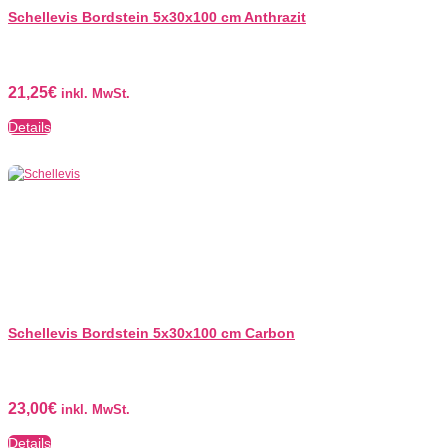
Schellevis Bordstein 5x30x100 cm Anthrazit
21,25
€
inkl. MwSt.
Details
Schellevis Bordstein 5x30x100 cm Carbon
23,00
€
inkl. MwSt.
Details