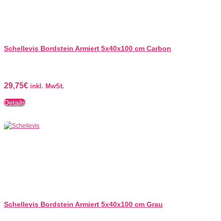
Schellevis Bordstein Armiert 5x40x100 cm Carbon
29,75
€
inkl. MwSt.
Details
Schellevis Bordstein Armiert 5x40x100 cm Grau