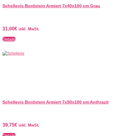
Schellevis Bordstein Armiert 7x40x100 cm Grau
31,00
€
inkl. MwSt.
Details
Schellevis Bordstein Armiert 7x50x100 cm Anthrazit
39,75
€
inkl. MwSt.
Details