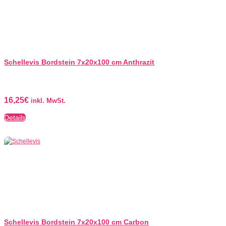
Schellevis Bordstein 7x20x100 cm Anthrazit
16,25
€
inkl. MwSt.
Details
Schellevis Bordstein 7x20x100 cm Carbon