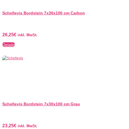
Schellevis Bordstein 7x30x100 cm Carbon
26,25
€
inkl. MwSt.
Details
Schellevis Bordstein 7x30x100 cm Grau
23,25
€
inkl. MwSt.