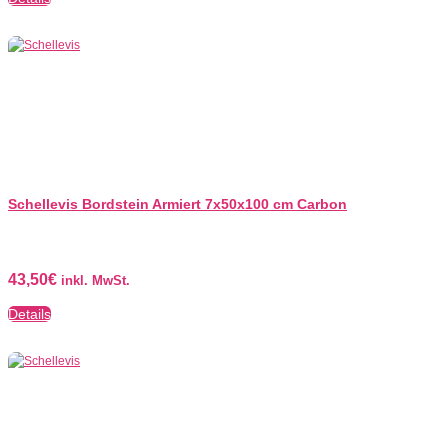
Schellevis Bordstein Armiert 7x50x100 cm Carbon
43,50
€
inkl. MwSt.
Details