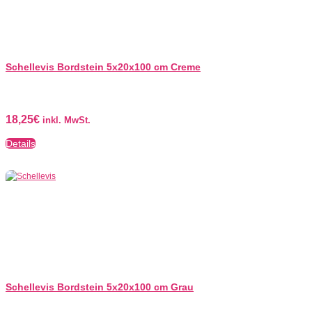
Schellevis Bordstein 5x20x100 cm Creme
18,25
€
inkl. MwSt.
Details
Schellevis Bordstein 5x20x100 cm Grau