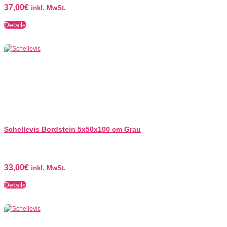
37,00
€
inkl. MwSt.
Details
Schellevis Bordstein 5x50x100 cm Grau
33,00
€
inkl. MwSt.
Details