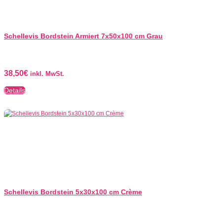
Schellevis Bordstein Armiert 7x50x100 cm Grau
38,50
€
inkl. MwSt.
Details
Schellevis Bordstein 5x30x100 cm Crème