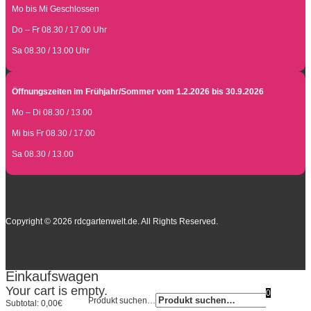
Mo bis Mi Geschlossen
Do – Fr 08.30 / 17.00 Uhr
Sa 08.30 / 13.00 Uhr
Öffnungszeiten im Frühjahr/Sommer vom 1.2.2026 bis 30.9.2026
Mo – Di 08.30 / 13.00
Mi bis Fr 08.30 / 17.00
Sa 08.30 / 13.00
Copyright © 2026 rdcgartenwelt.de. All Rights Reserved.
Einkaufswagen
Your cart is empty.
0
Produkt suchen…
Subtotal:
0,00
€