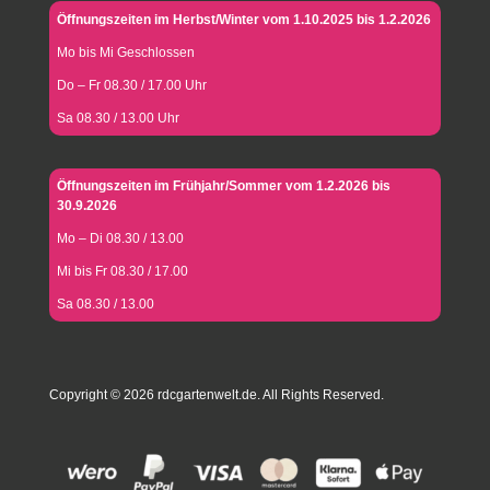
Öffnungszeiten im Herbst/Winter vom 1.10.2025 bis 1.2.2026
Mo bis Mi Geschlossen
Do – Fr 08.30 / 17.00 Uhr
Sa 08.30 / 13.00 Uhr
Öffnungszeiten im Frühjahr/Sommer vom 1.2.2026 bis
30.9.2026
Mo – Di 08.30 / 13.00
Mi bis Fr 08.30 / 17.00
Sa 08.30 / 13.00
Copyright © 2026 rdcgartenwelt.de. All Rights Reserved.