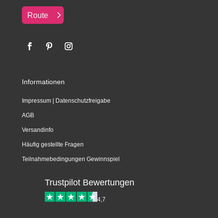
Route
Informationen
Impressum
|
Datenschutzfreigabe
AGB
Versandinfo
Häufig gestellte Fragen
Teilnahmebedingungen Gewinnspiel
Trustpilot Bewertungen
4,7