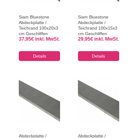
Siam Bluestone
Siam Bluestone
Abdeckplatte /
Abdeckplatte /
Teichrand 100x20x3
Teichrand 100x15x3
cm Geschliffen
cm Geschliffen
37,95
€
inkl. MwSt.
29,95
€
inkl. MwSt.
Details
Details
Abdeckplatte /
Abdeckplatte /