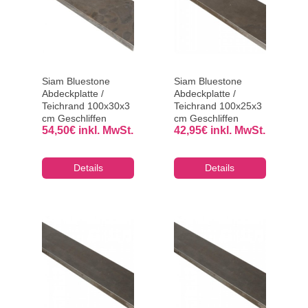
Siam Bluestone
Siam Bluestone
Abdeckplatte /
Abdeckplatte /
Teichrand 100x30x3
Teichrand 100x25x3
cm Geschliffen
cm Geschliffen
54,50
€
inkl. MwSt.
42,95
€
inkl. MwSt.
Details
Details