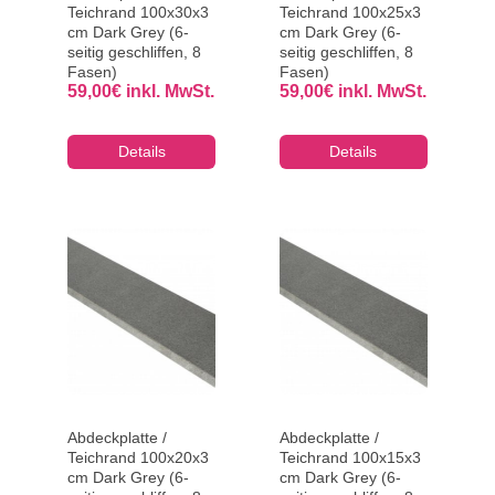
Teichrand 100x30x3
Teichrand 100x25x3
cm Dark Grey (6-
cm Dark Grey (6-
seitig geschliffen, 8
seitig geschliffen, 8
Fasen)
Fasen)
59,00
€
inkl. MwSt.
59,00
€
inkl. MwSt.
Details
Details
Abdeckplatte /
Abdeckplatte /
Teichrand 100x20x3
Teichrand 100x15x3
cm Dark Grey (6-
cm Dark Grey (6-