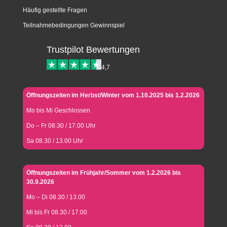
Häufig gestellte Fragen
Teilnahmebedingungen Gewinnspiel
Trustpilot Bewertungen
4,7
Öffnungszeiten im Herbst/Winter vom 1.10.2025 bis 1.2.2026
Mo bis Mi Geschlossen
Do – Fr 08.30 / 17.00 Uhr
Sa 08.30 / 13.00 Uhr
Öffnungszeiten im Frühjahr/Sommer vom 1.2.2026 bis
30.9.2026
Mo – Di 08.30 / 13.00
Mi bis Fr 08.30 / 17.00