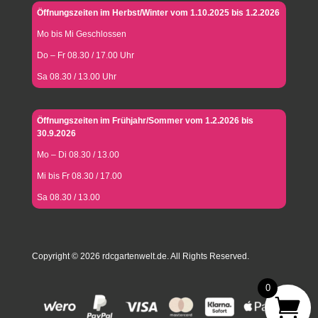
Öffnungszeiten im Herbst/Winter vom 1.10.2025 bis 1.2.2026
Mo bis Mi Geschlossen
Do – Fr 08.30 / 17.00 Uhr
Sa 08.30 / 13.00 Uhr
Öffnungszeiten im Frühjahr/Sommer vom 1.2.2026 bis
30.9.2026
Mo – Di 08.30 / 13.00
Mi bis Fr 08.30 / 17.00
Sa 08.30 / 13.00
Copyright © 2026 rdcgartenwelt.de. All Rights Reserved.
0