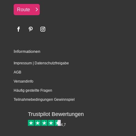
Route
Informationen
Impressum
|
Datenschutzfreigabe
AGB
Versandinfo
Häufig gestellte Fragen
Teilnahmebedingungen Gewinnspiel
Trustpilot Bewertungen
4,7