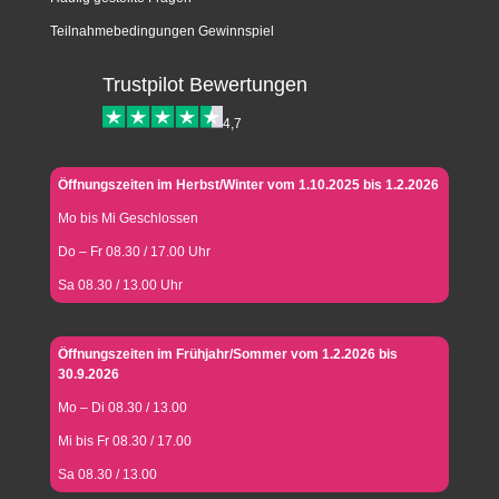
Teilnahmebedingungen Gewinnspiel
Trustpilot Bewertungen
4,7
Öffnungszeiten im Herbst/Winter vom 1.10.2025 bis 1.2.2026
Mo bis Mi Geschlossen
Do – Fr 08.30 / 17.00 Uhr
Sa 08.30 / 13.00 Uhr
Öffnungszeiten im Frühjahr/Sommer vom 1.2.2026 bis
30.9.2026
Mo – Di 08.30 / 13.00
Mi bis Fr 08.30 / 17.00
Sa 08.30 / 13.00