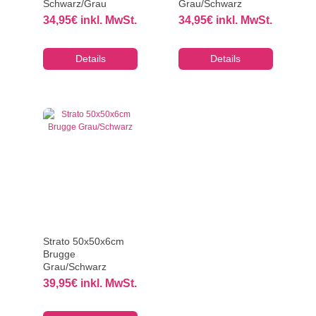
Schwarz/Grau
Grau/Schwarz
34,95
€
inkl. MwSt.
34,95
€
inkl. MwSt.
Details
Details
Strato 50x50x6cm
Brugge
Grau/Schwarz
39,95
€
inkl. MwSt.