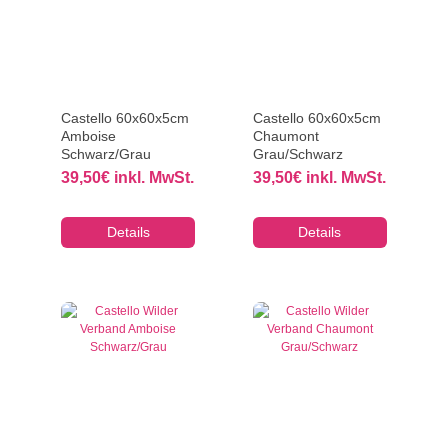
Castello 60x60x5cm
Castello 60x60x5cm
Amboise
Chaumont
Schwarz/Grau
Grau/Schwarz
39,50
€
inkl. MwSt.
39,50
€
inkl. MwSt.
Details
Details