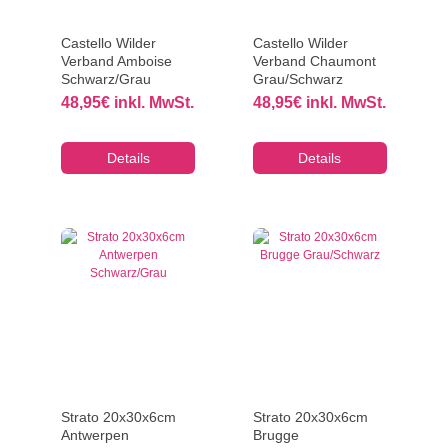
Castello Wilder
Castello Wilder
Verband Amboise
Verband Chaumont
Schwarz/Grau
Grau/Schwarz
48,95
€
inkl. MwSt.
48,95
€
inkl. MwSt.
Details
Details
Strato 20x30x6cm
Strato 20x30x6cm
Antwerpen
Brugge