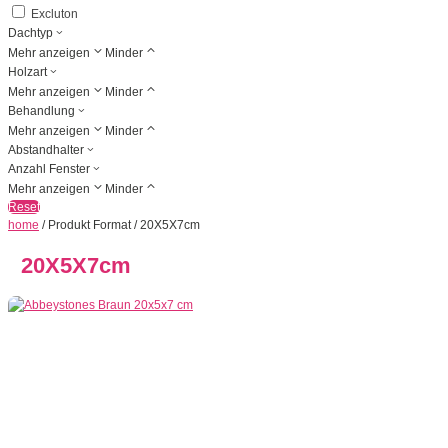
Excluton
Dachtyp
Mehr anzeigen
Minder
Holzart
Mehr anzeigen
Minder
Behandlung
Mehr anzeigen
Minder
Abstandhalter
Anzahl Fenster
Mehr anzeigen
Minder
Reset
home
/ Produkt Format / 20X5X7cm
20X5X7cm