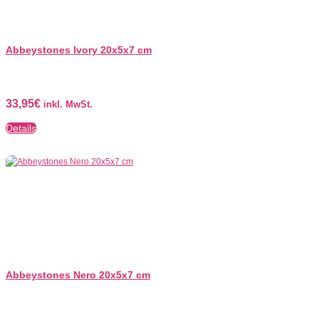
Abbeystones Ivory 20x5x7 cm
33,95
€
inkl. MwSt.
Details
Abbeystones Nero 20x5x7 cm