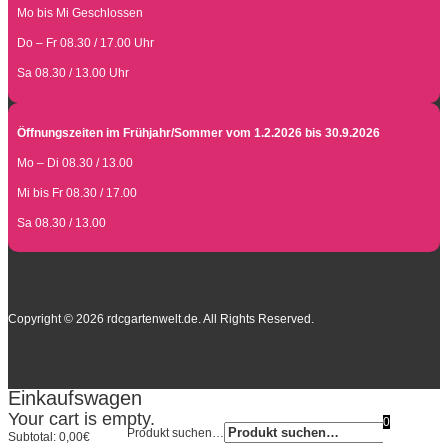
Mo bis Mi Geschlossen
Do – Fr 08.30 / 17.00 Uhr
Sa 08.30 / 13.00 Uhr
Öffnungszeiten im Frühjahr/Sommer vom 1.2.2026 bis 30.9.2026
Mo – Di 08.30 / 13.00
Mi bis Fr 08.30 / 17.00
Sa 08.30 / 13.00
Copyright © 2026 rdcgartenwelt.de. All Rights Reserved.
Einkaufswagen
Your cart is empty.
0
Produkt suchen…
Subtotal:
0,00
€