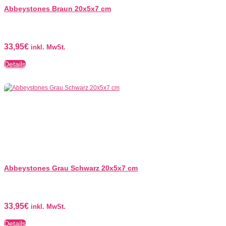
Abbeystones Braun 20x5x7 cm
33,95
€
inkl. MwSt.
Details
Abbeystones Grau Schwarz 20x5x7 cm
33,95
€
inkl. MwSt.
Details