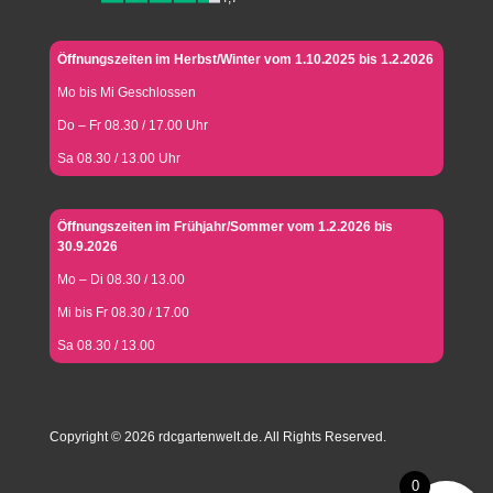
Öffnungszeiten im Herbst/Winter vom 1.10.2025 bis 1.2.2026
Mo bis Mi Geschlossen
Do – Fr 08.30 / 17.00 Uhr
Sa 08.30 / 13.00 Uhr
Öffnungszeiten im Frühjahr/Sommer vom 1.2.2026 bis
30.9.2026
Mo – Di 08.30 / 13.00
Mi bis Fr 08.30 / 17.00
Sa 08.30 / 13.00
Copyright © 2026 rdcgartenwelt.de. All Rights Reserved.
0