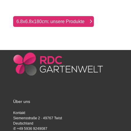
6.8x6.8x180cm: unsere Produkte
Über uns
Kontakt
Siemensstraße 2 · 49767 Twist
Deutschland
✆
+49 5936 9249087