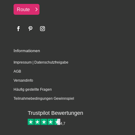
Route
Informationen
Impressum
|
Datenschutzfreigabe
AGB
Versandinfo
Häufig gestellte Fragen
Teilnahmebedingungen Gewinnspiel
Trustpilot Bewertungen
4,7