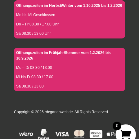
Öffnungszeiten im Herbst/Winter vom 1.10.2025 bis 1.2.2026
Mo bis Mi Geschlossen
Do – Fr 08.30 / 17.00 Uhr
Sa 08.30 / 13.00 Uhr
Öffnungszeiten im Frühjahr/Sommer vom 1.2.2026 bis
30.9.2026
Mo – Di 08.30 / 13.00
Mi bis Fr 08.30 / 17.00
Sa 08.30 / 13.00
Copyright © 2026 rdcgartenwelt.de. All Rights Reserved.
0