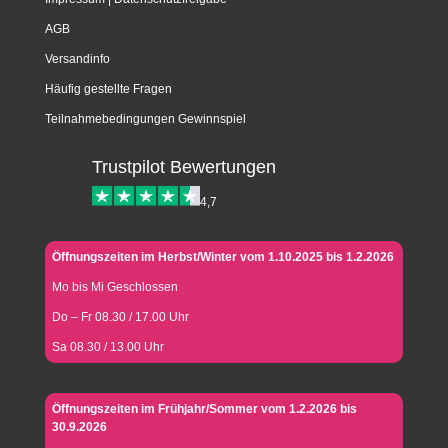
AGB
Versandinfo
Häufig gestellte Fragen
Teilnahmebedingungen Gewinnspiel
Trustpilot Bewertungen
4,7
Öffnungszeiten im Herbst/Winter vom 1.10.2025 bis 1.2.2026
Mo bis Mi Geschlossen
Do – Fr 08.30 / 17.00 Uhr
Sa 08.30 / 13.00 Uhr
Öffnungszeiten im Frühjahr/Sommer vom 1.2.2026 bis
30.9.2026