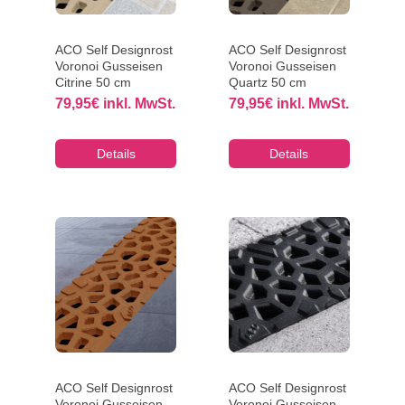
ACO Self Designrost
ACO Self Designrost
Voronoi Gusseisen
Voronoi Gusseisen
Citrine 50 cm
Quartz 50 cm
79,95
€
inkl. MwSt.
79,95
€
inkl. MwSt.
Details
Details
ACO Self Designrost
ACO Self Designrost
Voronoi Gusseisen
Voronoi Gusseisen