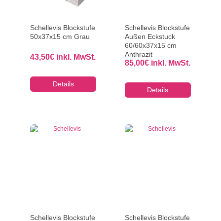
Schellevis Blockstufe
Schellevis Blockstufe
50x37x15 cm Grau
Außen Eckstuck
60/60x37x15 cm
Anthrazit
43,50
€
inkl. MwSt.
85,00
€
inkl. MwSt.
Details
Details
Schellevis Blockstufe
Schellevis Blockstufe