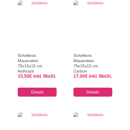
Schellevis
Schellevis
Mauerstein
Mauerstein
75x15x15 cm
75x15x15 cm
Anthrazit
Carbon
15,50
€
inkl. MwSt.
17,00
€
inkl. MwSt.
Details
Details