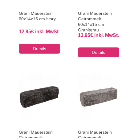
Grani Mauerstein
Grani Mauerstein
60x14x15 cm Ivory
Getrommelt
60x14x15 cm
Granitgrau
12,95
€
inkl. MwSt.
13,95
€
inkl. MwSt.
Details
Details
Grani Mauerstein
Grani Mauerstein
Getrommelt
Getrommelt