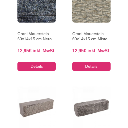
Grani Mauerstein
Grani Mauerstein
60x14x15 cm Nero
60x14x15 cm Misto
12,95
€
inkl. MwSt.
12,95
€
inkl. MwSt.
Details
Details