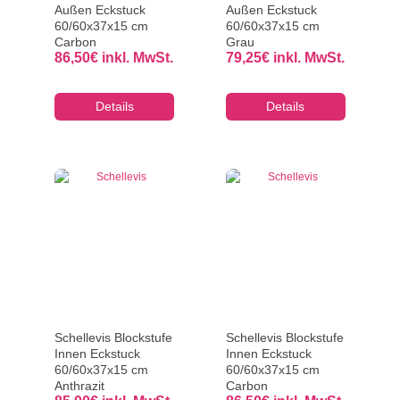
Außen Eckstuck
Außen Eckstuck
60/60x37x15 cm
60/60x37x15 cm
Carbon
Grau
86,50
€
inkl. MwSt.
79,25
€
inkl. MwSt.
Details
Details
Schellevis Blockstufe
Schellevis Blockstufe
Innen Eckstuck
Innen Eckstuck
60/60x37x15 cm
60/60x37x15 cm
Anthrazit
Carbon