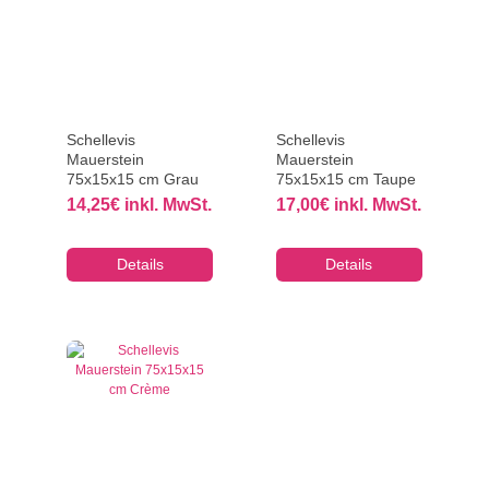
Schellevis
Schellevis
Mauerstein
Mauerstein
75x15x15 cm Grau
75x15x15 cm Taupe
14,25
€
inkl. MwSt.
17,00
€
inkl. MwSt.
Details
Details