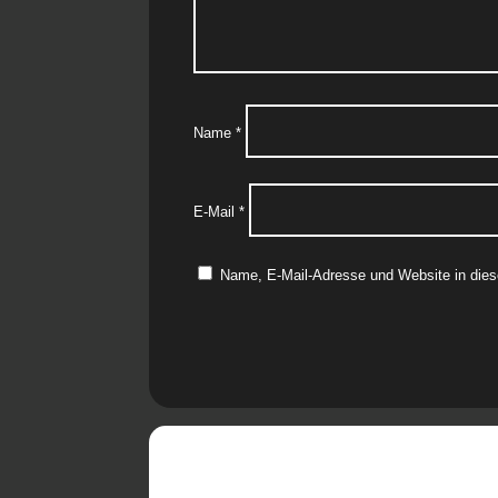
Name
*
E-Mail
*
Name, E-Mail-Adresse und Website in die