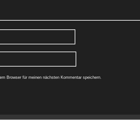
sem Browser für meinen nächsten Kommentar speichern.