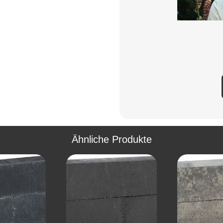
Ähnliche Produkte