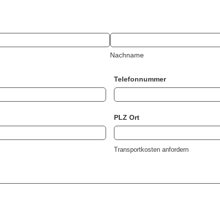
Nachname
Telefonnummer
PLZ Ort
Transportkosten anfordern