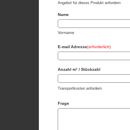
Angebot für dieses Produkt anfordern:
Name
Vorname
E-mail Adresse
(erforderlich)
Anzahl m² / Stückzahl
Transportkosten anfordern
Frage