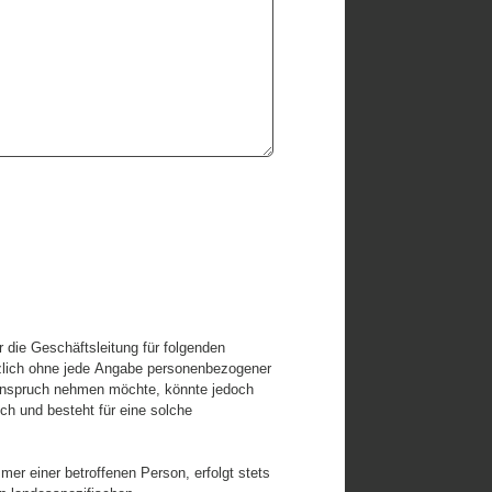
 die Geschäftsleitung für folgenden
tzlich ohne jede Angabe personenbezogener
 Anspruch nehmen möchte, könnte jedoch
ch und besteht für eine solche
r einer betroffenen Person, erfolgt stets