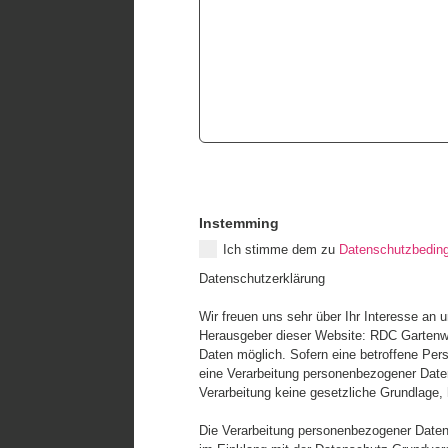
Instemming
Ich stimme dem zu
Datenschutzbedin
Datenschutzerklärung
Wir freuen uns sehr über Ihr Interesse an
Herausgeber dieser Website: RDC Gartenwe
Daten möglich. Sofern eine betroffene Pe
eine Verarbeitung personenbezogener Daten 
Verarbeitung keine gesetzliche Grundlage, h
Die Verarbeitung personenbezogener Daten,