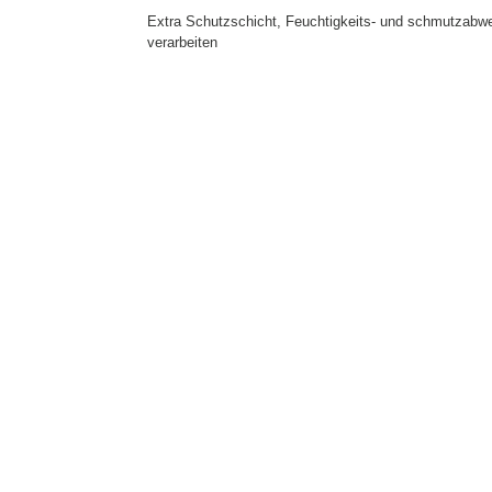
Extra Schutzschicht, Feuchtigkeits- und schmutzabwe
verarbeiten