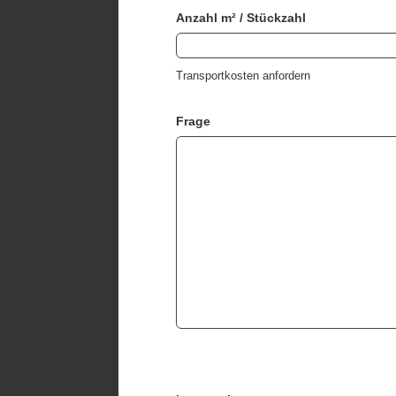
Anzahl m² / Stückzahl
Transportkosten anfordern
Frage