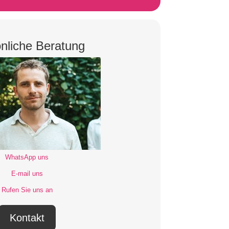
nliche Beratung
WhatsApp uns
E-mail uns
Rufen Sie uns an
Kontakt