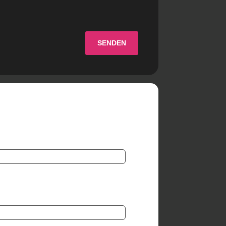
SENDEN