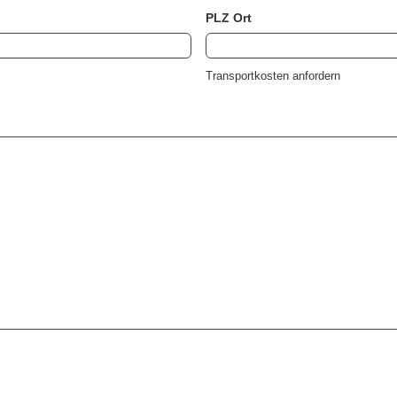
PLZ Ort
Transportkosten anfordern