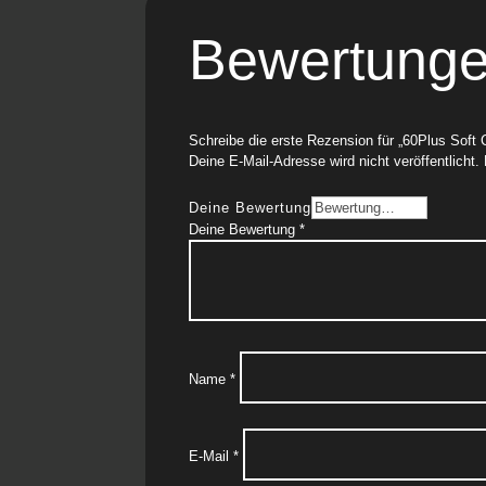
Bewertung
Schreibe die erste Rezension für „60Plus Soft
Deine E-Mail-Adresse wird nicht veröffentlicht.
Deine Bewertung
Deine Bewertung
*
Name
*
E-Mail
*