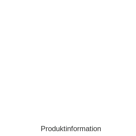
Produktinformation