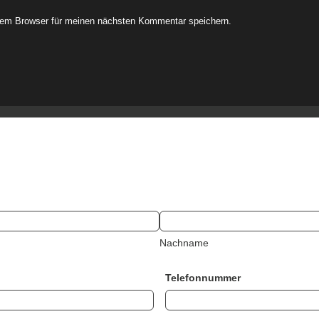
sem Browser für meinen nächsten Kommentar speichern.
Nachname
Telefonnummer