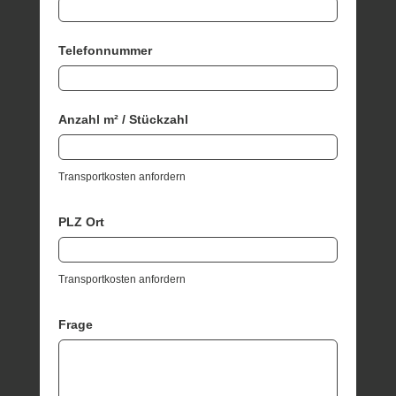
Telefonnummer
Anzahl m² / Stückzahl
Transportkosten anfordern
PLZ Ort
Transportkosten anfordern
Frage