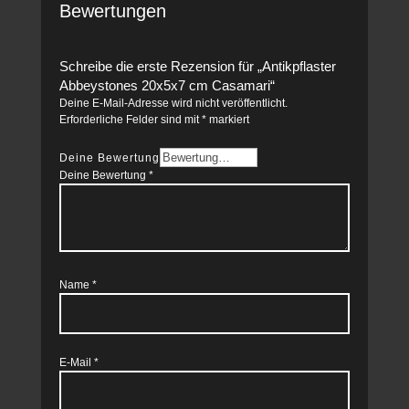
Bewertungen
Schreibe die erste Rezension für „Antikpflaster
Abbeystones 20x5x7 cm Casamari“
Deine E-Mail-Adresse wird nicht veröffentlicht.
Erforderliche Felder sind mit
*
markiert
Deine Bewertung
Deine Bewertung
*
Name
*
E-Mail
*