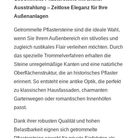
Ausstrahlung – Zeitlose Eleganz für Ihre
Außenanlagen
Getrommelte Pflastersteine sind die ideale Wahl,
wenn Sie Ihrem Außenbereich ein stilvolles und
zugleich rustikales Flair verleihen möchten. Durch
das spezielle Trommelverfahren erhalten die
Steine unregelmäßige Kanten und eine natürliche
Oberflächenstruktur, die an historisches Pflaster
erinnert. So entsteht eine antike Optik, die perfekt
zu klassischen Hausfassaden, charmanten
Gartenwegen oder romantischen Innenhöfen
passt.
Dank ihrer robusten Qualität und hohen
Belastbarkeit eignen sich getrommelte