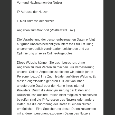
Vor- und Nachnamen der Nutzer
IP-Adresse der Nutzer
E-Mail-Adresse der Nutzer
Angaben zum Wohnort (Postleitzahl usw.)
Die Verarbeitung der personenbezogenen Daten erfolgt
aufgrund unseres berechtigten Interesses zur Erfüllung
unserer vertraglich vereinbarten Leistungen und zur
Optimierung unseres Online-Angebotes.
Diese Website können Sie auch besuchen, ohne
Angaben zu Ihrer Person zu machen. Zur Verbesserung
unseres Online-Angebotes speichern wir jedoch (ohne
Personenbezug) Ihre Zugriffsdaten auf diese Website. Zu
diesen Zugriffsdaten gehören z. B. die von Ihnen
angeforderte Datei oder der Name Ihres Internet-
Providers. Durch die Anonymisierung der Daten sind
Rückschlüsse auf Ihre Person nicht möglich.Nicht hiervon
betroffen sind die IP-Adressen des Nutzers oder andere
Daten, die die Zuordnung der Daten zu einem Nutzer
ermöglichen. Eine Speicherung dieser Daten zusammen
mit anderen personenbezogenen Daten des Nutzers