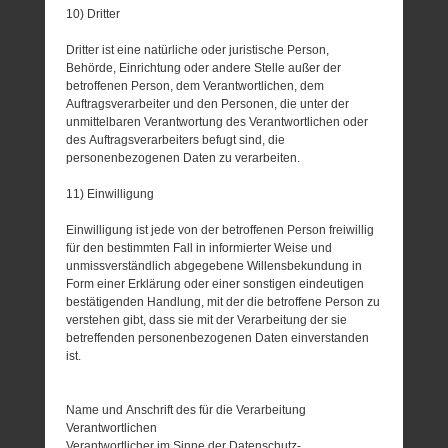
10) Dritter
Dritter ist eine natürliche oder juristische Person,
Behörde, Einrichtung oder andere Stelle außer der
betroffenen Person, dem Verantwortlichen, dem
Auftragsverarbeiter und den Personen, die unter der
unmittelbaren Verantwortung des Verantwortlichen oder
des Auftragsverarbeiters befugt sind, die
personenbezogenen Daten zu verarbeiten.
11) Einwilligung
Einwilligung ist jede von der betroffenen Person freiwillig
für den bestimmten Fall in informierter Weise und
unmissverständlich abgegebene Willensbekundung in
Form einer Erklärung oder einer sonstigen eindeutigen
bestätigenden Handlung, mit der die betroffene Person zu
verstehen gibt, dass sie mit der Verarbeitung der sie
betreffenden personenbezogenen Daten einverstanden
ist.
Name und Anschrift des für die Verarbeitung
Verantwortlichen
Verantwortlicher im Sinne der Datenschutz-