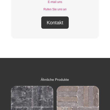
E-mail uns
Rufen Sie uns an
Kontakt
Ähnliche Produkte