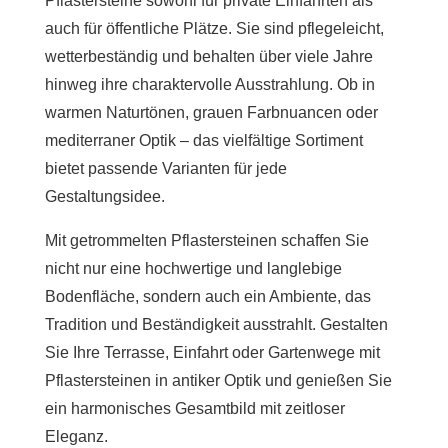
Pflastersteine sowohl für private Einfahrten als
auch für öffentliche Plätze. Sie sind pflegeleicht,
wetterbeständig und behalten über viele Jahre
hinweg ihre charaktervolle Ausstrahlung. Ob in
warmen Naturtönen, grauen Farbnuancen oder
mediterraner Optik – das vielfältige Sortiment
bietet passende Varianten für jede
Gestaltungsidee.
Mit getrommelten Pflastersteinen schaffen Sie
nicht nur eine hochwertige und langlebige
Bodenfläche, sondern auch ein Ambiente, das
Tradition und Beständigkeit ausstrahlt. Gestalten
Sie Ihre Terrasse, Einfahrt oder Gartenwege mit
Pflastersteinen in antiker Optik und genießen Sie
ein harmonisches Gesamtbild mit zeitloser
Eleganz.