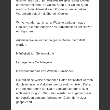
übernommen wird. Ein weiteres Beispiel ist das Cookie
eines Warenkorbes im Online-Shop. Der Online-Shop
merkt sich die Artikel, die ein Kunde in den virtuellen
Warenkorb gelegt hat, über ein Cookie.
Wir verwenden auf unserer Website darüber hinaus
Cookies, die eine Analyse des Surfverhaltens der Nutzer
ermöglichen.
Auf diese Weise können folgende Daten übermittelt
werden:
Häufigkeit von Seitenaufrufe
Eingegebene Suchbegriffe
Inanspruchnahme von Website-Funktionen
Die auf diese Weise erhobenen Daten der Nutzer werden
durch technische Vorkehrungen pseudonymisiert. Daher
ist eine Zuordnung der Daten zum aufrufenden Nutzer
nicht mehr möglich. Die Daten werden nicht gemeinsam
mit sonstigen personenbezogenen Daten der Nutzer
gespeichert.