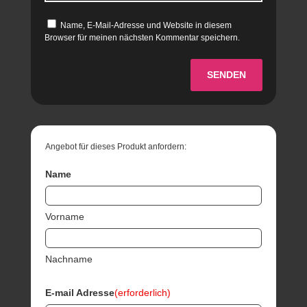
Name, E-Mail-Adresse und Website in diesem
Browser für meinen nächsten Kommentar speichern.
SENDEN
Angebot für dieses Produkt anfordern:
Name
Vorname
Nachname
E-mail Adresse
(erforderlich)