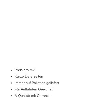
Preis pro m2
Kurze Lieferzeiten
Immer auf Palletten geliefert
Für Auffahrten Geeignet
A-Qualität mit Garantie