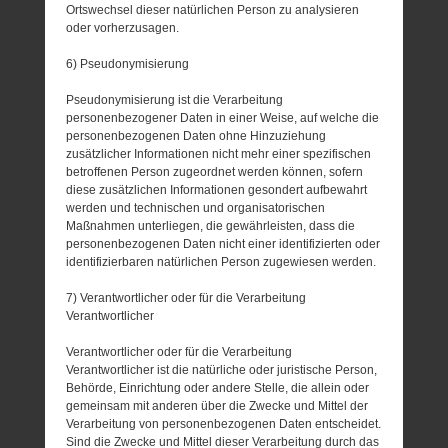
Ortswechsel dieser natürlichen Person zu analysieren
oder vorherzusagen.
6) Pseudonymisierung
Pseudonymisierung ist die Verarbeitung
personenbezogener Daten in einer Weise, auf welche die
personenbezogenen Daten ohne Hinzuziehung
zusätzlicher Informationen nicht mehr einer spezifischen
betroffenen Person zugeordnet werden können, sofern
diese zusätzlichen Informationen gesondert aufbewahrt
werden und technischen und organisatorischen
Maßnahmen unterliegen, die gewährleisten, dass die
personenbezogenen Daten nicht einer identifizierten oder
identifizierbaren natürlichen Person zugewiesen werden.
7) Verantwortlicher oder für die Verarbeitung
Verantwortlicher
Verantwortlicher oder für die Verarbeitung
Verantwortlicher ist die natürliche oder juristische Person,
Behörde, Einrichtung oder andere Stelle, die allein oder
gemeinsam mit anderen über die Zwecke und Mittel der
Verarbeitung von personenbezogenen Daten entscheidet.
Sind die Zwecke und Mittel dieser Verarbeitung durch das