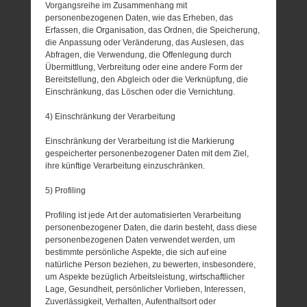
Vorgangsreihe im Zusammenhang mit
personenbezogenen Daten, wie das Erheben, das
Erfassen, die Organisation, das Ordnen, die Speicherung,
die Anpassung oder Veränderung, das Auslesen, das
Abfragen, die Verwendung, die Offenlegung durch
Übermittlung, Verbreitung oder eine andere Form der
Bereitstellung, den Abgleich oder die Verknüpfung, die
Einschränkung, das Löschen oder die Vernichtung.
4) Einschränkung der Verarbeitung
Einschränkung der Verarbeitung ist die Markierung
gespeicherter personenbezogener Daten mit dem Ziel,
ihre künftige Verarbeitung einzuschränken.
5) Profiling
Profiling ist jede Art der automatisierten Verarbeitung
personenbezogener Daten, die darin besteht, dass diese
personenbezogenen Daten verwendet werden, um
bestimmte persönliche Aspekte, die sich auf eine
natürliche Person beziehen, zu bewerten, insbesondere,
um Aspekte bezüglich Arbeitsleistung, wirtschaftlicher
Lage, Gesundheit, persönlicher Vorlieben, Interessen,
Zuverlässigkeit, Verhalten, Aufenthaltsort oder