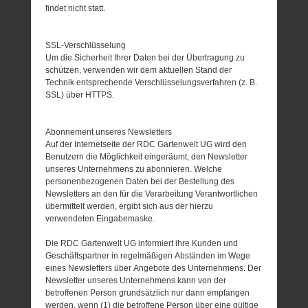
findet nicht statt.
SSL-Verschlüsselung
Um die Sicherheit Ihrer Daten bei der Übertragung zu
schützen, verwenden wir dem aktuellen Stand der
Technik entsprechende Verschlüsselungsverfahren (z. B.
SSL) über HTTPS.
Abonnement unseres Newsletters
Auf der Internetseite der RDC Gartenwelt UG wird den
Benutzern die Möglichkeit eingeräumt, den Newsletter
unseres Unternehmens zu abonnieren. Welche
personenbezogenen Daten bei der Bestellung des
Newsletters an den für die Verarbeitung Verantwortlichen
übermittelt werden, ergibt sich aus der hierzu
verwendeten Eingabemaske.
Die RDC Gartenwelt UG informiert ihre Kunden und
Geschäftspartner in regelmäßigen Abständen im Wege
eines Newsletters über Angebote des Unternehmens. Der
Newsletter unseres Unternehmens kann von der
betroffenen Person grundsätzlich nur dann empfangen
werden, wenn (1) die betroffene Person über eine gültige