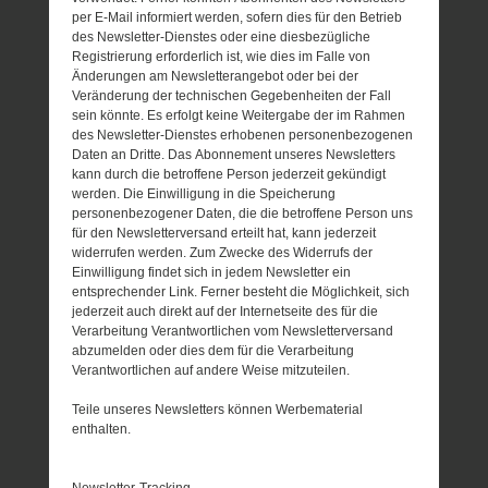
per E-Mail informiert werden, sofern dies für den Betrieb
des Newsletter-Dienstes oder eine diesbezügliche
Registrierung erforderlich ist, wie dies im Falle von
Änderungen am Newsletterangebot oder bei der
Veränderung der technischen Gegebenheiten der Fall
sein könnte. Es erfolgt keine Weitergabe der im Rahmen
des Newsletter-Dienstes erhobenen personenbezogenen
Daten an Dritte. Das Abonnement unseres Newsletters
kann durch die betroffene Person jederzeit gekündigt
werden. Die Einwilligung in die Speicherung
personenbezogener Daten, die die betroffene Person uns
für den Newsletterversand erteilt hat, kann jederzeit
widerrufen werden. Zum Zwecke des Widerrufs der
Einwilligung findet sich in jedem Newsletter ein
entsprechender Link. Ferner besteht die Möglichkeit, sich
jederzeit auch direkt auf der Internetseite des für die
Verarbeitung Verantwortlichen vom Newsletterversand
abzumelden oder dies dem für die Verarbeitung
Verantwortlichen auf andere Weise mitzuteilen.
Teile unseres Newsletters können Werbematerial
enthalten.
Newsletter-Tracking