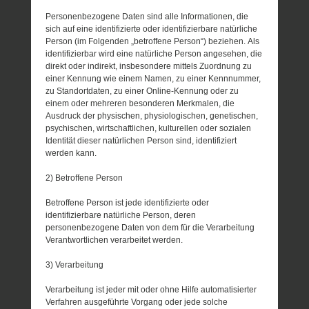
Personenbezogene Daten sind alle Informationen, die
sich auf eine identifizierte oder identifizierbare natürliche
Person (im Folgenden „betroffene Person“) beziehen. Als
identifizierbar wird eine natürliche Person angesehen, die
direkt oder indirekt, insbesondere mittels Zuordnung zu
einer Kennung wie einem Namen, zu einer Kennnummer,
zu Standortdaten, zu einer Online-Kennung oder zu
einem oder mehreren besonderen Merkmalen, die
Ausdruck der physischen, physiologischen, genetischen,
psychischen, wirtschaftlichen, kulturellen oder sozialen
Identität dieser natürlichen Person sind, identifiziert
werden kann.
2) Betroffene Person
Betroffene Person ist jede identifizierte oder
identifizierbare natürliche Person, deren
personenbezogene Daten von dem für die Verarbeitung
Verantwortlichen verarbeitet werden.
3) Verarbeitung
Verarbeitung ist jeder mit oder ohne Hilfe automatisierter
Verfahren ausgeführte Vorgang oder jede solche