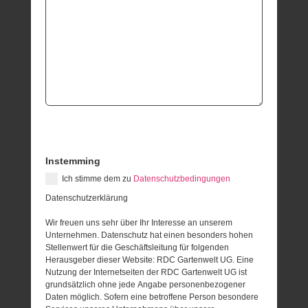
Instemming
Ich stimme dem zu
Datenschutzbedingungen
Datenschutzerklärung
Wir freuen uns sehr über Ihr Interesse an unserem
Unternehmen. Datenschutz hat einen besonders hohen
Stellenwert für die Geschäftsleitung für folgenden
Herausgeber dieser Website: RDC Gartenwelt UG. Eine
Nutzung der Internetseiten der RDC Gartenwelt UG ist
grundsätzlich ohne jede Angabe personenbezogener
Daten möglich. Sofern eine betroffene Person besondere