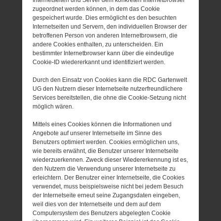
zugeordnet werden können, in dem das Cookie
gespeichert wurde. Dies ermöglicht es den besuchten
Internetseiten und Servern, den individuellen Browser der
betroffenen Person von anderen Internetbrowsern, die
andere Cookies enthalten, zu unterscheiden. Ein
bestimmter Internetbrowser kann über die eindeutige
Cookie-ID wiedererkannt und identifiziert werden.
Durch den Einsatz von Cookies kann die RDC Gartenwelt
UG den Nutzern dieser Internetseite nutzerfreundlichere
Services bereitstellen, die ohne die Cookie-Setzung nicht
möglich wären.
Mittels eines Cookies können die Informationen und
Angebote auf unserer Internetseite im Sinne des
Benutzers optimiert werden. Cookies ermöglichen uns,
wie bereits erwähnt, die Benutzer unserer Internetseite
wiederzuerkennen. Zweck dieser Wiedererkennung ist es,
den Nutzern die Verwendung unserer Internetseite zu
erleichtern. Der Benutzer einer Internetseite, die Cookies
verwendet, muss beispielsweise nicht bei jedem Besuch
der Internetseite erneut seine Zugangsdaten eingeben,
weil dies von der Internetseite und dem auf dem
Computersystem des Benutzers abgelegten Cookie