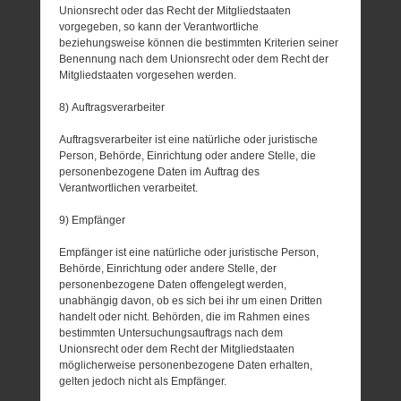
Unionsrecht oder das Recht der Mitgliedstaaten
vorgegeben, so kann der Verantwortliche
beziehungsweise können die bestimmten Kriterien seiner
Benennung nach dem Unionsrecht oder dem Recht der
Mitgliedstaaten vorgesehen werden.
8) Auftragsverarbeiter
Auftragsverarbeiter ist eine natürliche oder juristische
Person, Behörde, Einrichtung oder andere Stelle, die
personenbezogene Daten im Auftrag des
Verantwortlichen verarbeitet.
9) Empfänger
Empfänger ist eine natürliche oder juristische Person,
Behörde, Einrichtung oder andere Stelle, der
personenbezogene Daten offengelegt werden,
unabhängig davon, ob es sich bei ihr um einen Dritten
handelt oder nicht. Behörden, die im Rahmen eines
bestimmten Untersuchungsauftrags nach dem
Unionsrecht oder dem Recht der Mitgliedstaaten
möglicherweise personenbezogene Daten erhalten,
gelten jedoch nicht als Empfänger.