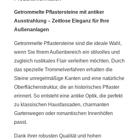
Getrommelte Pflastersteine mit antiker
Ausstrahlung – Zeitlose Eleganz für Ihre
Außenanlagen
Getrommelte Pflastersteine sind die ideale Wahl,
wenn Sie Ihrem Außenbereich ein stilvolles und
zugleich rustikales Flair verleihen möchten. Durch
das spezielle Trommelverfahren erhalten die
Steine unregelmäßige Kanten und eine natürliche
Oberflächenstruktur, die an historisches Pflaster
erinnert. So entsteht eine antike Optik, die perfekt
zu klassischen Hausfassaden, charmanten
Gartenwegen oder romantischen Innenhöfen
passt.
Dank ihrer robusten Qualität und hohen