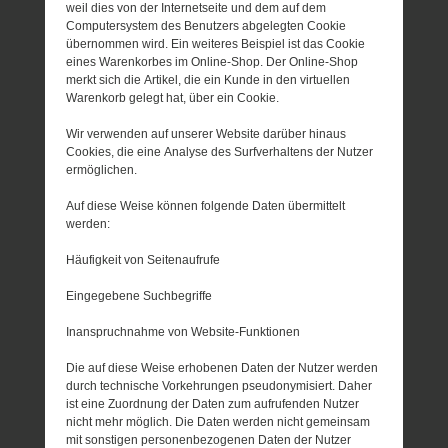
weil dies von der Internetseite und dem auf dem
Computersystem des Benutzers abgelegten Cookie
übernommen wird. Ein weiteres Beispiel ist das Cookie
eines Warenkorbes im Online-Shop. Der Online-Shop
merkt sich die Artikel, die ein Kunde in den virtuellen
Warenkorb gelegt hat, über ein Cookie.
Wir verwenden auf unserer Website darüber hinaus
Cookies, die eine Analyse des Surfverhaltens der Nutzer
ermöglichen.
Auf diese Weise können folgende Daten übermittelt
werden:
Häufigkeit von Seitenaufrufe
Eingegebene Suchbegriffe
Inanspruchnahme von Website-Funktionen
Die auf diese Weise erhobenen Daten der Nutzer werden
durch technische Vorkehrungen pseudonymisiert. Daher
ist eine Zuordnung der Daten zum aufrufenden Nutzer
nicht mehr möglich. Die Daten werden nicht gemeinsam
mit sonstigen personenbezogenen Daten der Nutzer