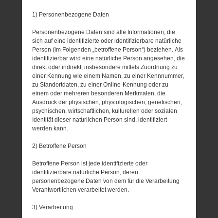
1) Personenbezogene Daten
Personenbezogene Daten sind alle Informationen, die
sich auf eine identifizierte oder identifizierbare natürliche
Person (im Folgenden „betroffene Person“) beziehen. Als
identifizierbar wird eine natürliche Person angesehen, die
direkt oder indirekt, insbesondere mittels Zuordnung zu
einer Kennung wie einem Namen, zu einer Kennnummer,
zu Standortdaten, zu einer Online-Kennung oder zu
einem oder mehreren besonderen Merkmalen, die
Ausdruck der physischen, physiologischen, genetischen,
psychischen, wirtschaftlichen, kulturellen oder sozialen
Identität dieser natürlichen Person sind, identifiziert
werden kann.
2) Betroffene Person
Betroffene Person ist jede identifizierte oder
identifizierbare natürliche Person, deren
personenbezogene Daten von dem für die Verarbeitung
Verantwortlichen verarbeitet werden.
3) Verarbeitung