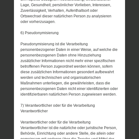
Lage, Gesundheit, persönlicher Vorlieben, Interessen,
Zuverlässigkeit, Verhalten, Aufenthaltsort oder
Ortswechsel dieser natürlichen Person zu analysieren
oder vorherzusagen.
6) Pseudonymisierung
Pseudonymisierung ist die Verarbeitung
personenbezogener Daten in einer Weise, auf welche die
personenbezogenen Daten ohne Hinzuziehung
zusätzlicher Informationen nicht mehr einer spezifischen
betroffenen Person zugeordnet werden können, sofern
diese zusätzlichen Informationen gesondert aufbewahrt
werden und technischen und organisatorischen
Maßnahmen unterliegen, die gewährleisten, dass die
personenbezogenen Daten nicht einer identifizierten oder
identifizierbaren natürlichen Person zugewiesen werden.
7) Verantwortlicher oder für die Verarbeitung
Verantwortlicher
Verantwortlicher oder für die Verarbeitung
Verantwortlicher ist die natürliche oder juristische Person,
Behörde, Einrichtung oder andere Stelle, die allein oder
gemeinsam mit anderen über die Zwecke und Mittel der