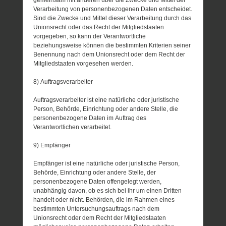
Verarbeitung von personenbezogenen Daten entscheidet.
Sind die Zwecke und Mittel dieser Verarbeitung durch das
Unionsrecht oder das Recht der Mitgliedstaaten
vorgegeben, so kann der Verantwortliche
beziehungsweise können die bestimmten Kriterien seiner
Benennung nach dem Unionsrecht oder dem Recht der
Mitgliedstaaten vorgesehen werden.
8) Auftragsverarbeiter
Auftragsverarbeiter ist eine natürliche oder juristische
Person, Behörde, Einrichtung oder andere Stelle, die
personenbezogene Daten im Auftrag des
Verantwortlichen verarbeitet.
9) Empfänger
Empfänger ist eine natürliche oder juristische Person,
Behörde, Einrichtung oder andere Stelle, der
personenbezogene Daten offengelegt werden,
unabhängig davon, ob es sich bei ihr um einen Dritten
handelt oder nicht. Behörden, die im Rahmen eines
bestimmten Untersuchungsauftrags nach dem
Unionsrecht oder dem Recht der Mitgliedstaaten