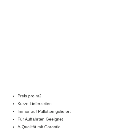
Preis pro m2
Kurze Lieferzeiten
Immer auf Palletten geliefert
Für Auffahrten Geeignet
A-Qualität mit Garantie