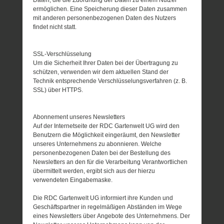
ermöglichen. Eine Speicherung dieser Daten zusammen
mit anderen personenbezogenen Daten des Nutzers
findet nicht statt.
SSL-Verschlüsselung
Um die Sicherheit Ihrer Daten bei der Übertragung zu
schützen, verwenden wir dem aktuellen Stand der
Technik entsprechende Verschlüsselungsverfahren (z. B.
SSL) über HTTPS.
Abonnement unseres Newsletters
Auf der Internetseite der RDC Gartenwelt UG wird den
Benutzern die Möglichkeit eingeräumt, den Newsletter
unseres Unternehmens zu abonnieren. Welche
personenbezogenen Daten bei der Bestellung des
Newsletters an den für die Verarbeitung Verantwortlichen
übermittelt werden, ergibt sich aus der hierzu
verwendeten Eingabemaske.
Die RDC Gartenwelt UG informiert ihre Kunden und
Geschäftspartner in regelmäßigen Abständen im Wege
eines Newsletters über Angebote des Unternehmens. Der