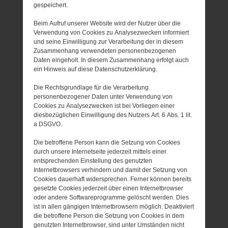
gespeichert.
Beim Aufruf unserer Website wird der Nutzer über die
Verwendung von Cookies zu Analysezwecken informiert
und seine Einwilligung zur Verarbeitung der in diesem
Zusammenhang verwendeten personenbezogenen
Daten eingeholt. In diesem Zusammenhang erfolgt auch
ein Hinweis auf diese Datenschutzerklärung.
Die Rechtsgrundlage für die Verarbeitung
personenbezogener Daten unter Verwendung von
Cookies zu Analysezwecken ist bei Vorliegen einer
diesbezüglichen Einwilligung des Nutzers Art. 6 Abs. 1 lit.
a DSGVO.
Die betroffene Person kann die Setzung von Cookies
durch unsere Internetseite jederzeit mittels einer
entsprechenden Einstellung des genutzten
Internetbrowsers verhindern und damit der Setzung von
Cookies dauerhaft widersprechen. Ferner können bereits
gesetzte Cookies jederzeit über einen Internetbrowser
oder andere Softwareprogramme gelöscht werden. Dies
ist in allen gängigen Internetbrowsern möglich. Deaktiviert
die betroffene Person die Setzung von Cookies in dem
genutzten Internetbrowser, sind unter Umständen nicht