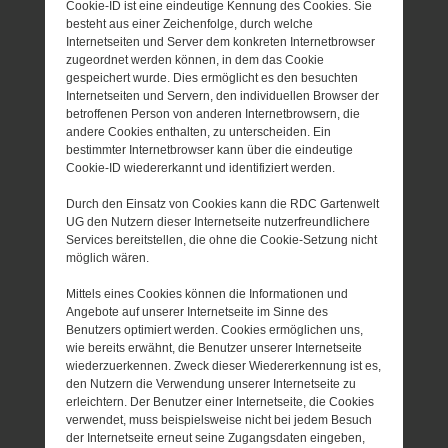
Cookie-ID ist eine eindeutige Kennung des Cookies. Sie
besteht aus einer Zeichenfolge, durch welche
Internetseiten und Server dem konkreten Internetbrowser
zugeordnet werden können, in dem das Cookie
gespeichert wurde. Dies ermöglicht es den besuchten
Internetseiten und Servern, den individuellen Browser der
betroffenen Person von anderen Internetbrowsern, die
andere Cookies enthalten, zu unterscheiden. Ein
bestimmter Internetbrowser kann über die eindeutige
Cookie-ID wiedererkannt und identifiziert werden.
Durch den Einsatz von Cookies kann die RDC Gartenwelt
UG den Nutzern dieser Internetseite nutzerfreundlichere
Services bereitstellen, die ohne die Cookie-Setzung nicht
möglich wären.
Mittels eines Cookies können die Informationen und
Angebote auf unserer Internetseite im Sinne des
Benutzers optimiert werden. Cookies ermöglichen uns,
wie bereits erwähnt, die Benutzer unserer Internetseite
wiederzuerkennen. Zweck dieser Wiedererkennung ist es,
den Nutzern die Verwendung unserer Internetseite zu
erleichtern. Der Benutzer einer Internetseite, die Cookies
verwendet, muss beispielsweise nicht bei jedem Besuch
der Internetseite erneut seine Zugangsdaten eingeben,