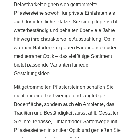
Belastbarkeit eignen sich getrommelte
Pflastersteine sowohl für private Einfahrten als
auch für öffentliche Plätze. Sie sind pflegeleicht,
wetterbeständig und behalten über viele Jahre
hinweg ihre charaktervolle Ausstrahlung. Ob in
warmen Naturtönen, grauen Farbnuancen oder
mediterraner Optik – das vielfältige Sortiment
bietet passende Varianten für jede
Gestaltungsidee.
Mit getrommelten Pflastersteinen schaffen Sie
nicht nur eine hochwertige und langlebige
Bodenfläche, sondern auch ein Ambiente, das
Tradition und Beständigkeit ausstrahlt. Gestalten
Sie Ihre Terrasse, Einfahrt oder Gartenwege mit
Pflastersteinen in antiker Optik und genießen Sie