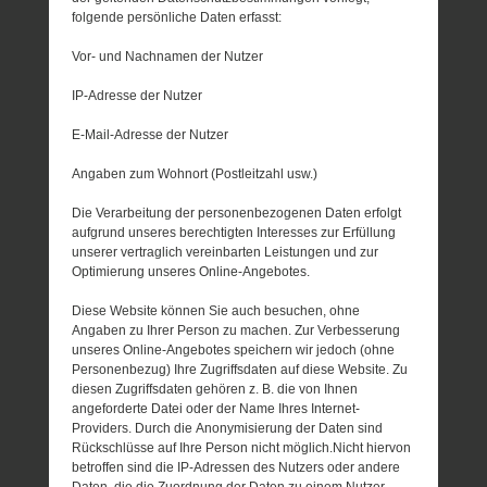
folgende persönliche Daten erfasst:
Vor- und Nachnamen der Nutzer
IP-Adresse der Nutzer
E-Mail-Adresse der Nutzer
Angaben zum Wohnort (Postleitzahl usw.)
Die Verarbeitung der personenbezogenen Daten erfolgt
aufgrund unseres berechtigten Interesses zur Erfüllung
unserer vertraglich vereinbarten Leistungen und zur
Optimierung unseres Online-Angebotes.
Diese Website können Sie auch besuchen, ohne
Angaben zu Ihrer Person zu machen. Zur Verbesserung
unseres Online-Angebotes speichern wir jedoch (ohne
Personenbezug) Ihre Zugriffsdaten auf diese Website. Zu
diesen Zugriffsdaten gehören z. B. die von Ihnen
angeforderte Datei oder der Name Ihres Internet-
Providers. Durch die Anonymisierung der Daten sind
Rückschlüsse auf Ihre Person nicht möglich.Nicht hiervon
betroffen sind die IP-Adressen des Nutzers oder andere
Daten, die die Zuordnung der Daten zu einem Nutzer