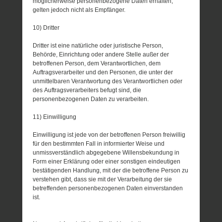
möglicherweise personenbezogene Daten erhalten,
gelten jedoch nicht als Empfänger.
10) Dritter
Dritter ist eine natürliche oder juristische Person,
Behörde, Einrichtung oder andere Stelle außer der
betroffenen Person, dem Verantwortlichen, dem
Auftragsverarbeiter und den Personen, die unter der
unmittelbaren Verantwortung des Verantwortlichen oder
des Auftragsverarbeiters befugt sind, die
personenbezogenen Daten zu verarbeiten.
11) Einwilligung
Einwilligung ist jede von der betroffenen Person freiwillig
für den bestimmten Fall in informierter Weise und
unmissverständlich abgegebene Willensbekundung in
Form einer Erklärung oder einer sonstigen eindeutigen
bestätigenden Handlung, mit der die betroffene Person zu
verstehen gibt, dass sie mit der Verarbeitung der sie
betreffenden personenbezogenen Daten einverstanden
ist.