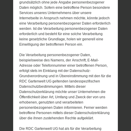
grundsätzlich ohne jede Angabe personenbezogener
Daten möglich. Sofern eine betroffene Person besondere
Services unseres Unternehmens über unsere
Internetseite in Anspruch nehmen möchte, könnte jedoch
eine Verarbeitung personenbezogener Daten erforderlich
werden. Ist die Verarbeitung personenbezogener Daten
erforderlich und besteht für eine solche Verarbeitung
keine gesetzliche Grundlage, holen wir generell eine
Einwilligung der betroffenen Person ein.
Die Verarbeitung personenbezogener Daten,
beispielsweise des Namens, der Anschrift, E-Mail-
Adresse oder Telefonnummer einer betroffenen Person,
erfolgt stets im Einklang mit der Datenschutz-
Grundverordnung und in Übereinstimmung mit den für die
RDC Gartenwelt UG geltenden landesspezifischen
Datenschutzbestimmungen. Mittels dieser
Datenschutzerklärung möchte unser Unternehmen die
Öffentlichkeit über Art, Umfang und Zweck der von uns
erhobenen, genutzten und verarbeiteten
personenbezogenen Daten informieren. Ferner werden
betroffene Personen mittels dieser Datenschutzerklärung
über die ihnen zustehenden Rechte aufgeklärt.
Die RDC Gartenwelt UG hat als für die Verarbeitung