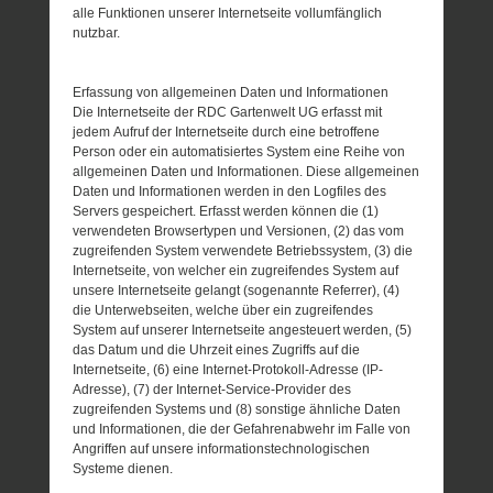
alle Funktionen unserer Internetseite vollumfänglich
nutzbar.
Erfassung von allgemeinen Daten und Informationen
Die Internetseite der RDC Gartenwelt UG erfasst mit
jedem Aufruf der Internetseite durch eine betroffene
Person oder ein automatisiertes System eine Reihe von
allgemeinen Daten und Informationen. Diese allgemeinen
Daten und Informationen werden in den Logfiles des
Servers gespeichert. Erfasst werden können die (1)
verwendeten Browsertypen und Versionen, (2) das vom
zugreifenden System verwendete Betriebssystem, (3) die
Internetseite, von welcher ein zugreifendes System auf
unsere Internetseite gelangt (sogenannte Referrer), (4)
die Unterwebseiten, welche über ein zugreifendes
System auf unserer Internetseite angesteuert werden, (5)
das Datum und die Uhrzeit eines Zugriffs auf die
Internetseite, (6) eine Internet-Protokoll-Adresse (IP-
Adresse), (7) der Internet-Service-Provider des
zugreifenden Systems und (8) sonstige ähnliche Daten
und Informationen, die der Gefahrenabwehr im Falle von
Angriffen auf unsere informationstechnologischen
Systeme dienen.