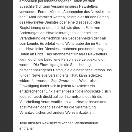
erhobenen personenbezogenen Daten werden
ausschließlich zum Versand unseres Newsletters
verwendet. Ferner könnten Abonnenten des Newsletters
per E-Mail informiert werden, sofern dies für den Betrieb
des Newsletter-Dienstes oder eine diesbezügliche
Registrierung erforderlich ist, wie dies im Falle von
Änderungen am Newsletterangebot oder bei der
Veränderung der technischen Gegebenheiten der Fall
sein könnte. Es erfolgt keine Weitergabe der im Rahmen
des Newsletter-Dienstes erhobenen personenbezogenen
Daten an Dritte. Das Abonnement unseres Newsletters
kann durch die betroffene Person jederzeit gekündigt
werden. Die Einwilligung in die Speicherung
personenbezogener Daten, die die betroffene Person uns
für den Newsletterversand erteilt hat, kann jederzeit
widerrufen werden. Zum Zwecke des Widerrufs der
Einwilligung findet sich in jedem Newsletter ein
entsprechender Link. Ferner besteht die Möglichkeit, sich
jederzeit auch direkt auf der Internetseite des für die
Verarbeitung Verantwortlichen vom Newsletterversand
abzumelden oder dies dem für die Verarbeitung
Verantwortlichen auf andere Weise mitzuteilen.
Teile unseres Newsletters können Werbematerial
enthalten.