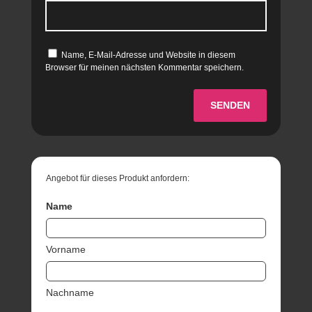
Name, E-Mail-Adresse und Website in diesem
Browser für meinen nächsten Kommentar speichern.
SENDEN
Angebot für dieses Produkt anfordern:
Name
Vorname
Nachname