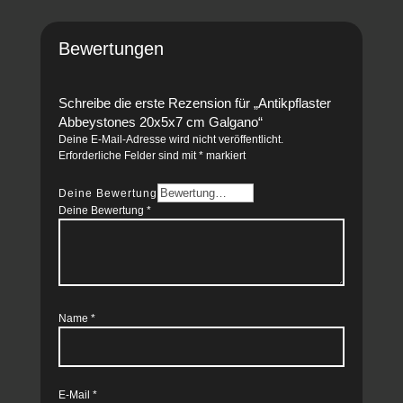
Bewertungen
Schreibe die erste Rezension für „Antikpflaster
Abbeystones 20x5x7 cm Galgano“
Deine E-Mail-Adresse wird nicht veröffentlicht.
Erforderliche Felder sind mit
*
markiert
Deine Bewertung
Deine Bewertung
*
Name
*
E-Mail
*