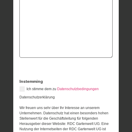
Instemming
Ich stimme dem zu
Datenschutzbedingungen
Datenschutzerklärung
Wir freuen uns sehr über Ihr Interesse an unserem
Unternehmen. Datenschutz hat einen besonders hohen
Stellenwert für die Geschäftsleitung für folgenden
Herausgeber dieser Website: RDC Gartenwelt UG. Eine
Nutzung der Internetseiten der RDC Gartenwelt UG ist