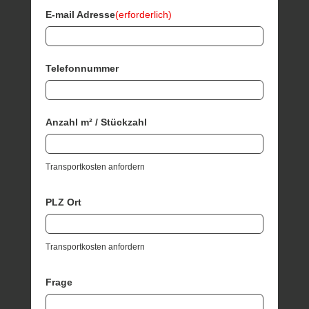
E-mail Adresse
(erforderlich)
Telefonnummer
Anzahl m² / Stückzahl
Transportkosten anfordern
PLZ Ort
Transportkosten anfordern
Frage