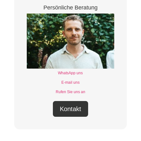
Persönliche Beratung
WhatsApp uns
E-mail uns
Rufen Sie uns an
Kontakt