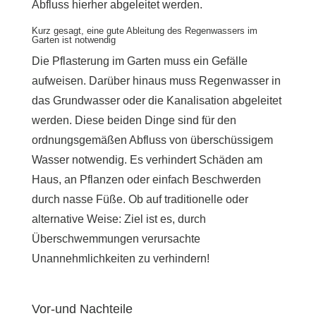
Abfluss hierher abgeleitet werden.
Kurz gesagt, eine gute Ableitung des Regenwassers im
Garten ist notwendig
Die Pflasterung im Garten muss ein Gefälle
aufweisen. Darüber hinaus muss Regenwasser in
das Grundwasser oder die Kanalisation abgeleitet
werden. Diese beiden Dinge sind für den
ordnungsgemäßen Abfluss von überschüssigem
Wasser notwendig. Es verhindert Schäden am
Haus, an Pflanzen oder einfach Beschwerden
durch nasse Füße. Ob auf traditionelle oder
alternative Weise: Ziel ist es, durch
Überschwemmungen verursachte
Unannehmlichkeiten zu verhindern!
Vor-und Nachteile