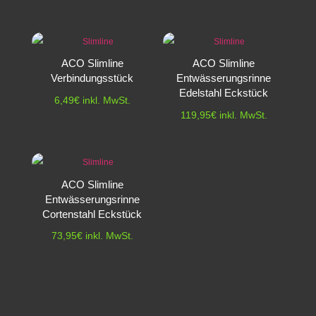
ACO Slimline
ACO Slimline
Verbindungsstück
Entwässerungsrinne
Edelstahl Eckstück
6,49
€
inkl. MwSt.
119,95
€
inkl. MwSt.
ACO Slimline
Entwässerungsrinne
Cortenstahl Eckstück
73,95
€
inkl. MwSt.