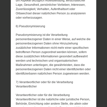
um Aspekte bezüglich Arbeitsleistung, wirtschaftlicher
Lage, Gesundheit, persönlicher Vorlieben, Interessen,
Zuverlässigkeit, Verhalten, Aufenthaltsort oder
Ortswechsel dieser natürlichen Person zu analysieren
oder vorherzusagen.
6) Pseudonymisierung
Pseudonymisierung ist die Verarbeitung
personenbezogener Daten in einer Weise, auf welche die
personenbezogenen Daten ohne Hinzuziehung
zusätzlicher Informationen nicht mehr einer spezifischen
betroffenen Person zugeordnet werden können, sofern
diese zusätzlichen Informationen gesondert aufbewahrt
werden und technischen und organisatorischen
Maßnahmen unterliegen, die gewährleisten, dass die
personenbezogenen Daten nicht einer identifizierten oder
identifizierbaren natürlichen Person zugewiesen werden.
7) Verantwortlicher oder für die Verarbeitung
Verantwortlicher
Verantwortlicher oder für die Verarbeitung
Verantwortlicher ist die natürliche oder juristische Person,
Behörde, Einrichtung oder andere Stelle, die allein oder