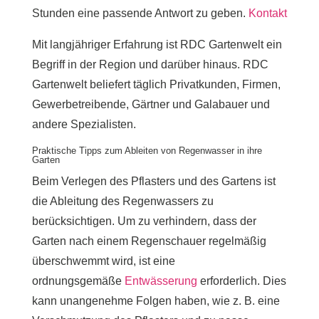
Stunden eine passende Antwort zu geben.
Kontakt
Mit langjähriger Erfahrung ist RDC Gartenwelt ein
Begriff in der Region und darüber hinaus. RDC
Gartenwelt beliefert täglich Privatkunden, Firmen,
Gewerbetreibende, Gärtner und Galabauer und
andere Spezialisten.
Praktische Tipps zum Ableiten von Regenwasser in ihre
Garten
Beim Verlegen des Pflasters und des Gartens ist
die Ableitung des Regenwassers zu
berücksichtigen. Um zu verhindern, dass der
Garten nach einem Regenschauer regelmäßig
überschwemmt wird, ist eine
ordnungsgemäße
Entwässerung
erforderlich. Dies
kann unangenehme Folgen haben, wie z. B. eine