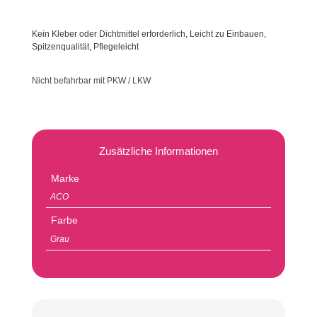
Kein Kleber oder Dichtmittel erforderlich, Leicht zu Einbauen,
Spitzenqualität, Pflegeleicht
Nicht befahrbar mit PKW / LKW
Zusätzliche Informationen
Marke
ACO
Farbe
Grau