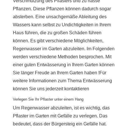
Verschmutzung des Pflasters und zu nasse
Pflanzen. Diese Pflanzen können dadurch sogar
absterben. Eine unsachgemäße Ableitung des
Wassers kann selbst zu Undichtigkeiten in Ihrem
Haus führen, die zu großen Schäden führen
können. Es gibt verschiedene Möglichkeiten,
Regenwasser im Garten abzuleiten. Im Folgenden
werden verschiedene Methoden besprochen. Mit
einer guten Entwässerung in Ihrem Garten können
Sie länger Freude an Ihrem Garten haben !Für
weitere Informationen zum Thema Entwässerung
können Sie uns jederzeit kontaktieren
Verlegen Sie Ihr Pflaster unter einem Hang
Um Regenwasser abzuleiten, ist es wichtig, das
Pflaster im Garten mit Gefälle zu verlegen. Das
bedeutet, dass der Bürgersteig ein Gefälle hat.