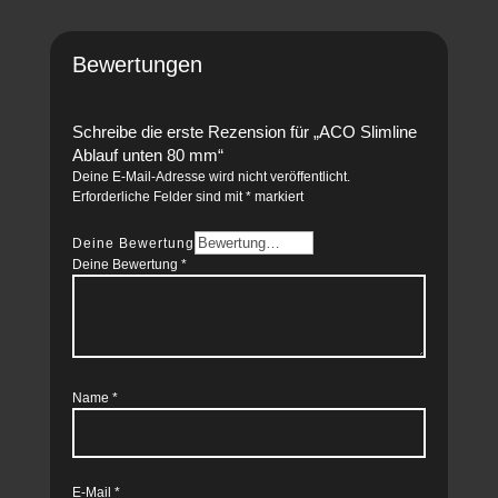
Bewertungen
Schreibe die erste Rezension für „ACO Slimline
Ablauf unten 80 mm“
Deine E-Mail-Adresse wird nicht veröffentlicht.
Erforderliche Felder sind mit
*
markiert
Deine Bewertung
Deine Bewertung
*
Name
*
E-Mail
*