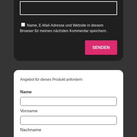
Name, E-Mail-Adresse und Website in diesem
Browser für meinen nächsten Kommentar speichern.
SENDEN
Angebot für dieses Produkt anfordern:
Name
Vorname
Nachname