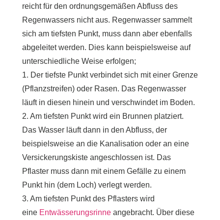
reicht für den ordnungsgemäßen Abfluss des
Regenwassers nicht aus. Regenwasser sammelt
sich am tiefsten Punkt, muss dann aber ebenfalls
abgeleitet werden. Dies kann beispielsweise auf
unterschiedliche Weise erfolgen;
1. Der tiefste Punkt verbindet sich mit einer Grenze
(Pflanzstreifen) oder Rasen. Das Regenwasser
läuft in diesen hinein und verschwindet im Boden.
2. Am tiefsten Punkt wird ein Brunnen platziert.
Das Wasser läuft dann in den Abfluss, der
beispielsweise an die Kanalisation oder an eine
Versickerungskiste angeschlossen ist. Das
Pflaster muss dann mit einem Gefälle zu einem
Punkt hin (dem Loch) verlegt werden.
3. Am tiefsten Punkt des Pflasters wird
eine
Entwässerungsrinne
angebracht. Über diese