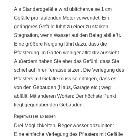
Als Standardgefälle wird üblicherweise 1 cm
Gefälle pro laufenden Meter verwendet. Ein
geringeres Gefälle führt zu einer zu starken
Stagnation, wenn Wasser auf den Belag abfließt.
Eine größere Neigung führt dazu, dass die
Pflasterung im Garten weniger attraktiv aussieht.
Außerdem haben Sie eher das Gefühl, dass Sie
schief auf Ihrer Terrasse sitzen. Die Verlegung des
Pflasters mit Gefälle muss so erfolgen, dass es
von den Gebäuden (Haus, Garage etc.) weg
abfällt. Mit anderen Worten: Der höchste Punkt
liegt gegenüber den Gebäuden.
Regenwasser ablassen
Drei Möglichkeiten, Regenwasser abzuleiten:
Eine einfache Verlegung des Pflasters mit Gefälle