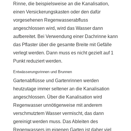
Rinne, die beispielsweise an die Kanalisation,
einen Versickerungskasten oder den dafür
vorgesehenen Regenwasserabfluss
angeschlossen wird, wird das Wasser dann
aufbereitet. Bei Verwendung einer Dachrinne kann
das Pflaster über die gesamte Breite mit Gefälle
verlegt werden. Dann muss es nicht gezielt auf 1
Punkt reduziert werden.
Entwässerungsrinnen und Brunnen
Gartenabflüsse und Gartenrinnen werden
heutzutage immer seltener an die Kanalisation
angeschlossen. Über die Kanalisation wird
Regenwasser unnötigerweise mit anderem
verschmutztem Wasser vermischt, das dann
gereinigt werden muss. Das Ableiten des
Regenwassers im eigenen Garten ist daher viel