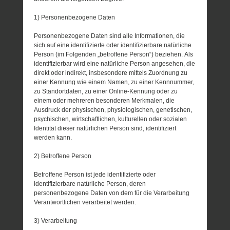
1) Personenbezogene Daten
Personenbezogene Daten sind alle Informationen, die
sich auf eine identifizierte oder identifizierbare natürliche
Person (im Folgenden „betroffene Person“) beziehen. Als
identifizierbar wird eine natürliche Person angesehen, die
direkt oder indirekt, insbesondere mittels Zuordnung zu
einer Kennung wie einem Namen, zu einer Kennnummer,
zu Standortdaten, zu einer Online-Kennung oder zu
einem oder mehreren besonderen Merkmalen, die
Ausdruck der physischen, physiologischen, genetischen,
psychischen, wirtschaftlichen, kulturellen oder sozialen
Identität dieser natürlichen Person sind, identifiziert
werden kann.
2) Betroffene Person
Betroffene Person ist jede identifizierte oder
identifizierbare natürliche Person, deren
personenbezogene Daten von dem für die Verarbeitung
Verantwortlichen verarbeitet werden.
3) Verarbeitung