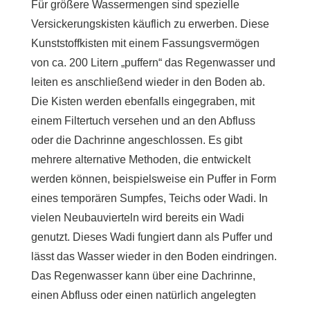
Für größere Wassermengen sind spezielle
Versickerungskisten käuflich zu erwerben. Diese
Kunststoffkisten mit einem Fassungsvermögen
von ca. 200 Litern „puffern“ das Regenwasser und
leiten es anschließend wieder in den Boden ab.
Die Kisten werden ebenfalls eingegraben, mit
einem Filtertuch versehen und an den Abfluss
oder die Dachrinne angeschlossen. Es gibt
mehrere alternative Methoden, die entwickelt
werden können, beispielsweise ein Puffer in Form
eines temporären Sumpfes, Teichs oder Wadi. In
vielen Neubauvierteln wird bereits ein Wadi
genutzt. Dieses Wadi fungiert dann als Puffer und
lässt das Wasser wieder in den Boden eindringen.
Das Regenwasser kann über eine Dachrinne,
einen Abfluss oder einen natürlich angelegten