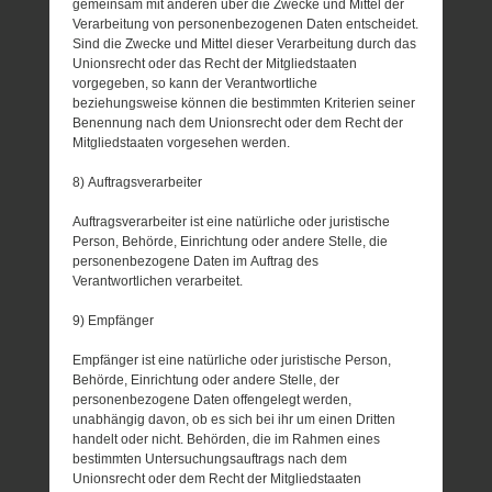
gemeinsam mit anderen über die Zwecke und Mittel der
Verarbeitung von personenbezogenen Daten entscheidet.
Sind die Zwecke und Mittel dieser Verarbeitung durch das
Unionsrecht oder das Recht der Mitgliedstaaten
vorgegeben, so kann der Verantwortliche
beziehungsweise können die bestimmten Kriterien seiner
Benennung nach dem Unionsrecht oder dem Recht der
Mitgliedstaaten vorgesehen werden.
8) Auftragsverarbeiter
Auftragsverarbeiter ist eine natürliche oder juristische
Person, Behörde, Einrichtung oder andere Stelle, die
personenbezogene Daten im Auftrag des
Verantwortlichen verarbeitet.
9) Empfänger
Empfänger ist eine natürliche oder juristische Person,
Behörde, Einrichtung oder andere Stelle, der
personenbezogene Daten offengelegt werden,
unabhängig davon, ob es sich bei ihr um einen Dritten
handelt oder nicht. Behörden, die im Rahmen eines
bestimmten Untersuchungsauftrags nach dem
Unionsrecht oder dem Recht der Mitgliedstaaten