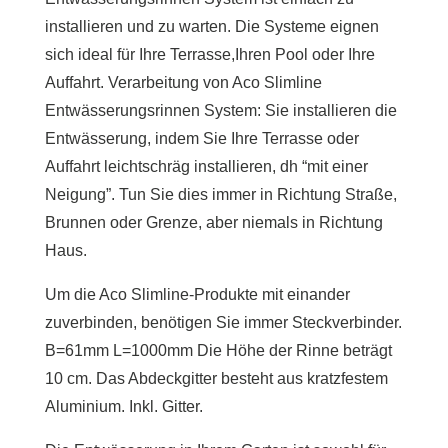
installieren und zu warten. Die Systeme eignen
sich ideal für Ihre Terrasse,Ihren Pool oder Ihre
Auffahrt. Verarbeitung von Aco Slimline
Entwässerungsrinnen System: Sie installieren die
Entwässerung, indem Sie Ihre Terrasse oder
Auffahrt leichtschräg installieren, dh “mit einer
Neigung”. Tun Sie dies immer in Richtung Straße,
Brunnen oder Grenze, aber niemals in Richtung
Haus.
Um die Aco Slimline-Produkte mit einander
zuverbinden, benötigen Sie immer Steckverbinder.
B=61mm L=1000mm Die Höhe der Rinne beträgt
10 cm. Das Abdeckgitter besteht aus kratzfestem
Aluminium. Inkl. Gitter.