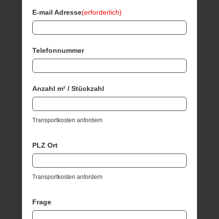
E-mail Adresse
(erforderlich)
Telefonnummer
Anzahl m² / Stückzahl
Transportkosten anfordern
PLZ Ort
Transportkosten anfordern
Frage