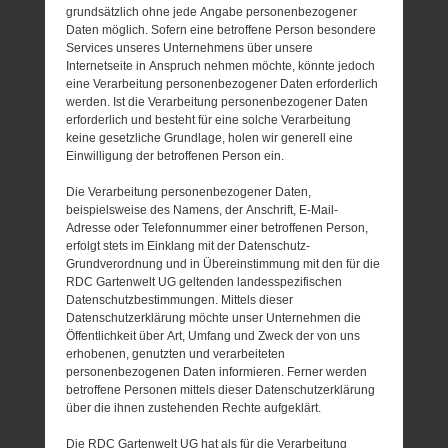
grundsätzlich ohne jede Angabe personenbezogener
Daten möglich. Sofern eine betroffene Person besondere
Services unseres Unternehmens über unsere
Internetseite in Anspruch nehmen möchte, könnte jedoch
eine Verarbeitung personenbezogener Daten erforderlich
werden. Ist die Verarbeitung personenbezogener Daten
erforderlich und besteht für eine solche Verarbeitung
keine gesetzliche Grundlage, holen wir generell eine
Einwilligung der betroffenen Person ein.
Die Verarbeitung personenbezogener Daten,
beispielsweise des Namens, der Anschrift, E-Mail-
Adresse oder Telefonnummer einer betroffenen Person,
erfolgt stets im Einklang mit der Datenschutz-
Grundverordnung und in Übereinstimmung mit den für die
RDC Gartenwelt UG geltenden landesspezifischen
Datenschutzbestimmungen. Mittels dieser
Datenschutzerklärung möchte unser Unternehmen die
Öffentlichkeit über Art, Umfang und Zweck der von uns
erhobenen, genutzten und verarbeiteten
personenbezogenen Daten informieren. Ferner werden
betroffene Personen mittels dieser Datenschutzerklärung
über die ihnen zustehenden Rechte aufgeklärt.
Die RDC Gartenwelt UG hat als für die Verarbeitung