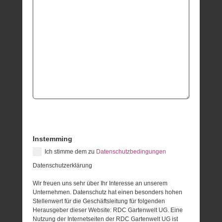
Instemming
Ich stimme dem zu
Datenschutzbedingungen
Datenschutzerklärung
Wir freuen uns sehr über Ihr Interesse an unserem
Unternehmen. Datenschutz hat einen besonders hohen
Stellenwert für die Geschäftsleitung für folgenden
Herausgeber dieser Website: RDC Gartenwelt UG. Eine
Nutzung der Internetseiten der RDC Gartenwelt UG ist