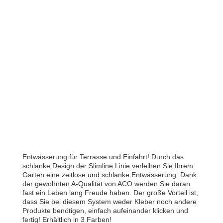
Entwässerung für Terrasse und Einfahrt! Durch das
schlanke Design der Slimline Linie verleihen Sie Ihrem
Garten eine zeitlose und schlanke Entwässerung. Dank
der gewohnten A-Qualität von ACO werden Sie daran
fast ein Leben lang Freude haben. Der große Vorteil ist,
dass Sie bei diesem System weder Kleber noch andere
Produkte benötigen, einfach aufeinander klicken und
fertig! Erhältlich in 3 Farben!