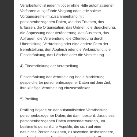
Verarbeitung ist jeder mit oder ohne Hilfe automatisierter
Verfahren ausgeführte Vorgang oder jede solche
Vorgangsreihe im Zusammenhang mit
personenbezogenen Daten, wie das Erheben, das
Erfassen, die Organisation, das Ordnen, die Speicherung,
die Anpassung oder Veränderung, das Auslesen, das
Abfragen, die Verwendung, die Offenlegung durch
Übermittlung, Verbreitung oder eine andere Form der
Bereitstellung, den Abgleich oder die Verknüpfung, die
Einschränkung, das Löschen oder die Vernichtung.
4) Einschränkung der Verarbeitung
Einschränkung der Verarbeitung ist die Markierung
gespeicherter personenbezogener Daten mit dem Ziel,
ihre künftige Verarbeitung einzuschränken.
5) Profiling
Profiling ist jede Art der automatisierten Verarbeitung
personenbezogener Daten, die darin besteht, dass diese
personenbezogenen Daten verwendet werden, um
bestimmte persönliche Aspekte, die sich auf eine
natürliche Person beziehen, zu bewerten, insbesondere,