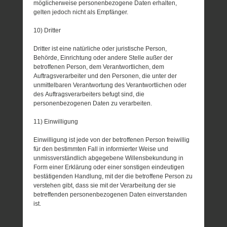
möglicherweise personenbezogene Daten erhalten,
gelten jedoch nicht als Empfänger.
10) Dritter
Dritter ist eine natürliche oder juristische Person,
Behörde, Einrichtung oder andere Stelle außer der
betroffenen Person, dem Verantwortlichen, dem
Auftragsverarbeiter und den Personen, die unter der
unmittelbaren Verantwortung des Verantwortlichen oder
des Auftragsverarbeiters befugt sind, die
personenbezogenen Daten zu verarbeiten.
11) Einwilligung
Einwilligung ist jede von der betroffenen Person freiwillig
für den bestimmten Fall in informierter Weise und
unmissverständlich abgegebene Willensbekundung in
Form einer Erklärung oder einer sonstigen eindeutigen
bestätigenden Handlung, mit der die betroffene Person zu
verstehen gibt, dass sie mit der Verarbeitung der sie
betreffenden personenbezogenen Daten einverstanden
ist.