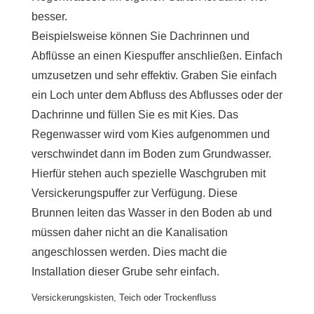
besser.
Beispielsweise können Sie Dachrinnen und
Abflüsse an einen Kiespuffer anschließen. Einfach
umzusetzen und sehr effektiv. Graben Sie einfach
ein Loch unter dem Abfluss des Abflusses oder der
Dachrinne und füllen Sie es mit Kies. Das
Regenwasser wird vom Kies aufgenommen und
verschwindet dann im Boden zum Grundwasser.
Hierfür stehen auch spezielle Waschgruben mit
Versickerungspuffer zur Verfügung. Diese
Brunnen leiten das Wasser in den Boden ab und
müssen daher nicht an die Kanalisation
angeschlossen werden. Dies macht die
Installation dieser Grube sehr einfach.
Versickerungskisten, Teich oder Trockenfluss