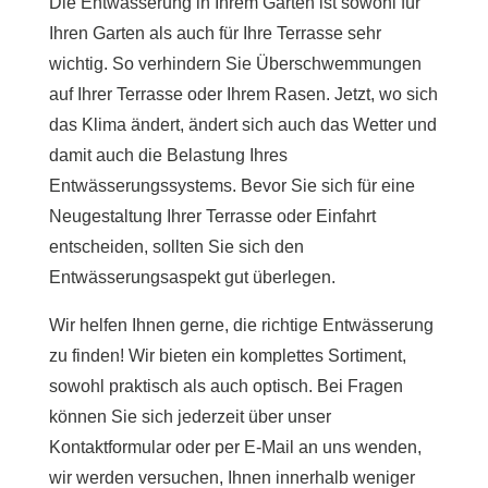
Die Entwässerung in Ihrem Garten ist sowohl für
Ihren Garten als auch für Ihre Terrasse sehr
wichtig. So verhindern Sie Überschwemmungen
auf Ihrer Terrasse oder Ihrem Rasen. Jetzt, wo sich
das Klima ändert, ändert sich auch das Wetter und
damit auch die Belastung Ihres
Entwässerungssystems. Bevor Sie sich für eine
Neugestaltung Ihrer Terrasse oder Einfahrt
entscheiden, sollten Sie sich den
Entwässerungsaspekt gut überlegen.
Wir helfen Ihnen gerne, die richtige Entwässerung
zu finden! Wir bieten ein komplettes Sortiment,
sowohl praktisch als auch optisch. Bei Fragen
können Sie sich jederzeit über unser
Kontaktformular oder per E-Mail an uns wenden,
wir werden versuchen, Ihnen innerhalb weniger