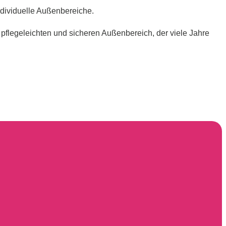
ndividuelle Außenbereiche.
 pflegeleichten und sicheren Außenbereich, der viele Jahre