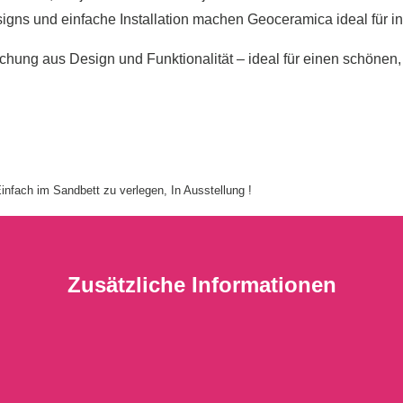
gns und einfache Installation machen Geoceramica ideal für i
hung aus Design und Funktionalität – ideal für einen schönen,
infach im Sandbett zu verlegen, In Ausstellung !
Zusätzliche Informationen