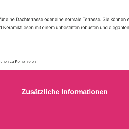
ür eine Dachterrasse oder eine normale Terrasse. Sie können ei
 Keramikfliesen mit einem unbestritten robusten und eleganten
 Schon zu Kombinieren
Zusätzliche Informationen