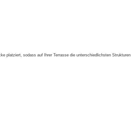
cke platziert, sodass auf Ihrer Terrasse die unterschiedlichsten Strukturen