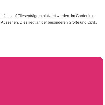
nfach auf Fliesenträgern platziert werden. Im Gardenlux-
 Aussehen. Dies liegt an der besonderen Größe und Optik.