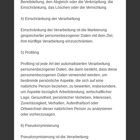
Bereitstellung, den Abgleich oder die Verknüpfung, die
Einschränkung, das Löschen oder die Vernichtung.
4) Einschränkung der Verarbeitung
Einschränkung der Verarbeitung ist die Markierung
gespeicherter personenbezogener Daten mit dem Ziel,
ihre künftige Verarbeitung einzuschränken.
5) Profiling
Profiling ist jede Art der automatisierten Verarbeitung
personenbezogener Daten, die darin besteht, dass diese
personenbezogenen Daten verwendet werden, um
bestimmte persönliche Aspekte, die sich auf eine
natürliche Person beziehen, zu bewerten, insbesondere,
um Aspekte bezüglich Arbeitsleistung, wirtschaftlicher
Lage, Gesundheit, persönlicher Vorlieben, Interessen,
Zuverlässigkeit, Verhalten, Aufenthaltsort oder
Ortswechsel dieser natürlichen Person zu analysieren
oder vorherzusagen.
6) Pseudonymisierung
Pseudonymisierung ist die Verarbeitung