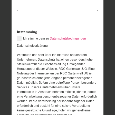
Instemming
Ich stimme dem zu
Datenschutzbedingungen
Datenschutzerklärung
Wir freuen uns sehr über Ihr Interesse an unserem
Unternehmen. Datenschutz hat einen besonders hohen
Stellenwert für die Geschäftsleitung für folgenden
Herausgeber dieser Website: RDC Gartenwelt UG. Eine
Nutzung der Internetseiten der RDC Gartenwelt UG ist
grundsätzlich ohne jede Angabe personenbezogener
Daten möglich. Sofern eine betroffene Person besondere
Services unseres Unternehmens über unsere
Internetseite in Anspruch nehmen möchte, könnte jedoch
eine Verarbeitung personenbezogener Daten erforderlich
werden. Ist die Verarbeitung personenbezogener Daten
erforderlich und besteht für eine solche Verarbeitung
keine gesetzliche Grundlage, holen wir generell eine
Einwilligung der betroffenen Person ein.