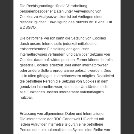
Die Rechtsgrundlage für die Verarbeitung
personenbezogener Daten unter Verwendung von
Cookies zu Analysezwecken ist bei Vorliegen einer
diesbezüglichen Einwilligung des Nutzers Art. 6 Abs. 1 lit.
a DSGVO.
Die betroffene Person kann die Setzung von Cookies
durch unsere Internetseite jederzeit mittels einer
entsprechenden Einstellung des genutzten
Internetbrowsers verhindern und damit der Setzung von
Cookies dauerhaft widersprechen. Ferner können bereits
gesetzte Cookies jederzeit über einen Internetbrowser
oder andere Softwareprogramme gelöscht werden. Dies
ist in allen gängigen Internetbrowsern möglich. Deaktiviert
die betroffene Person die Setzung von Cookies in dem
genutzten Internetbrowser, sind unter Umständen nicht
alle Funktionen unserer Internetseite vollumfänglich
nutzbar.
Erfassung von allgemeinen Daten und Informationen
Die Internetseite der RDC Gartenwelt UG erfasst mit
jedem Aufruf der Internetseite durch eine betroffene
Person oder ein automatisiertes System eine Reihe von