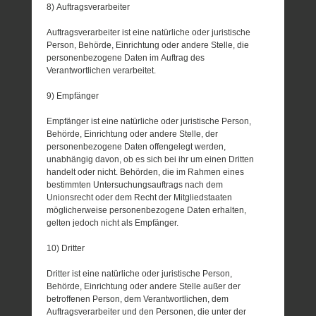
8) Auftragsverarbeiter
Auftragsverarbeiter ist eine natürliche oder juristische
Person, Behörde, Einrichtung oder andere Stelle, die
personenbezogene Daten im Auftrag des
Verantwortlichen verarbeitet.
9) Empfänger
Empfänger ist eine natürliche oder juristische Person,
Behörde, Einrichtung oder andere Stelle, der
personenbezogene Daten offengelegt werden,
unabhängig davon, ob es sich bei ihr um einen Dritten
handelt oder nicht. Behörden, die im Rahmen eines
bestimmten Untersuchungsauftrags nach dem
Unionsrecht oder dem Recht der Mitgliedstaaten
möglicherweise personenbezogene Daten erhalten,
gelten jedoch nicht als Empfänger.
10) Dritter
Dritter ist eine natürliche oder juristische Person,
Behörde, Einrichtung oder andere Stelle außer der
betroffenen Person, dem Verantwortlichen, dem
Auftragsverarbeiter und den Personen, die unter der