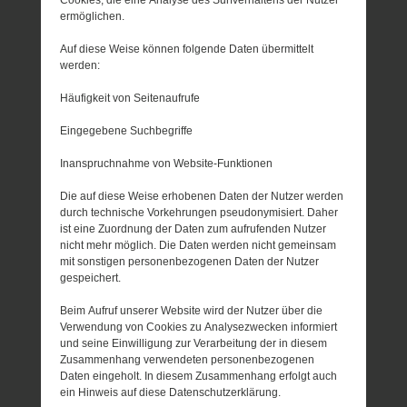
ermöglichen.
Auf diese Weise können folgende Daten übermittelt
werden:
Häufigkeit von Seitenaufrufe
Eingegebene Suchbegriffe
Inanspruchnahme von Website-Funktionen
Die auf diese Weise erhobenen Daten der Nutzer werden
durch technische Vorkehrungen pseudonymisiert. Daher
ist eine Zuordnung der Daten zum aufrufenden Nutzer
nicht mehr möglich. Die Daten werden nicht gemeinsam
mit sonstigen personenbezogenen Daten der Nutzer
gespeichert.
Beim Aufruf unserer Website wird der Nutzer über die
Verwendung von Cookies zu Analysezwecken informiert
und seine Einwilligung zur Verarbeitung der in diesem
Zusammenhang verwendeten personenbezogenen
Daten eingeholt. In diesem Zusammenhang erfolgt auch
ein Hinweis auf diese Datenschutzerklärung.