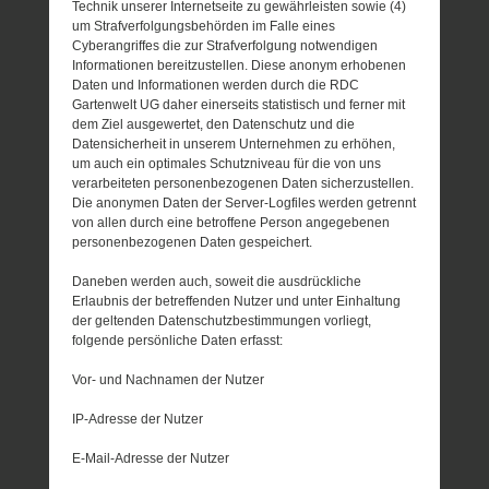
Technik unserer Internetseite zu gewährleisten sowie (4)
um Strafverfolgungsbehörden im Falle eines
Cyberangriffes die zur Strafverfolgung notwendigen
Informationen bereitzustellen. Diese anonym erhobenen
Daten und Informationen werden durch die RDC
Gartenwelt UG daher einerseits statistisch und ferner mit
dem Ziel ausgewertet, den Datenschutz und die
Datensicherheit in unserem Unternehmen zu erhöhen,
um auch ein optimales Schutzniveau für die von uns
verarbeiteten personenbezogenen Daten sicherzustellen.
Die anonymen Daten der Server-Logfiles werden getrennt
von allen durch eine betroffene Person angegebenen
personenbezogenen Daten gespeichert.
Daneben werden auch, soweit die ausdrückliche
Erlaubnis der betreffenden Nutzer und unter Einhaltung
der geltenden Datenschutzbestimmungen vorliegt,
folgende persönliche Daten erfasst:
Vor- und Nachnamen der Nutzer
IP-Adresse der Nutzer
E-Mail-Adresse der Nutzer