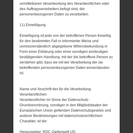
unmittelbaren Verantwortung des Verantwortlichen oder
des Auftragsverarbeiters befugt sind, die
personenbezogenen Daten zu verarbeiten.
11) Einwilligung
Einwilligung ist jede von der betroffenen Person freiwillig
für den bestimmten Fall in informierter Weise und
unmissverständlich abgegebene Willensbekundung in
Form einer Erklärung oder einer sonstigen eindeutigen
bestätigenden Handlung, mit der die betroffene Person zu
verstehen gibt, dass sie mit der Verarbeitung der sie
betreffenden personenbezogenen Daten einverstanden
ist.
Name und Anschrift des für die Verarbeitung
Verantwortlichen
Verantwortlicher im Sinne der Datenschutz-
Grundverordnung, sonstiger in den Mitgliedstaaten der
Europäischen Union geltenden Datenschutzgesetze und
anderer Bestimmungen mit datenschutzrechtlichem
Charakter, ist die:
Herausgeber: RDC Gartenwelt UG