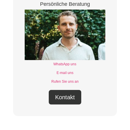
Persönliche Beratung
WhatsApp uns
E-mail uns
Rufen Sie uns an
Kontakt