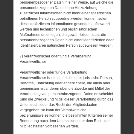
personenbezogener Daten in einer Weise, auf welche die
personenbezogenen Daten ohne Hinzuziehung
zusätzlicher Informationen nicht mehr einer spezifischen
betroffenen Person zugeordnet werden können, sofern
diese zusätzlichen Informationen gesondert aufbewahrt
werden und technischen und organisatorischen
Maßnahmen unterliegen, die gewährleisten, dass die
personenbezogenen Daten nicht einer identifizierten oder
identifizierbaren natürlichen Person zugewiesen werden.
7) Verantwortlicher oder für die Verarbeitung
Verantwortlicher
Verantwortlicher oder für die Verarbeitung
Verantwortlicher ist die natürliche oder juristische Person,
Behörde, Einrichtung oder andere Stelle, die allein oder
gemeinsam mit anderen über die Zwecke und Mittel der
Verarbeitung von personenbezogenen Daten entscheidet.
Sind die Zwecke und Mittel dieser Verarbeitung durch das
Unionsrecht oder das Recht der Mitgliedstaaten
vorgegeben, so kann der Verantwortliche
beziehungsweise können die bestimmten Kriterien seiner
Benennung nach dem Unionsrecht oder dem Recht der
Mitgliedstaaten vorgesehen werden.