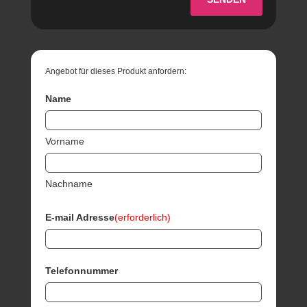
Angebot für dieses Produkt anfordern:
Name
Vorname
Nachname
E-mail Adresse
(erforderlich)
Telefonnummer