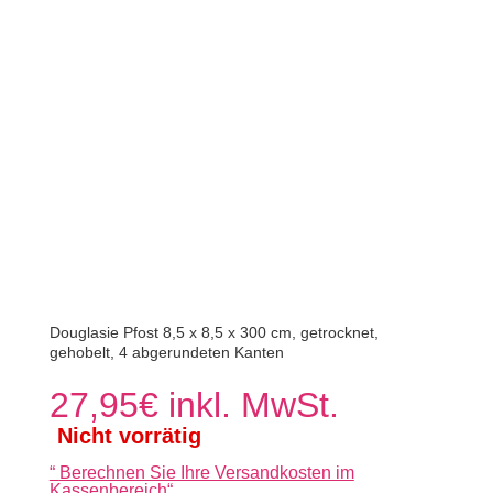
Douglasie Pfost 8,5 x 8,5 x 300 cm, getrocknet,
gehobelt, 4 abgerundeten Kanten
27,95
€
inkl. MwSt.
Nicht vorrätig
“
Berechnen Sie Ihre Versandkosten im
Kassenbereich
“