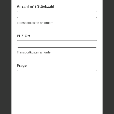
Anzahl m² / Stückzahl
Transportkosten anfordern
PLZ Ort
Transportkosten anfordern
Frage