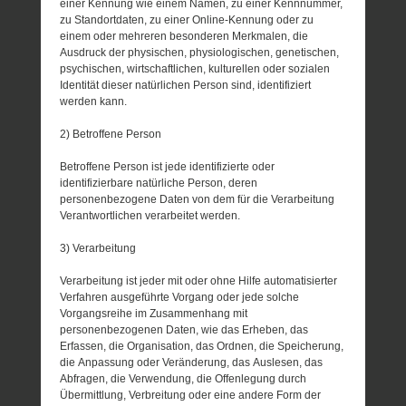
einer Kennung wie einem Namen, zu einer Kennnummer,
zu Standortdaten, zu einer Online-Kennung oder zu
einem oder mehreren besonderen Merkmalen, die
Ausdruck der physischen, physiologischen, genetischen,
psychischen, wirtschaftlichen, kulturellen oder sozialen
Identität dieser natürlichen Person sind, identifiziert
werden kann.
2) Betroffene Person
Betroffene Person ist jede identifizierte oder
identifizierbare natürliche Person, deren
personenbezogene Daten von dem für die Verarbeitung
Verantwortlichen verarbeitet werden.
3) Verarbeitung
Verarbeitung ist jeder mit oder ohne Hilfe automatisierter
Verfahren ausgeführte Vorgang oder jede solche
Vorgangsreihe im Zusammenhang mit
personenbezogenen Daten, wie das Erheben, das
Erfassen, die Organisation, das Ordnen, die Speicherung,
die Anpassung oder Veränderung, das Auslesen, das
Abfragen, die Verwendung, die Offenlegung durch
Übermittlung, Verbreitung oder eine andere Form der