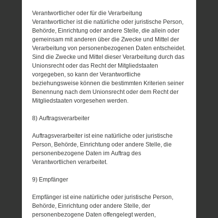
Verantwortlicher oder für die Verarbeitung
Verantwortlicher ist die natürliche oder juristische Person,
Behörde, Einrichtung oder andere Stelle, die allein oder
gemeinsam mit anderen über die Zwecke und Mittel der
Verarbeitung von personenbezogenen Daten entscheidet.
Sind die Zwecke und Mittel dieser Verarbeitung durch das
Unionsrecht oder das Recht der Mitgliedstaaten
vorgegeben, so kann der Verantwortliche
beziehungsweise können die bestimmten Kriterien seiner
Benennung nach dem Unionsrecht oder dem Recht der
Mitgliedstaaten vorgesehen werden.
8) Auftragsverarbeiter
Auftragsverarbeiter ist eine natürliche oder juristische
Person, Behörde, Einrichtung oder andere Stelle, die
personenbezogene Daten im Auftrag des
Verantwortlichen verarbeitet.
9) Empfänger
Empfänger ist eine natürliche oder juristische Person,
Behörde, Einrichtung oder andere Stelle, der
personenbezogene Daten offengelegt werden,