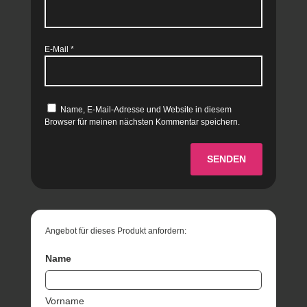
E-Mail
*
Name, E-Mail-Adresse und Website in diesem
Browser für meinen nächsten Kommentar speichern.
SENDEN
Angebot für dieses Produkt anfordern:
Name
Vorname