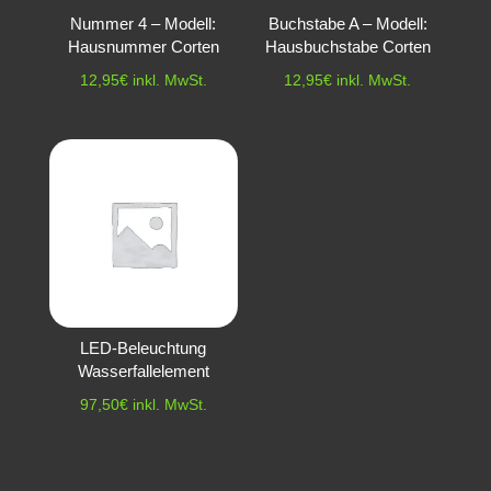
Nummer 4 – Modell:
Buchstabe A – Modell:
Hausnummer Corten
Hausbuchstabe Corten
12,95
€
inkl. MwSt.
12,95
€
inkl. MwSt.
LED-Beleuchtung
Wasserfallelement
97,50
€
inkl. MwSt.