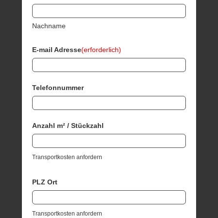
Nachname
E-mail Adresse
(erforderlich)
Telefonnummer
Anzahl m² / Stückzahl
Transportkosten anfordern
PLZ Ort
Transportkosten anfordern