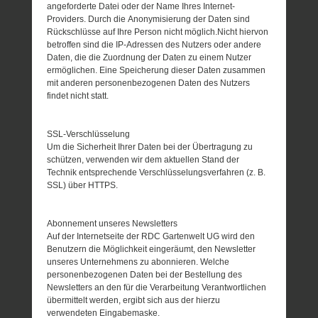
angeforderte Datei oder der Name Ihres Internet-
Providers. Durch die Anonymisierung der Daten sind
Rückschlüsse auf Ihre Person nicht möglich.Nicht hiervon
betroffen sind die IP-Adressen des Nutzers oder andere
Daten, die die Zuordnung der Daten zu einem Nutzer
ermöglichen. Eine Speicherung dieser Daten zusammen
mit anderen personenbezogenen Daten des Nutzers
findet nicht statt.
SSL-Verschlüsselung
Um die Sicherheit Ihrer Daten bei der Übertragung zu
schützen, verwenden wir dem aktuellen Stand der
Technik entsprechende Verschlüsselungsverfahren (z. B.
SSL) über HTTPS.
Abonnement unseres Newsletters
Auf der Internetseite der RDC Gartenwelt UG wird den
Benutzern die Möglichkeit eingeräumt, den Newsletter
unseres Unternehmens zu abonnieren. Welche
personenbezogenen Daten bei der Bestellung des
Newsletters an den für die Verarbeitung Verantwortlichen
übermittelt werden, ergibt sich aus der hierzu
verwendeten Eingabemaske.