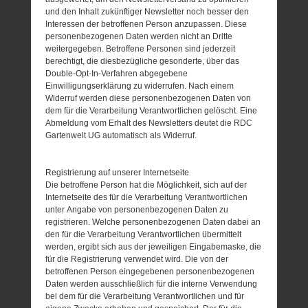
und den Inhalt zukünftiger Newsletter noch besser den
Interessen der betroffenen Person anzupassen. Diese
personenbezogenen Daten werden nicht an Dritte
weitergegeben. Betroffene Personen sind jederzeit
berechtigt, die diesbezügliche gesonderte, über das
Double-Opt-In-Verfahren abgegebene
Einwilligungserklärung zu widerrufen. Nach einem
Widerruf werden diese personenbezogenen Daten von
dem für die Verarbeitung Verantwortlichen gelöscht. Eine
Abmeldung vom Erhalt des Newsletters deutet die RDC
Gartenwelt UG automatisch als Widerruf.
Registrierung auf unserer Internetseite
Die betroffene Person hat die Möglichkeit, sich auf der
Internetseite des für die Verarbeitung Verantwortlichen
unter Angabe von personenbezogenen Daten zu
registrieren. Welche personenbezogenen Daten dabei an
den für die Verarbeitung Verantwortlichen übermittelt
werden, ergibt sich aus der jeweiligen Eingabemaske, die
für die Registrierung verwendet wird. Die von der
betroffenen Person eingegebenen personenbezogenen
Daten werden ausschließlich für die interne Verwendung
bei dem für die Verarbeitung Verantwortlichen und für