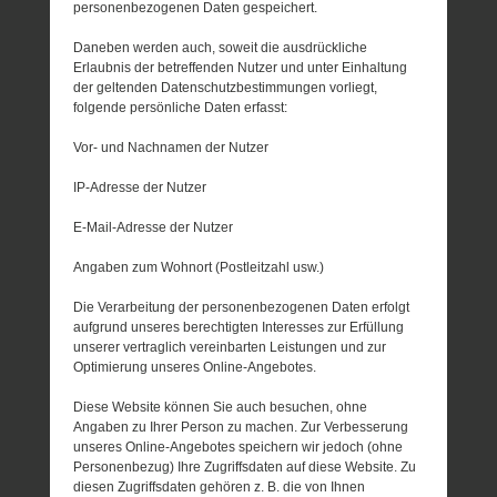
personenbezogenen Daten gespeichert.
Daneben werden auch, soweit die ausdrückliche
Erlaubnis der betreffenden Nutzer und unter Einhaltung
der geltenden Datenschutzbestimmungen vorliegt,
folgende persönliche Daten erfasst:
Vor- und Nachnamen der Nutzer
IP-Adresse der Nutzer
E-Mail-Adresse der Nutzer
Angaben zum Wohnort (Postleitzahl usw.)
Die Verarbeitung der personenbezogenen Daten erfolgt
aufgrund unseres berechtigten Interesses zur Erfüllung
unserer vertraglich vereinbarten Leistungen und zur
Optimierung unseres Online-Angebotes.
Diese Website können Sie auch besuchen, ohne
Angaben zu Ihrer Person zu machen. Zur Verbesserung
unseres Online-Angebotes speichern wir jedoch (ohne
Personenbezug) Ihre Zugriffsdaten auf diese Website. Zu
diesen Zugriffsdaten gehören z. B. die von Ihnen