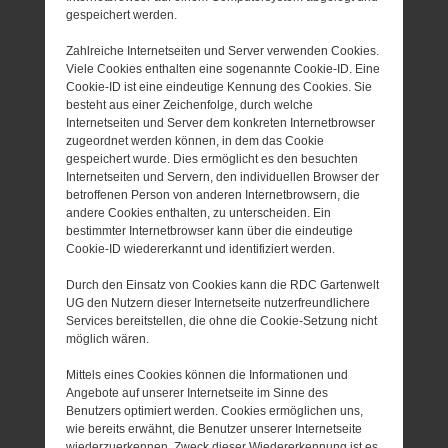
gespeichert werden.
Zahlreiche Internetseiten und Server verwenden Cookies.
Viele Cookies enthalten eine sogenannte Cookie-ID. Eine
Cookie-ID ist eine eindeutige Kennung des Cookies. Sie
besteht aus einer Zeichenfolge, durch welche
Internetseiten und Server dem konkreten Internetbrowser
zugeordnet werden können, in dem das Cookie
gespeichert wurde. Dies ermöglicht es den besuchten
Internetseiten und Servern, den individuellen Browser der
betroffenen Person von anderen Internetbrowsern, die
andere Cookies enthalten, zu unterscheiden. Ein
bestimmter Internetbrowser kann über die eindeutige
Cookie-ID wiedererkannt und identifiziert werden.
Durch den Einsatz von Cookies kann die RDC Gartenwelt
UG den Nutzern dieser Internetseite nutzerfreundlichere
Services bereitstellen, die ohne die Cookie-Setzung nicht
möglich wären.
Mittels eines Cookies können die Informationen und
Angebote auf unserer Internetseite im Sinne des
Benutzers optimiert werden. Cookies ermöglichen uns,
wie bereits erwähnt, die Benutzer unserer Internetseite
wiederzuerkennen. Zweck dieser Wiedererkennung ist es,