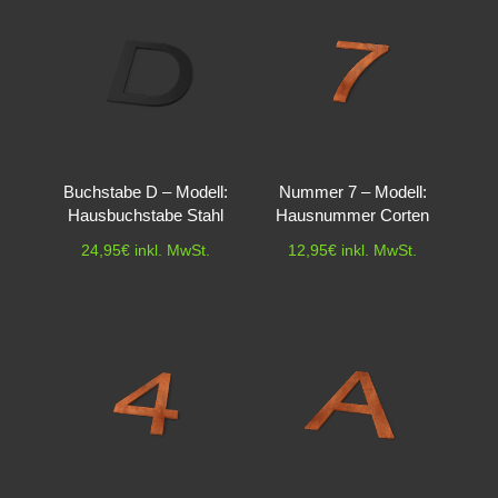
Buchstabe D – Modell:
Nummer 7 – Modell:
Hausbuchstabe Stahl
Hausnummer Corten
24,95
€
inkl. MwSt.
12,95
€
inkl. MwSt.