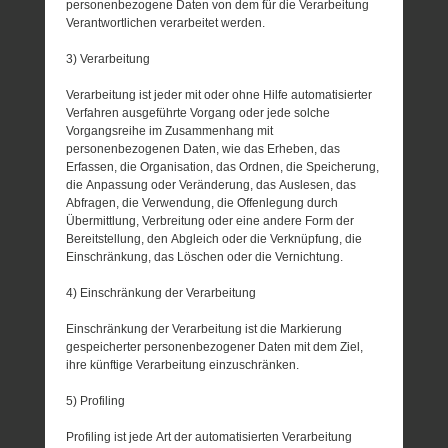
personenbezogene Daten von dem für die Verarbeitung
Verantwortlichen verarbeitet werden.
3) Verarbeitung
Verarbeitung ist jeder mit oder ohne Hilfe automatisierter
Verfahren ausgeführte Vorgang oder jede solche
Vorgangsreihe im Zusammenhang mit
personenbezogenen Daten, wie das Erheben, das
Erfassen, die Organisation, das Ordnen, die Speicherung,
die Anpassung oder Veränderung, das Auslesen, das
Abfragen, die Verwendung, die Offenlegung durch
Übermittlung, Verbreitung oder eine andere Form der
Bereitstellung, den Abgleich oder die Verknüpfung, die
Einschränkung, das Löschen oder die Vernichtung.
4) Einschränkung der Verarbeitung
Einschränkung der Verarbeitung ist die Markierung
gespeicherter personenbezogener Daten mit dem Ziel,
ihre künftige Verarbeitung einzuschränken.
5) Profiling
Profiling ist jede Art der automatisierten Verarbeitung