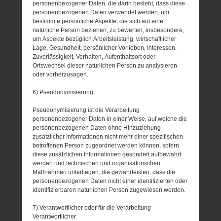
personenbezogener Daten, die darin besteht, dass diese
personenbezogenen Daten verwendet werden, um
bestimmte persönliche Aspekte, die sich auf eine
natürliche Person beziehen, zu bewerten, insbesondere,
um Aspekte bezüglich Arbeitsleistung, wirtschaftlicher
Lage, Gesundheit, persönlicher Vorlieben, Interessen,
Zuverlässigkeit, Verhalten, Aufenthaltsort oder
Ortswechsel dieser natürlichen Person zu analysieren
oder vorherzusagen.
6) Pseudonymisierung
Pseudonymisierung ist die Verarbeitung
personenbezogener Daten in einer Weise, auf welche die
personenbezogenen Daten ohne Hinzuziehung
zusätzlicher Informationen nicht mehr einer spezifischen
betroffenen Person zugeordnet werden können, sofern
diese zusätzlichen Informationen gesondert aufbewahrt
werden und technischen und organisatorischen
Maßnahmen unterliegen, die gewährleisten, dass die
personenbezogenen Daten nicht einer identifizierten oder
identifizierbaren natürlichen Person zugewiesen werden.
7) Verantwortlicher oder für die Verarbeitung
Verantwortlicher