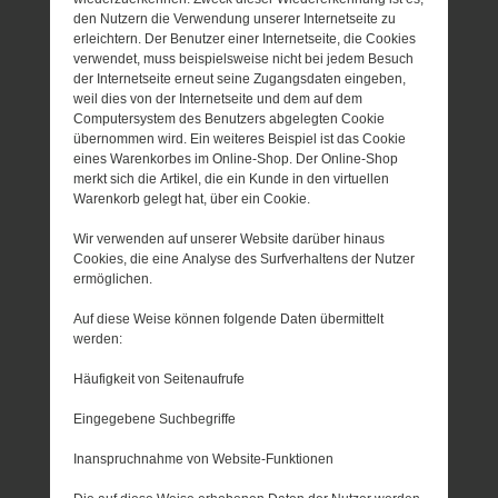
den Nutzern die Verwendung unserer Internetseite zu
erleichtern. Der Benutzer einer Internetseite, die Cookies
verwendet, muss beispielsweise nicht bei jedem Besuch
der Internetseite erneut seine Zugangsdaten eingeben,
weil dies von der Internetseite und dem auf dem
Computersystem des Benutzers abgelegten Cookie
übernommen wird. Ein weiteres Beispiel ist das Cookie
eines Warenkorbes im Online-Shop. Der Online-Shop
merkt sich die Artikel, die ein Kunde in den virtuellen
Warenkorb gelegt hat, über ein Cookie.
Wir verwenden auf unserer Website darüber hinaus
Cookies, die eine Analyse des Surfverhaltens der Nutzer
ermöglichen.
Auf diese Weise können folgende Daten übermittelt
werden:
Häufigkeit von Seitenaufrufe
Eingegebene Suchbegriffe
Inanspruchnahme von Website-Funktionen