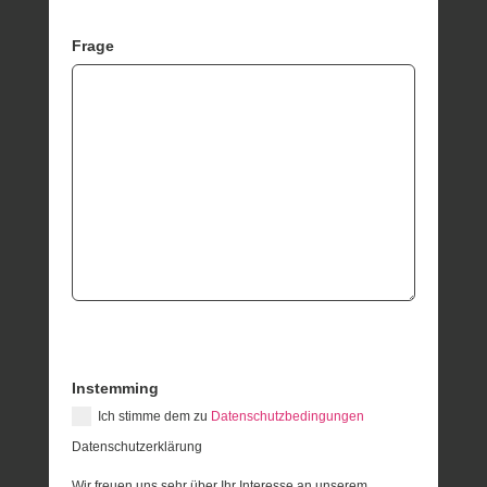
Frage
Instemming
Ich stimme dem zu
Datenschutzbedingungen
Datenschutzerklärung
Wir freuen uns sehr über Ihr Interesse an unserem