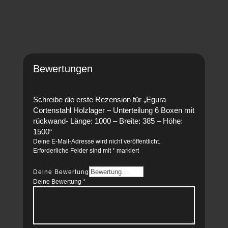
Bewertungen
Schreibe die erste Rezension für „Egura
Cortenstahl Holzlager – Unterteilung 6 Boxen mit
rückwand- Länge: 1000 – Breite: 385 – Höhe:
1500“
Deine E-Mail-Adresse wird nicht veröffentlicht.
Erforderliche Felder sind mit
*
markiert
Deine Bewertung
Deine Bewertung
*