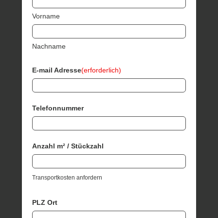
Vorname
Nachname
E-mail Adresse
(erforderlich)
Telefonnummer
Anzahl m² / Stückzahl
Transportkosten anfordern
PLZ Ort