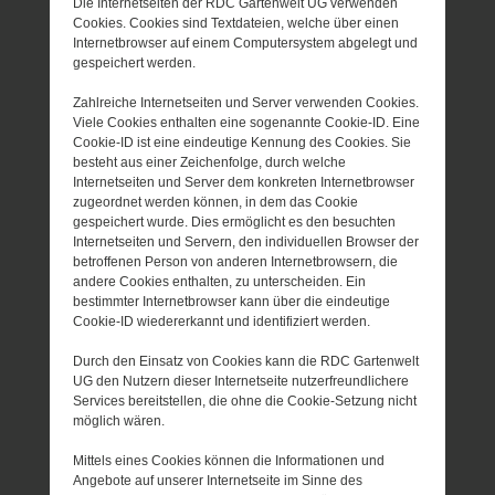
Die Internetseiten der RDC Gartenwelt UG verwenden
Cookies. Cookies sind Textdateien, welche über einen
Internetbrowser auf einem Computersystem abgelegt und
gespeichert werden.
Zahlreiche Internetseiten und Server verwenden Cookies.
Viele Cookies enthalten eine sogenannte Cookie-ID. Eine
Cookie-ID ist eine eindeutige Kennung des Cookies. Sie
besteht aus einer Zeichenfolge, durch welche
Internetseiten und Server dem konkreten Internetbrowser
zugeordnet werden können, in dem das Cookie
gespeichert wurde. Dies ermöglicht es den besuchten
Internetseiten und Servern, den individuellen Browser der
betroffenen Person von anderen Internetbrowsern, die
andere Cookies enthalten, zu unterscheiden. Ein
bestimmter Internetbrowser kann über die eindeutige
Cookie-ID wiedererkannt und identifiziert werden.
Durch den Einsatz von Cookies kann die RDC Gartenwelt
UG den Nutzern dieser Internetseite nutzerfreundlichere
Services bereitstellen, die ohne die Cookie-Setzung nicht
möglich wären.
Mittels eines Cookies können die Informationen und
Angebote auf unserer Internetseite im Sinne des