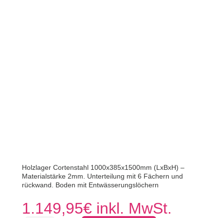
Holzlager Cortenstahl 1000x385x1500mm (LxBxH) –
Materialstärke 2mm. Unterteilung mit 6 Fächern und
rückwand. Boden mit Entwässerungslöchern
1.149,95
€
inkl. MwSt.