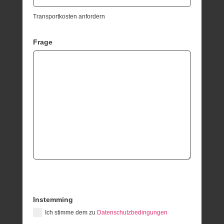
Transportkosten anfordern
Frage
Instemming
Ich stimme dem zu
Datenschutzbedingungen