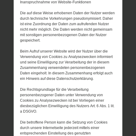
Inanspruchnahme von Website-Funktionen
Die auf diese Weise erhobenen Daten der Nutzer werden
durch technische Vorkehrungen pseudonymisiert. Daher
ist eine Zuordnung der Daten zum aufrufenden Nutzer
nicht mehr möglich. Die Daten werden nicht gemeinsam
mit sonstigen personenbezogenen Daten der Nutzer
gespeichert.
Beim Aufruf unserer Website wird der Nutzer über die
Verwendung von Cookies zu Analysezwecken informiert
und seine Einwilligung zur Verarbeitung der in diesem
Zusammenhang verwendeten personenbezogenen
Daten eingeholt. In diesem Zusammenhang erfolgt auch
ein Hinweis auf diese Datenschutzerklärung.
Die Rechtsgrundlage für die Verarbeitung
personenbezogener Daten unter Verwendung von
Cookies zu Analysezwecken ist bei Vorliegen einer
diesbezüglichen Einwilligung des Nutzers Art. 6 Abs. 1 lit.
a DSGVO.
Die betroffene Person kann die Setzung von Cookies
durch unsere Internetseite jederzeit mittels einer
entsprechenden Einstellung des genutzten