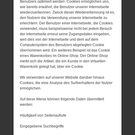
Benutzers optimiert werden. Cookies ermöglichen uns,
wie bereits erwähnt, die Benutzer unserer Internetseite
wiederzuerkennen. Zweck dieser Wiedererkennung ist es,
den Nutzern die Verwendung unserer Internetseite zu
erleichtern. Der Benutzer einer Internetseite, die Cookies
verwendet, muss beispielsweise nicht bei jedem Besuch
der Internetseite erneut seine Zugangsdaten eingeben,
weil dies von der Internetseite und dem auf dem
Computersystem des Benutzers abgelegten Cookie
übernommen wird. Ein weiteres Beispiel ist das Cookie
eines Warenkorbes im Online-Shop. Der Online-Shop
merkt sich die Artikel, die ein Kunde in den virtuellen
Warenkorb gelegt hat, über ein Cookie.
Wir verwenden auf unserer Website darüber hinaus
Cookies, die eine Analyse des Surfverhaltens der Nutzer
ermöglichen.
Auf diese Weise können folgende Daten übermittelt
werden:
Häufigkeit von Seitenaufrufe
Eingegebene Suchbegriffe