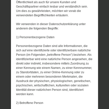
Öffentlichkeit als auch für unsere Kunden und
Geschäftspartner einfach lesbar und verständlich sein.
Um dies zu gewährleisten, möchten wir vorab die
verwendeten Begrifflichkeiten erläutern.
Wir verwenden in dieser Datenschutzerklärung unter
anderem die folgenden Begriffe:
1) Personenbezogene Daten
Personenbezogene Daten sind alle Informationen, die
sich auf eine identifizierte oder identifizierbare natürliche
Person (im Folgenden „betroffene Person“) beziehen. Als
identifizierbar wird eine natürliche Person angesehen, die
direkt oder indirekt, insbesondere mittels Zuordnung zu
einer Kennung wie einem Namen, zu einer Kennnummer,
zu Standortdaten, zu einer Online-Kennung oder zu
einem oder mehreren besonderen Merkmalen, die
Ausdruck der physischen, physiologischen, genetischen,
psychischen, wirtschaftlichen, kulturellen oder sozialen
Identität dieser natürlichen Person sind, identifiziert
werden kann.
2) Betroffene Person