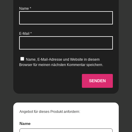
Name
*
E-Mail
*
Name, E-Mail-Adresse und Website in diesem
Browser für meinen nächsten Kommentar speichern.
SENDEN
Angebot für dieses Produkt anfordern:
Name