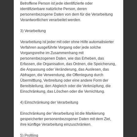
Betroffene Person ist jede identifizierte oder
identifizierbare natürliche Person, deren
personenbezogene Daten von dem für die Verarbeitung
Verantwortlichen verarbeitet werden.
3) Verarbeitung
Verarbeitung ist jeder mit oder ohne Hilfe automatisierter
Verfahren ausgeführte Vorgang oder jede solche
Vorgangsreihe im Zusammenhang mit
personenbezogenen Daten, wie das Erheben, das
Erfassen, die Organisation, das Ordnen, die Speicherung,
die Anpassung oder Veränderung, das Auslesen, das
Abfragen, die Verwendung, die Offenlegung durch
Übermittlung, Verbreitung oder eine andere Form der
Bereitstellung, den Abgleich oder die Verknüpfung, die
Einschränkung, das Löschen oder die Vernichtung.
4) Einschränkung der Verarbeitung
Einschränkung der Verarbeitung ist die Markierung
gespeicherter personenbezogener Daten mit dem Ziel,
ihre künftige Verarbeitung einzuschränken.
5) Profiling