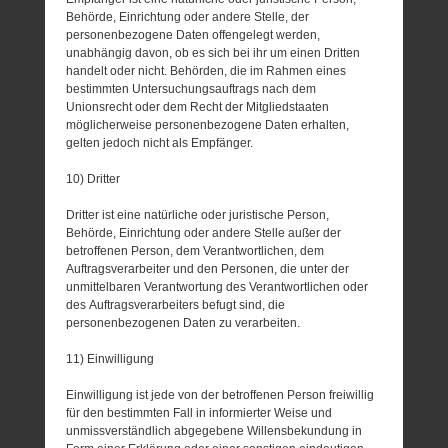
Behörde, Einrichtung oder andere Stelle, der
personenbezogene Daten offengelegt werden,
unabhängig davon, ob es sich bei ihr um einen Dritten
handelt oder nicht. Behörden, die im Rahmen eines
bestimmten Untersuchungsauftrags nach dem
Unionsrecht oder dem Recht der Mitgliedstaaten
möglicherweise personenbezogene Daten erhalten,
gelten jedoch nicht als Empfänger.
10) Dritter
Dritter ist eine natürliche oder juristische Person,
Behörde, Einrichtung oder andere Stelle außer der
betroffenen Person, dem Verantwortlichen, dem
Auftragsverarbeiter und den Personen, die unter der
unmittelbaren Verantwortung des Verantwortlichen oder
des Auftragsverarbeiters befugt sind, die
personenbezogenen Daten zu verarbeiten.
11) Einwilligung
Einwilligung ist jede von der betroffenen Person freiwillig
für den bestimmten Fall in informierter Weise und
unmissverständlich abgegebene Willensbekundung in