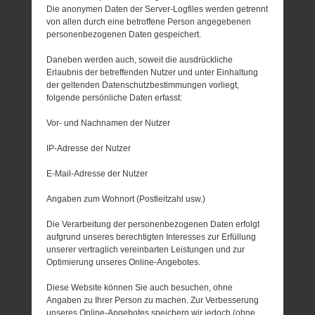
Die anonymen Daten der Server-Logfiles werden getrennt
von allen durch eine betroffene Person angegebenen
personenbezogenen Daten gespeichert.
Daneben werden auch, soweit die ausdrückliche
Erlaubnis der betreffenden Nutzer und unter Einhaltung
der geltenden Datenschutzbestimmungen vorliegt,
folgende persönliche Daten erfasst:
Vor- und Nachnamen der Nutzer
IP-Adresse der Nutzer
E-Mail-Adresse der Nutzer
Angaben zum Wohnort (Postleitzahl usw.)
Die Verarbeitung der personenbezogenen Daten erfolgt
aufgrund unseres berechtigten Interesses zur Erfüllung
unserer vertraglich vereinbarten Leistungen und zur
Optimierung unseres Online-Angebotes.
Diese Website können Sie auch besuchen, ohne
Angaben zu Ihrer Person zu machen. Zur Verbesserung
unseres Online-Angebotes speichern wir jedoch (ohne