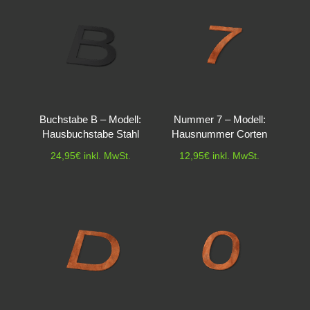
Buchstabe B – Modell:
Nummer 7 – Modell:
Hausbuchstabe Stahl
Hausnummer Corten
24,95
€
inkl. MwSt.
12,95
€
inkl. MwSt.