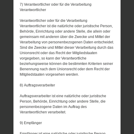
7) Verantwortlicher oder für die Verarbeitung
Verantwortlicher
Verantwortlicher oder für die Verarbeitung
Verantwortlicher ist die natürliche oder juristische Person,
Behörde, Einrichtung oder andere Stelle, die allein oder
gemeinsam mit anderen über die Zwecke und Mittel der
Verarbeitung von personenbezogenen Daten entscheidet.
Sind die Zwecke und Mittel dieser Verarbeitung durch das
Unionsrecht oder das Recht der Mitgliedstaaten
vorgegeben, so kann der Verantwortliche
beziehungsweise können die bestimmten Kriterien seiner
Benennung nach dem Unionsrecht oder dem Recht der
Mitgliedstaaten vorgesehen werden.
8) Auftragsverarbeiter
Auftragsverarbeiter ist eine natürliche oder juristische
Person, Behörde, Einrichtung oder andere Stelle, die
personenbezogene Daten im Auftrag des
Verantwortlichen verarbeitet.
9) Empfänger
Empfänger ist eine natürliche oder juristische Person,