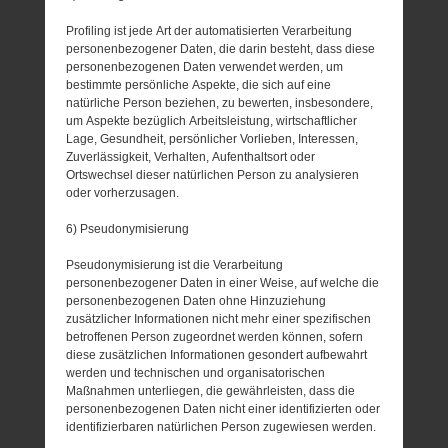
Profiling ist jede Art der automatisierten Verarbeitung
personenbezogener Daten, die darin besteht, dass diese
personenbezogenen Daten verwendet werden, um
bestimmte persönliche Aspekte, die sich auf eine
natürliche Person beziehen, zu bewerten, insbesondere,
um Aspekte bezüglich Arbeitsleistung, wirtschaftlicher
Lage, Gesundheit, persönlicher Vorlieben, Interessen,
Zuverlässigkeit, Verhalten, Aufenthaltsort oder
Ortswechsel dieser natürlichen Person zu analysieren
oder vorherzusagen.
6) Pseudonymisierung
Pseudonymisierung ist die Verarbeitung
personenbezogener Daten in einer Weise, auf welche die
personenbezogenen Daten ohne Hinzuziehung
zusätzlicher Informationen nicht mehr einer spezifischen
betroffenen Person zugeordnet werden können, sofern
diese zusätzlichen Informationen gesondert aufbewahrt
werden und technischen und organisatorischen
Maßnahmen unterliegen, die gewährleisten, dass die
personenbezogenen Daten nicht einer identifizierten oder
identifizierbaren natürlichen Person zugewiesen werden.