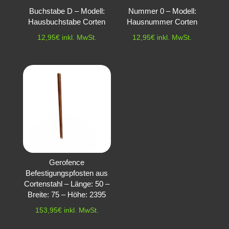
Buchstabe D – Modell:
Nummer 0 – Modell:
Hausbuchstabe Corten
Hausnummer Corten
12,95
€
inkl. MwSt.
12,95
€
inkl. MwSt.
Gerofence
Befestigungspfosten aus
Cortenstahl – Länge: 50 –
Breite: 75 – Höhe: 2395
153,95
€
inkl. MwSt.