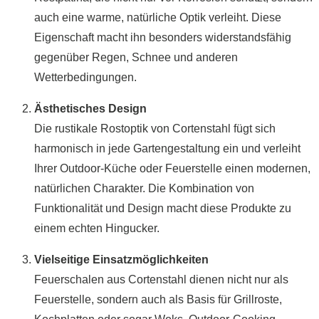
auch eine warme, natürliche Optik verleiht. Diese
Eigenschaft macht ihn besonders widerstandsfähig
gegenüber Regen, Schnee und anderen
Wetterbedingungen.
Ästhetisches Design
Die rustikale Rostoptik von Cortenstahl fügt sich
harmonisch in jede Gartengestaltung ein und verleiht
Ihrer Outdoor-Küche oder Feuerstelle einen modernen,
natürlichen Charakter. Die Kombination von
Funktionalität und Design macht diese Produkte zu
einem echten Hingucker.
Vielseitige Einsatzmöglichkeiten
Feuerschalen aus Cortenstahl dienen nicht nur als
Feuerstelle, sondern auch als Basis für Grillroste,