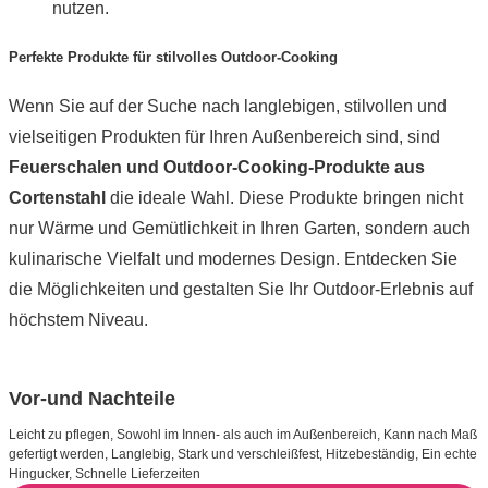
nutzen.
Perfekte Produkte für stilvolles Outdoor-Cooking
Wenn Sie auf der Suche nach langlebigen, stilvollen und
vielseitigen Produkten für Ihren Außenbereich sind, sind
Feuerschalen und Outdoor-Cooking-Produkte aus
Cortenstahl
die ideale Wahl. Diese Produkte bringen nicht
nur Wärme und Gemütlichkeit in Ihren Garten, sondern auch
kulinarische Vielfalt und modernes Design. Entdecken Sie
die Möglichkeiten und gestalten Sie Ihr Outdoor-Erlebnis auf
höchstem Niveau.
Vor-und Nachteile
Leicht zu pflegen, Sowohl im Innen- als auch im Außenbereich, Kann nach Maß
gefertigt werden, Langlebig, Stark und verschleißfest, Hitzebeständig, Ein echte
Hingucker, Schnelle Lieferzeiten