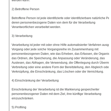
werden kann.
2) Betroffene Person
Betroffene Person ist jede identifizierte oder identifizierbare natürliche Pe
deren personenbezogene Daten von dem für die Verarbeitung
Verantwortlichen verarbeitet werden.
3) Verarbeitung
Verarbeitung ist jeder mit oder ohne Hilfe automatisierter Verfahren ausge
Vorgang oder jede solche Vorgangsreihe im Zusammenhang mit
personenbezogenen Daten, wie das Erheben, das Erfassen, die Organisat
das Ordnen, die Speicherung, die Anpassung oder Veränderung, das
Auslesen, das Abfragen, die Verwendung, die Offenlegung durch Übermitt
Verbreitung oder eine andere Form der Bereitstellung, den Abgleich oder 
Verknüpfung, die Einschränkung, das Löschen oder die Vernichtung.
4) Einschränkung der Verarbeitung
Einschränkung der Verarbeitung ist die Markierung gespeicherter
personenbezogener Daten mit dem Ziel, ihre künftige Verarbeitung
einzuschränken.
5) Profiling