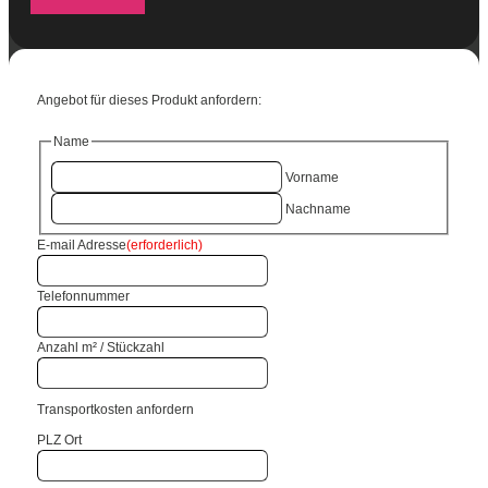
Angebot für dieses Produkt anfordern:
Name
Vorname
Nachname
E-mail Adresse
(erforderlich)
Telefonnummer
Anzahl m² / Stückzahl
Transportkosten anfordern
PLZ Ort