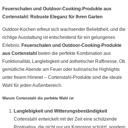
Feuerschalen und Outdoor-Cooking-Produkte aus
Cortenstahl: Robuste Eleganz für Ihren Garten
Outdoor-Kochen erfreut sich wachsender Beliebtheit, und die
richtige Ausstattung ist entscheidend für ein gelungenes
Erlebnis.
Feuerschalen und Outdoor-Cooking-Produkte
aus Cortenstahl
bieten die perfekte Kombination aus
Funktionalität, Langlebigkeit und ästhetischer Raffinesse. Ob
gemütliche Abende am Feuer oder kulinarische Highlights
unter freiem Himmel – Cortenstahl-Produkte sind die ideale
Wahl für jeden Außenbereich.
Warum Cortenstahl die perfekte Wahl ist
Langlebigkeit und Witterungsbeständigkeit
Cortenstahl entwickelt mit der Zeit eine schützende
Rostpatina, die nicht nur vor Korrosion schützt, sondern