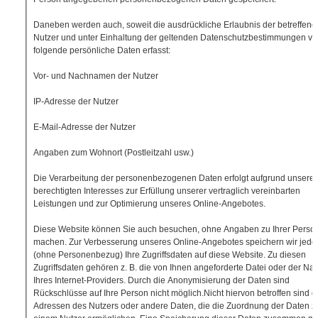
Daneben werden auch, soweit die ausdrückliche Erlaubnis der betreffen
Nutzer und unter Einhaltung der geltenden Datenschutzbestimmungen vor
folgende persönliche Daten erfasst:
Vor- und Nachnamen der Nutzer
IP-Adresse der Nutzer
E-Mail-Adresse der Nutzer
Angaben zum Wohnort (Postleitzahl usw.)
Die Verarbeitung der personenbezogenen Daten erfolgt aufgrund unsere
berechtigten Interesses zur Erfüllung unserer vertraglich vereinbarten
Leistungen und zur Optimierung unseres Online-Angebotes.
Diese Website können Sie auch besuchen, ohne Angaben zu Ihrer Perso
machen. Zur Verbesserung unseres Online-Angebotes speichern wir jedo
(ohne Personenbezug) Ihre Zugriffsdaten auf diese Website. Zu diesen
Zugriffsdaten gehören z. B. die von Ihnen angeforderte Datei oder der N
Ihres Internet-Providers. Durch die Anonymisierung der Daten sind
Rückschlüsse auf Ihre Person nicht möglich.Nicht hiervon betroffen sind di
Adressen des Nutzers oder andere Daten, die die Zuordnung der Daten z