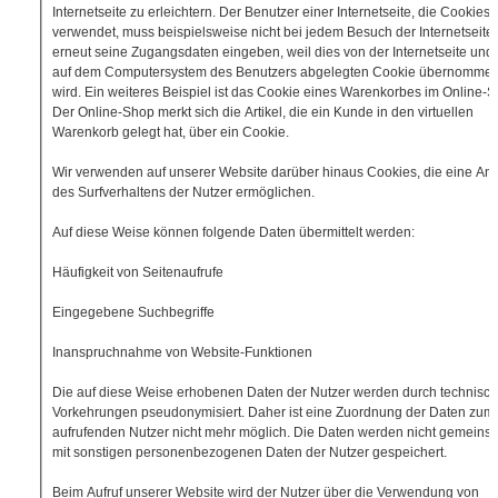
Internetseite zu erleichtern. Der Benutzer einer Internetseite, die Cookies
verwendet, muss beispielsweise nicht bei jedem Besuch der Internetseite
erneut seine Zugangsdaten eingeben, weil dies von der Internetseite un
auf dem Computersystem des Benutzers abgelegten Cookie übernomme
wird. Ein weiteres Beispiel ist das Cookie eines Warenkorbes im Online-S
Der Online-Shop merkt sich die Artikel, die ein Kunde in den virtuellen
Warenkorb gelegt hat, über ein Cookie.
Wir verwenden auf unserer Website darüber hinaus Cookies, die eine An
des Surfverhaltens der Nutzer ermöglichen.
Auf diese Weise können folgende Daten übermittelt werden:
Häufigkeit von Seitenaufrufe
Eingegebene Suchbegriffe
Inanspruchnahme von Website-Funktionen
Die auf diese Weise erhobenen Daten der Nutzer werden durch technisc
Vorkehrungen pseudonymisiert. Daher ist eine Zuordnung der Daten zum
aufrufenden Nutzer nicht mehr möglich. Die Daten werden nicht gemeins
mit sonstigen personenbezogenen Daten der Nutzer gespeichert.
Beim Aufruf unserer Website wird der Nutzer über die Verwendung von