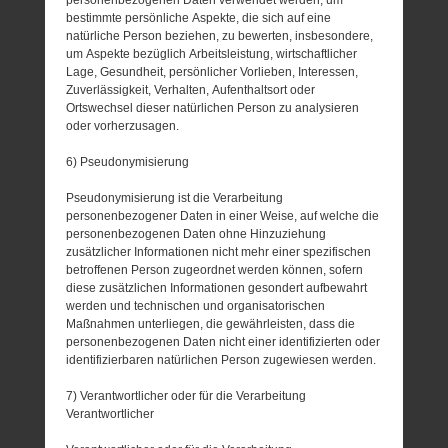
bestimmte persönliche Aspekte, die sich auf eine
natürliche Person beziehen, zu bewerten, insbesondere,
um Aspekte bezüglich Arbeitsleistung, wirtschaftlicher
Lage, Gesundheit, persönlicher Vorlieben, Interessen,
Zuverlässigkeit, Verhalten, Aufenthaltsort oder
Ortswechsel dieser natürlichen Person zu analysieren
oder vorherzusagen.
6) Pseudonymisierung
Pseudonymisierung ist die Verarbeitung
personenbezogener Daten in einer Weise, auf welche die
personenbezogenen Daten ohne Hinzuziehung
zusätzlicher Informationen nicht mehr einer spezifischen
betroffenen Person zugeordnet werden können, sofern
diese zusätzlichen Informationen gesondert aufbewahrt
werden und technischen und organisatorischen
Maßnahmen unterliegen, die gewährleisten, dass die
personenbezogenen Daten nicht einer identifizierten oder
identifizierbaren natürlichen Person zugewiesen werden.
7) Verantwortlicher oder für die Verarbeitung
Verantwortlicher