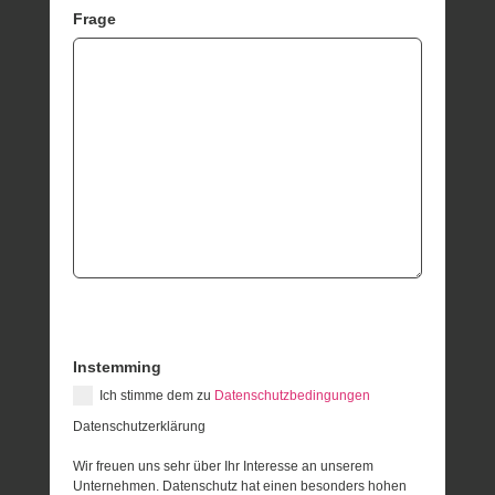
Frage
Instemming
Ich stimme dem zu
Datenschutzbedingungen
Datenschutzerklärung
Wir freuen uns sehr über Ihr Interesse an unserem
Unternehmen. Datenschutz hat einen besonders hohen