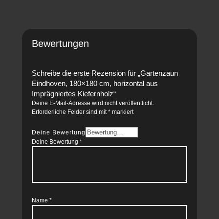
Bewertungen
Schreibe die erste Rezension für „Gartenzaun
Eindhoven, 180×180 cm, horizontal aus
Imprägniertes Kiefernholz“
Deine E-Mail-Adresse wird nicht veröffentlicht.
Erforderliche Felder sind mit
*
markiert
Deine Bewertung
Deine Bewertung
*
Name
*