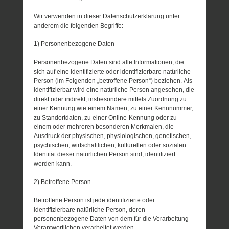
Wir verwenden in dieser Datenschutzerklärung unter
anderem die folgenden Begriffe:
1) Personenbezogene Daten
Personenbezogene Daten sind alle Informationen, die
sich auf eine identifizierte oder identifizierbare natürliche
Person (im Folgenden „betroffene Person“) beziehen. Als
identifizierbar wird eine natürliche Person angesehen, die
direkt oder indirekt, insbesondere mittels Zuordnung zu
einer Kennung wie einem Namen, zu einer Kennnummer,
zu Standortdaten, zu einer Online-Kennung oder zu
einem oder mehreren besonderen Merkmalen, die
Ausdruck der physischen, physiologischen, genetischen,
psychischen, wirtschaftlichen, kulturellen oder sozialen
Identität dieser natürlichen Person sind, identifiziert
werden kann.
2) Betroffene Person
Betroffene Person ist jede identifizierte oder
identifizierbare natürliche Person, deren
personenbezogene Daten von dem für die Verarbeitung
Verantwortlichen verarbeitet werden.