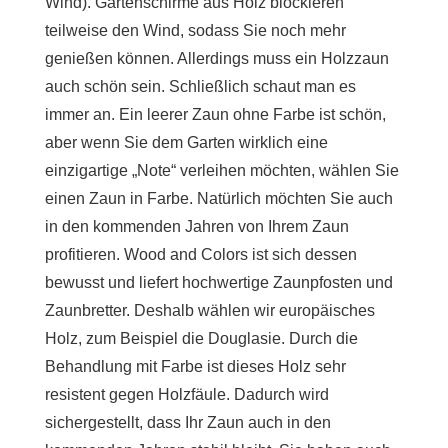
Wind). Gartenschirme aus Holz blockieren
teilweise den Wind, sodass Sie noch mehr
genießen können. Allerdings muss ein Holzzaun
auch schön sein. Schließlich schaut man es
immer an. Ein leerer Zaun ohne Farbe ist schön,
aber wenn Sie dem Garten wirklich eine
einzigartige „Note“ verleihen möchten, wählen Sie
einen Zaun in Farbe. Natürlich möchten Sie auch
in den kommenden Jahren von Ihrem Zaun
profitieren. Wood and Colors ist sich dessen
bewusst und liefert hochwertige Zaunpfosten und
Zaunbretter. Deshalb wählen wir europäisches
Holz, zum Beispiel die Douglasie. Durch die
Behandlung mit Farbe ist dieses Holz sehr
resistent gegen Holzfäule. Dadurch wird
sichergestellt, dass Ihr Zaun auch in den