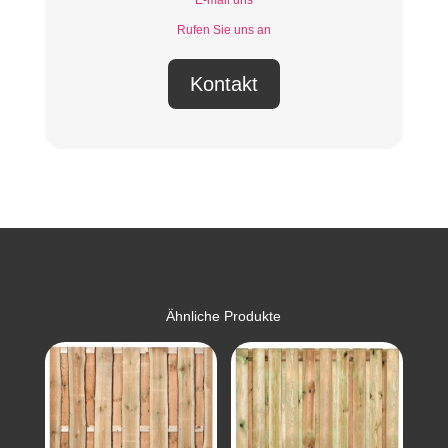
E-mail uns
Rufen Sie uns an
Kontakt
Ähnliche Produkte