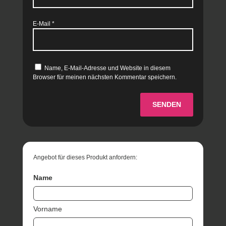
E-Mail
*
Name, E-Mail-Adresse und Website in diesem
Browser für meinen nächsten Kommentar speichern.
SENDEN
Angebot für dieses Produkt anfordern:
Name
Vorname