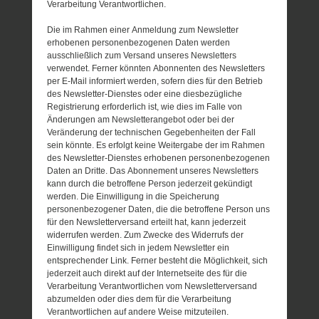
Verarbeitung Verantwortlichen.
Die im Rahmen einer Anmeldung zum Newsletter
erhobenen personenbezogenen Daten werden
ausschließlich zum Versand unseres Newsletters
verwendet. Ferner könnten Abonnenten des Newsletters
per E-Mail informiert werden, sofern dies für den Betrieb
des Newsletter-Dienstes oder eine diesbezügliche
Registrierung erforderlich ist, wie dies im Falle von
Änderungen am Newsletterangebot oder bei der
Veränderung der technischen Gegebenheiten der Fall
sein könnte. Es erfolgt keine Weitergabe der im Rahmen
des Newsletter-Dienstes erhobenen personenbezogenen
Daten an Dritte. Das Abonnement unseres Newsletters
kann durch die betroffene Person jederzeit gekündigt
werden. Die Einwilligung in die Speicherung
personenbezogener Daten, die die betroffene Person uns
für den Newsletterversand erteilt hat, kann jederzeit
widerrufen werden. Zum Zwecke des Widerrufs der
Einwilligung findet sich in jedem Newsletter ein
entsprechender Link. Ferner besteht die Möglichkeit, sich
jederzeit auch direkt auf der Internetseite des für die
Verarbeitung Verantwortlichen vom Newsletterversand
abzumelden oder dies dem für die Verarbeitung
Verantwortlichen auf andere Weise mitzuteilen.