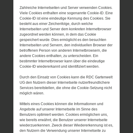
Zahlreiche Internetseiten und Server verwenden Cookies.
Viele Cookies enthalten eine sogenannte Cookie-ID. Eine
Cookie-ID ist eine eindeutige Kennung des Cookies. Sie
besteht aus einer Zeichenfolge, durch welche
Internetseiten und Server dem konkreten Internetbrowser
zugeordnet werden können, in dem das Cookie
gespeichert wurde. Dies ermöglicht es den besuchten
Internetseiten und Servern, den individuellen Browser der
betroffenen Person von anderen Internetbrowsern, die
andere Cookies enthalten, zu unterscheiden. Ein
bestimmter Internetbrowser kann über die eindeutige
Cookie-ID wiedererkannt und identifiziert werden.
Durch den Einsatz von Cookies kann die RDC Gartenwelt
UG den Nutzern dieser Internetseite nutzerfreundlichere
Services bereitstellen, die ohne die Cookie-Setzung nicht
möglich wären.
Mittels eines Cookies können die Informationen und
Angebote auf unserer Internetseite im Sinne des
Benutzers optimiert werden. Cookies ermöglichen uns,
wie bereits erwähnt, die Benutzer unserer Internetseite
wiederzuerkennen. Zweck dieser Wiedererkennung ist es,
den Nutzern die Verwendung unserer Internetseite zu