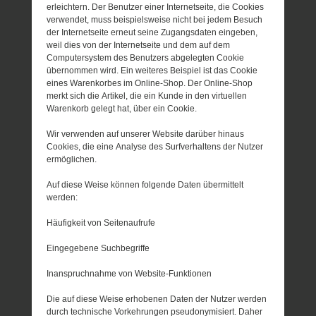
erleichtern. Der Benutzer einer Internetseite, die Cookies
verwendet, muss beispielsweise nicht bei jedem Besuch
der Internetseite erneut seine Zugangsdaten eingeben,
weil dies von der Internetseite und dem auf dem
Computersystem des Benutzers abgelegten Cookie
übernommen wird. Ein weiteres Beispiel ist das Cookie
eines Warenkorbes im Online-Shop. Der Online-Shop
merkt sich die Artikel, die ein Kunde in den virtuellen
Warenkorb gelegt hat, über ein Cookie.
Wir verwenden auf unserer Website darüber hinaus
Cookies, die eine Analyse des Surfverhaltens der Nutzer
ermöglichen.
Auf diese Weise können folgende Daten übermittelt
werden:
Häufigkeit von Seitenaufrufe
Eingegebene Suchbegriffe
Inanspruchnahme von Website-Funktionen
Die auf diese Weise erhobenen Daten der Nutzer werden
durch technische Vorkehrungen pseudonymisiert. Daher