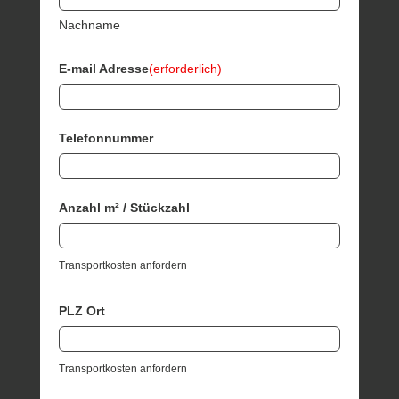
Nachname
E-mail Adresse
(erforderlich)
Telefonnummer
Anzahl m² / Stückzahl
Transportkosten anfordern
PLZ Ort
Transportkosten anfordern