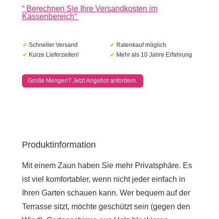
“
Berechnen Sie Ihre Versandkosten im
Kassenbereich
“
✔
Schneller Versand
✔
Ratenkauf möglich
✔
Kurze Lieferzeiten!
✔
Mehr als 10 Jahre Erfahrung
Große Mengen? Jetzt Angebot anfordern.
Produktinformation
Mit einem Zaun haben Sie mehr Privatsphäre. Es
ist viel komfortabler, wenn nicht jeder einfach in
Ihren Garten schauen kann. Wer bequem auf der
Terrasse sitzt, möchte geschützt sein (gegen den