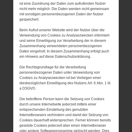
ist eine Zuordnung der Daten zum aufrufenden Nutzer
nicht mehr möglich. Die Daten werden nicht gemeinsam
mit sonstigen personenbezogenen Daten der Nutzer
gespeichert.
Beim Aufruf unserer Website wird der Nutzer über die
Verwendung von Cookies zu Analysezwecken informiert
und seine Einwilligung zur Verarbeitung der in diesem
Zusammenhang verwendeten personenbezogenen
Daten eingeholt. In diesem Zusammenhang erfolgt auch
ein Hinweis auf diese Datenschutzerklärung.
Die Rechtsgrundlage für die Verarbeitung
personenbezogener Daten unter Verwendung von
Cookies zu Analysezwecken ist bei Vorliegen einer
diesbezüglichen Einwilligung des Nutzers Art. 6 Abs. 1 lit.
a DSGVO.
Die betroffene Person kann die Setzung von Cookies
durch unsere Internetseite jederzeit mittels einer
entsprechenden Einstellung des genutzten
Internetbrowsers verhindern und damit der Setzung von
Cookies dauerhaft widersprechen. Ferner können bereits
gesetzte Cookies jederzeit über einen Internetbrowser
oder andere Softwareprogramme gelöscht werden. Dies