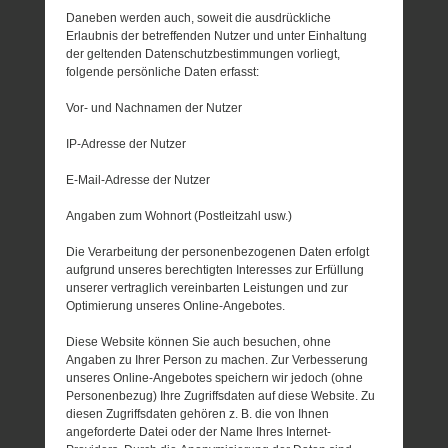
Daneben werden auch, soweit die ausdrückliche
Erlaubnis der betreffenden Nutzer und unter Einhaltung
der geltenden Datenschutzbestimmungen vorliegt,
folgende persönliche Daten erfasst:
Vor- und Nachnamen der Nutzer
IP-Adresse der Nutzer
E-Mail-Adresse der Nutzer
Angaben zum Wohnort (Postleitzahl usw.)
Die Verarbeitung der personenbezogenen Daten erfolgt
aufgrund unseres berechtigten Interesses zur Erfüllung
unserer vertraglich vereinbarten Leistungen und zur
Optimierung unseres Online-Angebotes.
Diese Website können Sie auch besuchen, ohne
Angaben zu Ihrer Person zu machen. Zur Verbesserung
unseres Online-Angebotes speichern wir jedoch (ohne
Personenbezug) Ihre Zugriffsdaten auf diese Website. Zu
diesen Zugriffsdaten gehören z. B. die von Ihnen
angeforderte Datei oder der Name Ihres Internet-