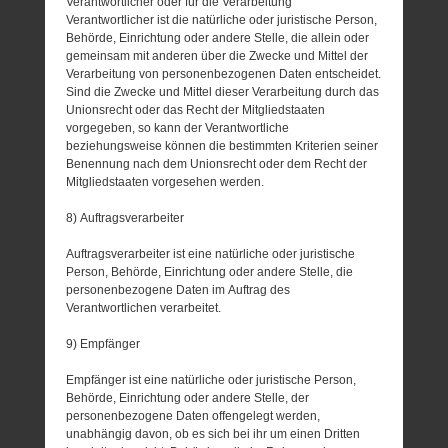
Verantwortlicher oder für die Verarbeitung
Verantwortlicher ist die natürliche oder juristische Person,
Behörde, Einrichtung oder andere Stelle, die allein oder
gemeinsam mit anderen über die Zwecke und Mittel der
Verarbeitung von personenbezogenen Daten entscheidet.
Sind die Zwecke und Mittel dieser Verarbeitung durch das
Unionsrecht oder das Recht der Mitgliedstaaten
vorgegeben, so kann der Verantwortliche
beziehungsweise können die bestimmten Kriterien seiner
Benennung nach dem Unionsrecht oder dem Recht der
Mitgliedstaaten vorgesehen werden.
8) Auftragsverarbeiter
Auftragsverarbeiter ist eine natürliche oder juristische
Person, Behörde, Einrichtung oder andere Stelle, die
personenbezogene Daten im Auftrag des
Verantwortlichen verarbeitet.
9) Empfänger
Empfänger ist eine natürliche oder juristische Person,
Behörde, Einrichtung oder andere Stelle, der
personenbezogene Daten offengelegt werden,
unabhängig davon, ob es sich bei ihr um einen Dritten