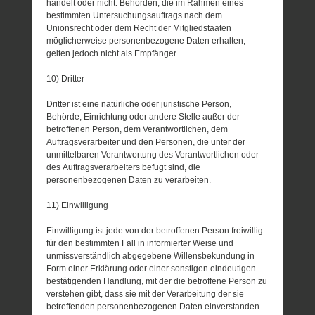
handelt oder nicht. Behörden, die im Rahmen eines
bestimmten Untersuchungsauftrags nach dem
Unionsrecht oder dem Recht der Mitgliedstaaten
möglicherweise personenbezogene Daten erhalten,
gelten jedoch nicht als Empfänger.
10) Dritter
Dritter ist eine natürliche oder juristische Person,
Behörde, Einrichtung oder andere Stelle außer der
betroffenen Person, dem Verantwortlichen, dem
Auftragsverarbeiter und den Personen, die unter der
unmittelbaren Verantwortung des Verantwortlichen oder
des Auftragsverarbeiters befugt sind, die
personenbezogenen Daten zu verarbeiten.
11) Einwilligung
Einwilligung ist jede von der betroffenen Person freiwillig
für den bestimmten Fall in informierter Weise und
unmissverständlich abgegebene Willensbekundung in
Form einer Erklärung oder einer sonstigen eindeutigen
bestätigenden Handlung, mit der die betroffene Person zu
verstehen gibt, dass sie mit der Verarbeitung der sie
betreffenden personenbezogenen Daten einverstanden