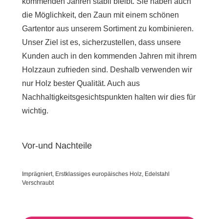
kommenden Jahren stabil bleibt. Sie haben auch
die Möglichkeit, den Zaun mit einem schönen
Gartentor aus unserem Sortiment zu kombinieren.
Unser Ziel ist es, sicherzustellen, dass unsere
Kunden auch in den kommenden Jahren mit ihrem
Holzzaun zufrieden sind. Deshalb verwenden wir
nur Holz bester Qualität. Auch aus
Nachhaltigkeitsgesichtspunkten halten wir dies für
wichtig.
Vor-und Nachteile
Imprägniert, Erstklassiges europäisches Holz, Edelstahl
Verschraubt