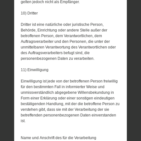
gelten jedoch nicht als Empfänger.
10) Dritter
Dritter ist eine natürliche oder juristische Person,
Behörde, Einrichtung oder andere Stelle außer der
betroffenen Person, dem Verantwortlichen, dem
Auftragsverarbeiter und den Personen, die unter der
unmittelbaren Verantwortung des Verantwortlichen oder
des Auftragsverarbeiters befugt sind, die
personenbezogenen Daten zu verarbeiten.
11) Einwilligung
Einwilligung ist jede von der betroffenen Person freiwillig
für den bestimmten Fall in informierter Weise und
unmissverständlich abgegebene Willensbekundung in
Form einer Erklärung oder einer sonstigen eindeutigen
bestätigenden Handlung, mit der die betroffene Person zu
verstehen gibt, dass sie mit der Verarbeitung der sie
betreffenden personenbezogenen Daten einverstanden
ist.
Name und Anschrift des für die Verarbeitung