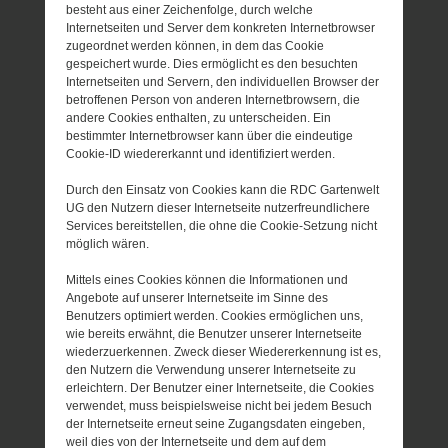
besteht aus einer Zeichenfolge, durch welche
Internetseiten und Server dem konkreten Internetbrowser
zugeordnet werden können, in dem das Cookie
gespeichert wurde. Dies ermöglicht es den besuchten
Internetseiten und Servern, den individuellen Browser der
betroffenen Person von anderen Internetbrowsern, die
andere Cookies enthalten, zu unterscheiden. Ein
bestimmter Internetbrowser kann über die eindeutige
Cookie-ID wiedererkannt und identifiziert werden.
Durch den Einsatz von Cookies kann die RDC Gartenwelt
UG den Nutzern dieser Internetseite nutzerfreundlichere
Services bereitstellen, die ohne die Cookie-Setzung nicht
möglich wären.
Mittels eines Cookies können die Informationen und
Angebote auf unserer Internetseite im Sinne des
Benutzers optimiert werden. Cookies ermöglichen uns,
wie bereits erwähnt, die Benutzer unserer Internetseite
wiederzuerkennen. Zweck dieser Wiedererkennung ist es,
den Nutzern die Verwendung unserer Internetseite zu
erleichtern. Der Benutzer einer Internetseite, die Cookies
verwendet, muss beispielsweise nicht bei jedem Besuch
der Internetseite erneut seine Zugangsdaten eingeben,
weil dies von der Internetseite und dem auf dem