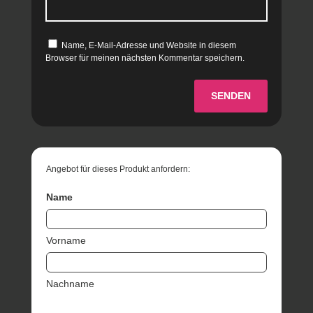
Name, E-Mail-Adresse und Website in diesem
Browser für meinen nächsten Kommentar speichern.
SENDEN
Angebot für dieses Produkt anfordern:
Name
Vorname
Nachname