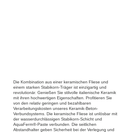
Die Kombination aus einer keramischen Fliese und
einem starken Stabikorn-Träger ist einzigartig und
revolutionär. Genießen Sie stilvolle italienische Keramik
mit ihren hochwertigen Eigenschaften. Profitieren Sie
von den relativ geringen und bezahlbaren
Verarbeitungskosten unseres Keramik-Beton-
Verbundsystems. Die keramische Fliese ist unlösbar mit
der wasserdurchlässigen Stabikorn-Schicht und
AquaFerm®-Paste verbunden. Die seitlichen
Abstandhalter geben Sicherheit bei der Verlegung und