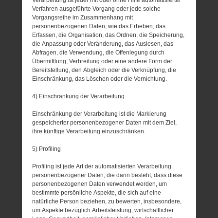
Verfahren ausgeführte Vorgang oder jede solche
Vorgangsreihe im Zusammenhang mit
personenbezogenen Daten, wie das Erheben, das
Erfassen, die Organisation, das Ordnen, die Speicherung,
die Anpassung oder Veränderung, das Auslesen, das
Abfragen, die Verwendung, die Offenlegung durch
Übermittlung, Verbreitung oder eine andere Form der
Bereitstellung, den Abgleich oder die Verknüpfung, die
Einschränkung, das Löschen oder die Vernichtung.
4) Einschränkung der Verarbeitung
Einschränkung der Verarbeitung ist die Markierung
gespeicherter personenbezogener Daten mit dem Ziel,
ihre künftige Verarbeitung einzuschränken.
5) Profiling
Profiling ist jede Art der automatisierten Verarbeitung
personenbezogener Daten, die darin besteht, dass diese
personenbezogenen Daten verwendet werden, um
bestimmte persönliche Aspekte, die sich auf eine
natürliche Person beziehen, zu bewerten, insbesondere,
um Aspekte bezüglich Arbeitsleistung, wirtschaftlicher