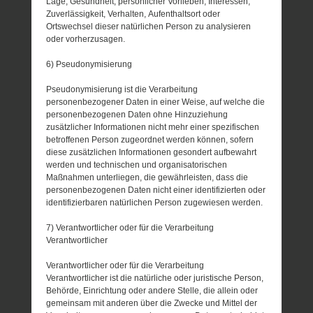
Lage, Gesundheit, persönlicher Vorlieben, Interessen,
Zuverlässigkeit, Verhalten, Aufenthaltsort oder
Ortswechsel dieser natürlichen Person zu analysieren
oder vorherzusagen.
6) Pseudonymisierung
Pseudonymisierung ist die Verarbeitung
personenbezogener Daten in einer Weise, auf welche die
personenbezogenen Daten ohne Hinzuziehung
zusätzlicher Informationen nicht mehr einer spezifischen
betroffenen Person zugeordnet werden können, sofern
diese zusätzlichen Informationen gesondert aufbewahrt
werden und technischen und organisatorischen
Maßnahmen unterliegen, die gewährleisten, dass die
personenbezogenen Daten nicht einer identifizierten oder
identifizierbaren natürlichen Person zugewiesen werden.
7) Verantwortlicher oder für die Verarbeitung
Verantwortlicher
Verantwortlicher oder für die Verarbeitung
Verantwortlicher ist die natürliche oder juristische Person,
Behörde, Einrichtung oder andere Stelle, die allein oder
gemeinsam mit anderen über die Zwecke und Mittel der