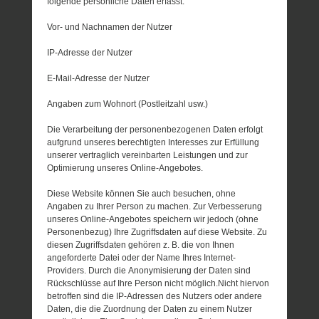
folgende persönliche Daten erfasst:
Vor- und Nachnamen der Nutzer
IP-Adresse der Nutzer
E-Mail-Adresse der Nutzer
Angaben zum Wohnort (Postleitzahl usw.)
Die Verarbeitung der personenbezogenen Daten erfolgt
aufgrund unseres berechtigten Interesses zur Erfüllung
unserer vertraglich vereinbarten Leistungen und zur
Optimierung unseres Online-Angebotes.
Diese Website können Sie auch besuchen, ohne
Angaben zu Ihrer Person zu machen. Zur Verbesserung
unseres Online-Angebotes speichern wir jedoch (ohne
Personenbezug) Ihre Zugriffsdaten auf diese Website. Zu
diesen Zugriffsdaten gehören z. B. die von Ihnen
angeforderte Datei oder der Name Ihres Internet-
Providers. Durch die Anonymisierung der Daten sind
Rückschlüsse auf Ihre Person nicht möglich.Nicht hiervon
betroffen sind die IP-Adressen des Nutzers oder andere
Daten, die die Zuordnung der Daten zu einem Nutzer