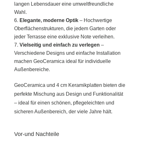
langen Lebensdauer eine umweltfreundliche
Wahl.
Elegante, moderne Optik
– Hochwertige
Oberflächenstrukturen, die jedem Garten oder
jeder Terrasse eine exklusive Note verleihen.
Vielseitig und einfach zu verlegen
–
Verschiedene Designs und einfache Installation
machen GeoCeramica ideal für individuelle
Außenbereiche.
GeoCeramica und 4 cm Keramikplatten bieten die
perfekte Mischung aus Design und Funktionalität
– ideal für einen schönen, pflegeleichten und
sicheren Außenbereich, der viele Jahre hält.
Vor-und Nachteile