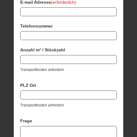
E-mail Adresse
(erforderlich)
Telefonnummer
Anzahl m² / Stückzahl
Transportkosten anfordern
PLZ Ort
Transportkosten anfordern
Frage