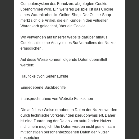
Computersystem des Benutzers abgelegten Cookie
übernommen wird. Ein weiteres Beispiel ist das Cookie
eines Warenkorbes im Online-Shop. Der Online-Shop
merkt sich die Artikel, die ein Kunde in den virtuellen
Warenkorb gelegt hat, über ein Cookie.
Wir verwenden auf unserer Website darüber hinaus
Cookies, die eine Analyse des Surfverhaltens der Nutzer
ermöglichen.
Auf diese Weise können folgende Daten übermittelt
werden:
Häufigkeit von Seitenaufrufe
Eingegebene Suchbegriffe
Inanspruchnahme von Website-Funktionen
Die auf diese Weise erhobenen Daten der Nutzer werden
durch technische Vorkehrungen pseudonymisiert. Daher
ist eine Zuordnung der Daten zum aufrufenden Nutzer
nicht mehr möglich. Die Daten werden nicht gemeinsam
mit sonstigen personenbezogenen Daten der Nutzer
gespeichert.