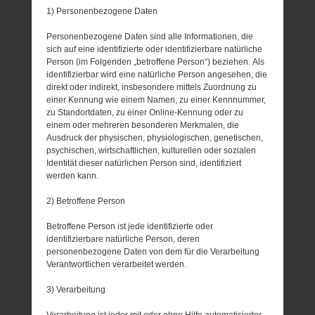
1) Personenbezogene Daten
Personenbezogene Daten sind alle Informationen, die
sich auf eine identifizierte oder identifizierbare natürliche
Person (im Folgenden „betroffene Person“) beziehen. Als
identifizierbar wird eine natürliche Person angesehen, die
direkt oder indirekt, insbesondere mittels Zuordnung zu
einer Kennung wie einem Namen, zu einer Kennnummer,
zu Standortdaten, zu einer Online-Kennung oder zu
einem oder mehreren besonderen Merkmalen, die
Ausdruck der physischen, physiologischen, genetischen,
psychischen, wirtschaftlichen, kulturellen oder sozialen
Identität dieser natürlichen Person sind, identifiziert
werden kann.
2) Betroffene Person
Betroffene Person ist jede identifizierte oder
identifizierbare natürliche Person, deren
personenbezogene Daten von dem für die Verarbeitung
Verantwortlichen verarbeitet werden.
3) Verarbeitung
Verarbeitung ist jeder mit oder ohne Hilfe automatisierter