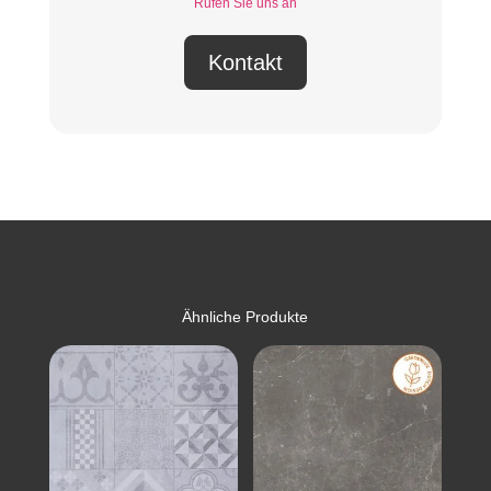
Rufen Sie uns an
Kontakt
Ähnliche Produkte