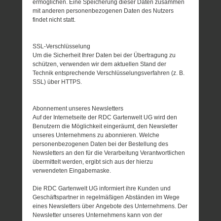
ermöglichen. Eine Speicherung dieser Daten zusammen
mit anderen personenbezogenen Daten des Nutzers
findet nicht statt.
SSL-Verschlüsselung
Um die Sicherheit Ihrer Daten bei der Übertragung zu
schützen, verwenden wir dem aktuellen Stand der
Technik entsprechende Verschlüsselungsverfahren (z. B.
SSL) über HTTPS.
Abonnement unseres Newsletters
Auf der Internetseite der RDC Gartenwelt UG wird den
Benutzern die Möglichkeit eingeräumt, den Newsletter
unseres Unternehmens zu abonnieren. Welche
personenbezogenen Daten bei der Bestellung des
Newsletters an den für die Verarbeitung Verantwortlichen
übermittelt werden, ergibt sich aus der hierzu
verwendeten Eingabemaske.
Die RDC Gartenwelt UG informiert ihre Kunden und
Geschäftspartner in regelmäßigen Abständen im Wege
eines Newsletters über Angebote des Unternehmens. Der
Newsletter unseres Unternehmens kann von der