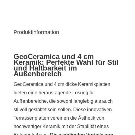
Produktinformation
GeoCeramica und 4 cm
Keramik: Perfekte Wahl für Stil
und Haltbarkeit im
Außenbereich
GeoCeramica und 4 cm dicke Keramikplatten
bieten eine herausragende Lösung für
Außenbereiche, die sowohl langlebig als auch
stilvoll gestaltet sein sollen. Diese innovativen
Terrassenplatten vereinen die Ästhetik von
hochwertiger Keramik mit der Stabilität eines
Betonunterbaus.
Die wichtigsten Vorteile von