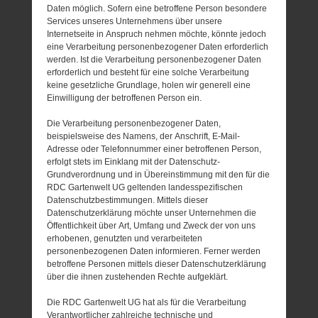
Daten möglich. Sofern eine betroffene Person besondere
Services unseres Unternehmens über unsere
Internetseite in Anspruch nehmen möchte, könnte jedoch
eine Verarbeitung personenbezogener Daten erforderlich
werden. Ist die Verarbeitung personenbezogener Daten
erforderlich und besteht für eine solche Verarbeitung
keine gesetzliche Grundlage, holen wir generell eine
Einwilligung der betroffenen Person ein.
Die Verarbeitung personenbezogener Daten,
beispielsweise des Namens, der Anschrift, E-Mail-
Adresse oder Telefonnummer einer betroffenen Person,
erfolgt stets im Einklang mit der Datenschutz-
Grundverordnung und in Übereinstimmung mit den für die
RDC Gartenwelt UG geltenden landesspezifischen
Datenschutzbestimmungen. Mittels dieser
Datenschutzerklärung möchte unser Unternehmen die
Öffentlichkeit über Art, Umfang und Zweck der von uns
erhobenen, genutzten und verarbeiteten
personenbezogenen Daten informieren. Ferner werden
betroffene Personen mittels dieser Datenschutzerklärung
über die ihnen zustehenden Rechte aufgeklärt.
Die RDC Gartenwelt UG hat als für die Verarbeitung
Verantwortlicher zahlreiche technische und