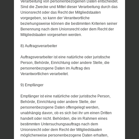
Verarbeitung von personenbezogenen Daten entscheidet.
Sind die Zwecke und Mittel dieser Verarbeitung durch das
Unionsrecht oder das Recht der Mitgliedstaaten
vorgegeben, so kann der Verantwortliche
beziehungsweise können die bestimmten Kriterien seiner
Benennung nach dem Unionsrecht oder dem Recht der
Mitgliedstaaten vorgesehen werden.
8) Auftragsverarbeiter
Auftragsverarbeiter ist eine natürliche oder juristische
Person, Behörde, Einrichtung oder andere Stelle, die
personenbezogene Daten im Auftrag des
Verantwortlichen verarbeitet.
9) Empfänger
Empfänger ist eine natürliche oder juristische Person,
Behörde, Einrichtung oder andere Stelle, der
personenbezogene Daten offengelegt werden,
unabhängig davon, ob es sich bei ihr um einen Dritten
handelt oder nicht. Behörden, die im Rahmen eines
bestimmten Untersuchungsauftrags nach dem
Unionsrecht oder dem Recht der Mitgliedstaaten
möglicherweise personenbezogene Daten erhalten,