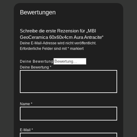
Bewertungen
Schreibe die erste Rezension für „MBI
GeoCeramica 60x60x4cm Aura Antracite“
Deine E-Mail-Adresse wird nicht veröffentlicht.
Erforderliche Felder sind mit
*
markiert
Deine Bewertung
Deine Bewertung
*
Name
*
E-Mail
*