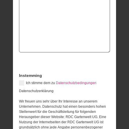
Instemming
Ich stimme dem zu
Datenschutzbedingungen
Datenschutzerklärung
Wir freuen uns sehr über Ihr Interesse an unserem
Unternehmen. Datenschutz hat einen besonders hohen
Stellenwert für die Geschäftsleitung für folgenden
Herausgeber dieser Website: RDC Gartenwelt UG. Eine
Nutzung der Internetseiten der RDC Gartenwelt UG ist
grundsätzlich ohne jede Angabe personenbezogener