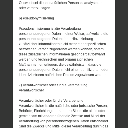
Ortswechsel dieser natürlichen Person zu analysieren
oder vorherzusagen.
6) Pseudonymisierung
Pseudonymisierung ist die Verarbeitung
personenbezogener Daten in einer Weise, auf welche die
personenbezogenen Daten ohne Hinzuziehung
zusätzlicher Informationen nicht mehr einer spezifischen
betroffenen Person zugeordnet werden können, sofern
diese zusätzlichen Informationen gesondert aufbewahrt
werden und technischen und organisatorischen
Maßnahmen unterliegen, die gewährleisten, dass die
personenbezogenen Daten nicht einer identifizierten oder
identifizierbaren natürlichen Person zugewiesen werden.
7) Verantwortlicher oder für die Verarbeitung
Verantwortlicher
Verantwortlicher oder für die Verarbeitung
Verantwortlicher ist die natürliche oder juristische Person,
Behörde, Einrichtung oder andere Stelle, die allein oder
gemeinsam mit anderen über die Zwecke und Mittel der
Verarbeitung von personenbezogenen Daten entscheidet.
Sind die Zwecke und Mittel dieser Verarbeitung durch das