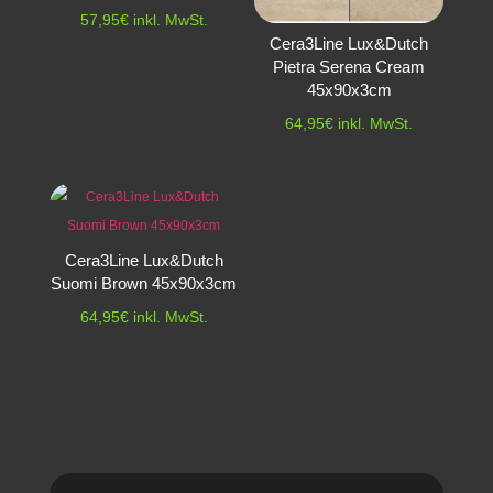
57,95
€
inkl. MwSt.
Cera3Line Lux&Dutch
Pietra Serena Cream
45x90x3cm
64,95
€
inkl. MwSt.
Cera3Line Lux&Dutch
Suomi Brown 45x90x3cm
64,95
€
inkl. MwSt.