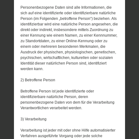
Personenbezogene Daten sind alle Informationen, die
sich auf eine identifizierte oder identifizierbare natürliche
Person (im Folgenden „betroffene Person“) beziehen. Als
identifizierbar wird eine natürliche Person angesehen, die
direkt oder indirekt, insbesondere mittels Zuordnung zu
einer Kennung wie einem Namen, zu einer Kennnummer,
zu Standortdaten, zu einer Online-Kennung oder zu
einem oder mehreren besonderen Merkmalen, die
Ausdruck der physischen, physiologischen, genetischen,
psychischen, wirtschaftlichen, kulturellen oder sozialen
Identität dieser natürlichen Person sind, identifiziert
werden kann.
2) Betroffene Person
Betroffene Person ist jede identifizierte oder
identifizierbare natürliche Person, deren
personenbezogene Daten von dem für die Verarbeitung
Verantwortlichen verarbeitet werden.
3) Verarbeitung
Verarbeitung ist jeder mit oder ohne Hilfe automatisierter
Verfahren ausgeführte Vorgang oder jede solche