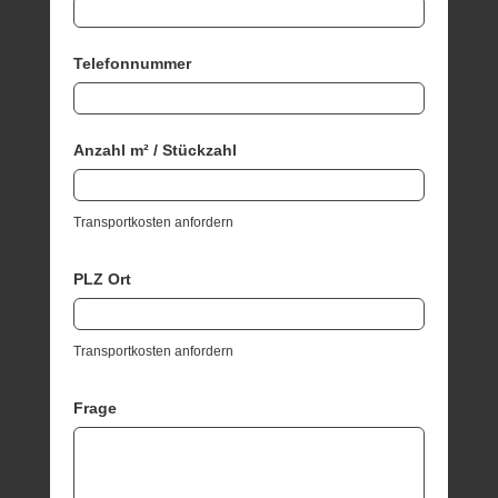
Telefonnummer
Anzahl m² / Stückzahl
Transportkosten anfordern
PLZ Ort
Transportkosten anfordern
Frage