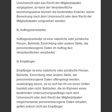
Unionsrecht oder das Recht der Mitgliedstaaten
vorgegeben, so kann der Verantwortliche
beziehungsweise können die bestimmten Kriterien seiner
Benennung nach dem Unionsrecht oder dem Recht der
Mitgliedstaaten vorgesehen werden.
8) Auftragsverarbeiter
Auftragsverarbeiter ist eine natürliche oder juristische
Person, Behörde, Einrichtung oder andere Stelle, die
personenbezogene Daten im Auftrag des
Verantwortlichen verarbeitet.
9) Empfänger
Empfänger ist eine natürliche oder juristische Person,
Behörde, Einrichtung oder andere Stelle, der
personenbezogene Daten offengelegt werden,
unabhängig davon, ob es sich bei ihr um einen Dritten
handelt oder nicht. Behörden, die im Rahmen eines
bestimmten Untersuchungsauftrags nach dem
Unionsrecht oder dem Recht der Mitgliedstaaten
möglicherweise personenbezogene Daten erhalten,
gelten jedoch nicht als Empfänger.