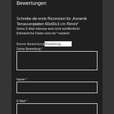
Bewertungen
Schreibe die erste Rezension für „Keramik
Terrassenplatten 60x60x3 cm Rimini“
Deine E-Mail-Adresse wird nicht veröffentlicht.
Erforderliche Felder sind mit
*
markiert
Deine Bewertung
Deine Bewertung
*
Name
*
E-Mail
*