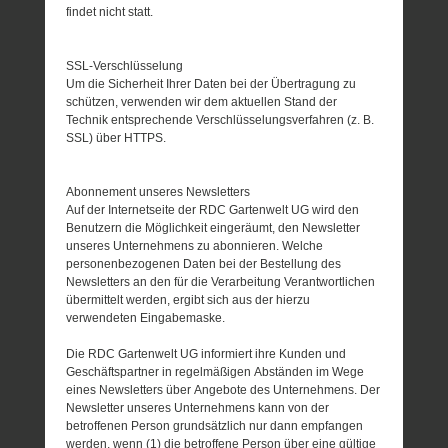
findet nicht statt.
SSL-Verschlüsselung
Um die Sicherheit Ihrer Daten bei der Übertragung zu
schützen, verwenden wir dem aktuellen Stand der
Technik entsprechende Verschlüsselungsverfahren (z. B.
SSL) über HTTPS.
Abonnement unseres Newsletters
Auf der Internetseite der RDC Gartenwelt UG wird den
Benutzern die Möglichkeit eingeräumt, den Newsletter
unseres Unternehmens zu abonnieren. Welche
personenbezogenen Daten bei der Bestellung des
Newsletters an den für die Verarbeitung Verantwortlichen
übermittelt werden, ergibt sich aus der hierzu
verwendeten Eingabemaske.
Die RDC Gartenwelt UG informiert ihre Kunden und
Geschäftspartner in regelmäßigen Abständen im Wege
eines Newsletters über Angebote des Unternehmens. Der
Newsletter unseres Unternehmens kann von der
betroffenen Person grundsätzlich nur dann empfangen
werden, wenn (1) die betroffene Person über eine gültige