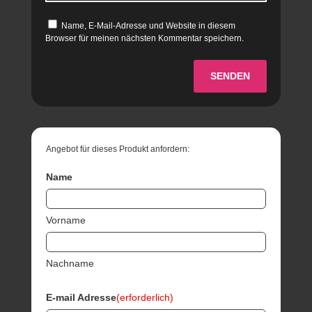
Name, E-Mail-Adresse und Website in diesem
Browser für meinen nächsten Kommentar speichern.
SENDEN
Angebot für dieses Produkt anfordern:
Name
Vorname
Nachname
E-mail Adresse
(erforderlich)