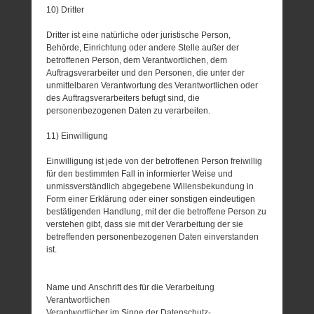
10) Dritter
Dritter ist eine natürliche oder juristische Person,
Behörde, Einrichtung oder andere Stelle außer der
betroffenen Person, dem Verantwortlichen, dem
Auftragsverarbeiter und den Personen, die unter der
unmittelbaren Verantwortung des Verantwortlichen oder
des Auftragsverarbeiters befugt sind, die
personenbezogenen Daten zu verarbeiten.
11) Einwilligung
Einwilligung ist jede von der betroffenen Person freiwillig
für den bestimmten Fall in informierter Weise und
unmissverständlich abgegebene Willensbekundung in
Form einer Erklärung oder einer sonstigen eindeutigen
bestätigenden Handlung, mit der die betroffene Person zu
verstehen gibt, dass sie mit der Verarbeitung der sie
betreffenden personenbezogenen Daten einverstanden
ist.
Name und Anschrift des für die Verarbeitung
Verantwortlichen
Verantwortlicher im Sinne der Datenschutz-