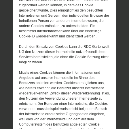
zugeordnet werden können, in dem das Cookie
gespeichert wurde. Dies ermöglicht es den besuchten
Internetseiten und Servern, den individuellen Browser der
betroffenen Person von anderen Internetbrowsern, die
andere Cookies enthalten, zu unterscheiden. Ein
bestimmter Internetbrowser kann über die eindeutige
Cookie-ID wiedererkannt und identifiziert werden.
Durch den Einsatz von Cookies kann die RDC Gartenwelt
UG den Nutzern dieser Internetseite nutzerfreundlichere
Services bereitstellen, die ohne die Cookie-Setzung nicht
möglich wären.
Mittels eines Cookies können die Informationen und
Angebote auf unserer Internetseite im Sinne des
Benutzers optimiert werden. Cookies ermöglichen uns,
wie bereits erwähnt, die Benutzer unserer Internetseite
wiederzuerkennen. Zweck dieser Wiedererkennung ist es,
den Nutzern die Verwendung unserer Internetseite zu
erleichtern. Der Benutzer einer Internetseite, die Cookies
verwendet, muss beispielsweise nicht bei jedem Besuch
der Internetseite erneut seine Zugangsdaten eingeben,
weil dies von der Internetseite und dem auf dem
Computersystem des Benutzers abgelegten Cookie