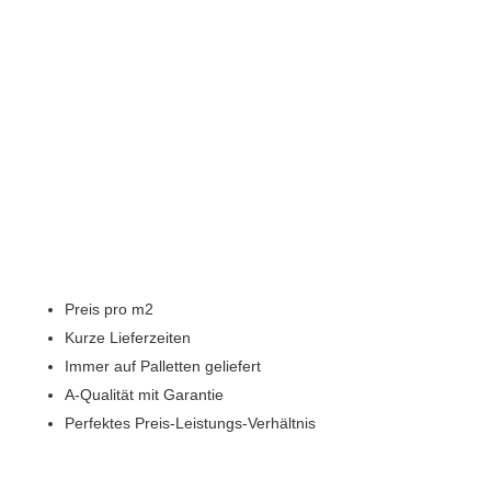
Preis pro m2
Kurze Lieferzeiten
Immer auf Palletten geliefert
A-Qualität mit Garantie
Perfektes Preis-Leistungs-Verhältnis