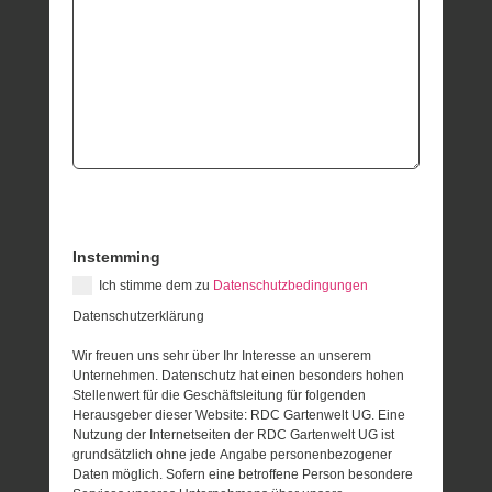
Instemming
Ich stimme dem zu
Datenschutzbedingungen
Datenschutzerklärung
Wir freuen uns sehr über Ihr Interesse an unserem
Unternehmen. Datenschutz hat einen besonders hohen
Stellenwert für die Geschäftsleitung für folgenden
Herausgeber dieser Website: RDC Gartenwelt UG. Eine
Nutzung der Internetseiten der RDC Gartenwelt UG ist
grundsätzlich ohne jede Angabe personenbezogener
Daten möglich. Sofern eine betroffene Person besondere