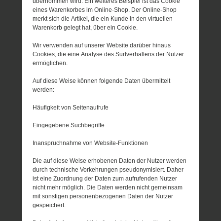
übernommen wird. Ein weiteres Beispiel ist das Cookie
eines Warenkorbes im Online-Shop. Der Online-Shop
merkt sich die Artikel, die ein Kunde in den virtuellen
Warenkorb gelegt hat, über ein Cookie.
Wir verwenden auf unserer Website darüber hinaus
Cookies, die eine Analyse des Surfverhaltens der Nutzer
ermöglichen.
Auf diese Weise können folgende Daten übermittelt
werden:
Häufigkeit von Seitenaufrufe
Eingegebene Suchbegriffe
Inanspruchnahme von Website-Funktionen
Die auf diese Weise erhobenen Daten der Nutzer werden
durch technische Vorkehrungen pseudonymisiert. Daher
ist eine Zuordnung der Daten zum aufrufenden Nutzer
nicht mehr möglich. Die Daten werden nicht gemeinsam
mit sonstigen personenbezogenen Daten der Nutzer
gespeichert.