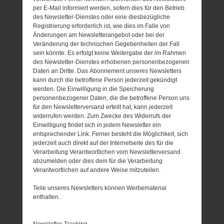
per E-Mail informiert werden, sofern dies für den Betrieb
des Newsletter-Dienstes oder eine diesbezügliche
Registrierung erforderlich ist, wie dies im Falle von
Änderungen am Newsletterangebot oder bei der
Veränderung der technischen Gegebenheiten der Fall
sein könnte. Es erfolgt keine Weitergabe der im Rahmen
des Newsletter-Dienstes erhobenen personenbezogenen
Daten an Dritte. Das Abonnement unseres Newsletters
kann durch die betroffene Person jederzeit gekündigt
werden. Die Einwilligung in die Speicherung
personenbezogener Daten, die die betroffene Person uns
für den Newsletterversand erteilt hat, kann jederzeit
widerrufen werden. Zum Zwecke des Widerrufs der
Einwilligung findet sich in jedem Newsletter ein
entsprechender Link. Ferner besteht die Möglichkeit, sich
jederzeit auch direkt auf der Internetseite des für die
Verarbeitung Verantwortlichen vom Newsletterversand
abzumelden oder dies dem für die Verarbeitung
Verantwortlichen auf andere Weise mitzuteilen.
Teile unseres Newsletters können Werbematerial
enthalten.
Newsletter-Tracking