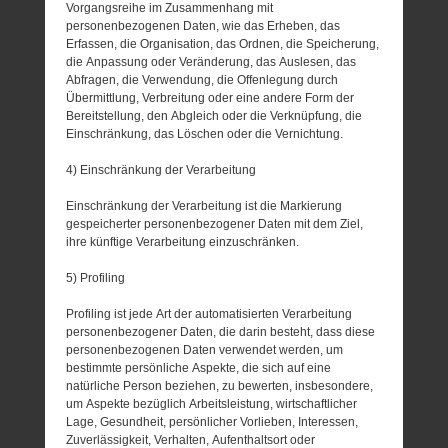
Vorgangsreihe im Zusammenhang mit
personenbezogenen Daten, wie das Erheben, das
Erfassen, die Organisation, das Ordnen, die Speicherung,
die Anpassung oder Veränderung, das Auslesen, das
Abfragen, die Verwendung, die Offenlegung durch
Übermittlung, Verbreitung oder eine andere Form der
Bereitstellung, den Abgleich oder die Verknüpfung, die
Einschränkung, das Löschen oder die Vernichtung.
4) Einschränkung der Verarbeitung
Einschränkung der Verarbeitung ist die Markierung
gespeicherter personenbezogener Daten mit dem Ziel,
ihre künftige Verarbeitung einzuschränken.
5) Profiling
Profiling ist jede Art der automatisierten Verarbeitung
personenbezogener Daten, die darin besteht, dass diese
personenbezogenen Daten verwendet werden, um
bestimmte persönliche Aspekte, die sich auf eine
natürliche Person beziehen, zu bewerten, insbesondere,
um Aspekte bezüglich Arbeitsleistung, wirtschaftlicher
Lage, Gesundheit, persönlicher Vorlieben, Interessen,
Zuverlässigkeit, Verhalten, Aufenthaltsort oder