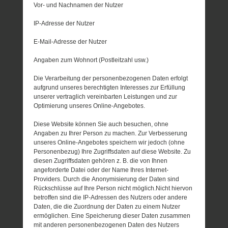
Vor- und Nachnamen der Nutzer
IP-Adresse der Nutzer
E-Mail-Adresse der Nutzer
Angaben zum Wohnort (Postleitzahl usw.)
Die Verarbeitung der personenbezogenen Daten erfolgt
aufgrund unseres berechtigten Interesses zur Erfüllung
unserer vertraglich vereinbarten Leistungen und zur
Optimierung unseres Online-Angebotes.
Diese Website können Sie auch besuchen, ohne
Angaben zu Ihrer Person zu machen. Zur Verbesserung
unseres Online-Angebotes speichern wir jedoch (ohne
Personenbezug) Ihre Zugriffsdaten auf diese Website. Zu
diesen Zugriffsdaten gehören z. B. die von Ihnen
angeforderte Datei oder der Name Ihres Internet-
Providers. Durch die Anonymisierung der Daten sind
Rückschlüsse auf Ihre Person nicht möglich.Nicht hiervon
betroffen sind die IP-Adressen des Nutzers oder andere
Daten, die die Zuordnung der Daten zu einem Nutzer
ermöglichen. Eine Speicherung dieser Daten zusammen
mit anderen personenbezogenen Daten des Nutzers