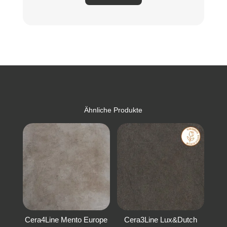
Ähnliche Produkte
Cera4Line Mento Europe
Cera3Line Lux&Dutch