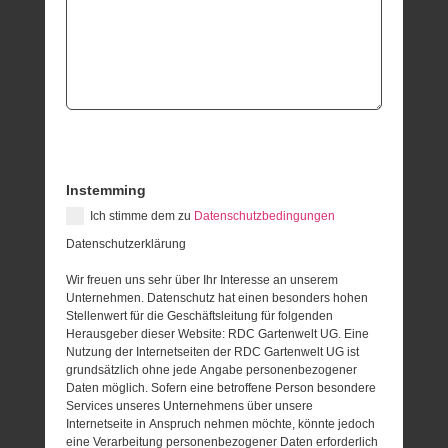
Instemming
Ich stimme dem zu
Datenschutzbedingungen
Datenschutzerklärung
Wir freuen uns sehr über Ihr Interesse an unserem
Unternehmen. Datenschutz hat einen besonders hohen
Stellenwert für die Geschäftsleitung für folgenden
Herausgeber dieser Website: RDC Gartenwelt UG. Eine
Nutzung der Internetseiten der RDC Gartenwelt UG ist
grundsätzlich ohne jede Angabe personenbezogener
Daten möglich. Sofern eine betroffene Person besondere
Services unseres Unternehmens über unsere
Internetseite in Anspruch nehmen möchte, könnte jedoch
eine Verarbeitung personenbezogener Daten erforderlich