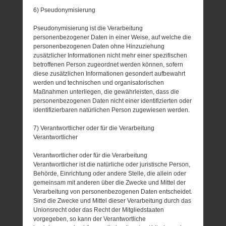
6) Pseudonymisierung
Pseudonymisierung ist die Verarbeitung
personenbezogener Daten in einer Weise, auf welche die
personenbezogenen Daten ohne Hinzuziehung
zusätzlicher Informationen nicht mehr einer spezifischen
betroffenen Person zugeordnet werden können, sofern
diese zusätzlichen Informationen gesondert aufbewahrt
werden und technischen und organisatorischen
Maßnahmen unterliegen, die gewährleisten, dass die
personenbezogenen Daten nicht einer identifizierten oder
identifizierbaren natürlichen Person zugewiesen werden.
7) Verantwortlicher oder für die Verarbeitung
Verantwortlicher
Verantwortlicher oder für die Verarbeitung
Verantwortlicher ist die natürliche oder juristische Person,
Behörde, Einrichtung oder andere Stelle, die allein oder
gemeinsam mit anderen über die Zwecke und Mittel der
Verarbeitung von personenbezogenen Daten entscheidet.
Sind die Zwecke und Mittel dieser Verarbeitung durch das
Unionsrecht oder das Recht der Mitgliedstaaten
vorgegeben, so kann der Verantwortliche