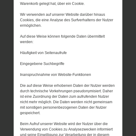
Warenkorb gelegt hat, über ein Cookie.
Wir verwenden auf unserer Website darüber hinaus
Cookies, die eine Analyse des Surfverhaltens der Nutzer
ermöglichen.
Auf diese Weise können folgende Daten übermittelt
werden:
Häufigkeit von Seitenaufrufe
Eingegebene Suchbegriffe
Inanspruchnahme von Website-Funktionen
Die auf diese Weise erhobenen Daten der Nutzer werden
durch technische Vorkehrungen pseudonymisiert. Daher
ist eine Zuordnung der Daten zum aufrufenden Nutzer
nicht mehr möglich. Die Daten werden nicht gemeinsam
mit sonstigen personenbezogenen Daten der Nutzer
gespeichert.
Beim Aufruf unserer Website wird der Nutzer über die
Verwendung von Cookies zu Analysezwecken informiert
und seine Einwilligung zur Verarbeitung der in diesem