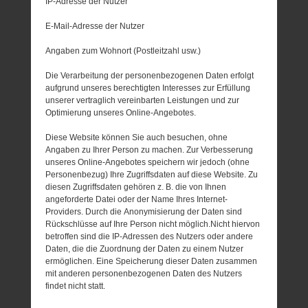
IP-Adresse der Nutzer
E-Mail-Adresse der Nutzer
Angaben zum Wohnort (Postleitzahl usw.)
Die Verarbeitung der personenbezogenen Daten erfolgt
aufgrund unseres berechtigten Interesses zur Erfüllung
unserer vertraglich vereinbarten Leistungen und zur
Optimierung unseres Online-Angebotes.
Diese Website können Sie auch besuchen, ohne
Angaben zu Ihrer Person zu machen. Zur Verbesserung
unseres Online-Angebotes speichern wir jedoch (ohne
Personenbezug) Ihre Zugriffsdaten auf diese Website. Zu
diesen Zugriffsdaten gehören z. B. die von Ihnen
angeforderte Datei oder der Name Ihres Internet-
Providers. Durch die Anonymisierung der Daten sind
Rückschlüsse auf Ihre Person nicht möglich.Nicht hiervon
betroffen sind die IP-Adressen des Nutzers oder andere
Daten, die die Zuordnung der Daten zu einem Nutzer
ermöglichen. Eine Speicherung dieser Daten zusammen
mit anderen personenbezogenen Daten des Nutzers
findet nicht statt.