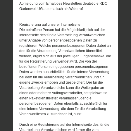
Abmeldung vom Erhalt des Newsletters deutet die RDC
Gartenwelt UG automatisch als Widerruf.
Registrierung auf unserer Internetseite
Die betroffene Person hat die Möglichkeit, sich auf der
Internetseite des für die Verarbeitung Verantwortlichen
unter Angabe von personenbezogenen Daten zu
registrieren. Welche personenbezogenen Daten dabei an
den für die Verarbeitung Verantwortlichen übermittelt
werden, ergibt sich aus der jeweiligen Eingabemaske, die
für die Registrierung verwendet wird. Die von der
betroffenen Person eingegebenen personenbezogenen
Daten werden ausschließlich für die interne Verwendung
bei dem für die Verarbeitung Verantwortlichen und für
eigene Zwecke erhoben und gespeichert. Der für die
Verarbeitung Verantwortliche kann die Weitergabe an
einen oder mehrere Auftragsverarbeiter, beispielsweise
einen Paketdienstleister, veranlassen, der die
personenbezogenen Daten ebenfalls ausschließlich für
eine interne Verwendung, die dem für die Verarbeitung
Verantwortlichen zuzurechnen ist, nutzt.
Durch eine Registrierung auf der Internetseite des für die
Verarbeitung Verantwortlichen wird ferner die vom