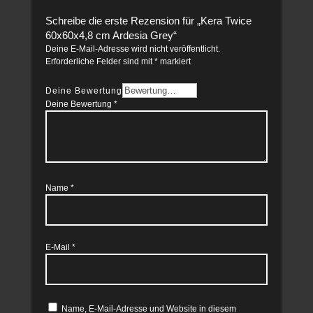
Schreibe die erste Rezension für „Kera Twice
60x60x4,8 cm Ardesia Grey“
Deine E-Mail-Adresse wird nicht veröffentlicht.
Erforderliche Felder sind mit
*
markiert
Deine Bewertung
Deine Bewertung
*
Name
*
E-Mail
*
Name, E-Mail-Adresse und Website in diesem