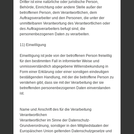
Dritter ist eine natürliche oder juristische Person,
Behörde, Einrichtung oder andere Stelle außer der
betroffenen Person, dem Verantwortlichen, dem
Auftragsverarbeiter und den Personen, die unter der
unmittelbaren Verantwortung des Verantwortlichen oder
des Auftragsverarbeiters befugt sind, die
personenbezogenen Daten zu verarbeiten.
11) Einwilligung
Einwilligung ist jede von der betroffenen Person freiwillig
für den bestimmten Fall in informierter Weise und
unmissverständlich abgegebene Willensbekundung in
Form einer Erklärung oder einer sonstigen eindeutigen
bestätigenden Handlung, mit der die betroffene Person zu
verstehen gibt, dass sie mit der Verarbeitung der sie
betreffenden personenbezogenen Daten einverstanden
ist.
Name und Anschrift des für die Verarbeitung
Verantwortlichen
Verantwortlicher im Sinne der Datenschutz-
Grundverordnung, sonstiger in den Mitgliedstaaten der
Europäischen Union geltenden Datenschutzgesetze und