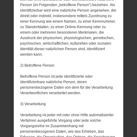
Person (im Folgenden „betroffene Person“) beziehen. Als
identifizierbar wird eine natürliche Person angesehen, die
direkt oder indirekt, insbesondere mittels Zuordnung zu
einer Kennung wie einem Namen, zu einer Kennnummer,
zu Standortdaten, zu einer Online-Kennung oder zu
einem oder mehreren besonderen Merkmalen, die
Ausdruck der physischen, physiologischen, genetischen,
psychischen, wirtschaftlichen, kulturellen oder sozialen
Identität dieser natürlichen Person sind, identifiziert
werden kann.
2) Betroffene Person
Betroffene Person ist jede identifizierte oder
identifizierbare natürliche Person, deren
personenbezogene Daten von dem für die Verarbeitung
Verantwortlichen verarbeitet werden.
3) Verarbeitung
Verarbeitung ist jeder mit oder ohne Hilfe automatisierter
Verfahren ausgeführte Vorgang oder jede solche
Vorgangsreihe im Zusammenhang mit
personenbezogenen Daten, wie das Erheben, das