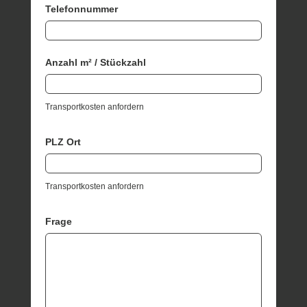
Telefonnummer
Anzahl m² / Stückzahl
Transportkosten anfordern
PLZ Ort
Transportkosten anfordern
Frage