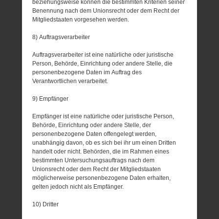
beziehungsweise können die bestimmten Kriterien seiner
Benennung nach dem Unionsrecht oder dem Recht der
Mitgliedstaaten vorgesehen werden.
8) Auftragsverarbeiter
Auftragsverarbeiter ist eine natürliche oder juristische
Person, Behörde, Einrichtung oder andere Stelle, die
personenbezogene Daten im Auftrag des
Verantwortlichen verarbeitet.
9) Empfänger
Empfänger ist eine natürliche oder juristische Person,
Behörde, Einrichtung oder andere Stelle, der
personenbezogene Daten offengelegt werden,
unabhängig davon, ob es sich bei ihr um einen Dritten
handelt oder nicht. Behörden, die im Rahmen eines
bestimmten Untersuchungsauftrags nach dem
Unionsrecht oder dem Recht der Mitgliedstaaten
möglicherweise personenbezogene Daten erhalten,
gelten jedoch nicht als Empfänger.
10) Dritter