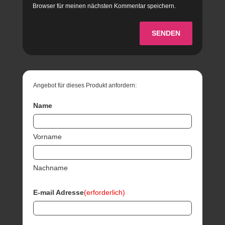
Browser für meinen nächsten Kommentar speichern.
SENDEN
Angebot für dieses Produkt anfordern:
Name
Vorname
Nachname
E-mail Adresse
(erforderlich)