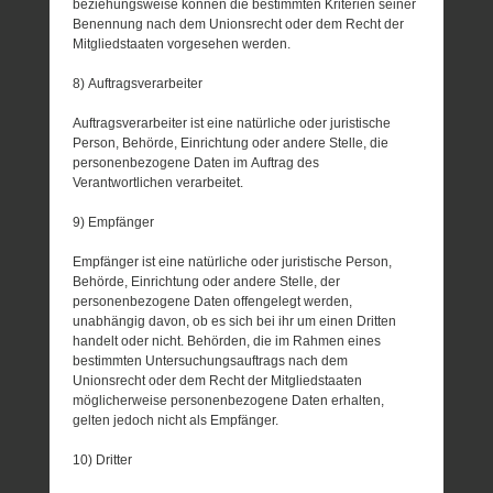
beziehungsweise können die bestimmten Kriterien seiner
Benennung nach dem Unionsrecht oder dem Recht der
Mitgliedstaaten vorgesehen werden.
8) Auftragsverarbeiter
Auftragsverarbeiter ist eine natürliche oder juristische
Person, Behörde, Einrichtung oder andere Stelle, die
personenbezogene Daten im Auftrag des
Verantwortlichen verarbeitet.
9) Empfänger
Empfänger ist eine natürliche oder juristische Person,
Behörde, Einrichtung oder andere Stelle, der
personenbezogene Daten offengelegt werden,
unabhängig davon, ob es sich bei ihr um einen Dritten
handelt oder nicht. Behörden, die im Rahmen eines
bestimmten Untersuchungsauftrags nach dem
Unionsrecht oder dem Recht der Mitgliedstaaten
möglicherweise personenbezogene Daten erhalten,
gelten jedoch nicht als Empfänger.
10) Dritter