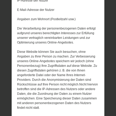
IP-Adresse der Nutzer
E-Mail-Adresse der Nutzer
Angaben zum Wohnort (Postleitzahl usw.)
Die Verarbeitung der personenbezogenen Daten erfolgt
aufgrund unseres berechtigten Interesses zur Erfüllung
unserer vertraglich vereinbarten Leistungen und zur
Optimierung unseres Online-Angebotes.
Diese Website können Sie auch besuchen, ohne
Angaben zu Ihrer Person zu machen. Zur Verbesserung
unseres Online-Angebotes speichern wir jedoch (ohne
Personenbezug) Ihre Zugriffsdaten auf diese Website. Zu
diesen Zugriffsdaten gehören z. B. die von Ihnen
angeforderte Datei oder der Name Ihres Internet-
Providers. Durch die Anonymisierung der Daten sind
Rückschlüsse auf Ihre Person nicht möglich.Nicht hiervon
betroffen sind die IP-Adressen des Nutzers oder andere
Daten, die die Zuordnung der Daten zu einem Nutzer
ermöglichen. Eine Speicherung dieser Daten zusammen
mit anderen personenbezogenen Daten des Nutzers
findet nicht statt.