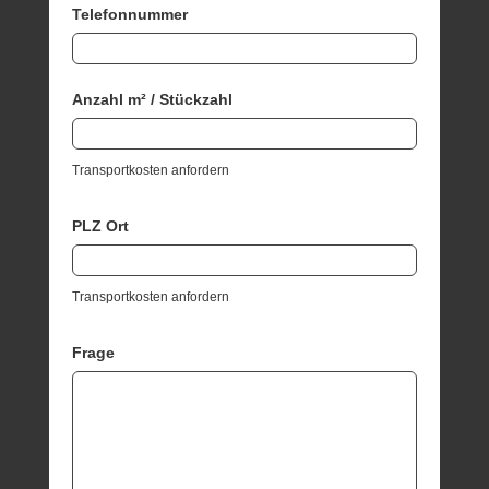
Telefonnummer
Anzahl m² / Stückzahl
Transportkosten anfordern
PLZ Ort
Transportkosten anfordern
Frage