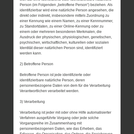
Person (im Folgenden „betroffene Person“) beziehen. Als
identifizierbar wird eine natürliche Person angesehen, die
direkt oder indirekt, insbesondere mittels Zuordnung zu
einer Kennung wie einem Namen, zu einer Kennnummer,
zu Standortdaten, zu einer Online-Kennung oder zu
einem oder mehreren besonderen Merkmalen, die
Ausdruck der physischen, physiologischen, genetischen,
psychischen, wirtschaftlichen, kulturellen oder sozialen
Identität dieser natürlichen Person sind, identifiziert
werden kann.
2) Betroffene Person
Betroffene Person ist jede identifizierte oder
identifizierbare natürliche Person, deren
personenbezogene Daten von dem für die Verarbeitung
Verantwortlichen verarbeitet werden.
3) Verarbeitung
Verarbeitung ist jeder mit oder ohne Hilfe automatisierter
Verfahren ausgeführte Vorgang oder jede solche
Vorgangsreihe im Zusammenhang mit
personenbezogenen Daten, wie das Erheben, das