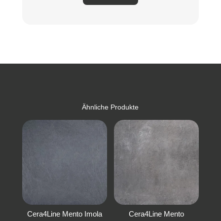
Ähnliche Produkte
Cera4Line Mento Imola
Cera4Line Mento