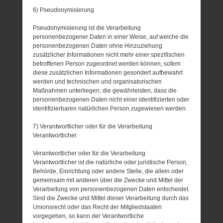
6) Pseudonymisierung
Pseudonymisierung ist die Verarbeitung
personenbezogener Daten in einer Weise, auf welche die
personenbezogenen Daten ohne Hinzuziehung
zusätzlicher Informationen nicht mehr einer spezifischen
betroffenen Person zugeordnet werden können, sofern
diese zusätzlichen Informationen gesondert aufbewahrt
werden und technischen und organisatorischen
Maßnahmen unterliegen, die gewährleisten, dass die
personenbezogenen Daten nicht einer identifizierten oder
identifizierbaren natürlichen Person zugewiesen werden.
7) Verantwortlicher oder für die Verarbeitung
Verantwortlicher
Verantwortlicher oder für die Verarbeitung
Verantwortlicher ist die natürliche oder juristische Person,
Behörde, Einrichtung oder andere Stelle, die allein oder
gemeinsam mit anderen über die Zwecke und Mittel der
Verarbeitung von personenbezogenen Daten entscheidet.
Sind die Zwecke und Mittel dieser Verarbeitung durch das
Unionsrecht oder das Recht der Mitgliedstaaten
vorgegeben, so kann der Verantwortliche