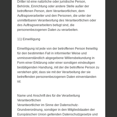
Dritter ist eine natürliche oder juristische Person,
Behörde, Einrichtung oder andere Stelle außer der
betroffenen Person, dem Verantwortlichen, dem
Auftragsverarbeiter und den Personen, die unter der
unmittelbaren Verantwortung des Verantwortlichen oder
des Auftragsverarbeiters befugt sind, die
personenbezogenen Daten zu verarbeiten.
11) Einwilligung
Einwilligung ist jede von der betroffenen Person freiwillig
für den bestimmten Fall in informierter Weise und
unmissverständlich abgegebene Willensbekundung in
Form einer Erklärung oder einer sonstigen eindeutigen
bestätigenden Handlung, mit der die betroffene Person zu
verstehen gibt, dass sie mit der Verarbeitung der sie
betreffenden personenbezogenen Daten einverstanden
ist.
Name und Anschrift des für die Verarbeitung
Verantwortlichen
Verantwortlicher im Sinne der Datenschutz-
Grundverordnung, sonstiger in den Mitgliedstaaten der
Europäischen Union geltenden Datenschutzgesetze und