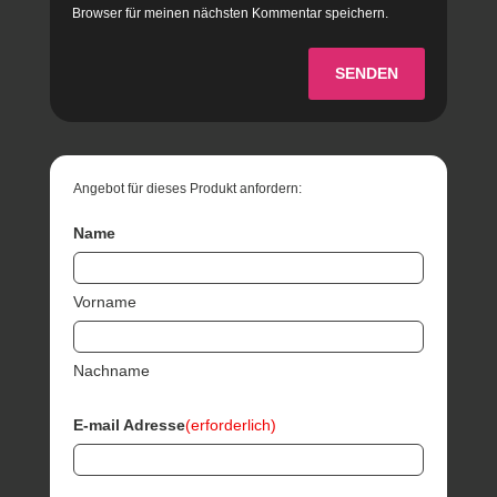
Browser für meinen nächsten Kommentar speichern.
SENDEN
Angebot für dieses Produkt anfordern:
Name
Vorname
Nachname
E-mail Adresse
(erforderlich)