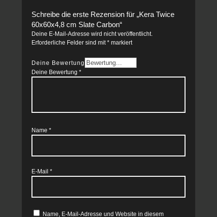
Schreibe die erste Rezension für „Kera Twice
60x60x4,8 cm Slate Carbon“
Deine E-Mail-Adresse wird nicht veröffentlicht.
Erforderliche Felder sind mit
*
markiert
Deine Bewertung
Deine Bewertung
*
Name
*
E-Mail
*
Name, E-Mail-Adresse und Website in diesem