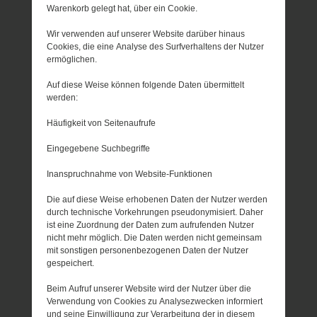
Warenkorb gelegt hat, über ein Cookie.
Wir verwenden auf unserer Website darüber hinaus
Cookies, die eine Analyse des Surfverhaltens der Nutzer
ermöglichen.
Auf diese Weise können folgende Daten übermittelt
werden:
Häufigkeit von Seitenaufrufe
Eingegebene Suchbegriffe
Inanspruchnahme von Website-Funktionen
Die auf diese Weise erhobenen Daten der Nutzer werden
durch technische Vorkehrungen pseudonymisiert. Daher
ist eine Zuordnung der Daten zum aufrufenden Nutzer
nicht mehr möglich. Die Daten werden nicht gemeinsam
mit sonstigen personenbezogenen Daten der Nutzer
gespeichert.
Beim Aufruf unserer Website wird der Nutzer über die
Verwendung von Cookies zu Analysezwecken informiert
und seine Einwilligung zur Verarbeitung der in diesem