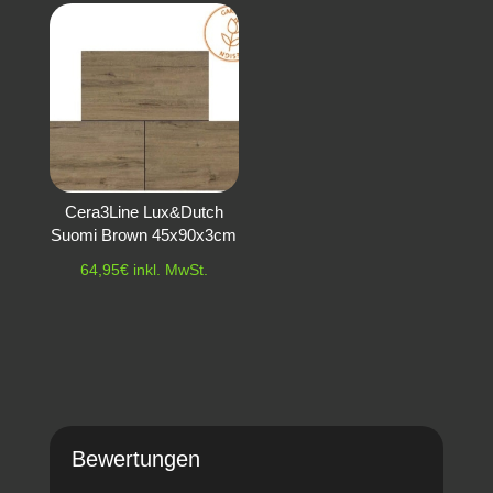
Cera3Line Lux&Dutch
Suomi Brown 45x90x3cm
64,95
€
inkl. MwSt.
Bewertungen