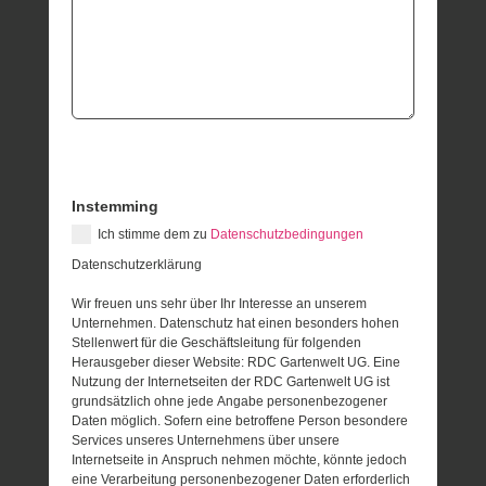
Instemming
Ich stimme dem zu
Datenschutzbedingungen
Datenschutzerklärung
Wir freuen uns sehr über Ihr Interesse an unserem
Unternehmen. Datenschutz hat einen besonders hohen
Stellenwert für die Geschäftsleitung für folgenden
Herausgeber dieser Website: RDC Gartenwelt UG. Eine
Nutzung der Internetseiten der RDC Gartenwelt UG ist
grundsätzlich ohne jede Angabe personenbezogener
Daten möglich. Sofern eine betroffene Person besondere
Services unseres Unternehmens über unsere
Internetseite in Anspruch nehmen möchte, könnte jedoch
eine Verarbeitung personenbezogener Daten erforderlich