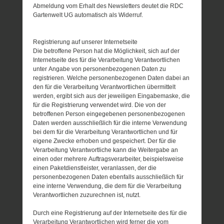
Abmeldung vom Erhalt des Newsletters deutet die RDC
Gartenwelt UG automatisch als Widerruf.
Registrierung auf unserer Internetseite
Die betroffene Person hat die Möglichkeit, sich auf der
Internetseite des für die Verarbeitung Verantwortlichen
unter Angabe von personenbezogenen Daten zu
registrieren. Welche personenbezogenen Daten dabei an
den für die Verarbeitung Verantwortlichen übermittelt
werden, ergibt sich aus der jeweiligen Eingabemaske, die
für die Registrierung verwendet wird. Die von der
betroffenen Person eingegebenen personenbezogenen
Daten werden ausschließlich für die interne Verwendung
bei dem für die Verarbeitung Verantwortlichen und für
eigene Zwecke erhoben und gespeichert. Der für die
Verarbeitung Verantwortliche kann die Weitergabe an
einen oder mehrere Auftragsverarbeiter, beispielsweise
einen Paketdienstleister, veranlassen, der die
personenbezogenen Daten ebenfalls ausschließlich für
eine interne Verwendung, die dem für die Verarbeitung
Verantwortlichen zuzurechnen ist, nutzt.
Durch eine Registrierung auf der Internetseite des für die
Verarbeitung Verantwortlichen wird ferner die vom