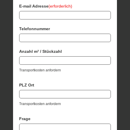
E-mail Adresse
(erforderlich)
Telefonnummer
Anzahl m² / Stückzahl
Transportkosten anfordern
PLZ Ort
Transportkosten anfordern
Frage