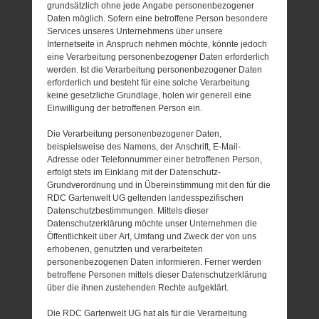
grundsätzlich ohne jede Angabe personenbezogener
Daten möglich. Sofern eine betroffene Person besondere
Services unseres Unternehmens über unsere
Internetseite in Anspruch nehmen möchte, könnte jedoch
eine Verarbeitung personenbezogener Daten erforderlich
werden. Ist die Verarbeitung personenbezogener Daten
erforderlich und besteht für eine solche Verarbeitung
keine gesetzliche Grundlage, holen wir generell eine
Einwilligung der betroffenen Person ein.
Die Verarbeitung personenbezogener Daten,
beispielsweise des Namens, der Anschrift, E-Mail-
Adresse oder Telefonnummer einer betroffenen Person,
erfolgt stets im Einklang mit der Datenschutz-
Grundverordnung und in Übereinstimmung mit den für die
RDC Gartenwelt UG geltenden landesspezifischen
Datenschutzbestimmungen. Mittels dieser
Datenschutzerklärung möchte unser Unternehmen die
Öffentlichkeit über Art, Umfang und Zweck der von uns
erhobenen, genutzten und verarbeiteten
personenbezogenen Daten informieren. Ferner werden
betroffene Personen mittels dieser Datenschutzerklärung
über die ihnen zustehenden Rechte aufgeklärt.
Die RDC Gartenwelt UG hat als für die Verarbeitung