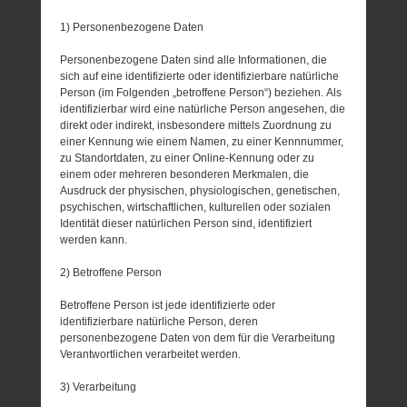
1) Personenbezogene Daten
Personenbezogene Daten sind alle Informationen, die
sich auf eine identifizierte oder identifizierbare natürliche
Person (im Folgenden „betroffene Person“) beziehen. Als
identifizierbar wird eine natürliche Person angesehen, die
direkt oder indirekt, insbesondere mittels Zuordnung zu
einer Kennung wie einem Namen, zu einer Kennnummer,
zu Standortdaten, zu einer Online-Kennung oder zu
einem oder mehreren besonderen Merkmalen, die
Ausdruck der physischen, physiologischen, genetischen,
psychischen, wirtschaftlichen, kulturellen oder sozialen
Identität dieser natürlichen Person sind, identifiziert
werden kann.
2) Betroffene Person
Betroffene Person ist jede identifizierte oder
identifizierbare natürliche Person, deren
personenbezogene Daten von dem für die Verarbeitung
Verantwortlichen verarbeitet werden.
3) Verarbeitung