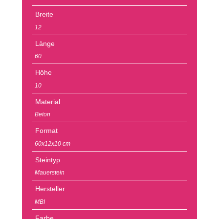
Breite
12
Länge
60
Höhe
10
Material
Beton
Format
60x12x10 cm
Steintyp
Mauerstein
Hersteller
MBI
Farbe