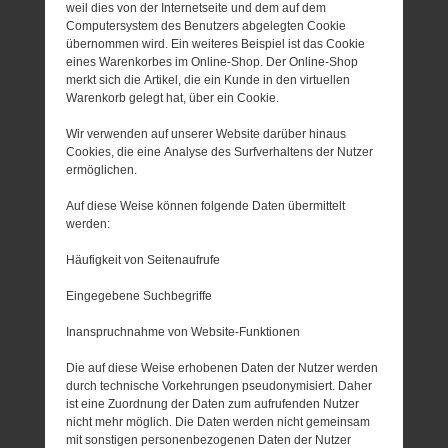
weil dies von der Internetseite und dem auf dem
Computersystem des Benutzers abgelegten Cookie
übernommen wird. Ein weiteres Beispiel ist das Cookie
eines Warenkorbes im Online-Shop. Der Online-Shop
merkt sich die Artikel, die ein Kunde in den virtuellen
Warenkorb gelegt hat, über ein Cookie.
Wir verwenden auf unserer Website darüber hinaus
Cookies, die eine Analyse des Surfverhaltens der Nutzer
ermöglichen.
Auf diese Weise können folgende Daten übermittelt
werden:
Häufigkeit von Seitenaufrufe
Eingegebene Suchbegriffe
Inanspruchnahme von Website-Funktionen
Die auf diese Weise erhobenen Daten der Nutzer werden
durch technische Vorkehrungen pseudonymisiert. Daher
ist eine Zuordnung der Daten zum aufrufenden Nutzer
nicht mehr möglich. Die Daten werden nicht gemeinsam
mit sonstigen personenbezogenen Daten der Nutzer