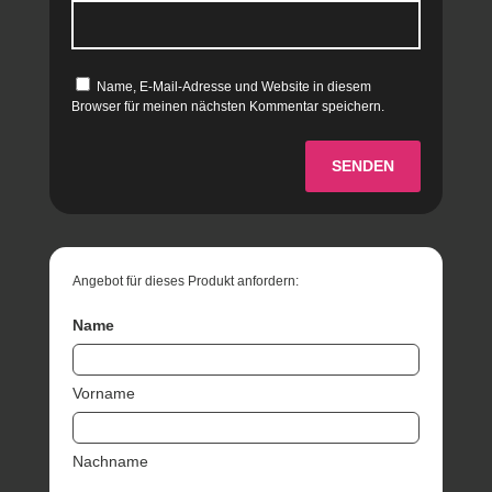
Name, E-Mail-Adresse und Website in diesem
Browser für meinen nächsten Kommentar speichern.
SENDEN
Angebot für dieses Produkt anfordern:
Name
Vorname
Nachname