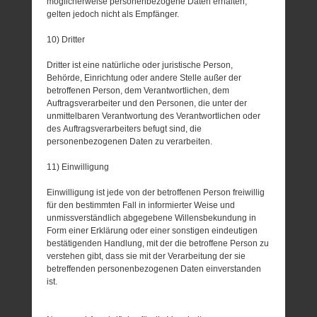
möglicherweise personenbezogene Daten erhalten,
gelten jedoch nicht als Empfänger.
10) Dritter
Dritter ist eine natürliche oder juristische Person,
Behörde, Einrichtung oder andere Stelle außer der
betroffenen Person, dem Verantwortlichen, dem
Auftragsverarbeiter und den Personen, die unter der
unmittelbaren Verantwortung des Verantwortlichen oder
des Auftragsverarbeiters befugt sind, die
personenbezogenen Daten zu verarbeiten.
11) Einwilligung
Einwilligung ist jede von der betroffenen Person freiwillig
für den bestimmten Fall in informierter Weise und
unmissverständlich abgegebene Willensbekundung in
Form einer Erklärung oder einer sonstigen eindeutigen
bestätigenden Handlung, mit der die betroffene Person zu
verstehen gibt, dass sie mit der Verarbeitung der sie
betreffenden personenbezogenen Daten einverstanden
ist.