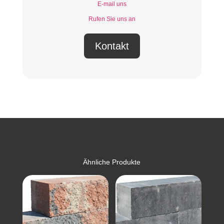
E-mail uns
Rufen Sie uns an
Kontakt
Ähnliche Produkte