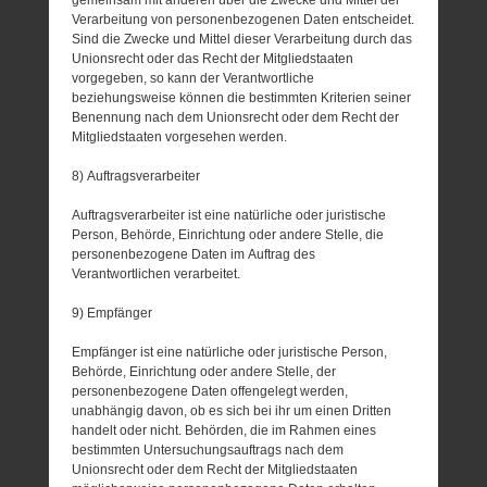
Verarbeitung von personenbezogenen Daten entscheidet.
Sind die Zwecke und Mittel dieser Verarbeitung durch das
Unionsrecht oder das Recht der Mitgliedstaaten
vorgegeben, so kann der Verantwortliche
beziehungsweise können die bestimmten Kriterien seiner
Benennung nach dem Unionsrecht oder dem Recht der
Mitgliedstaaten vorgesehen werden.
8) Auftragsverarbeiter
Auftragsverarbeiter ist eine natürliche oder juristische
Person, Behörde, Einrichtung oder andere Stelle, die
personenbezogene Daten im Auftrag des
Verantwortlichen verarbeitet.
9) Empfänger
Empfänger ist eine natürliche oder juristische Person,
Behörde, Einrichtung oder andere Stelle, der
personenbezogene Daten offengelegt werden,
unabhängig davon, ob es sich bei ihr um einen Dritten
handelt oder nicht. Behörden, die im Rahmen eines
bestimmten Untersuchungsauftrags nach dem
Unionsrecht oder dem Recht der Mitgliedstaaten