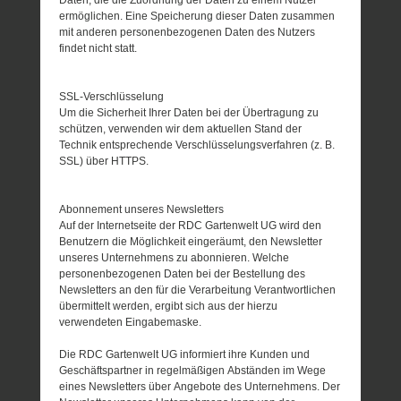
ermöglichen. Eine Speicherung dieser Daten zusammen
mit anderen personenbezogenen Daten des Nutzers
findet nicht statt.
SSL-Verschlüsselung
Um die Sicherheit Ihrer Daten bei der Übertragung zu
schützen, verwenden wir dem aktuellen Stand der
Technik entsprechende Verschlüsselungsverfahren (z. B.
SSL) über HTTPS.
Abonnement unseres Newsletters
Auf der Internetseite der RDC Gartenwelt UG wird den
Benutzern die Möglichkeit eingeräumt, den Newsletter
unseres Unternehmens zu abonnieren. Welche
personenbezogenen Daten bei der Bestellung des
Newsletters an den für die Verarbeitung Verantwortlichen
übermittelt werden, ergibt sich aus der hierzu
verwendeten Eingabemaske.
Die RDC Gartenwelt UG informiert ihre Kunden und
Geschäftspartner in regelmäßigen Abständen im Wege
eines Newsletters über Angebote des Unternehmens. Der