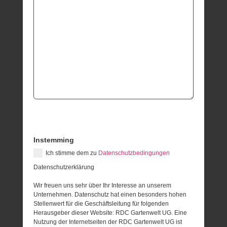
Instemming
Ich stimme dem zu
Datenschutzbedingungen
Datenschutzerklärung
Wir freuen uns sehr über Ihr Interesse an unserem
Unternehmen. Datenschutz hat einen besonders hohen
Stellenwert für die Geschäftsleitung für folgenden
Herausgeber dieser Website: RDC Gartenwelt UG. Eine
Nutzung der Internetseiten der RDC Gartenwelt UG ist