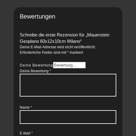
Bewertungen
Schreibe die erste Rezension für „Mauerstein
Geoplano 60x12x10cm Milano“
Deine E-Mail-Adresse wird nicht veröffentlicht.
Erforderliche Felder sind mit
*
markiert
Deine Bewertung
Deine Bewertung
*
Name
*
E-Mail
*