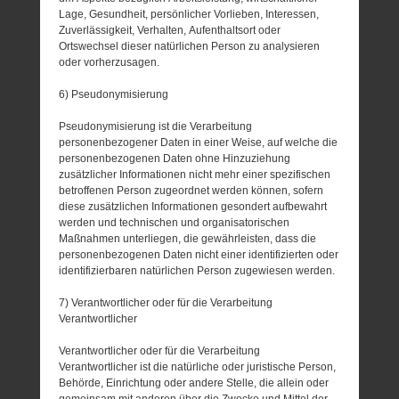
Lage, Gesundheit, persönlicher Vorlieben, Interessen,
Zuverlässigkeit, Verhalten, Aufenthaltsort oder
Ortswechsel dieser natürlichen Person zu analysieren
oder vorherzusagen.
6) Pseudonymisierung
Pseudonymisierung ist die Verarbeitung
personenbezogener Daten in einer Weise, auf welche die
personenbezogenen Daten ohne Hinzuziehung
zusätzlicher Informationen nicht mehr einer spezifischen
betroffenen Person zugeordnet werden können, sofern
diese zusätzlichen Informationen gesondert aufbewahrt
werden und technischen und organisatorischen
Maßnahmen unterliegen, die gewährleisten, dass die
personenbezogenen Daten nicht einer identifizierten oder
identifizierbaren natürlichen Person zugewiesen werden.
7) Verantwortlicher oder für die Verarbeitung
Verantwortlicher
Verantwortlicher oder für die Verarbeitung
Verantwortlicher ist die natürliche oder juristische Person,
Behörde, Einrichtung oder andere Stelle, die allein oder
gemeinsam mit anderen über die Zwecke und Mittel der