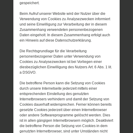
gespeichert.
Beim Aufruf unserer Website wird der Nutzer über die
Verwendung von Cookies zu Analysezwecken informiert
und seine Einwilligung zur Verarbeitung der in diesem
Zusammenhang verwendeten personenbezogenen
Daten eingeholt. In diesem Zusammenhang erfolgt auch
ein Hinweis auf diese Datenschutzerklärung.
Die Rechtsgrundlage für die Verarbeitung
personenbezogener Daten unter Verwendung von
Cookies zu Analysezwecken ist bei Vorliegen einer
diesbezüglichen Einwilligung des Nutzers Art. 6 Abs. 1 lit.
a DSGVO.
Die betroffene Person kann die Setzung von Cookies
durch unsere Internetseite jederzeit mittels einer
entsprechenden Einstellung des genutzten
Internetbrowsers verhindern und damit der Setzung von
Cookies dauerhaft widersprechen. Ferner können bereits
gesetzte Cookies jederzeit über einen Internetbrowser
oder andere Softwareprogramme gelöscht werden. Dies
ist in allen gängigen Internetbrowsern möglich. Deaktiviert
die betroffene Person die Setzung von Cookies in dem
genutzten Internetbrowser, sind unter Umständen nicht