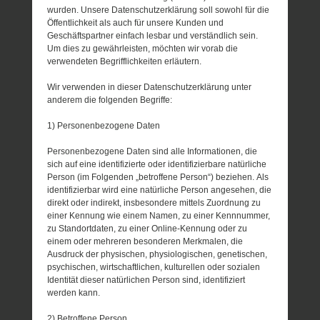
wurden. Unsere Datenschutzerklärung soll sowohl für die
Öffentlichkeit als auch für unsere Kunden und
Geschäftspartner einfach lesbar und verständlich sein.
Um dies zu gewährleisten, möchten wir vorab die
verwendeten Begrifflichkeiten erläutern.
Wir verwenden in dieser Datenschutzerklärung unter
anderem die folgenden Begriffe:
1) Personenbezogene Daten
Personenbezogene Daten sind alle Informationen, die
sich auf eine identifizierte oder identifizierbare natürliche
Person (im Folgenden „betroffene Person“) beziehen. Als
identifizierbar wird eine natürliche Person angesehen, die
direkt oder indirekt, insbesondere mittels Zuordnung zu
einer Kennung wie einem Namen, zu einer Kennnummer,
zu Standortdaten, zu einer Online-Kennung oder zu
einem oder mehreren besonderen Merkmalen, die
Ausdruck der physischen, physiologischen, genetischen,
psychischen, wirtschaftlichen, kulturellen oder sozialen
Identität dieser natürlichen Person sind, identifiziert
werden kann.
2) Betroffene Person