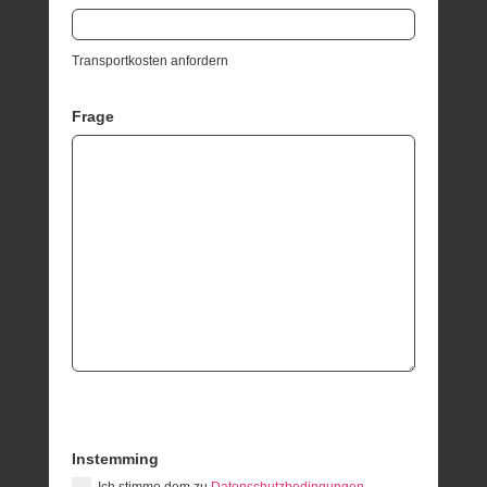
Transportkosten anfordern
Frage
Instemming
Ich stimme dem zu
Datenschutzbedingungen