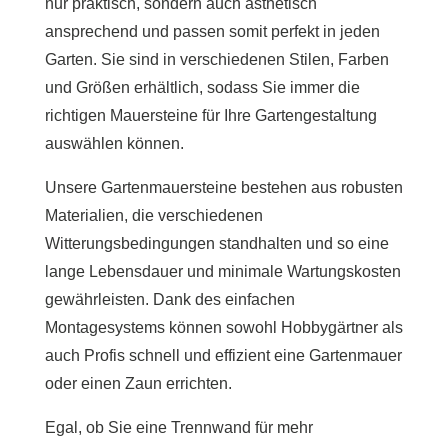
nur praktisch, sondern auch ästhetisch
ansprechend und passen somit perfekt in jeden
Garten. Sie sind in verschiedenen Stilen, Farben
und Größen erhältlich, sodass Sie immer die
richtigen Mauersteine ​​für Ihre Gartengestaltung
auswählen können.
Unsere Gartenmauersteine ​​bestehen aus robusten
Materialien, die verschiedenen
Witterungsbedingungen standhalten und so eine
lange Lebensdauer und minimale Wartungskosten
gewährleisten. Dank des einfachen
Montagesystems können sowohl Hobbygärtner als
auch Profis schnell und effizient eine Gartenmauer
oder einen Zaun errichten.
Egal, ob Sie eine Trennwand für mehr