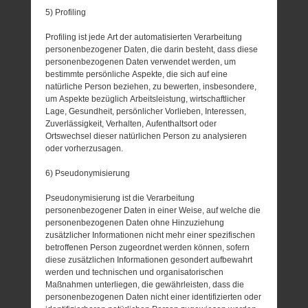
5) Profiling
Profiling ist jede Art der automatisierten Verarbeitung
personenbezogener Daten, die darin besteht, dass diese
personenbezogenen Daten verwendet werden, um
bestimmte persönliche Aspekte, die sich auf eine
natürliche Person beziehen, zu bewerten, insbesondere,
um Aspekte bezüglich Arbeitsleistung, wirtschaftlicher
Lage, Gesundheit, persönlicher Vorlieben, Interessen,
Zuverlässigkeit, Verhalten, Aufenthaltsort oder
Ortswechsel dieser natürlichen Person zu analysieren
oder vorherzusagen.
6) Pseudonymisierung
Pseudonymisierung ist die Verarbeitung
personenbezogener Daten in einer Weise, auf welche die
personenbezogenen Daten ohne Hinzuziehung
zusätzlicher Informationen nicht mehr einer spezifischen
betroffenen Person zugeordnet werden können, sofern
diese zusätzlichen Informationen gesondert aufbewahrt
werden und technischen und organisatorischen
Maßnahmen unterliegen, die gewährleisten, dass die
personenbezogenen Daten nicht einer identifizierten oder