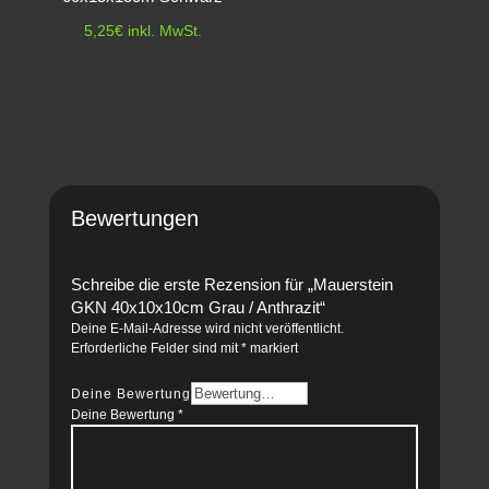
5,25
€
inkl. MwSt.
Bewertungen
Schreibe die erste Rezension für „Mauerstein
GKN 40x10x10cm Grau / Anthrazit“
Deine E-Mail-Adresse wird nicht veröffentlicht.
Erforderliche Felder sind mit
*
markiert
Deine Bewertung
Deine Bewertung
*