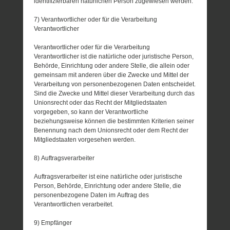
identifizierbaren natürlichen Person zugewiesen werden.
7) Verantwortlicher oder für die Verarbeitung
Verantwortlicher
Verantwortlicher oder für die Verarbeitung
Verantwortlicher ist die natürliche oder juristische Person,
Behörde, Einrichtung oder andere Stelle, die allein oder
gemeinsam mit anderen über die Zwecke und Mittel der
Verarbeitung von personenbezogenen Daten entscheidet.
Sind die Zwecke und Mittel dieser Verarbeitung durch das
Unionsrecht oder das Recht der Mitgliedstaaten
vorgegeben, so kann der Verantwortliche
beziehungsweise können die bestimmten Kriterien seiner
Benennung nach dem Unionsrecht oder dem Recht der
Mitgliedstaaten vorgesehen werden.
8) Auftragsverarbeiter
Auftragsverarbeiter ist eine natürliche oder juristische
Person, Behörde, Einrichtung oder andere Stelle, die
personenbezogene Daten im Auftrag des
Verantwortlichen verarbeitet.
9) Empfänger