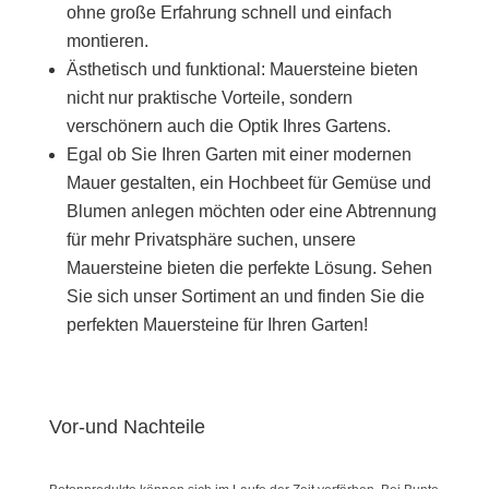
ohne große Erfahrung schnell und einfach
montieren.
Ästhetisch und funktional: Mauersteine ​​bieten
nicht nur praktische Vorteile, sondern
verschönern auch die Optik Ihres Gartens.
Egal ob Sie Ihren Garten mit einer modernen
Mauer gestalten, ein Hochbeet für Gemüse und
Blumen anlegen möchten oder eine Abtrennung
für mehr Privatsphäre suchen, unsere
Mauersteine ​​bieten die perfekte Lösung. Sehen
Sie sich unser Sortiment an und finden Sie die
perfekten Mauersteine ​​für Ihren Garten!
Vor-und Nachteile