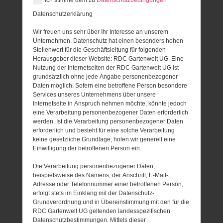
Datenschutzerklärung
Wir freuen uns sehr über Ihr Interesse an unserem
Unternehmen. Datenschutz hat einen besonders hohen
Stellenwert für die Geschäftsleitung für folgenden
Herausgeber dieser Website: RDC Gartenwelt UG. Eine
Nutzung der Internetseiten der RDC Gartenwelt UG ist
grundsätzlich ohne jede Angabe personenbezogener
Daten möglich. Sofern eine betroffene Person besondere
Services unseres Unternehmens über unsere
Internetseite in Anspruch nehmen möchte, könnte jedoch
eine Verarbeitung personenbezogener Daten erforderlich
werden. Ist die Verarbeitung personenbezogener Daten
erforderlich und besteht für eine solche Verarbeitung
keine gesetzliche Grundlage, holen wir generell eine
Einwilligung der betroffenen Person ein.
Die Verarbeitung personenbezogener Daten,
beispielsweise des Namens, der Anschrift, E-Mail-
Adresse oder Telefonnummer einer betroffenen Person,
erfolgt stets im Einklang mit der Datenschutz-
Grundverordnung und in Übereinstimmung mit den für die
RDC Gartenwelt UG geltenden landesspezifischen
Datenschutzbestimmungen. Mittels dieser