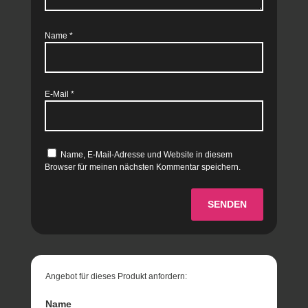
Name
*
E-Mail
*
Name, E-Mail-Adresse und Website in diesem
Browser für meinen nächsten Kommentar speichern.
SENDEN
Angebot für dieses Produkt anfordern:
Name