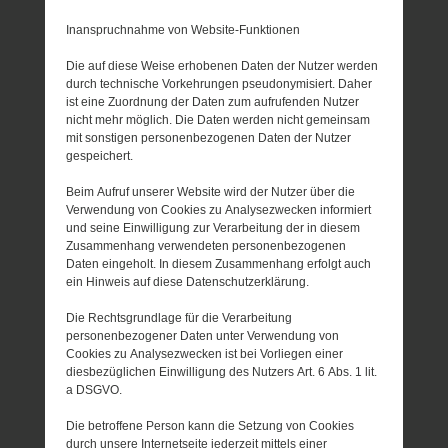
Inanspruchnahme von Website-Funktionen
Die auf diese Weise erhobenen Daten der Nutzer werden
durch technische Vorkehrungen pseudonymisiert. Daher
ist eine Zuordnung der Daten zum aufrufenden Nutzer
nicht mehr möglich. Die Daten werden nicht gemeinsam
mit sonstigen personenbezogenen Daten der Nutzer
gespeichert.
Beim Aufruf unserer Website wird der Nutzer über die
Verwendung von Cookies zu Analysezwecken informiert
und seine Einwilligung zur Verarbeitung der in diesem
Zusammenhang verwendeten personenbezogenen
Daten eingeholt. In diesem Zusammenhang erfolgt auch
ein Hinweis auf diese Datenschutzerklärung.
Die Rechtsgrundlage für die Verarbeitung
personenbezogener Daten unter Verwendung von
Cookies zu Analysezwecken ist bei Vorliegen einer
diesbezüglichen Einwilligung des Nutzers Art. 6 Abs. 1 lit.
a DSGVO.
Die betroffene Person kann die Setzung von Cookies
durch unsere Internetseite jederzeit mittels einer