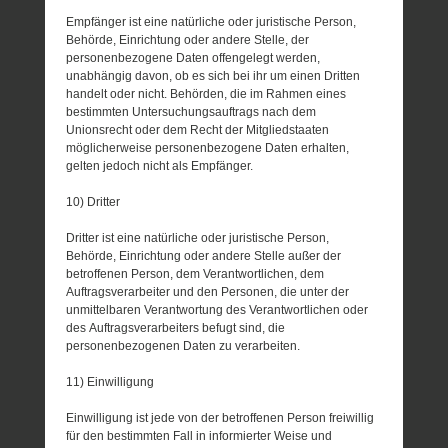
Empfänger ist eine natürliche oder juristische Person,
Behörde, Einrichtung oder andere Stelle, der
personenbezogene Daten offengelegt werden,
unabhängig davon, ob es sich bei ihr um einen Dritten
handelt oder nicht. Behörden, die im Rahmen eines
bestimmten Untersuchungsauftrags nach dem
Unionsrecht oder dem Recht der Mitgliedstaaten
möglicherweise personenbezogene Daten erhalten,
gelten jedoch nicht als Empfänger.
10) Dritter
Dritter ist eine natürliche oder juristische Person,
Behörde, Einrichtung oder andere Stelle außer der
betroffenen Person, dem Verantwortlichen, dem
Auftragsverarbeiter und den Personen, die unter der
unmittelbaren Verantwortung des Verantwortlichen oder
des Auftragsverarbeiters befugt sind, die
personenbezogenen Daten zu verarbeiten.
11) Einwilligung
Einwilligung ist jede von der betroffenen Person freiwillig
für den bestimmten Fall in informierter Weise und