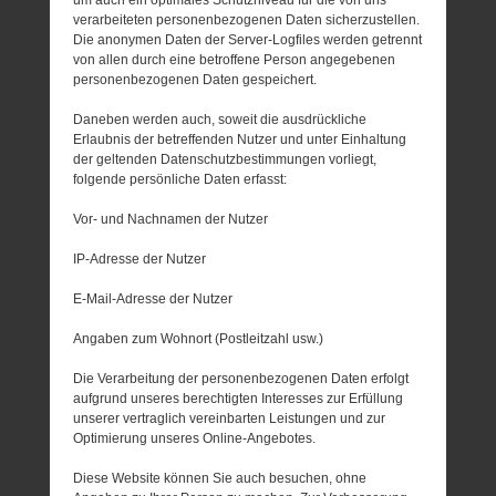
verarbeiteten personenbezogenen Daten sicherzustellen.
Die anonymen Daten der Server-Logfiles werden getrennt
von allen durch eine betroffene Person angegebenen
personenbezogenen Daten gespeichert.
Daneben werden auch, soweit die ausdrückliche
Erlaubnis der betreffenden Nutzer und unter Einhaltung
der geltenden Datenschutzbestimmungen vorliegt,
folgende persönliche Daten erfasst:
Vor- und Nachnamen der Nutzer
IP-Adresse der Nutzer
E-Mail-Adresse der Nutzer
Angaben zum Wohnort (Postleitzahl usw.)
Die Verarbeitung der personenbezogenen Daten erfolgt
aufgrund unseres berechtigten Interesses zur Erfüllung
unserer vertraglich vereinbarten Leistungen und zur
Optimierung unseres Online-Angebotes.
Diese Website können Sie auch besuchen, ohne