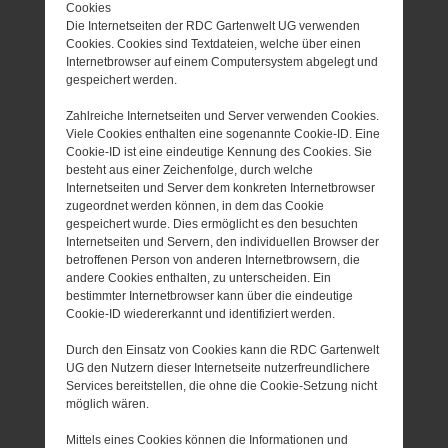
Cookies
Die Internetseiten der RDC Gartenwelt UG verwenden
Cookies. Cookies sind Textdateien, welche über einen
Internetbrowser auf einem Computersystem abgelegt und
gespeichert werden.
Zahlreiche Internetseiten und Server verwenden Cookies.
Viele Cookies enthalten eine sogenannte Cookie-ID. Eine
Cookie-ID ist eine eindeutige Kennung des Cookies. Sie
besteht aus einer Zeichenfolge, durch welche
Internetseiten und Server dem konkreten Internetbrowser
zugeordnet werden können, in dem das Cookie
gespeichert wurde. Dies ermöglicht es den besuchten
Internetseiten und Servern, den individuellen Browser der
betroffenen Person von anderen Internetbrowsern, die
andere Cookies enthalten, zu unterscheiden. Ein
bestimmter Internetbrowser kann über die eindeutige
Cookie-ID wiedererkannt und identifiziert werden.
Durch den Einsatz von Cookies kann die RDC Gartenwelt
UG den Nutzern dieser Internetseite nutzerfreundlichere
Services bereitstellen, die ohne die Cookie-Setzung nicht
möglich wären.
Mittels eines Cookies können die Informationen und