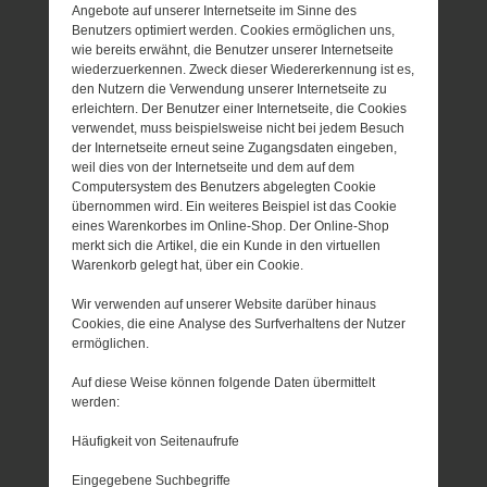
Angebote auf unserer Internetseite im Sinne des
Benutzers optimiert werden. Cookies ermöglichen uns,
wie bereits erwähnt, die Benutzer unserer Internetseite
wiederzuerkennen. Zweck dieser Wiedererkennung ist es,
den Nutzern die Verwendung unserer Internetseite zu
erleichtern. Der Benutzer einer Internetseite, die Cookies
verwendet, muss beispielsweise nicht bei jedem Besuch
der Internetseite erneut seine Zugangsdaten eingeben,
weil dies von der Internetseite und dem auf dem
Computersystem des Benutzers abgelegten Cookie
übernommen wird. Ein weiteres Beispiel ist das Cookie
eines Warenkorbes im Online-Shop. Der Online-Shop
merkt sich die Artikel, die ein Kunde in den virtuellen
Warenkorb gelegt hat, über ein Cookie.
Wir verwenden auf unserer Website darüber hinaus
Cookies, die eine Analyse des Surfverhaltens der Nutzer
ermöglichen.
Auf diese Weise können folgende Daten übermittelt
werden:
Häufigkeit von Seitenaufrufe
Eingegebene Suchbegriffe