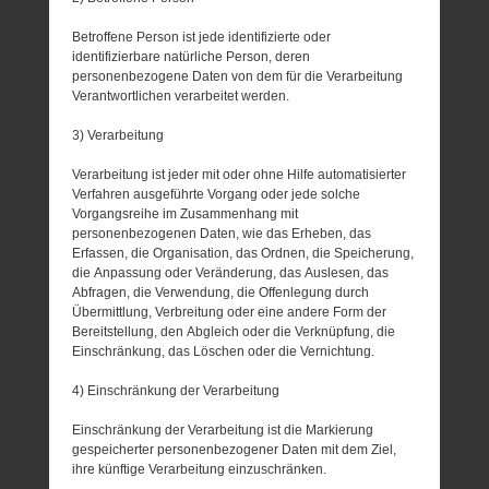
Betroffene Person ist jede identifizierte oder
identifizierbare natürliche Person, deren
personenbezogene Daten von dem für die Verarbeitung
Verantwortlichen verarbeitet werden.
3) Verarbeitung
Verarbeitung ist jeder mit oder ohne Hilfe automatisierter
Verfahren ausgeführte Vorgang oder jede solche
Vorgangsreihe im Zusammenhang mit
personenbezogenen Daten, wie das Erheben, das
Erfassen, die Organisation, das Ordnen, die Speicherung,
die Anpassung oder Veränderung, das Auslesen, das
Abfragen, die Verwendung, die Offenlegung durch
Übermittlung, Verbreitung oder eine andere Form der
Bereitstellung, den Abgleich oder die Verknüpfung, die
Einschränkung, das Löschen oder die Vernichtung.
4) Einschränkung der Verarbeitung
Einschränkung der Verarbeitung ist die Markierung
gespeicherter personenbezogener Daten mit dem Ziel,
ihre künftige Verarbeitung einzuschränken.