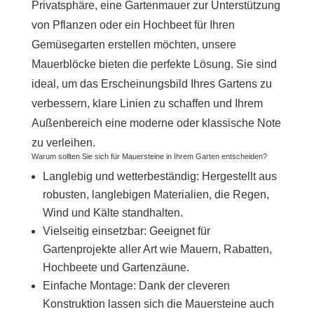
Privatsphäre, eine Gartenmauer zur Unterstützung
von Pflanzen oder ein Hochbeet für Ihren
Gemüsegarten erstellen möchten, unsere
Mauerblöcke bieten die perfekte Lösung. Sie sind
ideal, um das Erscheinungsbild Ihres Gartens zu
verbessern, klare Linien zu schaffen und Ihrem
Außenbereich eine moderne oder klassische Note
zu verleihen.
Warum sollten Sie sich für Mauersteine ​​in Ihrem Garten entscheiden?
Langlebig und wetterbeständig: Hergestellt aus
robusten, langlebigen Materialien, die Regen,
Wind und Kälte standhalten.
Vielseitig einsetzbar: Geeignet für
Gartenprojekte aller Art wie Mauern, Rabatten,
Hochbeete und Gartenzäune.
Einfache Montage: Dank der cleveren
Konstruktion lassen sich die Mauersteine ​​auch