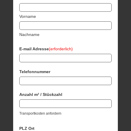
Vorname
Nachname
E-mail Adresse
(erforderlich)
Telefonnummer
Anzahl m² / Stückzahl
Transportkosten anfordern
PLZ Ort