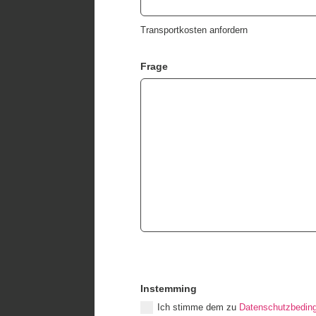
Transportkosten anfordern
Frage
Instemming
Ich stimme dem zu
Datenschutzbedin