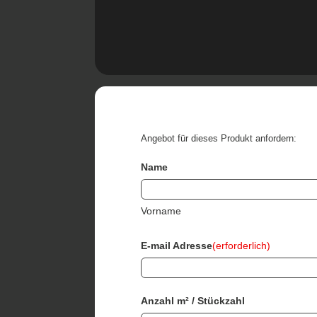
Angebot für dieses Produkt anfordern:
Name
Vorname
E-mail Adresse
(erforderlich)
Anzahl m² / Stückzahl