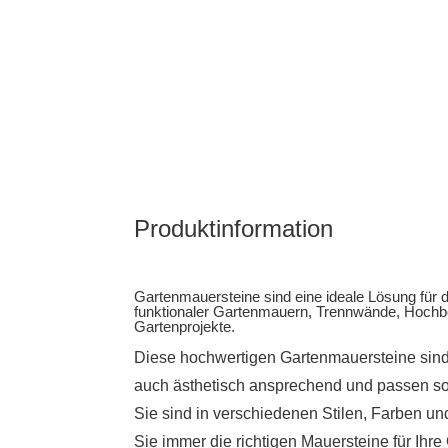
Produktinformation
Gartenmauersteine ​​sind eine ideale Lösung für d
funktionaler Gartenmauern, Trennwände, Hochb
Gartenprojekte.
Diese hochwertigen Gartenmauersteine ​​sind
auch ästhetisch ansprechend und passen som
Sie sind in verschiedenen Stilen, Farben un
Sie immer die richtigen Mauersteine ​​für Ih