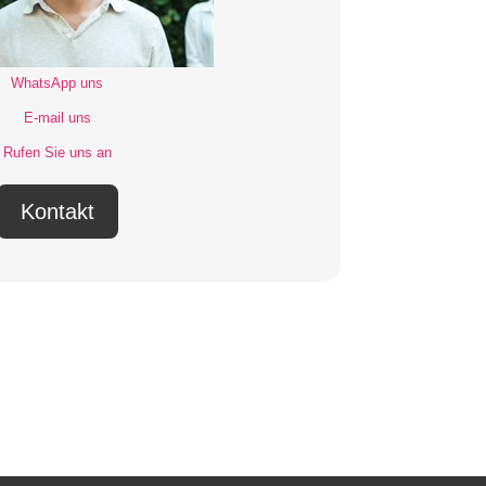
WhatsApp uns
E-mail uns
Rufen Sie uns an
Kontakt