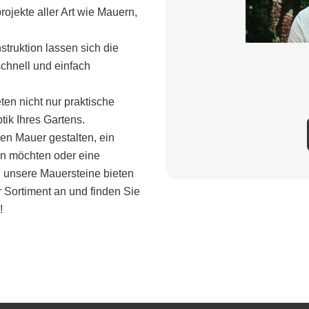
rojekte aller Art wie Mauern,
truktion lassen sich die
schnell und einfach
eten nicht nur praktische
tik Ihres Gartens.
en Mauer gestalten, ein
n möchten oder eine
unsere Mauersteine ​​bieten
r Sortiment an und finden Sie
!