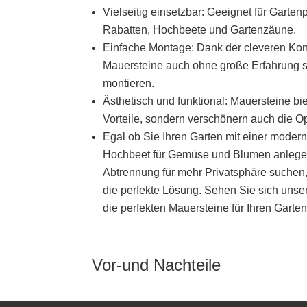
Vielseitig einsetzbar: Geeignet für Gartenp
Rabatten, Hochbeete und Gartenzäune.
Einfache Montage: Dank der cleveren Kons
Mauersteine ​​auch ohne große Erfahrung 
montieren.
Ästhetisch und funktional: Mauersteine ​​bi
Vorteile, sondern verschönern auch die Op
Egal ob Sie Ihren Garten mit einer modern
Hochbeet für Gemüse und Blumen anlege
Abtrennung für mehr Privatsphäre suchen, 
die perfekte Lösung. Sehen Sie sich unse
die perfekten Mauersteine ​​für Ihren Garten
Vor-und Nachteile