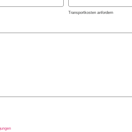
Transportkosten anfordern
gungen