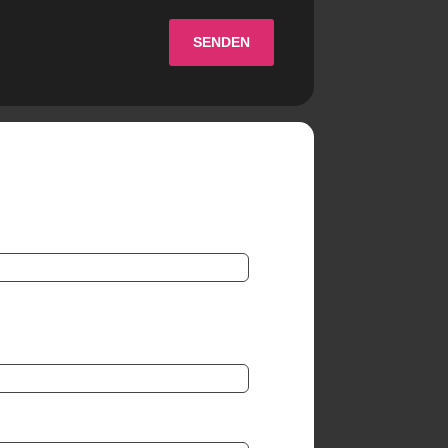
SENDEN