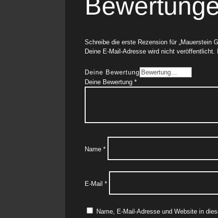
Bewertung
Schreibe die erste Rezension für „Mauerstein
Deine E-Mail-Adresse wird nicht veröffentlicht.
Deine Bewertung
Deine Bewertung
*
Name
*
E-Mail
*
Name, E-Mail-Adresse und Website in die