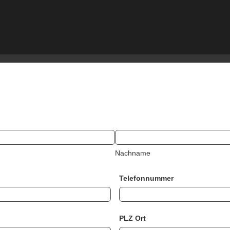
Nachname
Telefonnummer
PLZ Ort