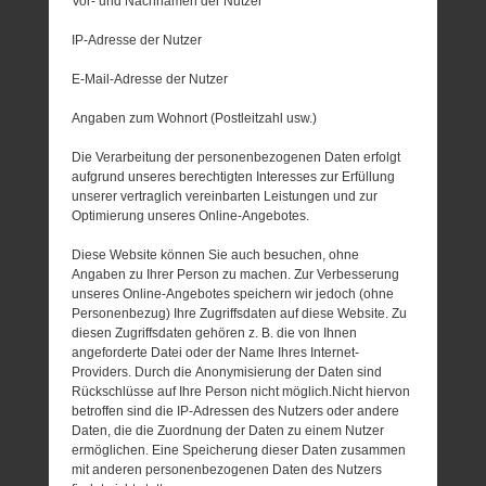
Vor- und Nachnamen der Nutzer
IP-Adresse der Nutzer
E-Mail-Adresse der Nutzer
Angaben zum Wohnort (Postleitzahl usw.)
Die Verarbeitung der personenbezogenen Daten erfolgt
aufgrund unseres berechtigten Interesses zur Erfüllung
unserer vertraglich vereinbarten Leistungen und zur
Optimierung unseres Online-Angebotes.
Diese Website können Sie auch besuchen, ohne
Angaben zu Ihrer Person zu machen. Zur Verbesserung
unseres Online-Angebotes speichern wir jedoch (ohne
Personenbezug) Ihre Zugriffsdaten auf diese Website. Zu
diesen Zugriffsdaten gehören z. B. die von Ihnen
angeforderte Datei oder der Name Ihres Internet-
Providers. Durch die Anonymisierung der Daten sind
Rückschlüsse auf Ihre Person nicht möglich.Nicht hiervon
betroffen sind die IP-Adressen des Nutzers oder andere
Daten, die die Zuordnung der Daten zu einem Nutzer
ermöglichen. Eine Speicherung dieser Daten zusammen
mit anderen personenbezogenen Daten des Nutzers