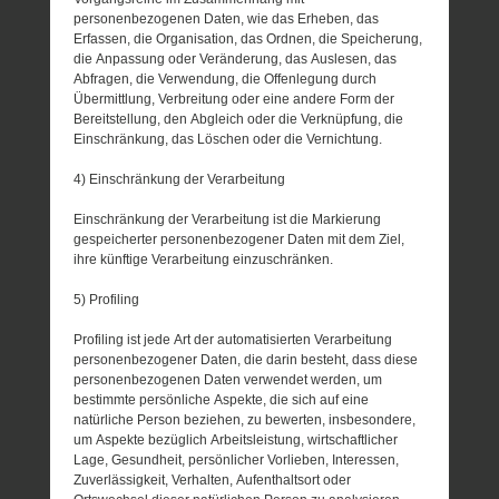
personenbezogenen Daten, wie das Erheben, das
Erfassen, die Organisation, das Ordnen, die Speicherung,
die Anpassung oder Veränderung, das Auslesen, das
Abfragen, die Verwendung, die Offenlegung durch
Übermittlung, Verbreitung oder eine andere Form der
Bereitstellung, den Abgleich oder die Verknüpfung, die
Einschränkung, das Löschen oder die Vernichtung.
4) Einschränkung der Verarbeitung
Einschränkung der Verarbeitung ist die Markierung
gespeicherter personenbezogener Daten mit dem Ziel,
ihre künftige Verarbeitung einzuschränken.
5) Profiling
Profiling ist jede Art der automatisierten Verarbeitung
personenbezogener Daten, die darin besteht, dass diese
personenbezogenen Daten verwendet werden, um
bestimmte persönliche Aspekte, die sich auf eine
natürliche Person beziehen, zu bewerten, insbesondere,
um Aspekte bezüglich Arbeitsleistung, wirtschaftlicher
Lage, Gesundheit, persönlicher Vorlieben, Interessen,
Zuverlässigkeit, Verhalten, Aufenthaltsort oder