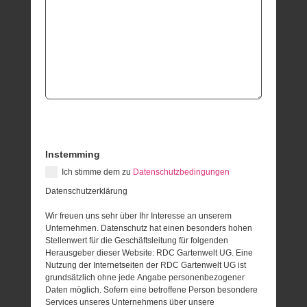
Instemming
Ich stimme dem zu
Datenschutzbedingungen
Datenschutzerklärung
Wir freuen uns sehr über Ihr Interesse an unserem
Unternehmen. Datenschutz hat einen besonders hohen
Stellenwert für die Geschäftsleitung für folgenden
Herausgeber dieser Website: RDC Gartenwelt UG. Eine
Nutzung der Internetseiten der RDC Gartenwelt UG ist
grundsätzlich ohne jede Angabe personenbezogener
Daten möglich. Sofern eine betroffene Person besondere
Services unseres Unternehmens über unsere