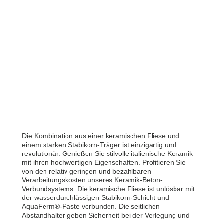
Die Kombination aus einer keramischen Fliese und
einem starken Stabikorn-Träger ist einzigartig und
revolutionär. Genießen Sie stilvolle italienische Keramik
mit ihren hochwertigen Eigenschaften. Profitieren Sie
von den relativ geringen und bezahlbaren
Verarbeitungskosten unseres Keramik-Beton-
Verbundsystems. Die keramische Fliese ist unlösbar mit
der wasserdurchlässigen Stabikorn-Schicht und
AquaFerm®-Paste verbunden. Die seitlichen
Abstandhalter geben Sicherheit bei der Verlegung und