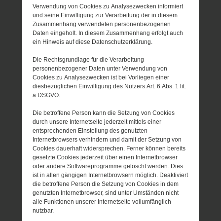
Verwendung von Cookies zu Analysezwecken informiert
und seine Einwilligung zur Verarbeitung der in diesem
Zusammenhang verwendeten personenbezogenen
Daten eingeholt. In diesem Zusammenhang erfolgt auch
ein Hinweis auf diese Datenschutzerklärung.
Die Rechtsgrundlage für die Verarbeitung
personenbezogener Daten unter Verwendung von
Cookies zu Analysezwecken ist bei Vorliegen einer
diesbezüglichen Einwilligung des Nutzers Art. 6 Abs. 1 lit.
a DSGVO.
Die betroffene Person kann die Setzung von Cookies
durch unsere Internetseite jederzeit mittels einer
entsprechenden Einstellung des genutzten
Internetbrowsers verhindern und damit der Setzung von
Cookies dauerhaft widersprechen. Ferner können bereits
gesetzte Cookies jederzeit über einen Internetbrowser
oder andere Softwareprogramme gelöscht werden. Dies
ist in allen gängigen Internetbrowsern möglich. Deaktiviert
die betroffene Person die Setzung von Cookies in dem
genutzten Internetbrowser, sind unter Umständen nicht
alle Funktionen unserer Internetseite vollumfänglich
nutzbar.