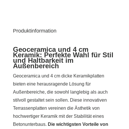
Produktinformation
Geoceramica und 4 cm
Keramik: Perfekte Wahl für Stil
und Haltbarkeit im
Außenbereich
Geoceramica und 4 cm dicke Keramikplatten
bieten eine herausragende Lösung für
Außenbereiche, die sowohl langlebig als auch
stilvoll gestaltet sein sollen. Diese innovativen
Terrassenplatten vereinen die Ästhetik von
hochwertiger Keramik mit der Stabilität eines
Betonunterbaus.
Die wichtigsten Vorteile von