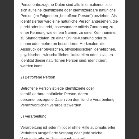
Personenbezogene Daten sind alle Informationen, die
sich auf eine identifizierte oder identifizierbare natürliche
Person (im Folgenden „betroffene Person“) beziehen. Als
identifizierbar wird eine natürliche Person angesehen, die
direkt oder indirekt, insbesondere mittels Zuordnung zu
einer Kennung wie einem Namen, zu einer Kennnummer,
zu Standortdaten, zu einer Online-Kennung oder zu
einem oder mehreren besonderen Merkmalen, die
Ausdruck der physischen, physiologischen, genetischen,
psychischen, wirtschaftlichen, kulturellen oder sozialen
Identität dieser natürlichen Person sind, identifiziert
werden kann.
2) Betroffene Person
Betroffene Person ist jede identifizierte oder
identifizierbare natürliche Person, deren
personenbezogene Daten von dem für die Verarbeitung
Verantwortlichen verarbeitet werden.
3) Verarbeitung
Verarbeitung ist jeder mit oder ohne Hilfe automatisierter
Verfahren ausgeführte Vorgang oder jede solche
Vorgangsreihe im Zusammenhang mit