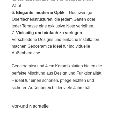
Wahl.
Elegante, moderne Optik
– Hochwertige
Oberflächenstrukturen, die jedem Garten oder
jeder Terrasse eine exklusive Note verleihen.
Vielseitig und einfach zu verlegen
–
Verschiedene Designs und einfache Installation
machen Geoceramica ideal für individuelle
Außenbereiche.
Geoceramica und 4 cm Keramikplatten bieten die
perfekte Mischung aus Design und Funktionalität
– ideal für einen schönen, pflegeleichten und
sicheren Außenbereich, der viele Jahre hält.
Vor-und Nachteile