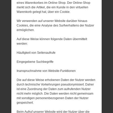
eines Warenkorbes im Online-Shop. Der Online-Shop
merkt sich die Artikel, die ein Kunde in den virtuellen
Warenkorb gelegt hat, über ein Cookie.
Wir verwenden auf unserer Website darüber hinaus
Cookies, die eine Analyse des Surfverhaltens der Nutzer
ermöglichen.
Auf diese Weise können folgende Daten übermittelt
werden:
Häufigkeit von Seitenaufrufe
Eingegebene Suchbegriffe
Inanspruchnahme von Website-Funktionen
Die auf diese Weise erhobenen Daten der Nutzer werden
durch technische Vorkehrungen pseudonymisiert. Daher
ist eine Zuordnung der Daten zum aufrufenden Nutzer
nicht mehr möglich. Die Daten werden nicht gemeinsam
mit sonstigen personenbezogenen Daten der Nutzer
gespeichert.
Beim Aufruf unserer Website wird der Nutzer über die