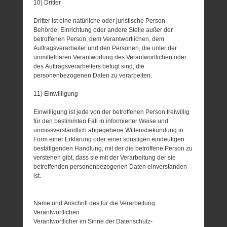
10) Dritter
Dritter ist eine natürliche oder juristische Person,
Behörde, Einrichtung oder andere Stelle außer der
betroffenen Person, dem Verantwortlichen, dem
Auftragsverarbeiter und den Personen, die unter der
unmittelbaren Verantwortung des Verantwortlichen oder
des Auftragsverarbeiters befugt sind, die
personenbezogenen Daten zu verarbeiten.
11) Einwilligung
Einwilligung ist jede von der betroffenen Person freiwillig
für den bestimmten Fall in informierter Weise und
unmissverständlich abgegebene Willensbekundung in
Form einer Erklärung oder einer sonstigen eindeutigen
bestätigenden Handlung, mit der die betroffene Person zu
verstehen gibt, dass sie mit der Verarbeitung der sie
betreffenden personenbezogenen Daten einverstanden
ist.
Name und Anschrift des für die Verarbeitung
Verantwortlichen
Verantwortlicher im Sinne der Datenschutz-