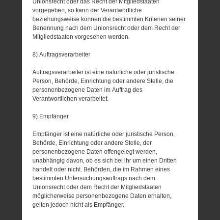
Unionsrecht oder das Recht der Mitgliedstaaten
vorgegeben, so kann der Verantwortliche
beziehungsweise können die bestimmten Kriterien seiner
Benennung nach dem Unionsrecht oder dem Recht der
Mitgliedstaaten vorgesehen werden.
8) Auftragsverarbeiter
Auftragsverarbeiter ist eine natürliche oder juristische
Person, Behörde, Einrichtung oder andere Stelle, die
personenbezogene Daten im Auftrag des
Verantwortlichen verarbeitet.
9) Empfänger
Empfänger ist eine natürliche oder juristische Person,
Behörde, Einrichtung oder andere Stelle, der
personenbezogene Daten offengelegt werden,
unabhängig davon, ob es sich bei ihr um einen Dritten
handelt oder nicht. Behörden, die im Rahmen eines
bestimmten Untersuchungsauftrags nach dem
Unionsrecht oder dem Recht der Mitgliedstaaten
möglicherweise personenbezogene Daten erhalten,
gelten jedoch nicht als Empfänger.