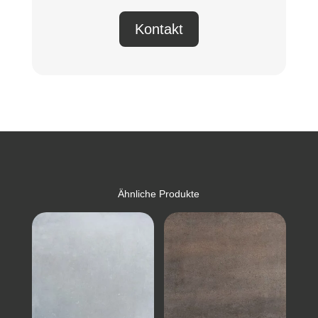
Kontakt
Ähnliche Produkte