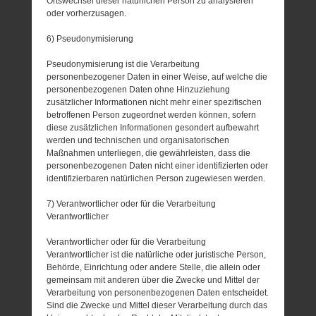
Ortswechsel dieser natürlichen Person zu analysieren
oder vorherzusagen.
6) Pseudonymisierung
Pseudonymisierung ist die Verarbeitung
personenbezogener Daten in einer Weise, auf welche die
personenbezogenen Daten ohne Hinzuziehung
zusätzlicher Informationen nicht mehr einer spezifischen
betroffenen Person zugeordnet werden können, sofern
diese zusätzlichen Informationen gesondert aufbewahrt
werden und technischen und organisatorischen
Maßnahmen unterliegen, die gewährleisten, dass die
personenbezogenen Daten nicht einer identifizierten oder
identifizierbaren natürlichen Person zugewiesen werden.
7) Verantwortlicher oder für die Verarbeitung
Verantwortlicher
Verantwortlicher oder für die Verarbeitung
Verantwortlicher ist die natürliche oder juristische Person,
Behörde, Einrichtung oder andere Stelle, die allein oder
gemeinsam mit anderen über die Zwecke und Mittel der
Verarbeitung von personenbezogenen Daten entscheidet.
Sind die Zwecke und Mittel dieser Verarbeitung durch das