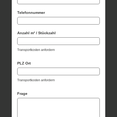
Telefonnummer
Anzahl m² / Stückzahl
Transportkosten anfordern
PLZ Ort
Transportkosten anfordern
Frage