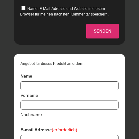
Name, E-Mail-Adresse und Website in diesem
Browser für meinen nächsten Kommentar speichern.
SENDEN
Angebot für dieses Produkt anfordern:
Name
Vorname
Nachname
E-mail Adresse
(erforderlich)