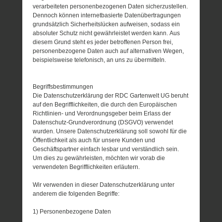
verarbeiteten personenbezogenen Daten sicherzustellen.
Dennoch können internetbasierte Datenübertragungen
grundsätzlich Sicherheitslücken aufweisen, sodass ein
absoluter Schutz nicht gewährleistet werden kann. Aus
diesem Grund steht es jeder betroffenen Person frei,
personenbezogene Daten auch auf alternativen Wegen,
beispielsweise telefonisch, an uns zu übermitteln.
Begriffsbestimmungen
Die Datenschutzerklärung der RDC Gartenwelt UG beruht
auf den Begrifflichkeiten, die durch den Europäischen
Richtlinien- und Verordnungsgeber beim Erlass der
Datenschutz-Grundverordnung (DSGVO) verwendet
wurden. Unsere Datenschutzerklärung soll sowohl für die
Öffentlichkeit als auch für unsere Kunden und
Geschäftspartner einfach lesbar und verständlich sein.
Um dies zu gewährleisten, möchten wir vorab die
verwendeten Begrifflichkeiten erläutern.
Wir verwenden in dieser Datenschutzerklärung unter
anderem die folgenden Begriffe:
1) Personenbezogene Daten