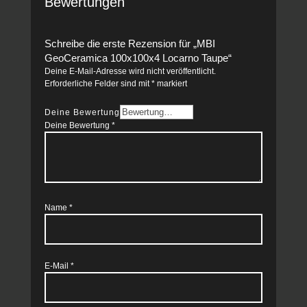
Bewertungen
Schreibe die erste Rezension für „MBI
GeoCeramica 100x100x4 Locarno Taupe“
Deine E-Mail-Adresse wird nicht veröffentlicht.
Erforderliche Felder sind mit
*
markiert
Deine Bewertung
Deine Bewertung
*
Name
*
E-Mail
*