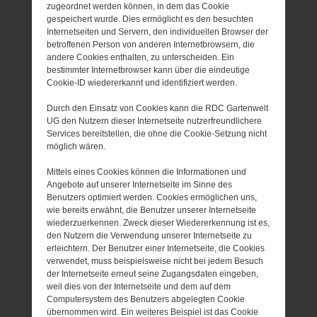
zugeordnet werden können, in dem das Cookie
gespeichert wurde. Dies ermöglicht es den besuchten
Internetseiten und Servern, den individuellen Browser der
betroffenen Person von anderen Internetbrowsern, die
andere Cookies enthalten, zu unterscheiden. Ein
bestimmter Internetbrowser kann über die eindeutige
Cookie-ID wiedererkannt und identifiziert werden.
Durch den Einsatz von Cookies kann die RDC Gartenwelt
UG den Nutzern dieser Internetseite nutzerfreundlichere
Services bereitstellen, die ohne die Cookie-Setzung nicht
möglich wären.
Mittels eines Cookies können die Informationen und
Angebote auf unserer Internetseite im Sinne des
Benutzers optimiert werden. Cookies ermöglichen uns,
wie bereits erwähnt, die Benutzer unserer Internetseite
wiederzuerkennen. Zweck dieser Wiedererkennung ist es,
den Nutzern die Verwendung unserer Internetseite zu
erleichtern. Der Benutzer einer Internetseite, die Cookies
verwendet, muss beispielsweise nicht bei jedem Besuch
der Internetseite erneut seine Zugangsdaten eingeben,
weil dies von der Internetseite und dem auf dem
Computersystem des Benutzers abgelegten Cookie
übernommen wird. Ein weiteres Beispiel ist das Cookie