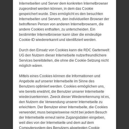
Internetseiten und Server dem konkreten Internetbrowser
zugeordnet werden können, in dem das Cookie
gespeichert wurde. Dies ermöglicht es den besuchten
Internetseiten und Servern, den individuellen Browser der
betroffenen Person von anderen Internetbrowsern, die
andere Cookies enthalten, zu unterscheiden. Ein
bestimmter Internetbrowser kann über die eindeutige
Cookie-ID wiedererkannt und identifiziert werden.
Durch den Einsatz von Cookies kann die RDC Gartenwelt
UG den Nutzern dieser Internetseite nutzerfreundlichere
Services bereitstellen, die ohne die Cookie-Setzung nicht
möglich wären.
Mittels eines Cookies können die Informationen und
Angebote auf unserer Internetseite im Sinne des
Benutzers optimiert werden. Cookies ermöglichen uns,
wie bereits erwähnt, die Benutzer unserer Internetseite
wiederzuerkennen. Zweck dieser Wiedererkennung ist es,
den Nutzern die Verwendung unserer Internetseite zu
erleichtern. Der Benutzer einer Internetseite, die Cookies
verwendet, muss beispielsweise nicht bei jedem Besuch
der Internetseite erneut seine Zugangsdaten eingeben,
weil dies von der Internetseite und dem auf dem
Computersystem des Benutzers abgelegten Cookie