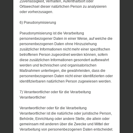
Zuverlässigkeit, Verhalten, Aufenthaltsort oder
Ortswechsel dieser natürlichen Person zu analysieren
oder vorherzusagen.
6) Pseudonymisierung
Pseudonymisierung ist die Verarbeitung
personenbezogener Daten in einer Weise, auf welche die
personenbezogenen Daten ohne Hinzuziehung
zusätzlicher Informationen nicht mehr einer spezifischen
betroffenen Person zugeordnet werden können, sofern
diese zusätzlichen Informationen gesondert aufbewahrt
werden und technischen und organisatorischen
Maßnahmen unterliegen, die gewährleisten, dass die
personenbezogenen Daten nicht einer identifizierten oder
identifizierbaren natürlichen Person zugewiesen werden.
7) Verantwortlicher oder für die Verarbeitung
Verantwortlicher
Verantwortlicher oder für die Verarbeitung
Verantwortlicher ist die natürliche oder juristische Person,
Behörde, Einrichtung oder andere Stelle, die allein oder
gemeinsam mit anderen über die Zwecke und Mittel der
Verarbeitung von personenbezogenen Daten entscheidet.