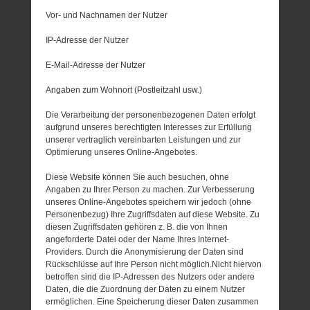
Vor- und Nachnamen der Nutzer
IP-Adresse der Nutzer
E-Mail-Adresse der Nutzer
Angaben zum Wohnort (Postleitzahl usw.)
Die Verarbeitung der personenbezogenen Daten erfolgt
aufgrund unseres berechtigten Interesses zur Erfüllung
unserer vertraglich vereinbarten Leistungen und zur
Optimierung unseres Online-Angebotes.
Diese Website können Sie auch besuchen, ohne
Angaben zu Ihrer Person zu machen. Zur Verbesserung
unseres Online-Angebotes speichern wir jedoch (ohne
Personenbezug) Ihre Zugriffsdaten auf diese Website. Zu
diesen Zugriffsdaten gehören z. B. die von Ihnen
angeforderte Datei oder der Name Ihres Internet-
Providers. Durch die Anonymisierung der Daten sind
Rückschlüsse auf Ihre Person nicht möglich.Nicht hiervon
betroffen sind die IP-Adressen des Nutzers oder andere
Daten, die die Zuordnung der Daten zu einem Nutzer
ermöglichen. Eine Speicherung dieser Daten zusammen