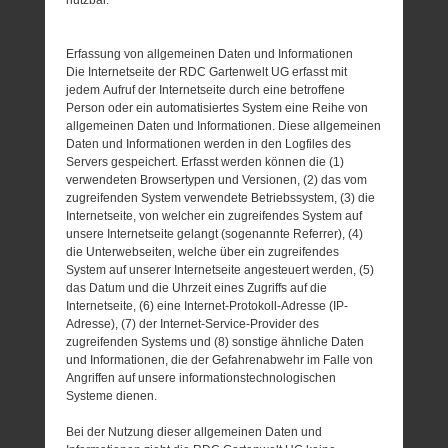
Erfassung von allgemeinen Daten und Informationen
Die Internetseite der RDC Gartenwelt UG erfasst mit
jedem Aufruf der Internetseite durch eine betroffene
Person oder ein automatisiertes System eine Reihe von
allgemeinen Daten und Informationen. Diese allgemeinen
Daten und Informationen werden in den Logfiles des
Servers gespeichert. Erfasst werden können die (1)
verwendeten Browsertypen und Versionen, (2) das vom
zugreifenden System verwendete Betriebssystem, (3) die
Internetseite, von welcher ein zugreifendes System auf
unsere Internetseite gelangt (sogenannte Referrer), (4)
die Unterwebseiten, welche über ein zugreifendes
System auf unserer Internetseite angesteuert werden, (5)
das Datum und die Uhrzeit eines Zugriffs auf die
Internetseite, (6) eine Internet-Protokoll-Adresse (IP-
Adresse), (7) der Internet-Service-Provider des
zugreifenden Systems und (8) sonstige ähnliche Daten
und Informationen, die der Gefahrenabwehr im Falle von
Angriffen auf unsere informationstechnologischen
Systeme dienen.
Bei der Nutzung dieser allgemeinen Daten und