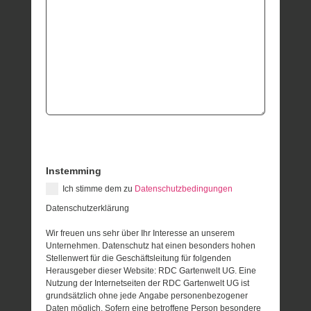
Instemming
Ich stimme dem zu
Datenschutzbedingungen
Datenschutzerklärung
Wir freuen uns sehr über Ihr Interesse an unserem
Unternehmen. Datenschutz hat einen besonders hohen
Stellenwert für die Geschäftsleitung für folgenden
Herausgeber dieser Website: RDC Gartenwelt UG. Eine
Nutzung der Internetseiten der RDC Gartenwelt UG ist
grundsätzlich ohne jede Angabe personenbezogener
Daten möglich. Sofern eine betroffene Person besondere