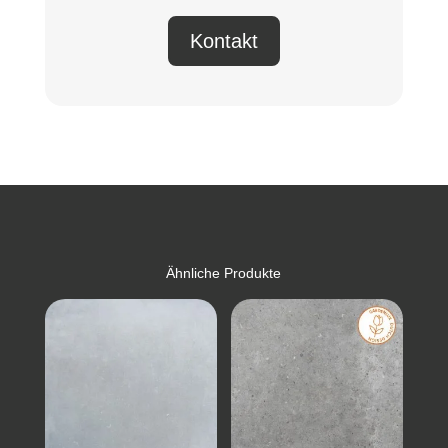
Kontakt
Ähnliche Produkte