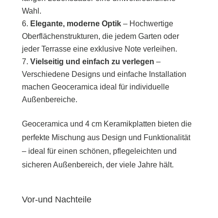
Wahl.
Elegante, moderne Optik
– Hochwertige
Oberflächenstrukturen, die jedem Garten oder
jeder Terrasse eine exklusive Note verleihen.
Vielseitig und einfach zu verlegen
–
Verschiedene Designs und einfache Installation
machen Geoceramica ideal für individuelle
Außenbereiche.
Geoceramica und 4 cm Keramikplatten bieten die
perfekte Mischung aus Design und Funktionalität
– ideal für einen schönen, pflegeleichten und
sicheren Außenbereich, der viele Jahre hält.
Vor-und Nachteile