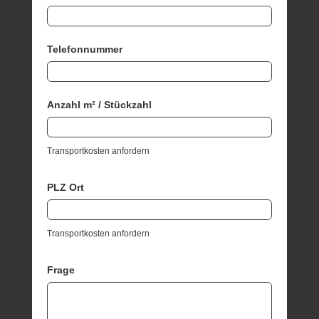
Telefonnummer
Anzahl m² / Stückzahl
Transportkosten anfordern
PLZ Ort
Transportkosten anfordern
Frage