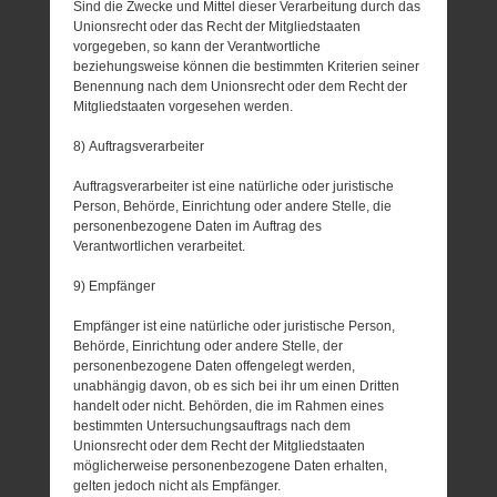
Sind die Zwecke und Mittel dieser Verarbeitung durch das
Unionsrecht oder das Recht der Mitgliedstaaten
vorgegeben, so kann der Verantwortliche
beziehungsweise können die bestimmten Kriterien seiner
Benennung nach dem Unionsrecht oder dem Recht der
Mitgliedstaaten vorgesehen werden.
8) Auftragsverarbeiter
Auftragsverarbeiter ist eine natürliche oder juristische
Person, Behörde, Einrichtung oder andere Stelle, die
personenbezogene Daten im Auftrag des
Verantwortlichen verarbeitet.
9) Empfänger
Empfänger ist eine natürliche oder juristische Person,
Behörde, Einrichtung oder andere Stelle, der
personenbezogene Daten offengelegt werden,
unabhängig davon, ob es sich bei ihr um einen Dritten
handelt oder nicht. Behörden, die im Rahmen eines
bestimmten Untersuchungsauftrags nach dem
Unionsrecht oder dem Recht der Mitgliedstaaten
möglicherweise personenbezogene Daten erhalten,
gelten jedoch nicht als Empfänger.