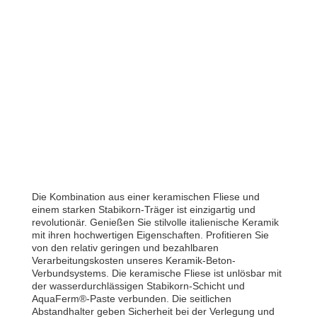
Die Kombination aus einer keramischen Fliese und
einem starken Stabikorn-Träger ist einzigartig und
revolutionär. Genießen Sie stilvolle italienische Keramik
mit ihren hochwertigen Eigenschaften. Profitieren Sie
von den relativ geringen und bezahlbaren
Verarbeitungskosten unseres Keramik-Beton-
Verbundsystems. Die keramische Fliese ist unlösbar mit
der wasserdurchlässigen Stabikorn-Schicht und
AquaFerm®-Paste verbunden. Die seitlichen
Abstandhalter geben Sicherheit bei der Verlegung und