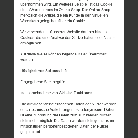
übernommen wird. Ein weiteres Beispiel ist das Cookie
eines Warenkorbes im Online-Shop. Der Online-Shop
merkt sich die Artikel, die ein Kunde in den virtuellen
Warenkorb gelegt hat, über ein Cookie.
Wir verwenden auf unserer Website darüber hinaus
Cookies, die eine Analyse des Surfverhaltens der Nutzer
ermöglichen.
Auf diese Weise können folgende Daten übermittelt
werden:
Häufigkeit von Seitenaufrufe
Eingegebene Suchbegriffe
Inanspruchnahme von Website-Funktionen
Die auf diese Weise erhobenen Daten der Nutzer werden
durch technische Vorkehrungen pseudonymisiert. Daher
ist eine Zuordnung der Daten zum aufrufenden Nutzer
nicht mehr möglich. Die Daten werden nicht gemeinsam
mit sonstigen personenbezogenen Daten der Nutzer
gespeichert.