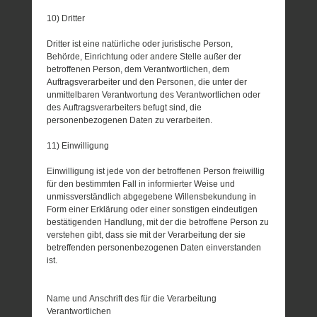
10) Dritter
Dritter ist eine natürliche oder juristische Person,
Behörde, Einrichtung oder andere Stelle außer der
betroffenen Person, dem Verantwortlichen, dem
Auftragsverarbeiter und den Personen, die unter der
unmittelbaren Verantwortung des Verantwortlichen oder
des Auftragsverarbeiters befugt sind, die
personenbezogenen Daten zu verarbeiten.
11) Einwilligung
Einwilligung ist jede von der betroffenen Person freiwillig
für den bestimmten Fall in informierter Weise und
unmissverständlich abgegebene Willensbekundung in
Form einer Erklärung oder einer sonstigen eindeutigen
bestätigenden Handlung, mit der die betroffene Person zu
verstehen gibt, dass sie mit der Verarbeitung der sie
betreffenden personenbezogenen Daten einverstanden
ist.
Name und Anschrift des für die Verarbeitung
Verantwortlichen