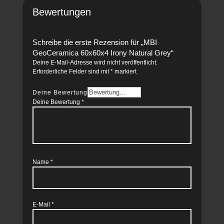
Bewertungen
Schreibe die erste Rezension für „MBI
GeoCeramica 60x60x4 Irony Natural Grey“
Deine E-Mail-Adresse wird nicht veröffentlicht.
Erforderliche Felder sind mit
*
markiert
Deine Bewertung
Deine Bewertung
*
Name
*
E-Mail
*