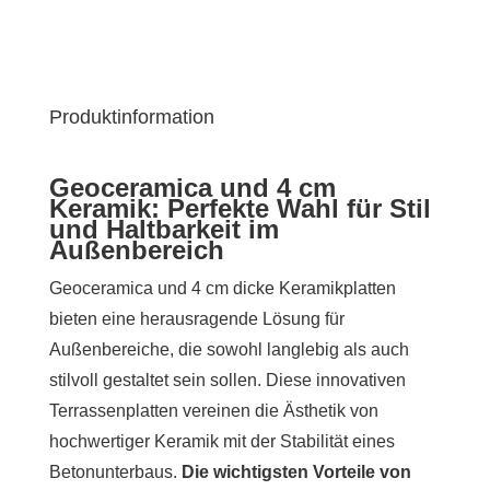
Produktinformation
Geoceramica und 4 cm
Keramik: Perfekte Wahl für Stil
und Haltbarkeit im
Außenbereich
Geoceramica und 4 cm dicke Keramikplatten
bieten eine herausragende Lösung für
Außenbereiche, die sowohl langlebig als auch
stilvoll gestaltet sein sollen. Diese innovativen
Terrassenplatten vereinen die Ästhetik von
hochwertiger Keramik mit der Stabilität eines
Betonunterbaus.
Die wichtigsten Vorteile von