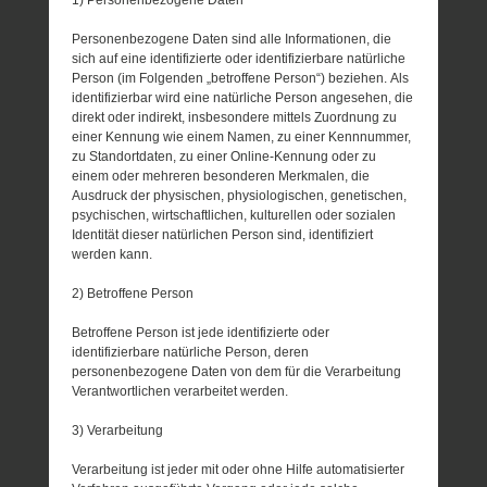
Personenbezogene Daten sind alle Informationen, die
sich auf eine identifizierte oder identifizierbare natürliche
Person (im Folgenden „betroffene Person“) beziehen. Als
identifizierbar wird eine natürliche Person angesehen, die
direkt oder indirekt, insbesondere mittels Zuordnung zu
einer Kennung wie einem Namen, zu einer Kennnummer,
zu Standortdaten, zu einer Online-Kennung oder zu
einem oder mehreren besonderen Merkmalen, die
Ausdruck der physischen, physiologischen, genetischen,
psychischen, wirtschaftlichen, kulturellen oder sozialen
Identität dieser natürlichen Person sind, identifiziert
werden kann.
2) Betroffene Person
Betroffene Person ist jede identifizierte oder
identifizierbare natürliche Person, deren
personenbezogene Daten von dem für die Verarbeitung
Verantwortlichen verarbeitet werden.
3) Verarbeitung
Verarbeitung ist jeder mit oder ohne Hilfe automatisierter