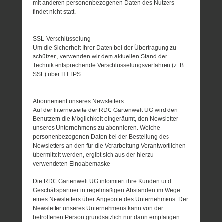
mit anderen personenbezogenen Daten des Nutzers
findet nicht statt.
SSL-Verschlüsselung
Um die Sicherheit Ihrer Daten bei der Übertragung zu
schützen, verwenden wir dem aktuellen Stand der
Technik entsprechende Verschlüsselungsverfahren (z. B.
SSL) über HTTPS.
Abonnement unseres Newsletters
Auf der Internetseite der RDC Gartenwelt UG wird den
Benutzern die Möglichkeit eingeräumt, den Newsletter
unseres Unternehmens zu abonnieren. Welche
personenbezogenen Daten bei der Bestellung des
Newsletters an den für die Verarbeitung Verantwortlichen
übermittelt werden, ergibt sich aus der hierzu
verwendeten Eingabemaske.
Die RDC Gartenwelt UG informiert ihre Kunden und
Geschäftspartner in regelmäßigen Abständen im Wege
eines Newsletters über Angebote des Unternehmens. Der
Newsletter unseres Unternehmens kann von der
betroffenen Person grundsätzlich nur dann empfangen