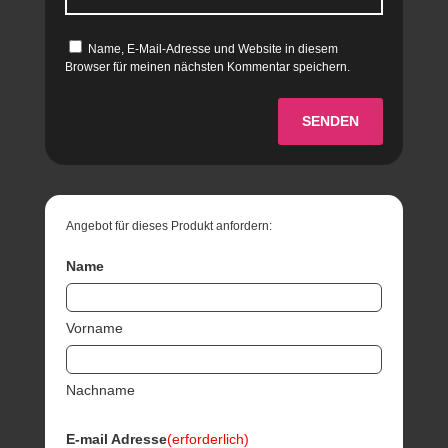
Name, E-Mail-Adresse und Website in diesem
Browser für meinen nächsten Kommentar speichern.
SENDEN
Angebot für dieses Produkt anfordern:
Name
Vorname
Nachname
E-mail Adresse
(erforderlich)