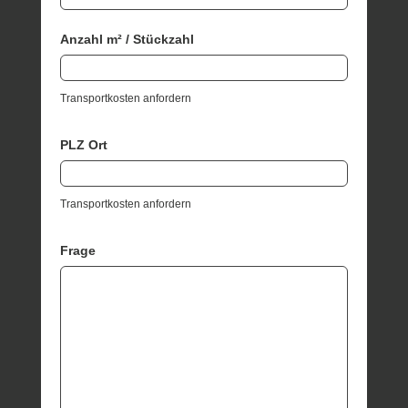
Anzahl m² / Stückzahl
Transportkosten anfordern
PLZ Ort
Transportkosten anfordern
Frage