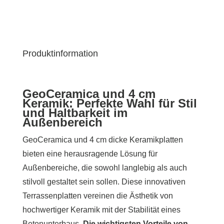
Produktinformation
GeoCeramica und 4 cm
Keramik: Perfekte Wahl für Stil
und Haltbarkeit im
Außenbereich
GeoCeramica und 4 cm dicke Keramikplatten
bieten eine herausragende Lösung für
Außenbereiche, die sowohl langlebig als auch
stilvoll gestaltet sein sollen. Diese innovativen
Terrassenplatten vereinen die Ästhetik von
hochwertiger Keramik mit der Stabilität eines
Betonunterbaus.
Die wichtigsten Vorteile von