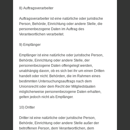
8) Auftragsverarbeiter
Auftragsverarbeiter ist eine natürliche oder juristische
Person, Behörde, Einrichtung oder andere Stelle, die
personenbezogene Daten im Auftrag des
Verantwortlichen verarbeitet.
9) Empfänger
Empfänger ist eine natürliche oder juristische Person,
Behörde, Einrichtung oder andere Stelle, der
personenbezogene Daten offengelegt werden,
unabhängig davon, ob es sich bei ihr um einen Dritten
handelt oder nicht. Behörden, die im Rahmen eines
bestimmten Untersuchungsauftrags nach dem
Unionsrecht oder dem Recht der Mitgliedstaaten
möglicherweise personenbezogene Daten erhalten,
gelten jedoch nicht als Empfänger.
10) Dritter
Dritter ist eine natürliche oder juristische Person,
Behörde, Einrichtung oder andere Stelle außer der
betroffenen Person, dem Verantwortlichen, dem