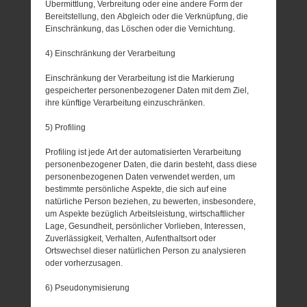
Übermittlung, Verbreitung oder eine andere Form der
Bereitstellung, den Abgleich oder die Verknüpfung, die
Einschränkung, das Löschen oder die Vernichtung.
4) Einschränkung der Verarbeitung
Einschränkung der Verarbeitung ist die Markierung
gespeicherter personenbezogener Daten mit dem Ziel,
ihre künftige Verarbeitung einzuschränken.
5) Profiling
Profiling ist jede Art der automatisierten Verarbeitung
personenbezogener Daten, die darin besteht, dass diese
personenbezogenen Daten verwendet werden, um
bestimmte persönliche Aspekte, die sich auf eine
natürliche Person beziehen, zu bewerten, insbesondere,
um Aspekte bezüglich Arbeitsleistung, wirtschaftlicher
Lage, Gesundheit, persönlicher Vorlieben, Interessen,
Zuverlässigkeit, Verhalten, Aufenthaltsort oder
Ortswechsel dieser natürlichen Person zu analysieren
oder vorherzusagen.
6) Pseudonymisierung