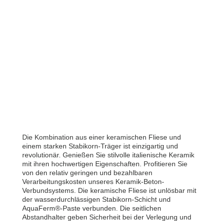
Die Kombination aus einer keramischen Fliese und
einem starken Stabikorn-Träger ist einzigartig und
revolutionär. Genießen Sie stilvolle italienische Keramik
mit ihren hochwertigen Eigenschaften. Profitieren Sie
von den relativ geringen und bezahlbaren
Verarbeitungskosten unseres Keramik-Beton-
Verbundsystems. Die keramische Fliese ist unlösbar mit
der wasserdurchlässigen Stabikorn-Schicht und
AquaFerm®-Paste verbunden. Die seitlichen
Abstandhalter geben Sicherheit bei der Verlegung und