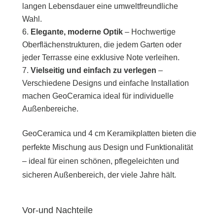
langen Lebensdauer eine umweltfreundliche
Wahl.
Elegante, moderne Optik
– Hochwertige
Oberflächenstrukturen, die jedem Garten oder
jeder Terrasse eine exklusive Note verleihen.
Vielseitig und einfach zu verlegen
–
Verschiedene Designs und einfache Installation
machen GeoCeramica ideal für individuelle
Außenbereiche.
GeoCeramica und 4 cm Keramikplatten bieten die
perfekte Mischung aus Design und Funktionalität
– ideal für einen schönen, pflegeleichten und
sicheren Außenbereich, der viele Jahre hält.
Vor-und Nachteile