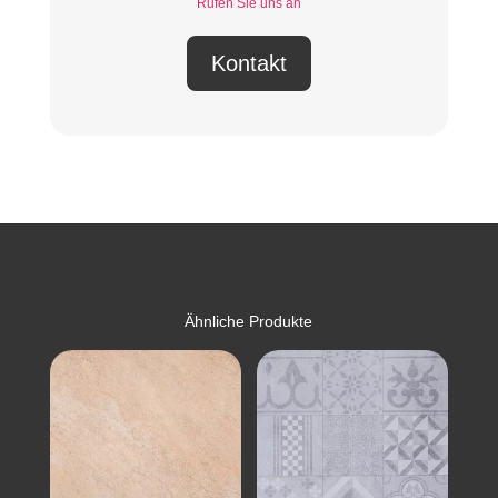
Rufen Sie uns an
Kontakt
Ähnliche Produkte