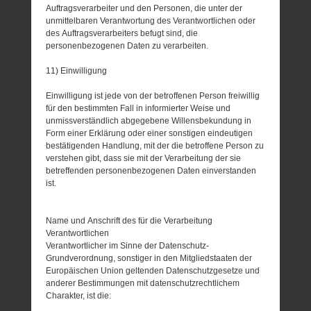
Auftragsverarbeiter und den Personen, die unter der
unmittelbaren Verantwortung des Verantwortlichen oder
des Auftragsverarbeiters befugt sind, die
personenbezogenen Daten zu verarbeiten.
11) Einwilligung
Einwilligung ist jede von der betroffenen Person freiwillig
für den bestimmten Fall in informierter Weise und
unmissverständlich abgegebene Willensbekundung in
Form einer Erklärung oder einer sonstigen eindeutigen
bestätigenden Handlung, mit der die betroffene Person zu
verstehen gibt, dass sie mit der Verarbeitung der sie
betreffenden personenbezogenen Daten einverstanden
ist.
Name und Anschrift des für die Verarbeitung
Verantwortlichen
Verantwortlicher im Sinne der Datenschutz-
Grundverordnung, sonstiger in den Mitgliedstaaten der
Europäischen Union geltenden Datenschutzgesetze und
anderer Bestimmungen mit datenschutzrechtlichem
Charakter, ist die: