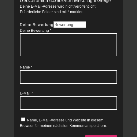
GeoCeramica 60x60x4cm Meso Light Greige“
Deine E-Mail-Adresse wird nicht veröffentlicht.
Erforderliche Felder sind mit
*
markiert
Deine Bewertung
Deine Bewertung
*
Name
*
E-Mail
*
Name, E-Mail-Adresse und Website in diesem
Browser für meinen nächsten Kommentar speichern.