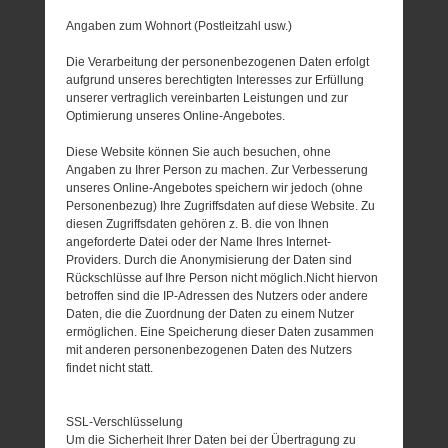
Angaben zum Wohnort (Postleitzahl usw.)
Die Verarbeitung der personenbezogenen Daten erfolgt
aufgrund unseres berechtigten Interesses zur Erfüllung
unserer vertraglich vereinbarten Leistungen und zur
Optimierung unseres Online-Angebotes.
Diese Website können Sie auch besuchen, ohne
Angaben zu Ihrer Person zu machen. Zur Verbesserung
unseres Online-Angebotes speichern wir jedoch (ohne
Personenbezug) Ihre Zugriffsdaten auf diese Website. Zu
diesen Zugriffsdaten gehören z. B. die von Ihnen
angeforderte Datei oder der Name Ihres Internet-
Providers. Durch die Anonymisierung der Daten sind
Rückschlüsse auf Ihre Person nicht möglich.Nicht hiervon
betroffen sind die IP-Adressen des Nutzers oder andere
Daten, die die Zuordnung der Daten zu einem Nutzer
ermöglichen. Eine Speicherung dieser Daten zusammen
mit anderen personenbezogenen Daten des Nutzers
findet nicht statt.
SSL-Verschlüsselung
Um die Sicherheit Ihrer Daten bei der Übertragung zu