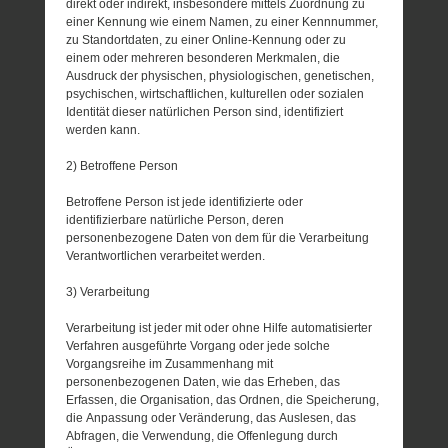
direkt oder indirekt, insbesondere mittels Zuordnung zu
einer Kennung wie einem Namen, zu einer Kennnummer,
zu Standortdaten, zu einer Online-Kennung oder zu
einem oder mehreren besonderen Merkmalen, die
Ausdruck der physischen, physiologischen, genetischen,
psychischen, wirtschaftlichen, kulturellen oder sozialen
Identität dieser natürlichen Person sind, identifiziert
werden kann.
2) Betroffene Person
Betroffene Person ist jede identifizierte oder
identifizierbare natürliche Person, deren
personenbezogene Daten von dem für die Verarbeitung
Verantwortlichen verarbeitet werden.
3) Verarbeitung
Verarbeitung ist jeder mit oder ohne Hilfe automatisierter
Verfahren ausgeführte Vorgang oder jede solche
Vorgangsreihe im Zusammenhang mit
personenbezogenen Daten, wie das Erheben, das
Erfassen, die Organisation, das Ordnen, die Speicherung,
die Anpassung oder Veränderung, das Auslesen, das
Abfragen, die Verwendung, die Offenlegung durch