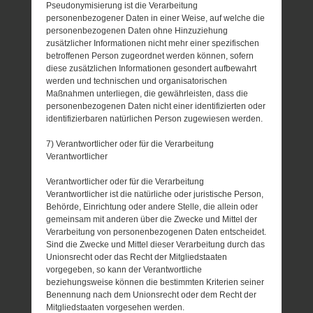
Pseudonymisierung ist die Verarbeitung
personenbezogener Daten in einer Weise, auf welche die
personenbezogenen Daten ohne Hinzuziehung
zusätzlicher Informationen nicht mehr einer spezifischen
betroffenen Person zugeordnet werden können, sofern
diese zusätzlichen Informationen gesondert aufbewahrt
werden und technischen und organisatorischen
Maßnahmen unterliegen, die gewährleisten, dass die
personenbezogenen Daten nicht einer identifizierten oder
identifizierbaren natürlichen Person zugewiesen werden.
7) Verantwortlicher oder für die Verarbeitung
Verantwortlicher
Verantwortlicher oder für die Verarbeitung
Verantwortlicher ist die natürliche oder juristische Person,
Behörde, Einrichtung oder andere Stelle, die allein oder
gemeinsam mit anderen über die Zwecke und Mittel der
Verarbeitung von personenbezogenen Daten entscheidet.
Sind die Zwecke und Mittel dieser Verarbeitung durch das
Unionsrecht oder das Recht der Mitgliedstaaten
vorgegeben, so kann der Verantwortliche
beziehungsweise können die bestimmten Kriterien seiner
Benennung nach dem Unionsrecht oder dem Recht der
Mitgliedstaaten vorgesehen werden.