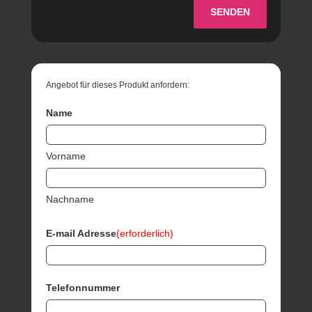
SENDEN
Angebot für dieses Produkt anfordern:
Name
Vorname
Nachname
E-mail Adresse
(erforderlich)
Telefonnummer