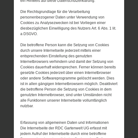
ein Hinweis auf diese Datenschutzerklärung.
Die Rechtsgrundlage für die Verarbeitung
personenbezogener Daten unter Verwendung von
Cookies zu Analysezwecken ist bei Vorliegen einer
diesbezüglichen Einwilligung des Nutzers Art. 6 Abs. 1 lit.
a DSGVO.
Die betroffene Person kann die Setzung von Cookies
durch unsere Internetseite jederzeit mittels einer
entsprechenden Einstellung des genutzten
Internetbrowsers verhindern und damit der Setzung von
Cookies dauerhaft widersprechen. Ferner können bereits
gesetzte Cookies jederzeit über einen Internetbrowser
oder andere Softwareprogramme gelöscht werden. Dies
ist in allen gängigen Internetbrowsern möglich. Deaktiviert
die betroffene Person die Setzung von Cookies in dem
genutzten Internetbrowser, sind unter Umständen nicht
alle Funktionen unserer Internetseite vollumfänglich
nutzbar.
Erfassung von allgemeinen Daten und Informationen
Die Internetseite der RDC Gartenwelt UG erfasst mit
jedem Aufruf der Internetseite durch eine betroffene