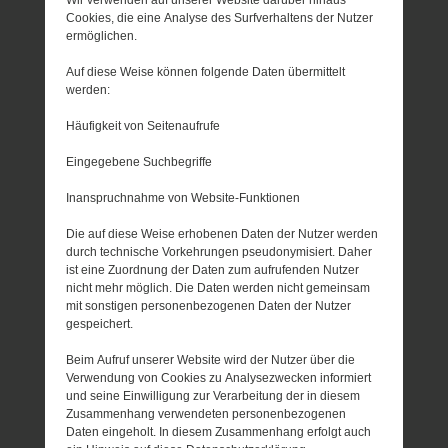
Cookies, die eine Analyse des Surfverhaltens der Nutzer
ermöglichen.
Auf diese Weise können folgende Daten übermittelt
werden:
Häufigkeit von Seitenaufrufe
Eingegebene Suchbegriffe
Inanspruchnahme von Website-Funktionen
Die auf diese Weise erhobenen Daten der Nutzer werden
durch technische Vorkehrungen pseudonymisiert. Daher
ist eine Zuordnung der Daten zum aufrufenden Nutzer
nicht mehr möglich. Die Daten werden nicht gemeinsam
mit sonstigen personenbezogenen Daten der Nutzer
gespeichert.
Beim Aufruf unserer Website wird der Nutzer über die
Verwendung von Cookies zu Analysezwecken informiert
und seine Einwilligung zur Verarbeitung der in diesem
Zusammenhang verwendeten personenbezogenen
Daten eingeholt. In diesem Zusammenhang erfolgt auch