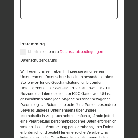
Instemming
Ich stimme dem zu
Datenschutzbedingungen
Datenschutzerklärung
Wir freuen uns sehr über Ihr Interesse an unserem
Unternehmen. Datenschutz hat einen besonders hohen
Stellenwert für die Geschäftsleitung für folgenden
Herausgeber dieser Website: RDC Gartenwelt UG. Eine
Nutzung der Internetseiten der RDC Gartenwelt UG ist
grundsätzlich ohne jede Angabe personenbezogener
Daten möglich. Sofern eine betroffene Person besondere
Services unseres Unternehmens über unsere
Internetseite in Anspruch nehmen möchte, könnte jedoch
eine Verarbeitung personenbezogener Daten erforderlich
werden. Ist die Verarbeitung personenbezogener Daten
erforderlich und besteht für eine solche Verarbeitung
keine gesetzliche Grundlage, holen wir generell eine