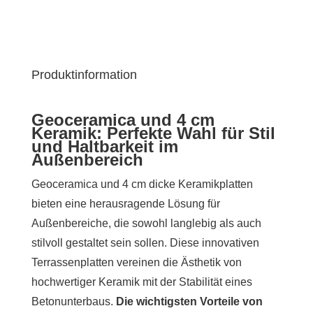
Produktinformation
Geoceramica und 4 cm
Keramik: Perfekte Wahl für Stil
und Haltbarkeit im
Außenbereich
Geoceramica und 4 cm dicke Keramikplatten
bieten eine herausragende Lösung für
Außenbereiche, die sowohl langlebig als auch
stilvoll gestaltet sein sollen. Diese innovativen
Terrassenplatten vereinen die Ästhetik von
hochwertiger Keramik mit der Stabilität eines
Betonunterbaus.
Die wichtigsten Vorteile von