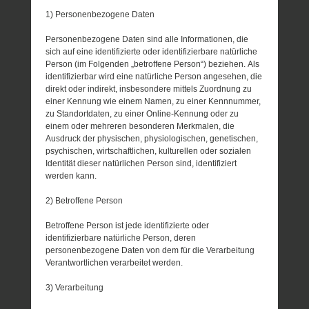
1) Personenbezogene Daten
Personenbezogene Daten sind alle Informationen, die
sich auf eine identifizierte oder identifizierbare natürliche
Person (im Folgenden „betroffene Person“) beziehen. Als
identifizierbar wird eine natürliche Person angesehen, die
direkt oder indirekt, insbesondere mittels Zuordnung zu
einer Kennung wie einem Namen, zu einer Kennnummer,
zu Standortdaten, zu einer Online-Kennung oder zu
einem oder mehreren besonderen Merkmalen, die
Ausdruck der physischen, physiologischen, genetischen,
psychischen, wirtschaftlichen, kulturellen oder sozialen
Identität dieser natürlichen Person sind, identifiziert
werden kann.
2) Betroffene Person
Betroffene Person ist jede identifizierte oder
identifizierbare natürliche Person, deren
personenbezogene Daten von dem für die Verarbeitung
Verantwortlichen verarbeitet werden.
3) Verarbeitung