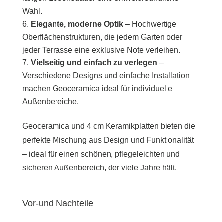
Wahl.
Elegante, moderne Optik
– Hochwertige
Oberflächenstrukturen, die jedem Garten oder
jeder Terrasse eine exklusive Note verleihen.
Vielseitig und einfach zu verlegen
–
Verschiedene Designs und einfache Installation
machen Geoceramica ideal für individuelle
Außenbereiche.
Geoceramica und 4 cm Keramikplatten bieten die
perfekte Mischung aus Design und Funktionalität
– ideal für einen schönen, pflegeleichten und
sicheren Außenbereich, der viele Jahre hält.
Vor-und Nachteile