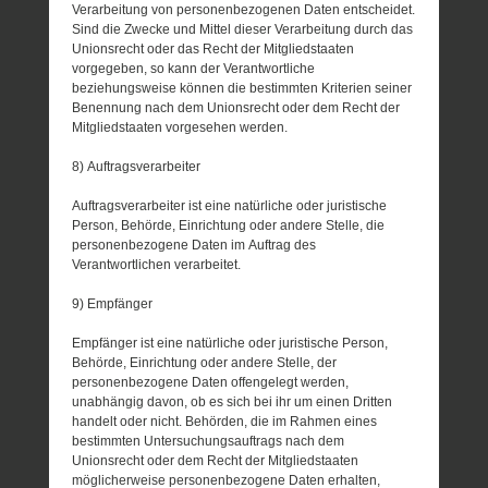
Verarbeitung von personenbezogenen Daten entscheidet.
Sind die Zwecke und Mittel dieser Verarbeitung durch das
Unionsrecht oder das Recht der Mitgliedstaaten
vorgegeben, so kann der Verantwortliche
beziehungsweise können die bestimmten Kriterien seiner
Benennung nach dem Unionsrecht oder dem Recht der
Mitgliedstaaten vorgesehen werden.
8) Auftragsverarbeiter
Auftragsverarbeiter ist eine natürliche oder juristische
Person, Behörde, Einrichtung oder andere Stelle, die
personenbezogene Daten im Auftrag des
Verantwortlichen verarbeitet.
9) Empfänger
Empfänger ist eine natürliche oder juristische Person,
Behörde, Einrichtung oder andere Stelle, der
personenbezogene Daten offengelegt werden,
unabhängig davon, ob es sich bei ihr um einen Dritten
handelt oder nicht. Behörden, die im Rahmen eines
bestimmten Untersuchungsauftrags nach dem
Unionsrecht oder dem Recht der Mitgliedstaaten
möglicherweise personenbezogene Daten erhalten,