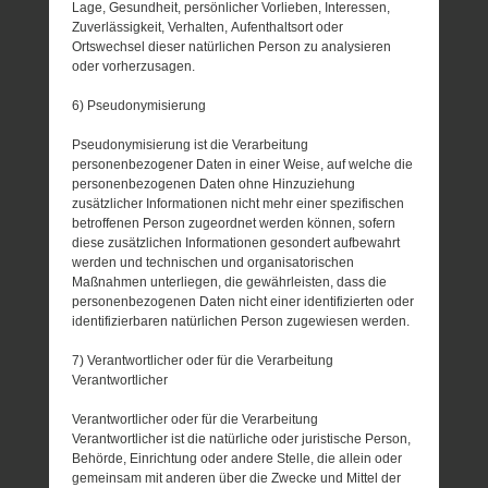
Lage, Gesundheit, persönlicher Vorlieben, Interessen,
Zuverlässigkeit, Verhalten, Aufenthaltsort oder
Ortswechsel dieser natürlichen Person zu analysieren
oder vorherzusagen.
6) Pseudonymisierung
Pseudonymisierung ist die Verarbeitung
personenbezogener Daten in einer Weise, auf welche die
personenbezogenen Daten ohne Hinzuziehung
zusätzlicher Informationen nicht mehr einer spezifischen
betroffenen Person zugeordnet werden können, sofern
diese zusätzlichen Informationen gesondert aufbewahrt
werden und technischen und organisatorischen
Maßnahmen unterliegen, die gewährleisten, dass die
personenbezogenen Daten nicht einer identifizierten oder
identifizierbaren natürlichen Person zugewiesen werden.
7) Verantwortlicher oder für die Verarbeitung
Verantwortlicher
Verantwortlicher oder für die Verarbeitung
Verantwortlicher ist die natürliche oder juristische Person,
Behörde, Einrichtung oder andere Stelle, die allein oder
gemeinsam mit anderen über die Zwecke und Mittel der