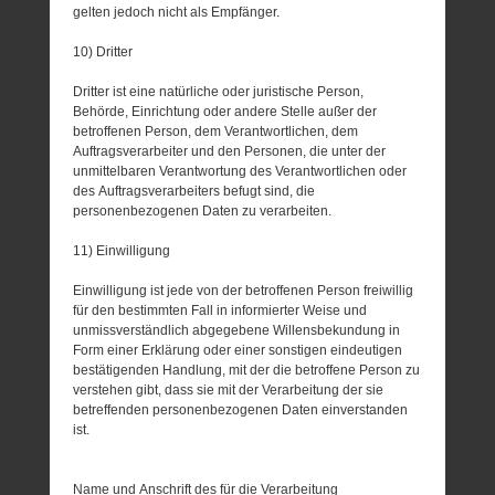
gelten jedoch nicht als Empfänger.
10) Dritter
Dritter ist eine natürliche oder juristische Person,
Behörde, Einrichtung oder andere Stelle außer der
betroffenen Person, dem Verantwortlichen, dem
Auftragsverarbeiter und den Personen, die unter der
unmittelbaren Verantwortung des Verantwortlichen oder
des Auftragsverarbeiters befugt sind, die
personenbezogenen Daten zu verarbeiten.
11) Einwilligung
Einwilligung ist jede von der betroffenen Person freiwillig
für den bestimmten Fall in informierter Weise und
unmissverständlich abgegebene Willensbekundung in
Form einer Erklärung oder einer sonstigen eindeutigen
bestätigenden Handlung, mit der die betroffene Person zu
verstehen gibt, dass sie mit der Verarbeitung der sie
betreffenden personenbezogenen Daten einverstanden
ist.
Name und Anschrift des für die Verarbeitung