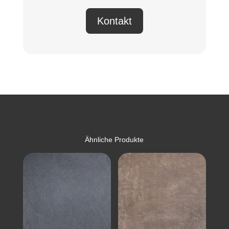
Kontakt
Ähnliche Produkte