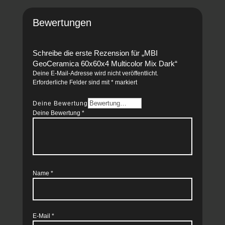
Bewertungen
Schreibe die erste Rezension für „MBI
GeoCeramica 60x60x4 Multicolor Mix Dark“
Deine E-Mail-Adresse wird nicht veröffentlicht.
Erforderliche Felder sind mit
*
markiert
Deine Bewertung
Deine Bewertung
*
Name
*
E-Mail
*