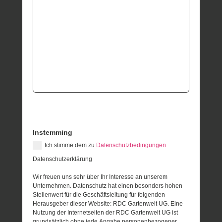
Instemming
Ich stimme dem zu
Datenschutzbedingungen
Datenschutzerklärung
Wir freuen uns sehr über Ihr Interesse an unserem
Unternehmen. Datenschutz hat einen besonders hohen
Stellenwert für die Geschäftsleitung für folgenden
Herausgeber dieser Website: RDC Gartenwelt UG. Eine
Nutzung der Internetseiten der RDC Gartenwelt UG ist
grundsätzlich ohne jede Angabe personenbezogener