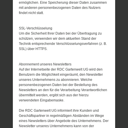
ermöglichen. Eine Speicherung dieser Daten zusammen
mit anderen personenbezogenen Daten des Nutzers
findet nicht statt.
SSL-Verschlüsselung
Um die Sicherheit Ihrer Daten bei der Übertragung zu
schützen, verwenden wir dem aktuellen Stand der
Technik entsprechende Verschlüsselungsverfahren (z. B.
SSL) über HTTPS.
Abonnement unseres Newsletters
Auf der Internetseite der RDC Gartenwelt UG wird den
Benutzern die Möglichkeit eingeräumt, den Newsletter
unseres Unternehmens zu abonnieren. Welche
personenbezogenen Daten bei der Bestellung des
Newsletters an den für die Verarbeitung Verantwortlichen
übermittelt werden, ergibt sich aus der hierzu
verwendeten Eingabemaske.
Die RDC Gartenwelt UG informiert ihre Kunden und
Geschäftspartner in regelmäßigen Abständen im Wege
eines Newsletters über Angebote des Unternehmens. Der
Newsletter unseres Unternehmens kann von der