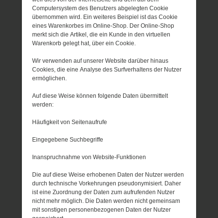
Computersystem des Benutzers abgelegten Cookie
übernommen wird. Ein weiteres Beispiel ist das Cookie
eines Warenkorbes im Online-Shop. Der Online-Shop
merkt sich die Artikel, die ein Kunde in den virtuellen
Warenkorb gelegt hat, über ein Cookie.
Wir verwenden auf unserer Website darüber hinaus
Cookies, die eine Analyse des Surfverhaltens der Nutzer
ermöglichen.
Auf diese Weise können folgende Daten übermittelt
werden:
Häufigkeit von Seitenaufrufe
Eingegebene Suchbegriffe
Inanspruchnahme von Website-Funktionen
Die auf diese Weise erhobenen Daten der Nutzer werden
durch technische Vorkehrungen pseudonymisiert. Daher
ist eine Zuordnung der Daten zum aufrufenden Nutzer
nicht mehr möglich. Die Daten werden nicht gemeinsam
mit sonstigen personenbezogenen Daten der Nutzer