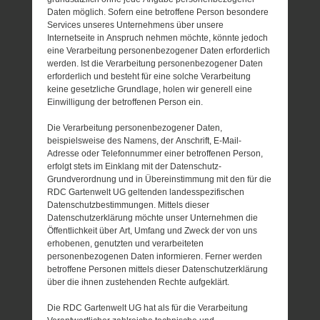
Daten möglich. Sofern eine betroffene Person besondere
Services unseres Unternehmens über unsere
Internetseite in Anspruch nehmen möchte, könnte jedoch
eine Verarbeitung personenbezogener Daten erforderlich
werden. Ist die Verarbeitung personenbezogener Daten
erforderlich und besteht für eine solche Verarbeitung
keine gesetzliche Grundlage, holen wir generell eine
Einwilligung der betroffenen Person ein.
Die Verarbeitung personenbezogener Daten,
beispielsweise des Namens, der Anschrift, E-Mail-
Adresse oder Telefonnummer einer betroffenen Person,
erfolgt stets im Einklang mit der Datenschutz-
Grundverordnung und in Übereinstimmung mit den für die
RDC Gartenwelt UG geltenden landesspezifischen
Datenschutzbestimmungen. Mittels dieser
Datenschutzerklärung möchte unser Unternehmen die
Öffentlichkeit über Art, Umfang und Zweck der von uns
erhobenen, genutzten und verarbeiteten
personenbezogenen Daten informieren. Ferner werden
betroffene Personen mittels dieser Datenschutzerklärung
über die ihnen zustehenden Rechte aufgeklärt.
Die RDC Gartenwelt UG hat als für die Verarbeitung