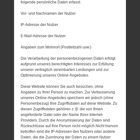
folgende persönliche Daten erfasst:
Vor- und Nachnamen der Nutzer
IP-Adresse der Nutzer
E-Mail-Adresse der Nutzer
Angaben zum Wohnort (Postleitzahl usw.)
Die Verarbeitung der personenbezogenen Daten erfolgt
aufgrund unseres berechtigten Interesses zur Erfüllung
unserer vertraglich vereinbarten Leistungen und zur
Optimierung unseres Online-Angebotes.
Diese Website können Sie auch besuchen, ohne
Angaben zu Ihrer Person zu machen. Zur Verbesserung
unseres Online-Angebotes speichern wir jedoch (ohne
Personenbezug) Ihre Zugriffsdaten auf diese Website. Zu
diesen Zugriffsdaten gehören z. B. die von Ihnen
angeforderte Datei oder der Name Ihres Internet-
Providers. Durch die Anonymisierung der Daten sind
Rückschlüsse auf Ihre Person nicht möglich.Nicht hiervon
betroffen sind die IP-Adressen des Nutzers oder andere
Daten, die die Zuordnung der Daten zu einem Nutzer