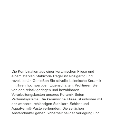
Die Kombination aus einer keramischen Fliese und
einem starken Stabikorn-Träger ist einzigartig und
revolutionär. Genießen Sie stilvolle italienische Keramik
mit ihren hochwertigen Eigenschaften. Profitieren Sie
von den relativ geringen und bezahlbaren
Verarbeitungskosten unseres Keramik-Beton-
Verbundsystems. Die keramische Fliese ist unlösbar mit
der wasserdurchlässigen Stabikorn-Schicht und
AquaFerm®-Paste verbunden. Die seitlichen
Abstandhalter geben Sicherheit bei der Verlegung und