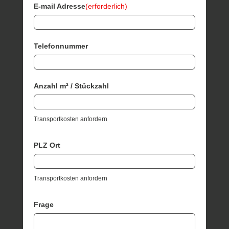
E-mail Adresse
(erforderlich)
Telefonnummer
Anzahl m² / Stückzahl
Transportkosten anfordern
PLZ Ort
Transportkosten anfordern
Frage