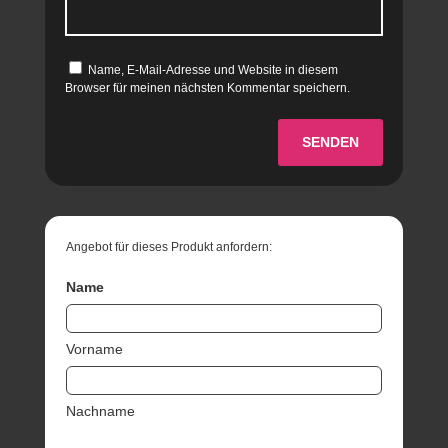
Name, E-Mail-Adresse und Website in diesem
Browser für meinen nächsten Kommentar speichern.
SENDEN
Angebot für dieses Produkt anfordern:
Name
Vorname
Nachname