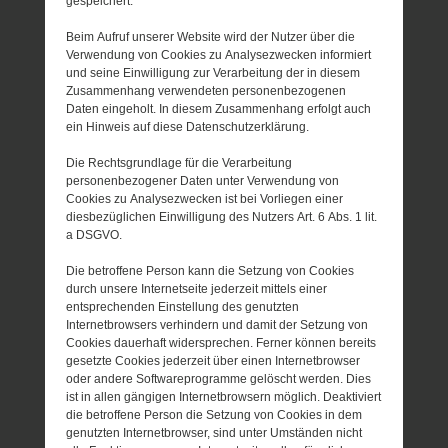
gespeichert.
Beim Aufruf unserer Website wird der Nutzer über die
Verwendung von Cookies zu Analysezwecken informiert
und seine Einwilligung zur Verarbeitung der in diesem
Zusammenhang verwendeten personenbezogenen
Daten eingeholt. In diesem Zusammenhang erfolgt auch
ein Hinweis auf diese Datenschutzerklärung.
Die Rechtsgrundlage für die Verarbeitung
personenbezogener Daten unter Verwendung von
Cookies zu Analysezwecken ist bei Vorliegen einer
diesbezüglichen Einwilligung des Nutzers Art. 6 Abs. 1 lit.
a DSGVO.
Die betroffene Person kann die Setzung von Cookies
durch unsere Internetseite jederzeit mittels einer
entsprechenden Einstellung des genutzten
Internetbrowsers verhindern und damit der Setzung von
Cookies dauerhaft widersprechen. Ferner können bereits
gesetzte Cookies jederzeit über einen Internetbrowser
oder andere Softwareprogramme gelöscht werden. Dies
ist in allen gängigen Internetbrowsern möglich. Deaktiviert
die betroffene Person die Setzung von Cookies in dem
genutzten Internetbrowser, sind unter Umständen nicht