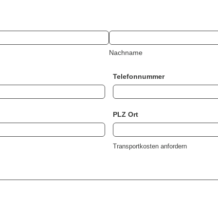
Nachname
Telefonnummer
PLZ Ort
Transportkosten anfordern