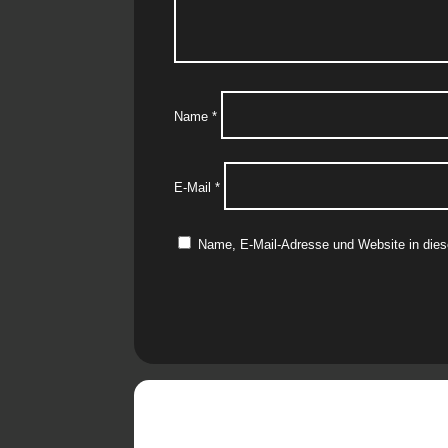
Name
*
E-Mail
*
Name, E-Mail-Adresse und Website in die