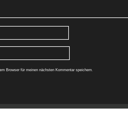
sem Browser für meinen nächsten Kommentar speichern.