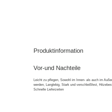
Produktinformation
Vor-und Nachteile
Leicht zu pflegen, Sowohl im Innen- als auch im Auße
werden, Langlebig, Stark und verschleißfest, Hitzebes
Schnelle Lieferzeiten