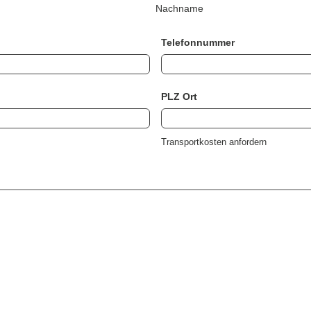
Nachname
Telefonnummer
PLZ Ort
Transportkosten anfordern