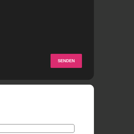
SENDEN