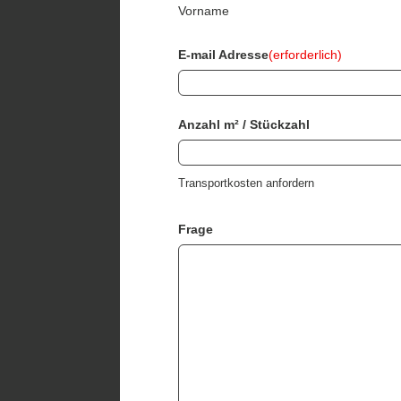
Vorname
E-mail Adresse
(erforderlich)
Anzahl m² / Stückzahl
Transportkosten anfordern
Frage