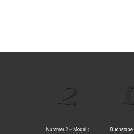
Nummer 2 – Modell:
Buchstabe 