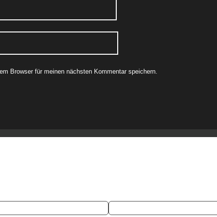
sem Browser für meinen nächsten Kommentar speichern.