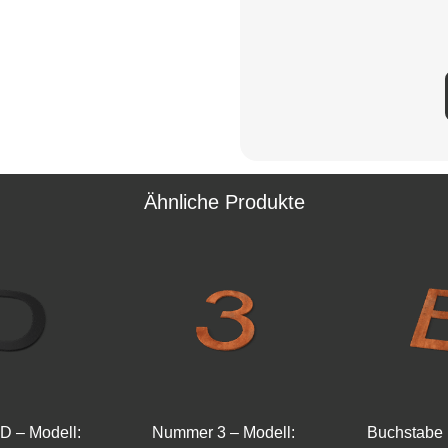
Ähnliche Produkte
D – Modell:
Nummer 3 – Modell:
Buchstabe 