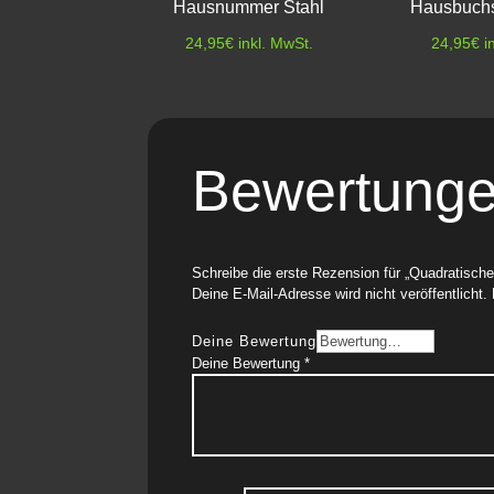
Hausnummer Stahl
Hausbuchs
24,95
€
inkl. MwSt.
24,95
€
i
Bewertung
Schreibe die erste Rezension für „Quadratisch
Deine E-Mail-Adresse wird nicht veröffentlicht.
Deine Bewertung
Deine Bewertung
*