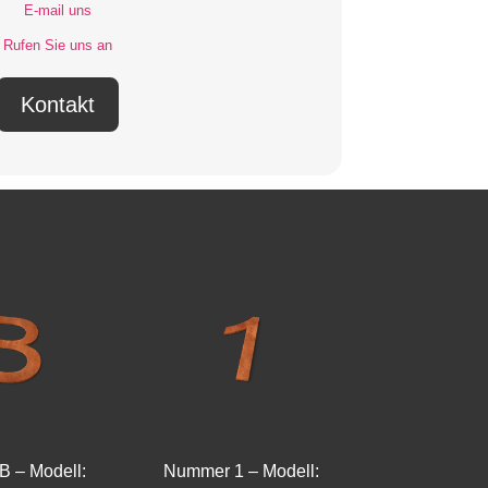
E-mail uns
Rufen Sie uns an
Kontakt
B – Modell:
Nummer 1 – Modell: