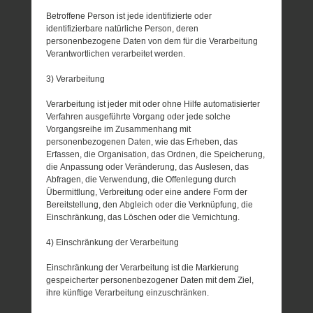
Betroffene Person ist jede identifizierte oder
identifizierbare natürliche Person, deren
personenbezogene Daten von dem für die Verarbeitung
Verantwortlichen verarbeitet werden.
3) Verarbeitung
Verarbeitung ist jeder mit oder ohne Hilfe automatisierter
Verfahren ausgeführte Vorgang oder jede solche
Vorgangsreihe im Zusammenhang mit
personenbezogenen Daten, wie das Erheben, das
Erfassen, die Organisation, das Ordnen, die Speicherung,
die Anpassung oder Veränderung, das Auslesen, das
Abfragen, die Verwendung, die Offenlegung durch
Übermittlung, Verbreitung oder eine andere Form der
Bereitstellung, den Abgleich oder die Verknüpfung, die
Einschränkung, das Löschen oder die Vernichtung.
4) Einschränkung der Verarbeitung
Einschränkung der Verarbeitung ist die Markierung
gespeicherter personenbezogener Daten mit dem Ziel,
ihre künftige Verarbeitung einzuschränken.