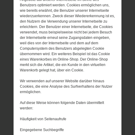
Benutzers optimiert werden. Cookies ermöglichen uns,
wie bereits erwähnt, die Benutzer unserer Internetseite
wiederzuerkennen. Zweck dieser Wiedererkennung ist es,
den Nutzern die Verwendung unserer Internetseite zu
erleichtern. Der Benutzer einer Internetseite, die Cookies
verwendet, muss beispielsweise nicht bei jedem Besuch
der Internetseite erneut seine Zugangsdaten eingeben,
weil dies von der Internetseite und dem auf dem
Computersystem des Benutzers abgelegten Cookie
übernommen wird. Ein weiteres Beispiel ist das Cookie
eines Warenkorbes im Online-Shop. Der Online-Shop
merkt sich die Artikel, die ein Kunde in den virtuellen
Warenkorb gelegt hat, über ein Cookie.
Wir verwenden auf unserer Website darüber hinaus
Cookies, die eine Analyse des Surfverhaltens der Nutzer
ermöglichen.
Auf diese Weise können folgende Daten übermittelt
werden:
Häufigkeit von Seitenaufrufe
Eingegebene Suchbegriffe