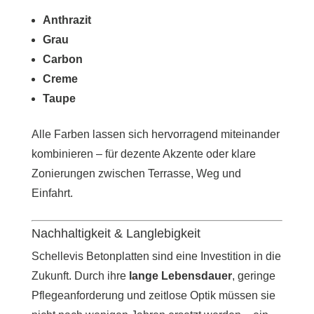
Anthrazit
Grau
Carbon
Creme
Taupe
Alle Farben lassen sich hervorragend miteinander
kombinieren – für dezente Akzente oder klare
Zonierungen zwischen Terrasse, Weg und
Einfahrt.
Nachhaltigkeit & Langlebigkeit
Schellevis Betonplatten sind eine Investition in die
Zukunft. Durch ihre
lange Lebensdauer
, geringe
Pflegeanforderung und zeitlose Optik müssen sie