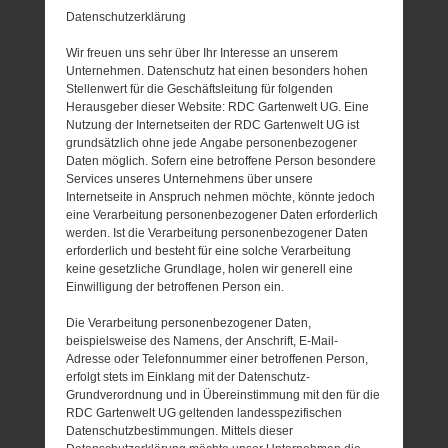
Datenschutzerklärung
Wir freuen uns sehr über Ihr Interesse an unserem
Unternehmen. Datenschutz hat einen besonders hohen
Stellenwert für die Geschäftsleitung für folgenden
Herausgeber dieser Website: RDC Gartenwelt UG. Eine
Nutzung der Internetseiten der RDC Gartenwelt UG ist
grundsätzlich ohne jede Angabe personenbezogener
Daten möglich. Sofern eine betroffene Person besondere
Services unseres Unternehmens über unsere
Internetseite in Anspruch nehmen möchte, könnte jedoch
eine Verarbeitung personenbezogener Daten erforderlich
werden. Ist die Verarbeitung personenbezogener Daten
erforderlich und besteht für eine solche Verarbeitung
keine gesetzliche Grundlage, holen wir generell eine
Einwilligung der betroffenen Person ein.
Die Verarbeitung personenbezogener Daten,
beispielsweise des Namens, der Anschrift, E-Mail-
Adresse oder Telefonnummer einer betroffenen Person,
erfolgt stets im Einklang mit der Datenschutz-
Grundverordnung und in Übereinstimmung mit den für die
RDC Gartenwelt UG geltenden landesspezifischen
Datenschutzbestimmungen. Mittels dieser