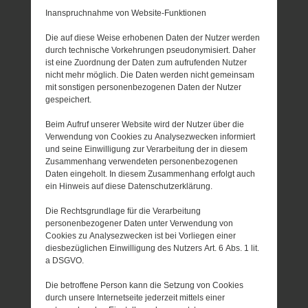
Inanspruchnahme von Website-Funktionen
Die auf diese Weise erhobenen Daten der Nutzer werden
durch technische Vorkehrungen pseudonymisiert. Daher
ist eine Zuordnung der Daten zum aufrufenden Nutzer
nicht mehr möglich. Die Daten werden nicht gemeinsam
mit sonstigen personenbezogenen Daten der Nutzer
gespeichert.
Beim Aufruf unserer Website wird der Nutzer über die
Verwendung von Cookies zu Analysezwecken informiert
und seine Einwilligung zur Verarbeitung der in diesem
Zusammenhang verwendeten personenbezogenen
Daten eingeholt. In diesem Zusammenhang erfolgt auch
ein Hinweis auf diese Datenschutzerklärung.
Die Rechtsgrundlage für die Verarbeitung
personenbezogener Daten unter Verwendung von
Cookies zu Analysezwecken ist bei Vorliegen einer
diesbezüglichen Einwilligung des Nutzers Art. 6 Abs. 1 lit.
a DSGVO.
Die betroffene Person kann die Setzung von Cookies
durch unsere Internetseite jederzeit mittels einer