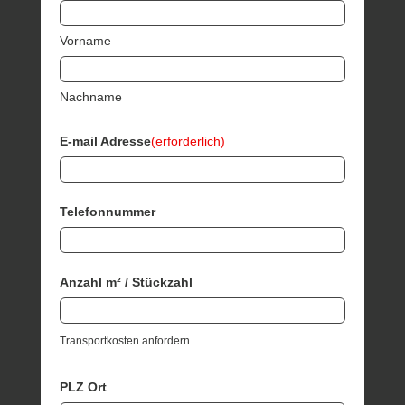
Vorname
Nachname
E-mail Adresse
(erforderlich)
Telefonnummer
Anzahl m² / Stückzahl
Transportkosten anfordern
PLZ Ort