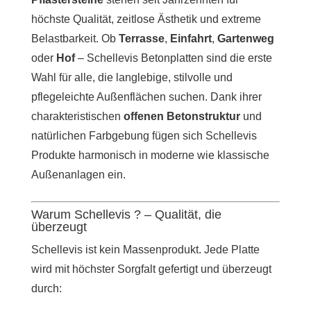
höchste Qualität, zeitlose Ästhetik und extreme
Belastbarkeit. Ob
Terrasse
,
Einfahrt
,
Gartenweg
oder
Hof
– Schellevis Betonplatten sind die erste
Wahl für alle, die langlebige, stilvolle und
pflegeleichte Außenflächen suchen. Dank ihrer
charakteristischen
offenen Betonstruktur
und
natürlichen Farbgebung fügen sich Schellevis
Produkte harmonisch in moderne wie klassische
Außenanlagen ein.
Warum Schellevis ? – Qualität, die
überzeugt
Schellevis ist kein Massenprodukt. Jede Platte
wird mit höchster Sorgfalt gefertigt und überzeugt
durch: