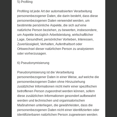
5) Profiling
Profiling ist jede Art der automatisierten Verarbeitung
personenbezogener Daten, die darin besteht, dass diese
personenbezogenen Daten verwendet werden, um
bestimmte persönliche Aspekte, die sich auf eine
natürliche Person beziehen, zu bewerten, insbesondere,
um Aspekte bezüglich Arbeitsleistung, wirtschaftlicher
Lage, Gesundheit, persönlicher Vorlieben, Interessen,
Zuverlässigkeit, Verhalten, Aufenthaltsort oder
Ortswechsel dieser natürlichen Person zu analysieren
oder vorherzusagen.
6) Pseudonymisierung
Pseudonymisierung ist die Verarbeitung
personenbezogener Daten in einer Weise, auf welche die
personenbezogenen Daten ohne Hinzuziehung
zusätzlicher Informationen nicht mehr einer spezifischen
betroffenen Person zugeordnet werden können, sofern
diese zusätzlichen Informationen gesondert aufbewahrt
werden und technischen und organisatorischen
Maßnahmen unterliegen, die gewährleisten, dass die
personenbezogenen Daten nicht einer identifizierten oder
identifizierbaren natürlichen Person zugewiesen werden.