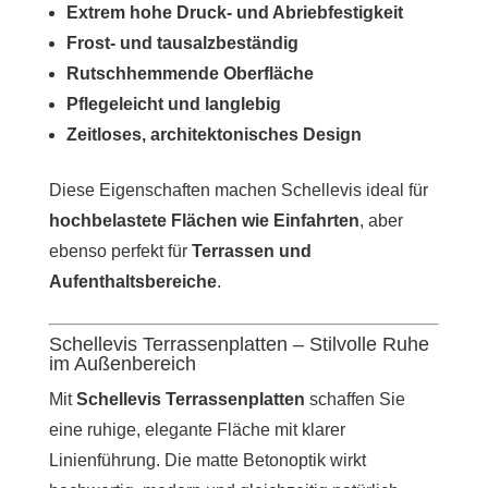
Extrem hohe Druck- und Abriebfestigkeit
Frost- und tausalzbeständig
Rutschhemmende Oberfläche
Pflegeleicht und langlebig
Zeitloses, architektonisches Design
Diese Eigenschaften machen Schellevis ideal für
hochbelastete Flächen wie Einfahrten
, aber
ebenso perfekt für
Terrassen und
Aufenthaltsbereiche
.
Schellevis Terrassenplatten – Stilvolle Ruhe
im Außenbereich
Mit
Schellevis Terrassenplatten
schaffen Sie
eine ruhige, elegante Fläche mit klarer
Linienführung. Die matte Betonoptik wirkt