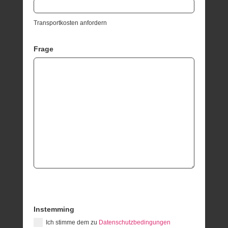
Transportkosten anfordern
Frage
Instemming
Ich stimme dem zu
Datenschutzbedingungen