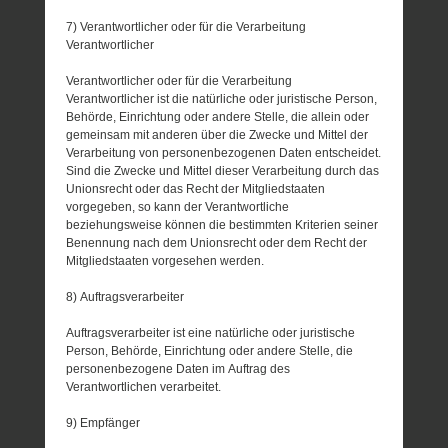
7) Verantwortlicher oder für die Verarbeitung
Verantwortlicher
Verantwortlicher oder für die Verarbeitung
Verantwortlicher ist die natürliche oder juristische Person,
Behörde, Einrichtung oder andere Stelle, die allein oder
gemeinsam mit anderen über die Zwecke und Mittel der
Verarbeitung von personenbezogenen Daten entscheidet.
Sind die Zwecke und Mittel dieser Verarbeitung durch das
Unionsrecht oder das Recht der Mitgliedstaaten
vorgegeben, so kann der Verantwortliche
beziehungsweise können die bestimmten Kriterien seiner
Benennung nach dem Unionsrecht oder dem Recht der
Mitgliedstaaten vorgesehen werden.
8) Auftragsverarbeiter
Auftragsverarbeiter ist eine natürliche oder juristische
Person, Behörde, Einrichtung oder andere Stelle, die
personenbezogene Daten im Auftrag des
Verantwortlichen verarbeitet.
9) Empfänger