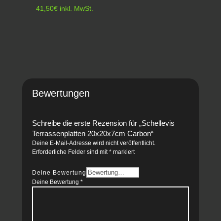
41,50
€
inkl. MwSt.
Bewertungen
Schreibe die erste Rezension für „Schellevis
Terrassenplatten 20x20x7cm Carbon“
Deine E-Mail-Adresse wird nicht veröffentlicht.
Erforderliche Felder sind mit
*
markiert
Deine Bewertung
Deine Bewertung
*