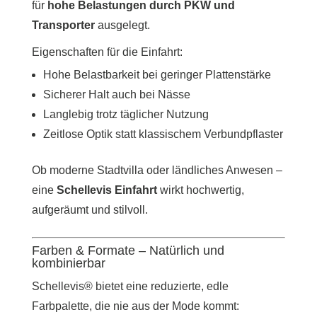
für
hohe Belastungen durch PKW und
Transporter
ausgelegt.
Eigenschaften für die Einfahrt:
Hohe Belastbarkeit bei geringer Plattenstärke
Sicherer Halt auch bei Nässe
Langlebig trotz täglicher Nutzung
Zeitlose Optik statt klassischem Verbundpflaster
Ob moderne Stadtvilla oder ländliches Anwesen –
eine
Schellevis Einfahrt
wirkt hochwertig,
aufgeräumt und stilvoll.
Farben & Formate – Natürlich und
kombinierbar
Schellevis® bietet eine reduzierte, edle
Farbpalette, die nie aus der Mode kommt: