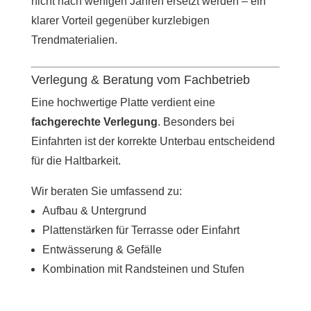
nicht nach wenigen Jahren ersetzt werden – ein
klarer Vorteil gegenüber kurzlebigen
Trendmaterialien.
Verlegung & Beratung vom Fachbetrieb
Eine hochwertige Platte verdient eine
fachgerechte Verlegung
. Besonders bei
Einfahrten ist der korrekte Unterbau entscheidend
für die Haltbarkeit.
Wir beraten Sie umfassend zu:
Aufbau & Untergrund
Plattenstärken für Terrasse oder Einfahrt
Entwässerung & Gefälle
Kombination mit Randsteinen und Stufen