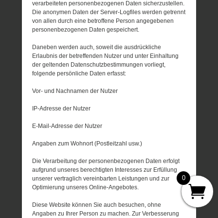
verarbeiteten personenbezogenen Daten sicherzustellen.
Die anonymen Daten der Server-Logfiles werden getrennt
von allen durch eine betroffene Person angegebenen
personenbezogenen Daten gespeichert.
Daneben werden auch, soweit die ausdrückliche
Erlaubnis der betreffenden Nutzer und unter Einhaltung
der geltenden Datenschutzbestimmungen vorliegt,
folgende persönliche Daten erfasst:
Vor- und Nachnamen der Nutzer
IP-Adresse der Nutzer
E-Mail-Adresse der Nutzer
Angaben zum Wohnort (Postleitzahl usw.)
Die Verarbeitung der personenbezogenen Daten erfolgt
aufgrund unseres berechtigten Interesses zur Erfüllung
0
unserer vertraglich vereinbarten Leistungen und zur
Optimierung unseres Online-Angebotes.
Diese Website können Sie auch besuchen, ohne
Angaben zu Ihrer Person zu machen. Zur Verbesserung