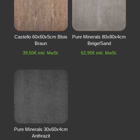
Castello 60x60x5cm Blois
Pure Minerals 80x80x4cm
Braun
Beige/Sand
39,50
€
inkl. MwSt.
62,95
€
inkl. MwSt.
Pure Minerals 30x60x4cm
Anthrazit