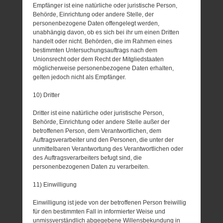
Empfänger ist eine natürliche oder juristische Person,
Behörde, Einrichtung oder andere Stelle, der
personenbezogene Daten offengelegt werden,
unabhängig davon, ob es sich bei ihr um einen Dritten
handelt oder nicht. Behörden, die im Rahmen eines
bestimmten Untersuchungsauftrags nach dem
Unionsrecht oder dem Recht der Mitgliedstaaten
möglicherweise personenbezogene Daten erhalten,
gelten jedoch nicht als Empfänger.
10) Dritter
Dritter ist eine natürliche oder juristische Person,
Behörde, Einrichtung oder andere Stelle außer der
betroffenen Person, dem Verantwortlichen, dem
Auftragsverarbeiter und den Personen, die unter der
unmittelbaren Verantwortung des Verantwortlichen oder
des Auftragsverarbeiters befugt sind, die
personenbezogenen Daten zu verarbeiten.
11) Einwilligung
Einwilligung ist jede von der betroffenen Person freiwillig
für den bestimmten Fall in informierter Weise und
unmissverständlich abgegebene Willensbekundung in