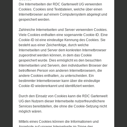
Die Internetseiten der RDC Gartenwelt UG verwenden
Cookies. Cookies sind Textdateien, welche über einen
Internetbrowser auf einem Computersystem abgelegt und
gespeichert werden.
Zahlreiche Internetseiten und Server verwenden Cookies.
Viele Cookies enthalten eine sogenannte Cookie-ID. Eine
Cookie-ID ist eine eindeutige Kennung des Cookies. Sie
besteht aus einer Zeichenfolge, durch welche
Internetseiten und Server dem konkreten Internetbrowser
zugeordnet werden können, in dem das Cookie
gespeichert wurde. Dies ermöglicht es den besuchten
Internetseiten und Servern, den individuellen Browser der
betroffenen Person von anderen Internetbrowsern, die
andere Cookies enthalten, zu unterscheiden. Ein
bestimmter Internetbrowser kann über die eindeutige
Cookie-ID wiedererkannt und identifiziert werden.
Durch den Einsatz von Cookies kann die RDC Gartenwelt
UG den Nutzern dieser Internetseite nutzerfreundlichere
Services bereitstellen, die ohne die Cookie-Setzung nicht
möglich wären.
Mittels eines Cookies können die Informationen und
Angebote auf unserer Internetseite im Sinne des