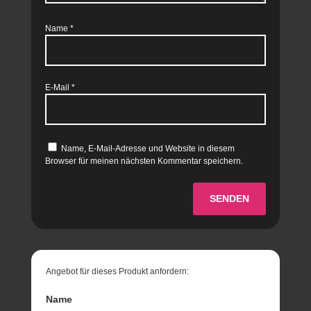
Name
*
E-Mail
*
Name, E-Mail-Adresse und Website in diesem
Browser für meinen nächsten Kommentar speichern.
SENDEN
Angebot für dieses Produkt anfordern:
Name