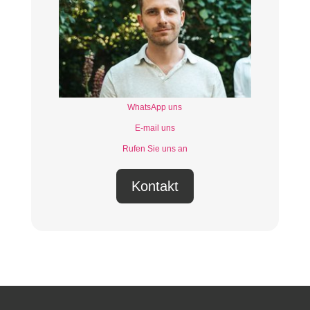
WhatsApp uns
E-mail uns
Rufen Sie uns an
Kontakt