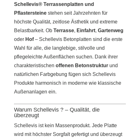
Schellevis® Terrassenplatten und
Pflastersteine
stehen seit Jahrzehnten für
höchste Qualität, zeitlose Ästhetik und extreme
Belastbarkeit. Ob
Terrasse
,
Einfahrt
,
Gartenweg
oder
Hof
– Schellevis Betonplatten sind die erste
Wahl für alle, die langlebige, stilvolle und
pflegeleichte Außenflächen suchen. Dank ihrer
charakteristischen
offenen Betonstruktur
und
natürlichen Farbgebung fügen sich Schellevis
Produkte harmonisch in moderne wie klassische
Außenanlagen ein.
Warum Schellevis ? – Qualität, die
überzeugt
Schellevis ist kein Massenprodukt. Jede Platte
wird mit höchster Sorgfalt gefertigt und überzeugt