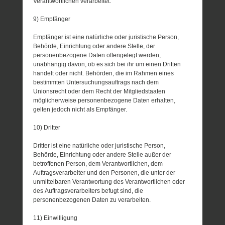
Verantwortlichen verarbeitet.
9) Empfänger
Empfänger ist eine natürliche oder juristische Person,
Behörde, Einrichtung oder andere Stelle, der
personenbezogene Daten offengelegt werden,
unabhängig davon, ob es sich bei ihr um einen Dritten
handelt oder nicht. Behörden, die im Rahmen eines
bestimmten Untersuchungsauftrags nach dem
Unionsrecht oder dem Recht der Mitgliedstaaten
möglicherweise personenbezogene Daten erhalten,
gelten jedoch nicht als Empfänger.
10) Dritter
Dritter ist eine natürliche oder juristische Person,
Behörde, Einrichtung oder andere Stelle außer der
betroffenen Person, dem Verantwortlichen, dem
Auftragsverarbeiter und den Personen, die unter der
unmittelbaren Verantwortung des Verantwortlichen oder
des Auftragsverarbeiters befugt sind, die
personenbezogenen Daten zu verarbeiten.
11) Einwilligung