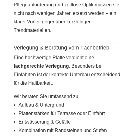
Pflegeanforderung und zeitlose Optik müssen sie
nicht nach wenigen Jahren ersetzt werden – ein
klarer Vorteil gegenüber kurzlebigen
Trendmaterialien.
Verlegung & Beratung vom Fachbetrieb
Eine hochwertige Platte verdient eine
fachgerechte Verlegung
. Besonders bei
Einfahrten ist der korrekte Unterbau entscheidend
für die Haltbarkeit.
Wir beraten Sie umfassend zu:
Aufbau & Untergrund
Plattenstärken für Terrasse oder Einfahrt
Entwässerung & Gefälle
Kombination mit Randsteinen und Stufen