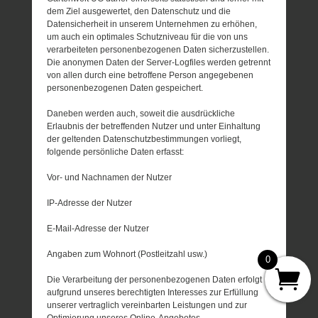
dem Ziel ausgewertet, den Datenschutz und die
Datensicherheit in unserem Unternehmen zu erhöhen,
um auch ein optimales Schutzniveau für die von uns
verarbeiteten personenbezogenen Daten sicherzustellen.
Die anonymen Daten der Server-Logfiles werden getrennt
von allen durch eine betroffene Person angegebenen
personenbezogenen Daten gespeichert.
Daneben werden auch, soweit die ausdrückliche
Erlaubnis der betreffenden Nutzer und unter Einhaltung
der geltenden Datenschutzbestimmungen vorliegt,
folgende persönliche Daten erfasst:
Vor- und Nachnamen der Nutzer
IP-Adresse der Nutzer
E-Mail-Adresse der Nutzer
Angaben zum Wohnort (Postleitzahl usw.)
0
Die Verarbeitung der personenbezogenen Daten erfolgt
aufgrund unseres berechtigten Interesses zur Erfüllung
unserer vertraglich vereinbarten Leistungen und zur
Optimierung unseres Online-Angebotes.