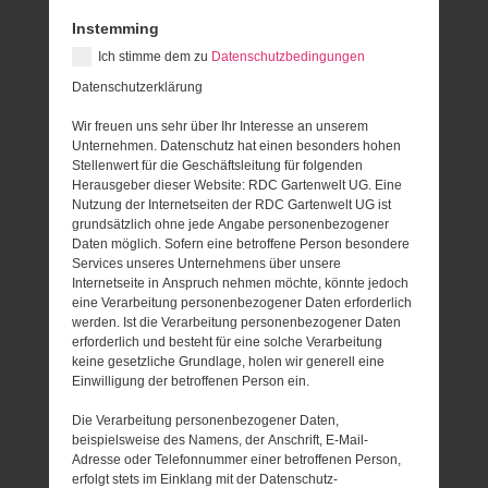
Instemming
Ich stimme dem zu
Datenschutzbedingungen
Datenschutzerklärung
Wir freuen uns sehr über Ihr Interesse an unserem
Unternehmen. Datenschutz hat einen besonders hohen
Stellenwert für die Geschäftsleitung für folgenden
Herausgeber dieser Website: RDC Gartenwelt UG. Eine
Nutzung der Internetseiten der RDC Gartenwelt UG ist
grundsätzlich ohne jede Angabe personenbezogener
Daten möglich. Sofern eine betroffene Person besondere
Services unseres Unternehmens über unsere
Internetseite in Anspruch nehmen möchte, könnte jedoch
eine Verarbeitung personenbezogener Daten erforderlich
werden. Ist die Verarbeitung personenbezogener Daten
erforderlich und besteht für eine solche Verarbeitung
keine gesetzliche Grundlage, holen wir generell eine
Einwilligung der betroffenen Person ein.
Die Verarbeitung personenbezogener Daten,
beispielsweise des Namens, der Anschrift, E-Mail-
Adresse oder Telefonnummer einer betroffenen Person,
erfolgt stets im Einklang mit der Datenschutz-