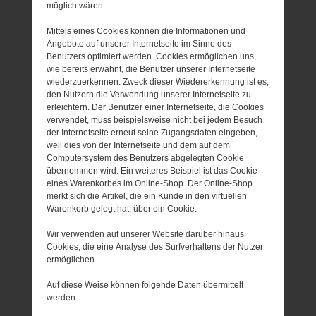
möglich wären.
Mittels eines Cookies können die Informationen und
Angebote auf unserer Internetseite im Sinne des
Benutzers optimiert werden. Cookies ermöglichen uns,
wie bereits erwähnt, die Benutzer unserer Internetseite
wiederzuerkennen. Zweck dieser Wiedererkennung ist es,
den Nutzern die Verwendung unserer Internetseite zu
erleichtern. Der Benutzer einer Internetseite, die Cookies
verwendet, muss beispielsweise nicht bei jedem Besuch
der Internetseite erneut seine Zugangsdaten eingeben,
weil dies von der Internetseite und dem auf dem
Computersystem des Benutzers abgelegten Cookie
übernommen wird. Ein weiteres Beispiel ist das Cookie
eines Warenkorbes im Online-Shop. Der Online-Shop
merkt sich die Artikel, die ein Kunde in den virtuellen
Warenkorb gelegt hat, über ein Cookie.
Wir verwenden auf unserer Website darüber hinaus
Cookies, die eine Analyse des Surfverhaltens der Nutzer
ermöglichen.
Auf diese Weise können folgende Daten übermittelt
werden: