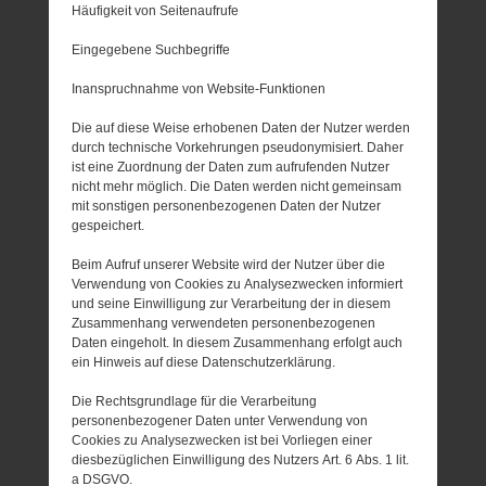
Häufigkeit von Seitenaufrufe
Eingegebene Suchbegriffe
Inanspruchnahme von Website-Funktionen
Die auf diese Weise erhobenen Daten der Nutzer werden
durch technische Vorkehrungen pseudonymisiert. Daher
ist eine Zuordnung der Daten zum aufrufenden Nutzer
nicht mehr möglich. Die Daten werden nicht gemeinsam
mit sonstigen personenbezogenen Daten der Nutzer
gespeichert.
Beim Aufruf unserer Website wird der Nutzer über die
Verwendung von Cookies zu Analysezwecken informiert
und seine Einwilligung zur Verarbeitung der in diesem
Zusammenhang verwendeten personenbezogenen
Daten eingeholt. In diesem Zusammenhang erfolgt auch
ein Hinweis auf diese Datenschutzerklärung.
Die Rechtsgrundlage für die Verarbeitung
personenbezogener Daten unter Verwendung von
Cookies zu Analysezwecken ist bei Vorliegen einer
diesbezüglichen Einwilligung des Nutzers Art. 6 Abs. 1 lit.
a DSGVO.