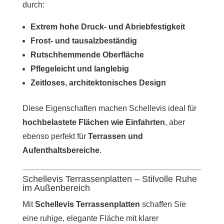
durch:
Extrem hohe Druck- und Abriebfestigkeit
Frost- und tausalzbeständig
Rutschhemmende Oberfläche
Pflegeleicht und langlebig
Zeitloses, architektonisches Design
Diese Eigenschaften machen Schellevis ideal für
hochbelastete Flächen wie Einfahrten
, aber
ebenso perfekt für
Terrassen und
Aufenthaltsbereiche
.
Schellevis Terrassenplatten – Stilvolle Ruhe
im Außenbereich
Mit
Schellevis Terrassenplatten
schaffen Sie
eine ruhige, elegante Fläche mit klarer