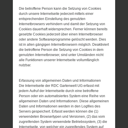
Die betroffene Person kann die Setzung von Cookies
durch unsere Internetseite jederzeit mittels einer
entsprechenden Einstellung des genutzten
Internetbrowsers verhindern und damit der Setzung von
Cookies dauerhaft widersprechen. Ferner können bereits
gesetzte Cookies jederzeit über einen Internetbrowser
oder andere Softwareprogramme gelöscht werden. Dies
ist in allen gängigen Internetbrowsern möglich. Deaktiviert
die betroffene Person die Setzung von Cookies in dem
genutzten Internetbrowser, sind unter Umständen nicht
alle Funktionen unserer Internetseite vollumfänglich
nutzbar.
Erfassung von allgemeinen Daten und Informationen
Die Internetseite der RDC Gartenwelt UG erfasst mit
jedem Aufruf der Internetseite durch eine betroffene
Person oder ein automatisiertes System eine Reihe von
allgemeinen Daten und Informationen. Diese allgemeinen
Daten und Informationen werden in den Logfiles des
Servers gespeichert. Erfasst werden können die (1)
verwendeten Browsertypen und Versionen, (2) das vom
zugreifenden System verwendete Betriebssystem, (3) die
Internetseite, von welcher ein zugreifendes System auf