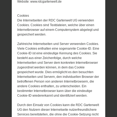
Website: www.rdcgartenwelt.de
Cookies
Die Internetseiten der RDC Gartenwelt UG verwenden
Cookies. Cookies sind Textdateien, welche über einen
Internetbrowser auf einem Computersystem abgelegt und
gespeichert werden.
Zahlreiche Internetseiten und Server verwenden Cookies.
Viele Cookies enthalten eine sogenannte Cookie-ID. Eine
Cookie-ID ist eine eindeutige Kennung des Cookies. Sie
besteht aus einer Zeichenfolge, durch welche
Internetseiten und Server dem konkreten Internetbrowser
zugeordnet werden können, in dem das Cookie
gespeichert wurde. Dies ermöglicht es den besuchten
Internetseiten und Servern, den individuellen Browser der
betroffenen Person von anderen Internetbrowsern, die
andere Cookies enthalten, zu unterscheiden. Ein
bestimmter Internetbrowser kann über die eindeutige
Cookie-ID wiedererkannt und identifiziert werden.
Durch den Einsatz von Cookies kann die RDC Gartenwelt
UG den Nutzern dieser Internetseite nutzerfreundlichere
Services bereitstellen, die ohne die Cookie-Setzung nicht