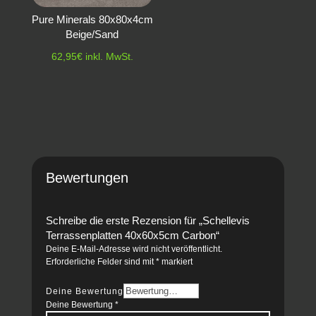
Pure Minerals 80x80x4cm
Beige/Sand
62,95
€
inkl. MwSt.
Bewertungen
Schreibe die erste Rezension für „Schellevis
Terrassenplatten 40x60x5cm Carbon“
Deine E-Mail-Adresse wird nicht veröffentlicht.
Erforderliche Felder sind mit
*
markiert
Deine Bewertung
Deine Bewertung
*