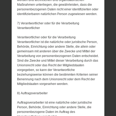
Maßnahmen unterliegen, die gewährleisten, dass die
personenbezogenen Daten nicht einer identifizierten oder
identifizierbaren natürlichen Person zugewiesen werden.
7) Verantwortlicher oder für die Verarbeitung
Verantwortlicher
Verantwortlicher oder für die Verarbeitung
Verantwortlicher ist die natürliche oder juristische Person,
Behörde, Einrichtung oder andere Stelle, die allein oder
gemeinsam mit anderen über die Zwecke und Mittel der
Verarbeitung von personenbezogenen Daten entscheidet.
Sind die Zwecke und Mittel dieser Verarbeitung durch das
Unionsrecht oder das Recht der Mitgliedstaaten
vorgegeben, so kann der Verantwortliche
beziehungsweise können die bestimmten Kriterien seiner
Benennung nach dem Unionsrecht oder dem Recht der
Mitgliedstaaten vorgesehen werden.
8) Auftragsverarbeiter
Auftragsverarbeiter ist eine natürliche oder juristische
Person, Behörde, Einrichtung oder andere Stelle, die
personenbezogene Daten im Auftrag des