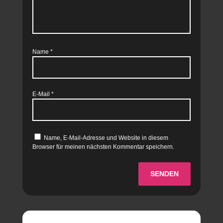
Name
*
E-Mail
*
Name, E-Mail-Adresse und Website in diesem
Browser für meinen nächsten Kommentar speichern.
SENDEN