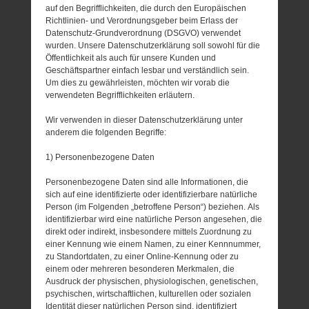
auf den Begrifflichkeiten, die durch den Europäischen
Richtlinien- und Verordnungsgeber beim Erlass der
Datenschutz-Grundverordnung (DSGVO) verwendet
wurden. Unsere Datenschutzerklärung soll sowohl für die
Öffentlichkeit als auch für unsere Kunden und
Geschäftspartner einfach lesbar und verständlich sein.
Um dies zu gewährleisten, möchten wir vorab die
verwendeten Begrifflichkeiten erläutern.
Wir verwenden in dieser Datenschutzerklärung unter
anderem die folgenden Begriffe:
1) Personenbezogene Daten
Personenbezogene Daten sind alle Informationen, die
sich auf eine identifizierte oder identifizierbare natürliche
Person (im Folgenden „betroffene Person“) beziehen. Als
identifizierbar wird eine natürliche Person angesehen, die
direkt oder indirekt, insbesondere mittels Zuordnung zu
einer Kennung wie einem Namen, zu einer Kennnummer,
zu Standortdaten, zu einer Online-Kennung oder zu
einem oder mehreren besonderen Merkmalen, die
Ausdruck der physischen, physiologischen, genetischen,
psychischen, wirtschaftlichen, kulturellen oder sozialen
Identität dieser natürlichen Person sind, identifiziert