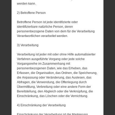
werden kann.
2) Betroffene Person
Betroffene Person ist jede identifizierte oder
identifizierbare natürliche Person, deren
personenbezogene Daten von dem für die Verarbeitung
Verantwortlichen verarbeitet werden.
3) Verarbeitung
Verarbeitung ist jeder mit oder ohne Hilfe automatisierter
Verfahren ausgeführte Vorgang oder jede solche
Vorgangsreihe im Zusammenhang mit
personenbezogenen Daten, wie das Erheben, das
Erfassen, die Organisation, das Ordnen, die Speicherung,
die Anpassung oder Veränderung, das Auslesen, das
Abfragen, die Verwendung, die Offenlegung durch
Übermittlung, Verbreitung oder eine andere Form der
Bereitstellung, den Abgleich oder die Verknüpfung, die
Einschränkung, das Löschen oder die Vernichtung.
4) Einschränkung der Verarbeitung
Einschränkung der Verarbeitung ist die Markierung