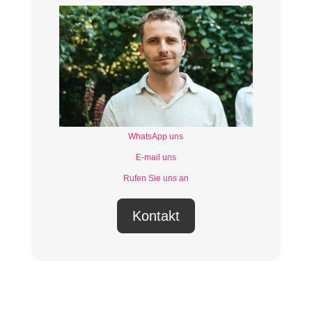
WhatsApp uns
E-mail uns
Rufen Sie uns an
Kontakt