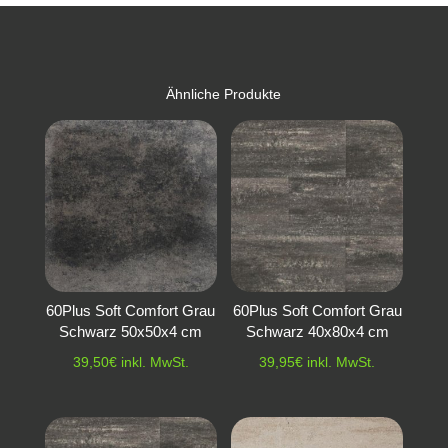
Ähnliche Produkte
60Plus Soft Comfort Grau
60Plus Soft Comfort Grau
Schwarz 50x50x4 cm
Schwarz 40x80x4 cm
39,50
€
inkl. MwSt.
39,95
€
inkl. MwSt.