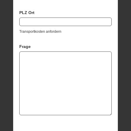
PLZ Ort
Transportkosten anfordern
Frage