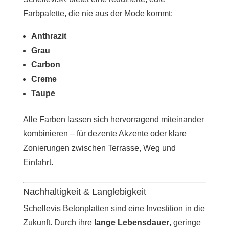
Farbpalette, die nie aus der Mode kommt:
Anthrazit
Grau
Carbon
Creme
Taupe
Alle Farben lassen sich hervorragend miteinander
kombinieren – für dezente Akzente oder klare
Zonierungen zwischen Terrasse, Weg und
Einfahrt.
Nachhaltigkeit & Langlebigkeit
Schellevis Betonplatten sind eine Investition in die
Zukunft. Durch ihre
lange Lebensdauer
, geringe