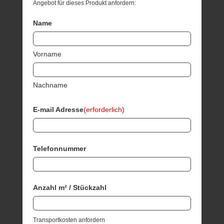
Angebot für dieses Produkt anfordern:
Name
Vorname
Nachname
E-mail Adresse
(erforderlich)
Telefonnummer
Anzahl m² / Stückzahl
Transportkosten anfordern