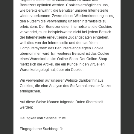
Benutzers optimiert werden. Cookies ermöglichen uns,
wie bereits erwähnt, die Benutzer unserer Internetseite
wiederzuerkennen. Zweck dieser Wiedererkennung ist es,
den Nutzern die Verwendung unserer Internetseite zu
erleichtern. Der Benutzer einer Internetseite, die Cookies
verwendet, muss beispielsweise nicht bei jedem Besuch
der Internetseite erneut seine Zugangsdaten eingeben,
weil dies von der Internetseite und dem auf dem
Computersystem des Benutzers abgelegten Cookie
übernommen wird. Ein weiteres Beispiel ist das Cookie
eines Warenkorbes im Online-Shop. Der Online-Shop
merkt sich die Artikel, die ein Kunde in den virtuellen
Warenkorb gelegt hat, über ein Cookie.
Wir verwenden auf unserer Website darüber hinaus
Cookies, die eine Analyse des Surfverhaltens der Nutzer
ermöglichen.
Auf diese Weise können folgende Daten übermittelt
werden:
Häufigkeit von Seitenaufrufe
Eingegebene Suchbegriffe