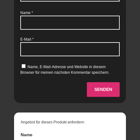
Name
*
E-Mail
*
Name, E-Mail-Adresse und Website in diesem
Browser für meinen nächsten Kommentar speichern.
SENDEN
Angebot für dieses Produkt anfordern:
Name