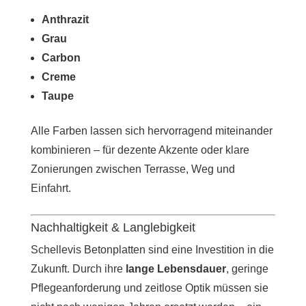
Anthrazit
Grau
Carbon
Creme
Taupe
Alle Farben lassen sich hervorragend miteinander
kombinieren – für dezente Akzente oder klare
Zonierungen zwischen Terrasse, Weg und
Einfahrt.
Nachhaltigkeit & Langlebigkeit
Schellevis Betonplatten sind eine Investition in die
Zukunft. Durch ihre
lange Lebensdauer
, geringe
Pflegeanforderung und zeitlose Optik müssen sie