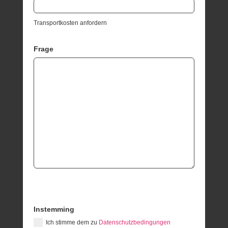
Transportkosten anfordern
Frage
Instemming
Ich stimme dem zu
Datenschutzbedingungen