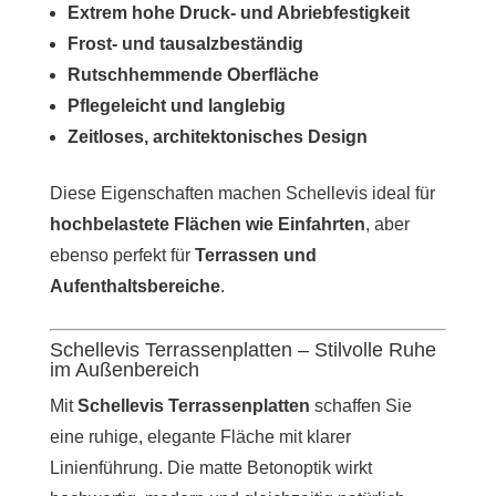
Extrem hohe Druck- und Abriebfestigkeit
Frost- und tausalzbeständig
Rutschhemmende Oberfläche
Pflegeleicht und langlebig
Zeitloses, architektonisches Design
Diese Eigenschaften machen Schellevis ideal für
hochbelastete Flächen wie Einfahrten
, aber
ebenso perfekt für
Terrassen und
Aufenthaltsbereiche
.
Schellevis Terrassenplatten – Stilvolle Ruhe
im Außenbereich
Mit
Schellevis Terrassenplatten
schaffen Sie
eine ruhige, elegante Fläche mit klarer
Linienführung. Die matte Betonoptik wirkt