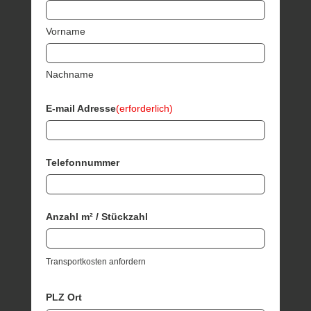
Vorname
Nachname
E-mail Adresse
(erforderlich)
Telefonnummer
Anzahl m² / Stückzahl
Transportkosten anfordern
PLZ Ort