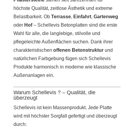
höchste Qualität, zeitlose Ästhetik und extreme
Belastbarkeit. Ob
Terrasse
,
Einfahrt
,
Gartenweg
oder
Hof
– Schellevis Betonplatten sind die erste
Wahl für alle, die langlebige, stilvolle und
pflegeleichte Außenflächen suchen. Dank ihrer
charakteristischen
offenen Betonstruktur
und
natürlichen Farbgebung fügen sich Schellevis
Produkte harmonisch in moderne wie klassische
Außenanlagen ein.
Warum Schellevis ? – Qualität, die
überzeugt
Schellevis ist kein Massenprodukt. Jede Platte
wird mit höchster Sorgfalt gefertigt und überzeugt
durch: