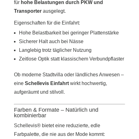
für
hohe Belastungen durch PKW und
Transporter
ausgelegt.
Eigenschaften für die Einfahrt:
Hohe Belastbarkeit bei geringer Plattenstärke
Sicherer Halt auch bei Nässe
Langlebig trotz täglicher Nutzung
Zeitlose Optik statt klassischem Verbundpflaster
Ob moderne Stadtvilla oder ländliches Anwesen –
eine
Schellevis Einfahrt
wirkt hochwertig,
aufgeräumt und stilvoll.
Farben & Formate – Natürlich und
kombinierbar
Schellevis® bietet eine reduzierte, edle
Farbpalette, die nie aus der Mode kommt: