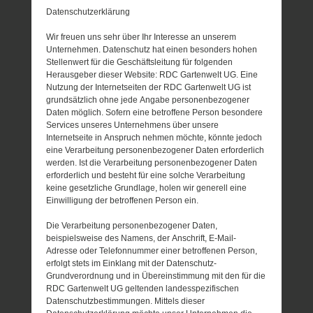
Datenschutzerklärung
Wir freuen uns sehr über Ihr Interesse an unserem
Unternehmen. Datenschutz hat einen besonders hohen
Stellenwert für die Geschäftsleitung für folgenden
Herausgeber dieser Website: RDC Gartenwelt UG. Eine
Nutzung der Internetseiten der RDC Gartenwelt UG ist
grundsätzlich ohne jede Angabe personenbezogener
Daten möglich. Sofern eine betroffene Person besondere
Services unseres Unternehmens über unsere
Internetseite in Anspruch nehmen möchte, könnte jedoch
eine Verarbeitung personenbezogener Daten erforderlich
werden. Ist die Verarbeitung personenbezogener Daten
erforderlich und besteht für eine solche Verarbeitung
keine gesetzliche Grundlage, holen wir generell eine
Einwilligung der betroffenen Person ein.
Die Verarbeitung personenbezogener Daten,
beispielsweise des Namens, der Anschrift, E-Mail-
Adresse oder Telefonnummer einer betroffenen Person,
erfolgt stets im Einklang mit der Datenschutz-
Grundverordnung und in Übereinstimmung mit den für die
RDC Gartenwelt UG geltenden landesspezifischen
Datenschutzbestimmungen. Mittels dieser