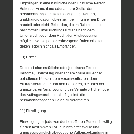
Empfänger ist eine natürliche oder juristische Person,
Behörde, Einrichtung oder andere Stelle, der
personenbezogene Daten offengelegt werden,
unabhängig davon, ob es sich bei ihr um einen Dritten
handelt oder nicht. Behörden, die im Rahmen eines
bestimmten Untersuchungsauftrags nach dem
Unionsrecht oder dem Recht der Mitgliedstaaten
möglicherweise personenbezogene Daten erhalten,
gelten jedoch nicht als Empfänger.
10) Dritter
Dritter ist eine natürliche oder juristische Person,
Behörde, Einrichtung oder andere Stelle außer der
betroffenen Person, dem Verantwortlichen, dem
Auftragsverarbeiter und den Personen, die unter der
unmittelbaren Verantwortung des Verantwortlichen oder
des Auftragsverarbeiters befugt sind, die
personenbezogenen Daten zu verarbeiten.
11) Einwilligung
Einwilligung ist jede von der betroffenen Person freiwillig
für den bestimmten Fall in informierter Weise und
unmissverständlich abgegebene Willensbekundung in