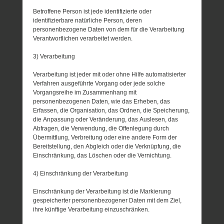
Betroffene Person ist jede identifizierte oder
identifizierbare natürliche Person, deren
personenbezogene Daten von dem für die Verarbeitung
Verantwortlichen verarbeitet werden.
3) Verarbeitung
Verarbeitung ist jeder mit oder ohne Hilfe automatisierter
Verfahren ausgeführte Vorgang oder jede solche
Vorgangsreihe im Zusammenhang mit
personenbezogenen Daten, wie das Erheben, das
Erfassen, die Organisation, das Ordnen, die Speicherung,
die Anpassung oder Veränderung, das Auslesen, das
Abfragen, die Verwendung, die Offenlegung durch
Übermittlung, Verbreitung oder eine andere Form der
Bereitstellung, den Abgleich oder die Verknüpfung, die
Einschränkung, das Löschen oder die Vernichtung.
4) Einschränkung der Verarbeitung
Einschränkung der Verarbeitung ist die Markierung
gespeicherter personenbezogener Daten mit dem Ziel,
ihre künftige Verarbeitung einzuschränken.