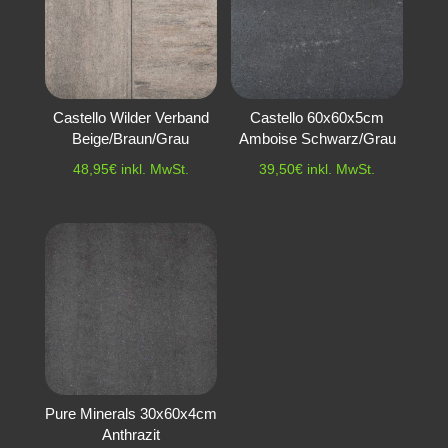
Castello Wilder Verband
Castello 60x60x5cm
Beige/Braun/Grau
Amboise Schwarz/Grau
48,95
€
inkl. MwSt.
39,50
€
inkl. MwSt.
Pure Minerals 30x60x4cm
Anthrazit