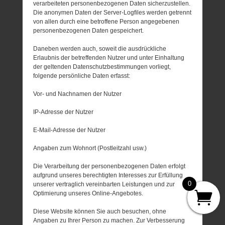
verarbeiteten personenbezogenen Daten sicherzustellen.
Die anonymen Daten der Server-Logfiles werden getrennt
von allen durch eine betroffene Person angegebenen
personenbezogenen Daten gespeichert.
Daneben werden auch, soweit die ausdrückliche
Erlaubnis der betreffenden Nutzer und unter Einhaltung
der geltenden Datenschutzbestimmungen vorliegt,
folgende persönliche Daten erfasst:
Vor- und Nachnamen der Nutzer
IP-Adresse der Nutzer
E-Mail-Adresse der Nutzer
Angaben zum Wohnort (Postleitzahl usw.)
Die Verarbeitung der personenbezogenen Daten erfolgt
aufgrund unseres berechtigten Interesses zur Erfüllung
0
unserer vertraglich vereinbarten Leistungen und zur
Optimierung unseres Online-Angebotes.
Diese Website können Sie auch besuchen, ohne
Angaben zu Ihrer Person zu machen. Zur Verbesserung