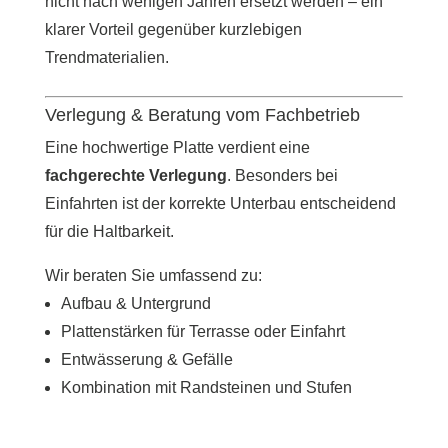
nicht nach wenigen Jahren ersetzt werden – ein
klarer Vorteil gegenüber kurzlebigen
Trendmaterialien.
Verlegung & Beratung vom Fachbetrieb
Eine hochwertige Platte verdient eine
fachgerechte Verlegung
. Besonders bei
Einfahrten ist der korrekte Unterbau entscheidend
für die Haltbarkeit.
Wir beraten Sie umfassend zu:
Aufbau & Untergrund
Plattenstärken für Terrasse oder Einfahrt
Entwässerung & Gefälle
Kombination mit Randsteinen und Stufen