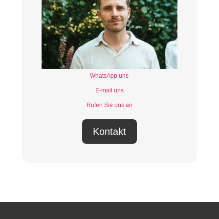
WhatsApp uns
E-mail uns
Rufen Sie uns an
Kontakt