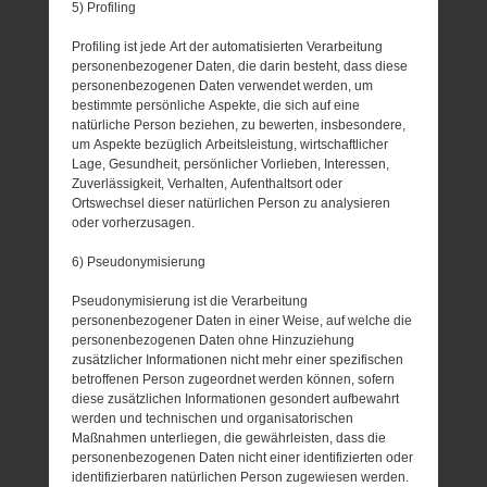
5) Profiling
Profiling ist jede Art der automatisierten Verarbeitung
personenbezogener Daten, die darin besteht, dass diese
personenbezogenen Daten verwendet werden, um
bestimmte persönliche Aspekte, die sich auf eine
natürliche Person beziehen, zu bewerten, insbesondere,
um Aspekte bezüglich Arbeitsleistung, wirtschaftlicher
Lage, Gesundheit, persönlicher Vorlieben, Interessen,
Zuverlässigkeit, Verhalten, Aufenthaltsort oder
Ortswechsel dieser natürlichen Person zu analysieren
oder vorherzusagen.
6) Pseudonymisierung
Pseudonymisierung ist die Verarbeitung
personenbezogener Daten in einer Weise, auf welche die
personenbezogenen Daten ohne Hinzuziehung
zusätzlicher Informationen nicht mehr einer spezifischen
betroffenen Person zugeordnet werden können, sofern
diese zusätzlichen Informationen gesondert aufbewahrt
werden und technischen und organisatorischen
Maßnahmen unterliegen, die gewährleisten, dass die
personenbezogenen Daten nicht einer identifizierten oder
identifizierbaren natürlichen Person zugewiesen werden.