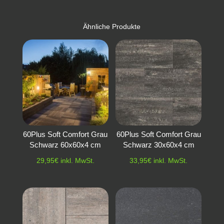
Ähnliche Produkte
60Plus Soft Comfort Grau
60Plus Soft Comfort Grau
Schwarz 60x60x4 cm
Schwarz 30x60x4 cm
29,95
€
inkl. MwSt.
33,95
€
inkl. MwSt.