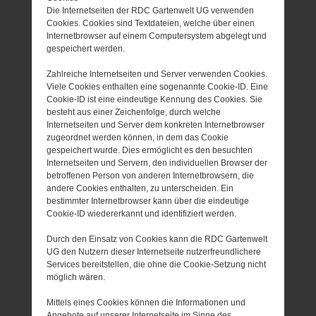
Die Internetseiten der RDC Gartenwelt UG verwenden
Cookies. Cookies sind Textdateien, welche über einen
Internetbrowser auf einem Computersystem abgelegt und
gespeichert werden.
Zahlreiche Internetseiten und Server verwenden Cookies.
Viele Cookies enthalten eine sogenannte Cookie-ID. Eine
Cookie-ID ist eine eindeutige Kennung des Cookies. Sie
besteht aus einer Zeichenfolge, durch welche
Internetseiten und Server dem konkreten Internetbrowser
zugeordnet werden können, in dem das Cookie
gespeichert wurde. Dies ermöglicht es den besuchten
Internetseiten und Servern, den individuellen Browser der
betroffenen Person von anderen Internetbrowsern, die
andere Cookies enthalten, zu unterscheiden. Ein
bestimmter Internetbrowser kann über die eindeutige
Cookie-ID wiedererkannt und identifiziert werden.
Durch den Einsatz von Cookies kann die RDC Gartenwelt
UG den Nutzern dieser Internetseite nutzerfreundlichere
Services bereitstellen, die ohne die Cookie-Setzung nicht
möglich wären.
Mittels eines Cookies können die Informationen und
Angebote auf unserer Internetseite im Sinne des