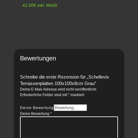
41,50
€
inkl. MwSt.
Bewertungen
Schreibe die erste Rezension für „Schellevis
Terrassenplatten 100x100x8cm Grau“
Deine E-Mail-Adresse wird nicht veröffentlicht.
Erforderliche Felder sind mit
*
markiert
Deine Bewertung
Deine Bewertung
*