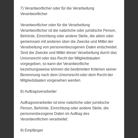
7) Verantwortlicher oder für die Verarbeitung
Verantwortlicher
Verantwortlicher oder für die Verarbeitung
Verantwortlicher ist die natürliche oder juristische Person,
Behörde, Einrichtung oder andere Stelle, die allein oder
gemeinsam mit anderen über die Zwecke und Mittel der
Verarbeitung von personenbezogenen Daten entscheidet.
Sind die Zwecke und Mittel dieser Verarbeitung durch das
Unionsrecht oder das Recht der Mitgliedstaaten
vorgegeben, so kann der Verantwortliche
beziehungsweise können die bestimmten Kriterien seiner
Benennung nach dem Unionsrecht oder dem Recht der
Mitgliedstaaten vorgesehen werden.
8) Auftragsverarbeiter
Auftragsverarbeiter ist eine natürliche oder juristische
Person, Behörde, Einrichtung oder andere Stelle, die
personenbezogene Daten im Auftrag des
Verantwortlichen verarbeitet.
9) Empfänger