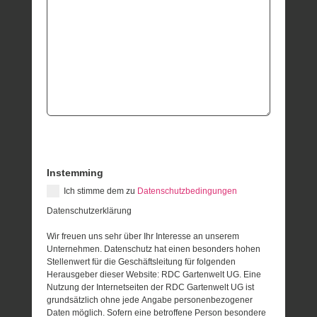
Instemming
Ich stimme dem zu
Datenschutzbedingungen
Datenschutzerklärung
Wir freuen uns sehr über Ihr Interesse an unserem
Unternehmen. Datenschutz hat einen besonders hohen
Stellenwert für die Geschäftsleitung für folgenden
Herausgeber dieser Website: RDC Gartenwelt UG. Eine
Nutzung der Internetseiten der RDC Gartenwelt UG ist
grundsätzlich ohne jede Angabe personenbezogener
Daten möglich. Sofern eine betroffene Person besondere