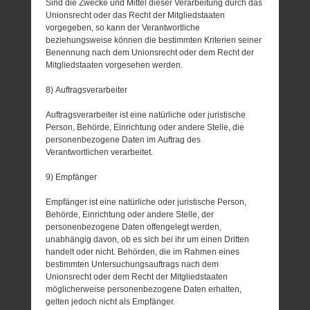
Sind die Zwecke und Mittel dieser Verarbeitung durch das
Unionsrecht oder das Recht der Mitgliedstaaten
vorgegeben, so kann der Verantwortliche
beziehungsweise können die bestimmten Kriterien seiner
Benennung nach dem Unionsrecht oder dem Recht der
Mitgliedstaaten vorgesehen werden.
8) Auftragsverarbeiter
Auftragsverarbeiter ist eine natürliche oder juristische
Person, Behörde, Einrichtung oder andere Stelle, die
personenbezogene Daten im Auftrag des
Verantwortlichen verarbeitet.
9) Empfänger
Empfänger ist eine natürliche oder juristische Person,
Behörde, Einrichtung oder andere Stelle, der
personenbezogene Daten offengelegt werden,
unabhängig davon, ob es sich bei ihr um einen Dritten
handelt oder nicht. Behörden, die im Rahmen eines
bestimmten Untersuchungsauftrags nach dem
Unionsrecht oder dem Recht der Mitgliedstaaten
möglicherweise personenbezogene Daten erhalten,
gelten jedoch nicht als Empfänger.