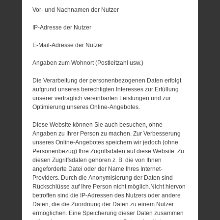
Vor- und Nachnamen der Nutzer
IP-Adresse der Nutzer
E-Mail-Adresse der Nutzer
Angaben zum Wohnort (Postleitzahl usw.)
Die Verarbeitung der personenbezogenen Daten erfolgt
aufgrund unseres berechtigten Interesses zur Erfüllung
unserer vertraglich vereinbarten Leistungen und zur
Optimierung unseres Online-Angebotes.
Diese Website können Sie auch besuchen, ohne
Angaben zu Ihrer Person zu machen. Zur Verbesserung
unseres Online-Angebotes speichern wir jedoch (ohne
Personenbezug) Ihre Zugriffsdaten auf diese Website. Zu
diesen Zugriffsdaten gehören z. B. die von Ihnen
angeforderte Datei oder der Name Ihres Internet-
Providers. Durch die Anonymisierung der Daten sind
Rückschlüsse auf Ihre Person nicht möglich.Nicht hiervon
betroffen sind die IP-Adressen des Nutzers oder andere
Daten, die die Zuordnung der Daten zu einem Nutzer
ermöglichen. Eine Speicherung dieser Daten zusammen