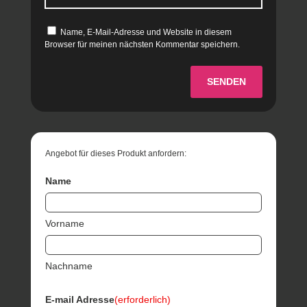
Name, E-Mail-Adresse und Website in diesem
Browser für meinen nächsten Kommentar speichern.
SENDEN
Angebot für dieses Produkt anfordern:
Name
Vorname
Nachname
E-mail Adresse
(erforderlich)