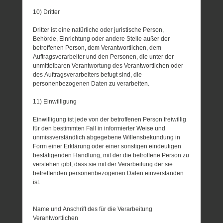
10) Dritter
Dritter ist eine natürliche oder juristische Person,
Behörde, Einrichtung oder andere Stelle außer der
betroffenen Person, dem Verantwortlichen, dem
Auftragsverarbeiter und den Personen, die unter der
unmittelbaren Verantwortung des Verantwortlichen oder
des Auftragsverarbeiters befugt sind, die
personenbezogenen Daten zu verarbeiten.
11) Einwilligung
Einwilligung ist jede von der betroffenen Person freiwillig
für den bestimmten Fall in informierter Weise und
unmissverständlich abgegebene Willensbekundung in
Form einer Erklärung oder einer sonstigen eindeutigen
bestätigenden Handlung, mit der die betroffene Person zu
verstehen gibt, dass sie mit der Verarbeitung der sie
betreffenden personenbezogenen Daten einverstanden
ist.
Name und Anschrift des für die Verarbeitung
Verantwortlichen