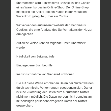
übernommen wird. Ein weiteres Beispiel ist das Cookie
eines Warenkorbes im Online-Shop. Der Online-Shop
merkt sich die Artikel, die ein Kunde in den virtuellen
Warenkorb gelegt hat, über ein Cookie.
Wir verwenden auf unserer Website darüber hinaus
Cookies, die eine Analyse des Surfverhaltens der Nutzer
ermöglichen.
Auf diese Weise können folgende Daten übermittelt
werden:
Häufigkeit von Seitenaufrufe
Eingegebene Suchbegriffe
Inanspruchnahme von Website-Funktionen
Die auf diese Weise erhobenen Daten der Nutzer werden
durch technische Vorkehrungen pseudonymisiert. Daher
ist eine Zuordnung der Daten zum aufrufenden Nutzer
nicht mehr möglich. Die Daten werden nicht gemeinsam
mit sonstigen personenbezogenen Daten der Nutzer
gespeichert.