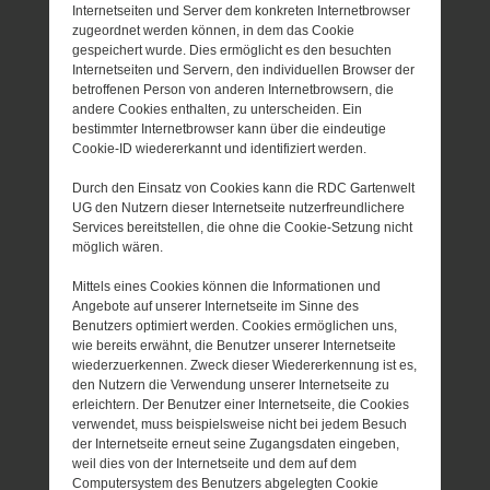
Internetseiten und Server dem konkreten Internetbrowser
zugeordnet werden können, in dem das Cookie
gespeichert wurde. Dies ermöglicht es den besuchten
Internetseiten und Servern, den individuellen Browser der
betroffenen Person von anderen Internetbrowsern, die
andere Cookies enthalten, zu unterscheiden. Ein
bestimmter Internetbrowser kann über die eindeutige
Cookie-ID wiedererkannt und identifiziert werden.
Durch den Einsatz von Cookies kann die RDC Gartenwelt
UG den Nutzern dieser Internetseite nutzerfreundlichere
Services bereitstellen, die ohne die Cookie-Setzung nicht
möglich wären.
Mittels eines Cookies können die Informationen und
Angebote auf unserer Internetseite im Sinne des
Benutzers optimiert werden. Cookies ermöglichen uns,
wie bereits erwähnt, die Benutzer unserer Internetseite
wiederzuerkennen. Zweck dieser Wiedererkennung ist es,
den Nutzern die Verwendung unserer Internetseite zu
erleichtern. Der Benutzer einer Internetseite, die Cookies
verwendet, muss beispielsweise nicht bei jedem Besuch
der Internetseite erneut seine Zugangsdaten eingeben,
weil dies von der Internetseite und dem auf dem
Computersystem des Benutzers abgelegten Cookie