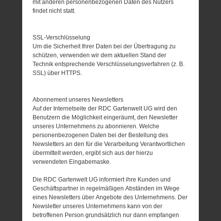
mit anderen personenbezogenen Daten des Nutzers
findet nicht statt.
SSL-Verschlüsselung
Um die Sicherheit Ihrer Daten bei der Übertragung zu
schützen, verwenden wir dem aktuellen Stand der
Technik entsprechende Verschlüsselungsverfahren (z. B.
SSL) über HTTPS.
Abonnement unseres Newsletters
Auf der Internetseite der RDC Gartenwelt UG wird den
Benutzern die Möglichkeit eingeräumt, den Newsletter
unseres Unternehmens zu abonnieren. Welche
personenbezogenen Daten bei der Bestellung des
Newsletters an den für die Verarbeitung Verantwortlichen
übermittelt werden, ergibt sich aus der hierzu
verwendeten Eingabemaske.
Die RDC Gartenwelt UG informiert ihre Kunden und
Geschäftspartner in regelmäßigen Abständen im Wege
eines Newsletters über Angebote des Unternehmens. Der
Newsletter unseres Unternehmens kann von der
betroffenen Person grundsätzlich nur dann empfangen