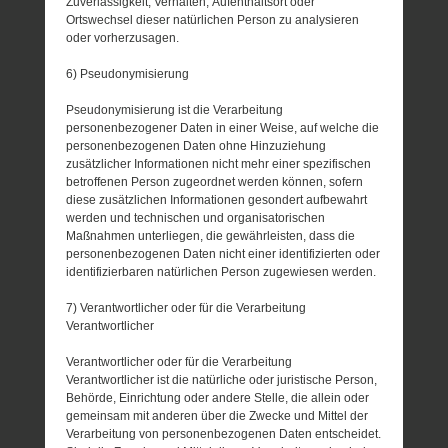
Zuverlässigkeit, Verhalten, Aufenthaltsort oder
Ortswechsel dieser natürlichen Person zu analysieren
oder vorherzusagen.
6) Pseudonymisierung
Pseudonymisierung ist die Verarbeitung
personenbezogener Daten in einer Weise, auf welche die
personenbezogenen Daten ohne Hinzuziehung
zusätzlicher Informationen nicht mehr einer spezifischen
betroffenen Person zugeordnet werden können, sofern
diese zusätzlichen Informationen gesondert aufbewahrt
werden und technischen und organisatorischen
Maßnahmen unterliegen, die gewährleisten, dass die
personenbezogenen Daten nicht einer identifizierten oder
identifizierbaren natürlichen Person zugewiesen werden.
7) Verantwortlicher oder für die Verarbeitung
Verantwortlicher
Verantwortlicher oder für die Verarbeitung
Verantwortlicher ist die natürliche oder juristische Person,
Behörde, Einrichtung oder andere Stelle, die allein oder
gemeinsam mit anderen über die Zwecke und Mittel der
Verarbeitung von personenbezogenen Daten entscheidet.