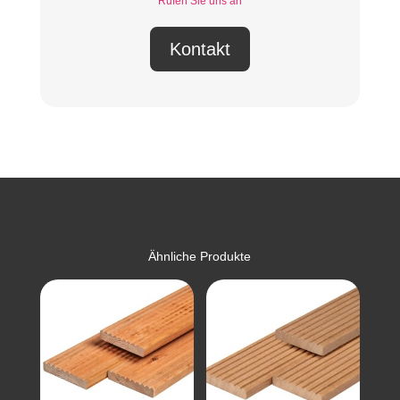
Rufen Sie uns an
Kontakt
Ähnliche Produkte