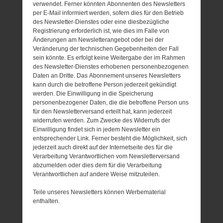
verwendet. Ferner könnten Abonnenten des Newsletters
per E-Mail informiert werden, sofern dies für den Betrieb
des Newsletter-Dienstes oder eine diesbezügliche
Registrierung erforderlich ist, wie dies im Falle von
Änderungen am Newsletterangebot oder bei der
Veränderung der technischen Gegebenheiten der Fall
sein könnte. Es erfolgt keine Weitergabe der im Rahmen
des Newsletter-Dienstes erhobenen personenbezogenen
Daten an Dritte. Das Abonnement unseres Newsletters
kann durch die betroffene Person jederzeit gekündigt
werden. Die Einwilligung in die Speicherung
personenbezogener Daten, die die betroffene Person uns
für den Newsletterversand erteilt hat, kann jederzeit
widerrufen werden. Zum Zwecke des Widerrufs der
Einwilligung findet sich in jedem Newsletter ein
entsprechender Link. Ferner besteht die Möglichkeit, sich
jederzeit auch direkt auf der Internetseite des für die
Verarbeitung Verantwortlichen vom Newsletterversand
abzumelden oder dies dem für die Verarbeitung
Verantwortlichen auf andere Weise mitzuteilen.
Teile unseres Newsletters können Werbematerial
enthalten.