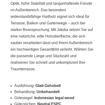
Optik, hohe Stabilität und langanhaltende Freude
im Außenbereich. Das besonders
widerstandsfähige Hartholz eignet sich ideal für
Terrasse, Balkon und Gartenwege – auch bei
starker Beanspruchung. Mit Jatoba setzen Sie auf
eine natürliche, edle Holzoberfläche, die sich
sauber verarbeiten lässt und Ihrem Außenbereich
ein hochwertiges Gesamtbild verleiht. Wählen Sie
die passende Länge und Stückzahl und
realisieren Sie schnell und unkompliziert Ihre
Traumterrasse.
Ausführung:
Glatt Gehobelt
Behandlung:
Unbehandelt
Gütesiegel:
Indonesian legal wood
Gütezeichen:
Neutral FSPC