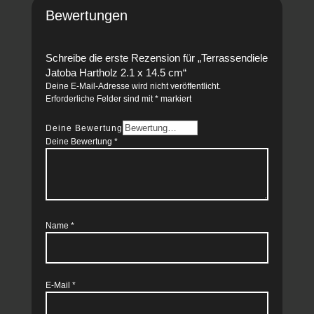
Bewertungen
Schreibe die erste Rezension für „Terrassendiele
Jatoba Hartholz 2.1 x 14.5 cm“
Deine E-Mail-Adresse wird nicht veröffentlicht.
Erforderliche Felder sind mit
*
markiert
Deine Bewertung
Deine Bewertung
*
Name
*
E-Mail
*