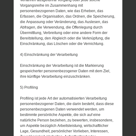
Vorgangsreihe im Zusammenhang mit
personenbezogenen Daten, wie das Erheben, das
Erfassen, die Organisation, das Ordnen, die Speicherung,
die Anpassung oder Veränderung, das Auslesen, das
Abfragen, die Verwendung, die Offenlegung durch
Übermittlung, Verbreitung oder eine andere Form der
Bereitstellung, den Abgleich oder die Verknüpfung, die
Einschränkung, das Löschen oder die Vernichtung.
4) Einschränkung der Verarbeitung
Einschränkung der Verarbeitung ist die Markierung
gespeicherter personenbezogener Daten mit dem Ziel,
ihre künftige Verarbeitung einzuschränken.
5) Profiling
Profiling ist jede Art der automatisierten Verarbeitung
personenbezogener Daten, die darin besteht, dass diese
personenbezogenen Daten verwendet werden, um
bestimmte persönliche Aspekte, die sich auf eine
natürliche Person beziehen, zu bewerten, insbesondere,
um Aspekte bezüglich Arbeitsleistung, wirtschaftlicher
Lage, Gesundheit, persönlicher Vorlieben, Interessen,