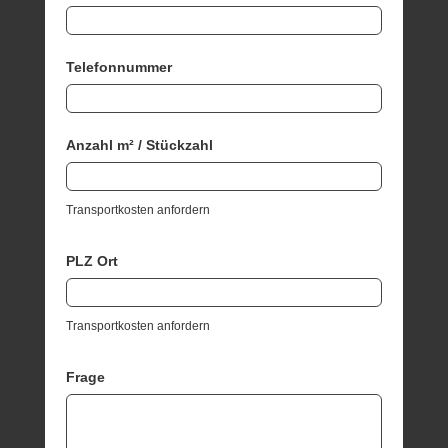
Telefonnummer
Anzahl m² / Stückzahl
Transportkosten anfordern
PLZ Ort
Transportkosten anfordern
Frage