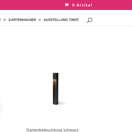
0-Artikel
Z
GARTENHAUSER
AUSSTELLUNG TWIST
Gartenbeleuchtung schwarz