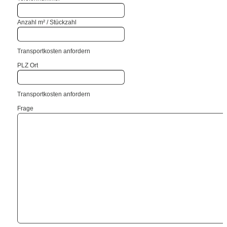
Anzahl m² / Stückzahl
Transportkosten anfordern
PLZ Ort
Transportkosten anfordern
Frage