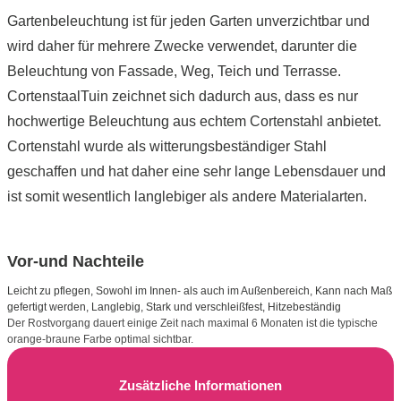
Gartenbeleuchtung ist für jeden Garten unverzichtbar und
wird daher für mehrere Zwecke verwendet, darunter die
Beleuchtung von Fassade, Weg, Teich und Terrasse.
CortenstaalTuin zeichnet sich dadurch aus, dass es nur
hochwertige Beleuchtung aus echtem Cortenstahl anbietet.
Cortenstahl wurde als witterungsbeständiger Stahl
geschaffen und hat daher eine sehr lange Lebensdauer und
ist somit wesentlich langlebiger als andere Materialarten.
Vor-und Nachteile
Leicht zu pflegen, Sowohl im Innen- als auch im Außenbereich, Kann nach Maß
gefertigt werden, Langlebig, Stark und verschleißfest, Hitzebeständig
Der Rostvorgang dauert einige Zeit nach maximal 6 Monaten ist die typische
orange-braune Farbe optimal sichtbar.
Zusätzliche Informationen