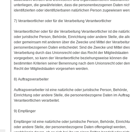
unterliegen, die gewährleisten, dass die personenbezogenen Daten nicht
identifizierten oder identifizierbaren natürlichen Person zugewiesen werd
7) Verantwortlicher oder für die Verarbeitung Verantwortlicher
Verantwortlicher oder für die Verarbeitung Verantwortlicher ist die natürlic
oder juristische Person, Behörde, Einrichtung oder andere Stelle, die allei
oder gemeinsam mit anderen über die Zwecke und Mittel der Verarbeitun
personenbezogenen Daten entscheidet. Sind die Zwecke und Mittel diese
Verarbeitung durch das Unionsrecht oder das Recht der Mitgliedstaaten
vorgegeben, so kann der Verantwortliche beziehungsweise können die
bestimmten Kriterien seiner Benennung nach dem Unionsrecht oder dem
Recht der Mitgliedstaaten vorgesehen werden.
8) Auftragsverarbeiter
Auftragsverarbeiter ist eine natürliche oder juristische Person, Behörde,
Einrichtung oder andere Stelle, die personenbezogene Daten im Auftrag 
Verantwortlichen verarbeitet.
9) Empfänger
Empfänger ist eine natürliche oder juristische Person, Behörde, Einrichtu
oder andere Stelle, der personenbezogene Daten offengelegt werden,