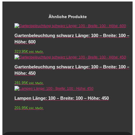
Ähnliche Produkte
Gartenbeleuchtung schwarz Länge: 100 – Breite: 100 –
Höhe: 600
323,95
€
inkl. MwSt.
Gartenbeleuchtung schwarz Länge: 100 – Breite: 100 –
Höhe: 450
281,95
€
inkl. MwSt.
Lampen Länge: 100 – Breite: 100 – Höhe: 450
201,95
€
inkl. MwSt.