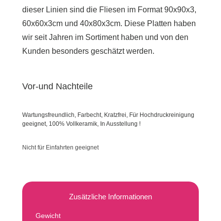
dieser Linien sind die Fliesen im Format 90x90x3,
60x60x3cm und 40x80x3cm. Diese Platten haben
wir seit Jahren im Sortiment haben und von den
Kunden besonders geschätzt werden.
Vor-und Nachteile
Wartungsfreundlich, Farbecht, Kratzfrei, Für Hochdruckreinigung
geeignet, 100% Vollkeramik, In Ausstellung !
Nicht für Einfahrten geeignet
Zusätzliche Informationen
Gewicht