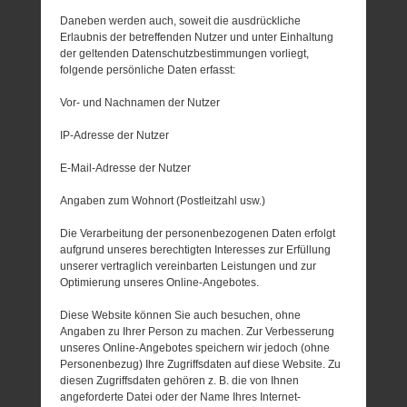
Daneben werden auch, soweit die ausdrückliche
Erlaubnis der betreffenden Nutzer und unter Einhaltung
der geltenden Datenschutzbestimmungen vorliegt,
folgende persönliche Daten erfasst:
Vor- und Nachnamen der Nutzer
IP-Adresse der Nutzer
E-Mail-Adresse der Nutzer
Angaben zum Wohnort (Postleitzahl usw.)
Die Verarbeitung der personenbezogenen Daten erfolgt
aufgrund unseres berechtigten Interesses zur Erfüllung
unserer vertraglich vereinbarten Leistungen und zur
Optimierung unseres Online-Angebotes.
Diese Website können Sie auch besuchen, ohne
Angaben zu Ihrer Person zu machen. Zur Verbesserung
unseres Online-Angebotes speichern wir jedoch (ohne
Personenbezug) Ihre Zugriffsdaten auf diese Website. Zu
diesen Zugriffsdaten gehören z. B. die von Ihnen
angeforderte Datei oder der Name Ihres Internet-