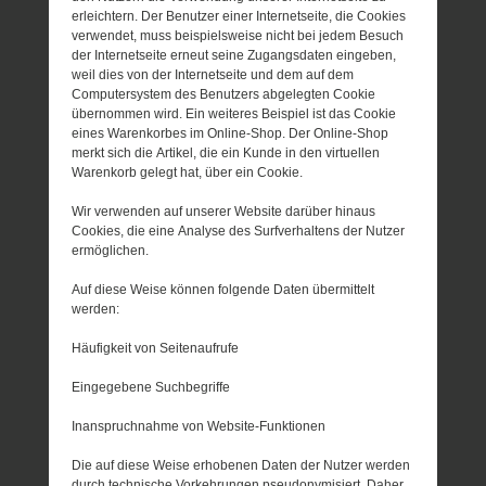
erleichtern. Der Benutzer einer Internetseite, die Cookies
verwendet, muss beispielsweise nicht bei jedem Besuch
der Internetseite erneut seine Zugangsdaten eingeben,
weil dies von der Internetseite und dem auf dem
Computersystem des Benutzers abgelegten Cookie
übernommen wird. Ein weiteres Beispiel ist das Cookie
eines Warenkorbes im Online-Shop. Der Online-Shop
merkt sich die Artikel, die ein Kunde in den virtuellen
Warenkorb gelegt hat, über ein Cookie.
Wir verwenden auf unserer Website darüber hinaus
Cookies, die eine Analyse des Surfverhaltens der Nutzer
ermöglichen.
Auf diese Weise können folgende Daten übermittelt
werden:
Häufigkeit von Seitenaufrufe
Eingegebene Suchbegriffe
Inanspruchnahme von Website-Funktionen
Die auf diese Weise erhobenen Daten der Nutzer werden
durch technische Vorkehrungen pseudonymisiert. Daher