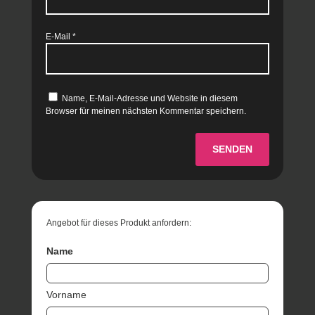
E-Mail
*
Name, E-Mail-Adresse und Website in diesem
Browser für meinen nächsten Kommentar speichern.
SENDEN
Angebot für dieses Produkt anfordern:
Name
Vorname