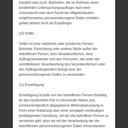
handelt oder nicht. Behörden, die im Rahmen eines
bestimmten Untersuchungsauftrags nach dem
Unionsrecht oder dem Recht der Mitgliedstaaten
möglicherweise personenbezogene Daten erhalten,
gelten jedoch nicht als Empfänger.
10) Dritter
Dritter ist eine natürliche oder juristische Person,
Behörde, Einrichtung oder andere Stelle außer der
betroffenen Person, dem Verantwortlichen, dem
Auftragsverarbeiter und den Personen, die unter der
unmittelbaren Verantwortung des Verantwortlichen oder
des Auftragsverarbeiters befugt sind, die
personenbezogenen Daten zu verarbeiten.
11) Einwilligung
Einwilligung ist jede von der betroffenen Person freiwillig
für den bestimmten Fall in informierter Weise und
unmissverständlich abgegebene Willensbekundung in
Form einer Erklärung oder einer sonstigen eindeutigen
bestätigenden Handlung, mit der die betroffene Person zu
verstehen gibt, dass sie mit der Verarbeitung der sie
betreffenden personenbezogenen Daten einverstanden