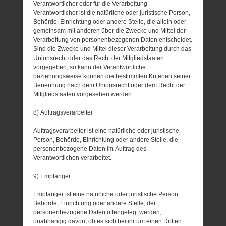
Verantwortlicher oder für die Verarbeitung
Verantwortlicher ist die natürliche oder juristische Person,
Behörde, Einrichtung oder andere Stelle, die allein oder
gemeinsam mit anderen über die Zwecke und Mittel der
Verarbeitung von personenbezogenen Daten entscheidet.
Sind die Zwecke und Mittel dieser Verarbeitung durch das
Unionsrecht oder das Recht der Mitgliedstaaten
vorgegeben, so kann der Verantwortliche
beziehungsweise können die bestimmten Kriterien seiner
Benennung nach dem Unionsrecht oder dem Recht der
Mitgliedstaaten vorgesehen werden.
8) Auftragsverarbeiter
Auftragsverarbeiter ist eine natürliche oder juristische
Person, Behörde, Einrichtung oder andere Stelle, die
personenbezogene Daten im Auftrag des
Verantwortlichen verarbeitet.
9) Empfänger
Empfänger ist eine natürliche oder juristische Person,
Behörde, Einrichtung oder andere Stelle, der
personenbezogene Daten offengelegt werden,
unabhängig davon, ob es sich bei ihr um einen Dritten