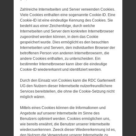
Zahlreiche Internetseiten und Server verwenden Cookies.
Viele Cookies enthalten eine sogenannte Cookie-ID. Eine
Cookie-ID ist eine eindeutige Kennung des Cookies. Sie
besteht aus einer Zeichenfolge, durch welche
Internetseiten und Server dem konkreten Internetbrowser
zugeordnet werden können, in dem das Cookie
gespeichert wurde. Dies ermöglicht es den besuchten
Internetseiten und Servern, den individuellen Browser der
betroffenen Person von anderen Internetbrowsern, die
andere Cookies enthalten, zu unterscheiden. Ein
bestimmter Internetbrowser kann über die eindeutige
Cookie-ID wiedererkannt und identifiziert werden.
Durch den Einsatz von Cookies kann die RDC Gartenwelt
UG den Nutzern dieser Internetseite nutzerfreundlichere
Services bereitstellen, die ohne die Cookie-Setzung nicht
möglich wären.
Mittels eines Cookies können die Informationen und
Angebote auf unserer Internetseite im Sinne des
Benutzers optimiert werden. Cookies ermöglichen uns,
wie bereits erwähnt, die Benutzer unserer Internetseite
wiederzuerkennen. Zweck dieser Wiedererkennung ist es,
den Nutzern die Verwendung unserer Internetseite zu