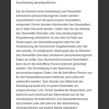
Verarbeitung Verantwortlichen.
Die im Rahmen einer Anmeldung zum Newsletter
erhobenen personenbezogenen Daten werden
ausschließlich zum Versand unseres Newsletters
verwendet. Ferner könnten Abonnenten des Newsletters
per E-Mail informiert werden, sofern dies für den Betrieb
des Newsletter-Dienstes oder eine diesbezügliche
Registrierung erforderlich ist, wie dies im Falle von
Änderungen am Newsletterangebot oder bei der
Veränderung der technischen Gegebenheiten der Fall
sein könnte. Es erfolgt keine Weitergabe der im Rahmen
des Newsletter-Dienstes erhobenen personenbezogenen
Daten an Dritte. Das Abonnement unseres Newsletters
kann durch die betroffene Person jederzeit gekündigt
werden. Die Einwilligung in die Speicherung
personenbezogener Daten, die die betroffene Person uns
für den Newsletterversand erteilt hat, kann jederzeit
widerrufen werden. Zum Zwecke des Widerrufs der
Einwilligung findet sich in jedem Newsletter ein
entsprechender Link. Ferner besteht die Möglichkeit, sich
jederzeit auch direkt auf der Internetseite des für die
Verarbeitung Verantwortlichen vom Newsletterversand
abzumelden oder dies dem für die Verarbeitung
Verantwortlichen auf andere Weise mitzuteilen.