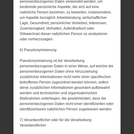
personenbezogenen Daten verwendet werden, um
bestimmte persönliche Aspekte, die sich auf eine
natürliche Person beziehen, zu bewerten, insbesondere,
um Aspekte bezüglich Arbeitsleistung, wirtschaftlicher
Lage, Gesundheit, persönlicher Vorlieben, Interessen,
Zuverlässigkeit, Verhalten, Aufenthaltsort oder
Ortswechsel dieser natürlichen Person zu analysieren
oder vorherzusagen.
6) Pseudonymisierung
Pseudonymisierung ist die Verarbeitung
personenbezogener Daten in einer Weise, auf welche die
personenbezogenen Daten ohne Hinzuziehung
zusätzlicher Informationen nicht mehr einer spezifischen
betroffenen Person zugeordnet werden können, sofern
diese zusätzlichen Informationen gesondert aufbewahrt
werden und technischen und organisatorischen
Maßnahmen unterliegen, die gewährleisten, dass die
personenbezogenen Daten nicht einer identifizierten oder
identifizierbaren natürlichen Person zugewiesen werden.
7) Verantwortlicher oder für die Verarbeitung
Verantwortlicher