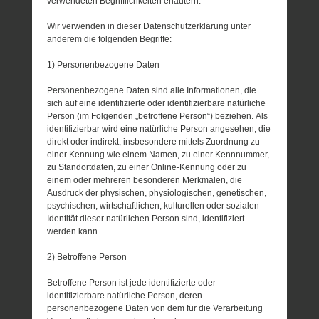
verwendeten Begrifflichkeiten erläutern.
Wir verwenden in dieser Datenschutzerklärung unter
anderem die folgenden Begriffe:
1) Personenbezogene Daten
Personenbezogene Daten sind alle Informationen, die
sich auf eine identifizierte oder identifizierbare natürliche
Person (im Folgenden „betroffene Person“) beziehen. Als
identifizierbar wird eine natürliche Person angesehen, die
direkt oder indirekt, insbesondere mittels Zuordnung zu
einer Kennung wie einem Namen, zu einer Kennnummer,
zu Standortdaten, zu einer Online-Kennung oder zu
einem oder mehreren besonderen Merkmalen, die
Ausdruck der physischen, physiologischen, genetischen,
psychischen, wirtschaftlichen, kulturellen oder sozialen
Identität dieser natürlichen Person sind, identifiziert
werden kann.
2) Betroffene Person
Betroffene Person ist jede identifizierte oder
identifizierbare natürliche Person, deren
personenbezogene Daten von dem für die Verarbeitung