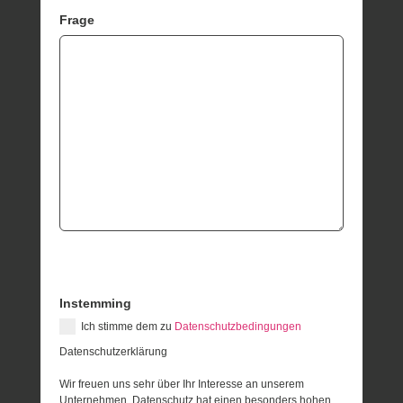
Frage
Instemming
Ich stimme dem zu
Datenschutzbedingungen
Datenschutzerklärung
Wir freuen uns sehr über Ihr Interesse an unserem
Unternehmen. Datenschutz hat einen besonders hohen