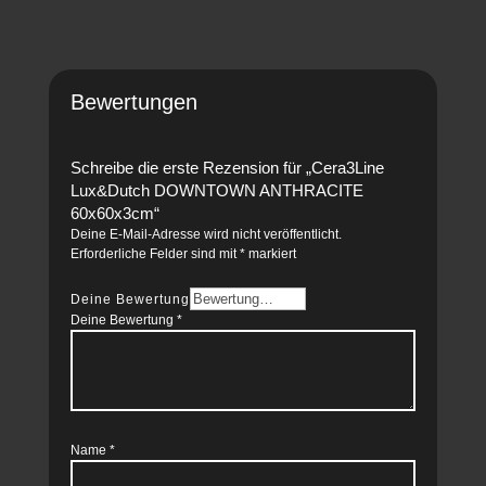
Bewertungen
Schreibe die erste Rezension für „Cera3Line
Lux&Dutch DOWNTOWN ANTHRACITE
60x60x3cm“
Deine E-Mail-Adresse wird nicht veröffentlicht.
Erforderliche Felder sind mit
*
markiert
Deine Bewertung
Deine Bewertung
*
Name
*