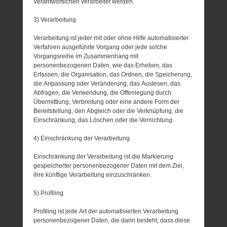
Verantwortlichen verarbeitet werden.
3) Verarbeitung
Verarbeitung ist jeder mit oder ohne Hilfe automatisierter
Verfahren ausgeführte Vorgang oder jede solche
Vorgangsreihe im Zusammenhang mit
personenbezogenen Daten, wie das Erheben, das
Erfassen, die Organisation, das Ordnen, die Speicherung,
die Anpassung oder Veränderung, das Auslesen, das
Abfragen, die Verwendung, die Offenlegung durch
Übermittlung, Verbreitung oder eine andere Form der
Bereitstellung, den Abgleich oder die Verknüpfung, die
Einschränkung, das Löschen oder die Vernichtung.
4) Einschränkung der Verarbeitung
Einschränkung der Verarbeitung ist die Markierung
gespeicherter personenbezogener Daten mit dem Ziel,
ihre künftige Verarbeitung einzuschränken.
5) Profiling
Profiling ist jede Art der automatisierten Verarbeitung
personenbezogener Daten, die darin besteht, dass diese