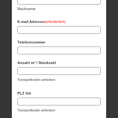
Nachname
E-mail Adresse
(erforderlich)
Telefonnummer
Anzahl m² / Stückzahl
Transportkosten anfordern
PLZ Ort
Transportkosten anfordern