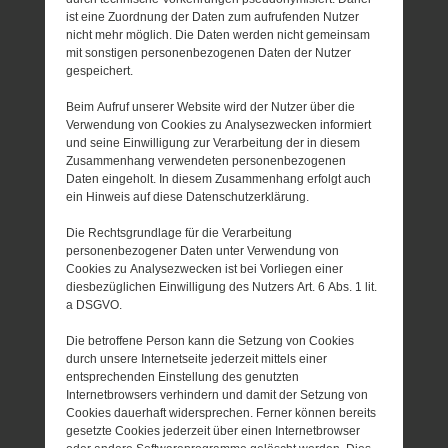
ist eine Zuordnung der Daten zum aufrufenden Nutzer
nicht mehr möglich. Die Daten werden nicht gemeinsam
mit sonstigen personenbezogenen Daten der Nutzer
gespeichert.
Beim Aufruf unserer Website wird der Nutzer über die
Verwendung von Cookies zu Analysezwecken informiert
und seine Einwilligung zur Verarbeitung der in diesem
Zusammenhang verwendeten personenbezogenen
Daten eingeholt. In diesem Zusammenhang erfolgt auch
ein Hinweis auf diese Datenschutzerklärung.
Die Rechtsgrundlage für die Verarbeitung
personenbezogener Daten unter Verwendung von
Cookies zu Analysezwecken ist bei Vorliegen einer
diesbezüglichen Einwilligung des Nutzers Art. 6 Abs. 1 lit.
a DSGVO.
Die betroffene Person kann die Setzung von Cookies
durch unsere Internetseite jederzeit mittels einer
entsprechenden Einstellung des genutzten
Internetbrowsers verhindern und damit der Setzung von
Cookies dauerhaft widersprechen. Ferner können bereits
gesetzte Cookies jederzeit über einen Internetbrowser