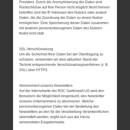
Providers. Durch die Anonymisierung der Daten sind
Rückschlüsse auf Ihre Person nicht möglich.Nicht hiervon
betroffen sind die IP-Adressen des Nutzers oder andere
Daten, die die Zuordnung der Daten zu einem Nutzer
ermöglichen. Eine Speicherung dieser Daten zusammen
mit anderen personenbezogenen Daten des Nutzers
findet nicht statt.
SSL-Verschlüsselung
Um die Sicherheit Ihrer Daten bei der Übertragung zu
schützen, verwenden wir dem aktuellen Stand der
Technik entsprechende Verschlüsselungsverfahren (z. B.
SSL) über HTTPS.
Abonnement unseres Newsletters
Auf der Internetseite der RDC Gartenwelt UG wird den
Benutzern die Möglichkeit eingeräumt, den Newsletter
unseres Unternehmens zu abonnieren. Welche
personenbezogenen Daten bei der Bestellung des
Newsletters an den für die Verarbeitung Verantwortlichen
übermittelt werden, ergibt sich aus der hierzu
verwendeten Eingabemaske.