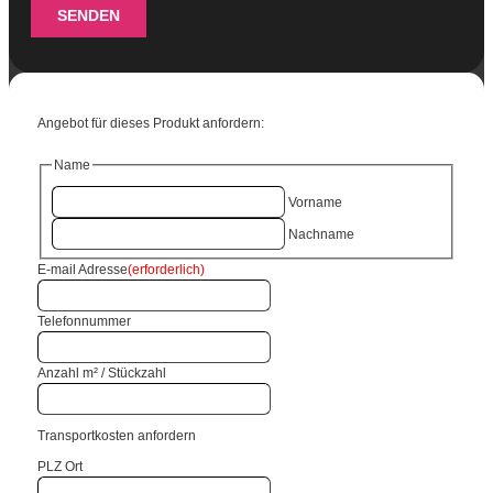
SENDEN
Angebot für dieses Produkt anfordern:
Name
Vorname
Nachname
E-mail Adresse
(erforderlich)
Telefonnummer
Anzahl m² / Stückzahl
Transportkosten anfordern
PLZ Ort