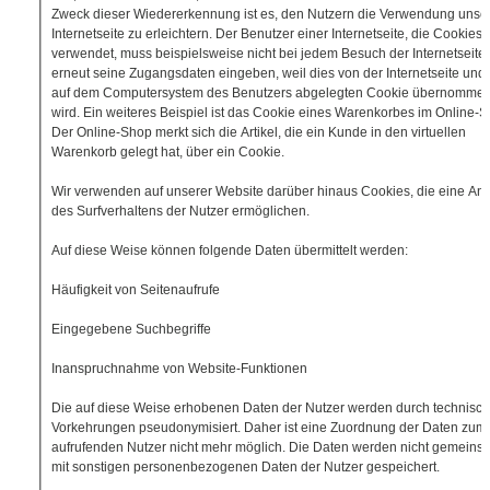
Zweck dieser Wiedererkennung ist es, den Nutzern die Verwendung unse
Internetseite zu erleichtern. Der Benutzer einer Internetseite, die Cookies
verwendet, muss beispielsweise nicht bei jedem Besuch der Internetseite
erneut seine Zugangsdaten eingeben, weil dies von der Internetseite un
auf dem Computersystem des Benutzers abgelegten Cookie übernomme
wird. Ein weiteres Beispiel ist das Cookie eines Warenkorbes im Online-S
Der Online-Shop merkt sich die Artikel, die ein Kunde in den virtuellen
Warenkorb gelegt hat, über ein Cookie.
Wir verwenden auf unserer Website darüber hinaus Cookies, die eine An
des Surfverhaltens der Nutzer ermöglichen.
Auf diese Weise können folgende Daten übermittelt werden:
Häufigkeit von Seitenaufrufe
Eingegebene Suchbegriffe
Inanspruchnahme von Website-Funktionen
Die auf diese Weise erhobenen Daten der Nutzer werden durch technisc
Vorkehrungen pseudonymisiert. Daher ist eine Zuordnung der Daten zum
aufrufenden Nutzer nicht mehr möglich. Die Daten werden nicht gemeins
mit sonstigen personenbezogenen Daten der Nutzer gespeichert.