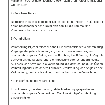
kulturellen oder sozialen Identität dieser natürlichen Person sind, identifizi
werden kann.
2) Betroffene Person
Betroffene Person ist jede identifizierte oder identifizierbare natürliche Pe
deren personenbezogene Daten von dem für die Verarbeitung
Verantwortlichen verarbeitet werden.
3) Verarbeitung
Verarbeitung ist jeder mit oder ohne Hilfe automatisierter Verfahren ausge
Vorgang oder jede solche Vorgangsreihe im Zusammenhang mit
personenbezogenen Daten, wie das Erheben, das Erfassen, die Organisat
das Ordnen, die Speicherung, die Anpassung oder Veränderung, das
Auslesen, das Abfragen, die Verwendung, die Offenlegung durch Übermitt
Verbreitung oder eine andere Form der Bereitstellung, den Abgleich oder 
Verknüpfung, die Einschränkung, das Löschen oder die Vernichtung.
4) Einschränkung der Verarbeitung
Einschränkung der Verarbeitung ist die Markierung gespeicherter
personenbezogener Daten mit dem Ziel, ihre künftige Verarbeitung
einzuschränken.