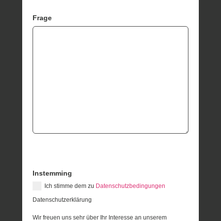
Frage
Instemming
Ich stimme dem zu
Datenschutzbedingungen
Datenschutzerklärung
Wir freuen uns sehr über Ihr Interesse an unserem