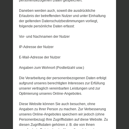
personenbezogenen Daten gespeichert.
Daneben werden auch, soweit die ausdrückliche
Erlaubnis der betreffenden Nutzer und unter Einhaltung
der geltenden Datenschutzbestimmungen vorliegt,
folgende persönliche Daten erfasst:
Vor- und Nachnamen der Nutzer
IP-Adresse der Nutzer
E-Mail-Adresse der Nutzer
Angaben zum Wohnort (Postleitzahl usw.)
Die Verarbeitung der personenbezogenen Daten erfolgt
aufgrund unseres berechtigten Interesses zur Erfüllung
unserer vertraglich vereinbarten Leistungen und zur
Optimierung unseres Online-Angebotes.
Diese Website können Sie auch besuchen, ohne
Angaben zu Ihrer Person zu machen. Zur Verbesserung
unseres Online-Angebotes speichern wir jedoch (ohne
Personenbezug) Ihre Zugriffsdaten auf diese Website. Zu
diesen Zugriffsdaten gehören z. B. die von Ihnen