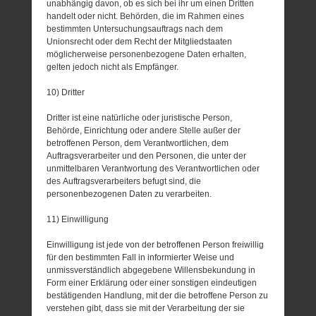
unabhängig davon, ob es sich bei ihr um einen Dritten
handelt oder nicht. Behörden, die im Rahmen eines
bestimmten Untersuchungsauftrags nach dem
Unionsrecht oder dem Recht der Mitgliedstaaten
möglicherweise personenbezogene Daten erhalten,
gelten jedoch nicht als Empfänger.
10) Dritter
Dritter ist eine natürliche oder juristische Person,
Behörde, Einrichtung oder andere Stelle außer der
betroffenen Person, dem Verantwortlichen, dem
Auftragsverarbeiter und den Personen, die unter der
unmittelbaren Verantwortung des Verantwortlichen oder
des Auftragsverarbeiters befugt sind, die
personenbezogenen Daten zu verarbeiten.
11) Einwilligung
Einwilligung ist jede von der betroffenen Person freiwillig
für den bestimmten Fall in informierter Weise und
unmissverständlich abgegebene Willensbekundung in
Form einer Erklärung oder einer sonstigen eindeutigen
bestätigenden Handlung, mit der die betroffene Person zu
verstehen gibt, dass sie mit der Verarbeitung der sie