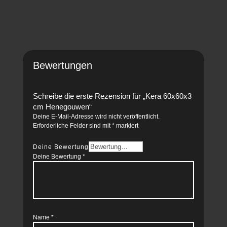
Bewertungen
Schreibe die erste Rezension für „Kera 60x60x3
cm Henegouwen“
Deine E-Mail-Adresse wird nicht veröffentlicht.
Erforderliche Felder sind mit
*
markiert
Deine Bewertung
Deine Bewertung
*
Name
*