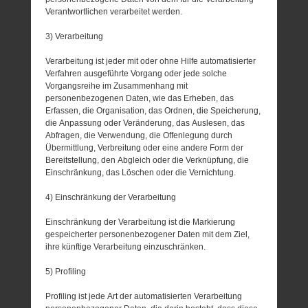
Verantwortlichen verarbeitet werden.
3) Verarbeitung
Verarbeitung ist jeder mit oder ohne Hilfe automatisierter
Verfahren ausgeführte Vorgang oder jede solche
Vorgangsreihe im Zusammenhang mit
personenbezogenen Daten, wie das Erheben, das
Erfassen, die Organisation, das Ordnen, die Speicherung,
die Anpassung oder Veränderung, das Auslesen, das
Abfragen, die Verwendung, die Offenlegung durch
Übermittlung, Verbreitung oder eine andere Form der
Bereitstellung, den Abgleich oder die Verknüpfung, die
Einschränkung, das Löschen oder die Vernichtung.
4) Einschränkung der Verarbeitung
Einschränkung der Verarbeitung ist die Markierung
gespeicherter personenbezogener Daten mit dem Ziel,
ihre künftige Verarbeitung einzuschränken.
5) Profiling
Profiling ist jede Art der automatisierten Verarbeitung