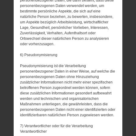
personenbezogener Daten, die darin besteht, dass diese
personenbezogenen Daten verwendet werden, um
bestimmte persönliche Aspekte, die sich auf eine
natürliche Person beziehen, zu bewerten, insbesondere,
um Aspekte bezüglich Arbeitsleistung, wirtschaftlicher
Lage, Gesundheit, persönlicher Vorlieben, Interessen,
Zuverlässigkeit, Verhalten, Aufenthaltsort oder
Ortswechsel dieser natürlichen Person zu analysieren
oder vorherzusagen.
6) Pseudonymisierung
Pseudonymisierung ist die Verarbeitung
personenbezogener Daten in einer Weise, auf welche die
personenbezogenen Daten ohne Hinzuziehung
zusätzlicher Informationen nicht mehr einer spezifischen
betroffenen Person zugeordnet werden können, sofern
diese zusätzlichen Informationen gesondert aufbewahrt
werden und technischen und organisatorischen
Maßnahmen unterliegen, die gewährleisten, dass die
personenbezogenen Daten nicht einer identifizierten oder
identifizierbaren natürlichen Person zugewiesen werden.
7) Verantwortlicher oder für die Verarbeitung
Verantwortlicher