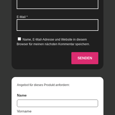
E-Mail
*
Name, E-Mail-Adresse und Website in diesem
Browser für meinen nächsten Kommentar speichern.
SENDEN
Angebot für dieses Produkt anfordern:
Name
Vorname