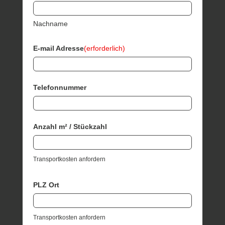
Nachname
E-mail Adresse
(erforderlich)
Telefonnummer
Anzahl m² / Stückzahl
Transportkosten anfordern
PLZ Ort
Transportkosten anfordern