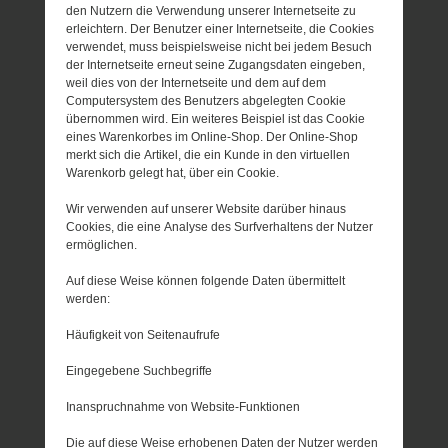
den Nutzern die Verwendung unserer Internetseite zu
erleichtern. Der Benutzer einer Internetseite, die Cookies
verwendet, muss beispielsweise nicht bei jedem Besuch
der Internetseite erneut seine Zugangsdaten eingeben,
weil dies von der Internetseite und dem auf dem
Computersystem des Benutzers abgelegten Cookie
übernommen wird. Ein weiteres Beispiel ist das Cookie
eines Warenkorbes im Online-Shop. Der Online-Shop
merkt sich die Artikel, die ein Kunde in den virtuellen
Warenkorb gelegt hat, über ein Cookie.
Wir verwenden auf unserer Website darüber hinaus
Cookies, die eine Analyse des Surfverhaltens der Nutzer
ermöglichen.
Auf diese Weise können folgende Daten übermittelt
werden:
Häufigkeit von Seitenaufrufe
Eingegebene Suchbegriffe
Inanspruchnahme von Website-Funktionen
Die auf diese Weise erhobenen Daten der Nutzer werden