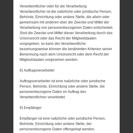
Verantwortlicher oder für die Verarbeitung
Verantwortlicher ist die natürliche oder juristische Person,
Behörde, Einrichtung oder andere Stelle, die allein oder
gemeinsam mit anderen über die Zwecke und Mittel der
Verarbeitung von personenbezogenen Daten entscheidet.
Sind die Zwecke und Mittel dieser Verarbeitung durch das
Unionsrecht oder das Recht der Mitgliedstaaten
vorgegeben, so kann der Verantwortliche
beziehungsweise können die bestimmten Kriterien seiner
Benennung nach dem Unionsrecht oder dem Recht der
Mitgliedstaaten vorgesehen werden.
8) Auftragsverarbeiter
Auftragsverarbeiter ist eine natürliche oder juristische
Person, Behörde, Einrichtung oder andere Stelle, die
personenbezogene Daten im Auftrag des
Verantwortlichen verarbeitet.
9) Empfänger
Empfänger ist eine natürliche oder juristische Person,
Behörde, Einrichtung oder andere Stelle, der
personenbezogene Daten offengelegt werden,