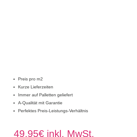
Preis pro m2
Kurze Lieferzeiten
Immer auf Palletten geliefert
A-Qualität mit Garantie
Perfektes Preis-Leistungs-Verhältnis
49,95
€
inkl. MwSt.