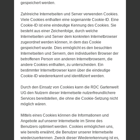
gespeichert werden.
Zahlreiche Internetseiten und Server verwenden Cookies.
Viele Cookies enthalten eine sogenannte Cookie-ID. Eine
Cookie-ID ist eine eindeutige Kennung des Cookies. Sie
besteht aus einer Zeichenfolge, durch welche
Internetseiten und Server dem konkreten Internetbrowser
zugeordnet werden können, in dem das Cookie
gespeichert wurde. Dies ermöglicht es den besuchten
Internetseiten und Servern, den individuellen Browser der
betroffenen Person von anderen Internetbrowsern, die
andere Cookies enthalten, zu unterscheiden. Ein
bestimmter Internetbrowser kann über die eindeutige
Cookie-ID wiedererkannt und identifiziert werden.
Durch den Einsatz von Cookies kann die RDC Gartenwelt
UG den Nutzern dieser Internetseite nutzerfreundlichere
Services bereitstellen, die ohne die Cookie-Setzung nicht
möglich wären.
Mittels eines Cookies können die Informationen und
Angebote auf unserer Internetseite im Sinne des
Benutzers optimiert werden. Cookies ermöglichen uns,
wie bereits erwähnt, die Benutzer unserer Internetseite
wiederzuerkennen. Zweck dieser Wiedererkennung ist es,