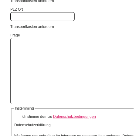
Transportkosten anfordern
PLZ Ort
Transportkosten anfordern
Frage
Instemming
Ich stimme dem zu
Datenschutzbedingungen
Datenschutzerklärung