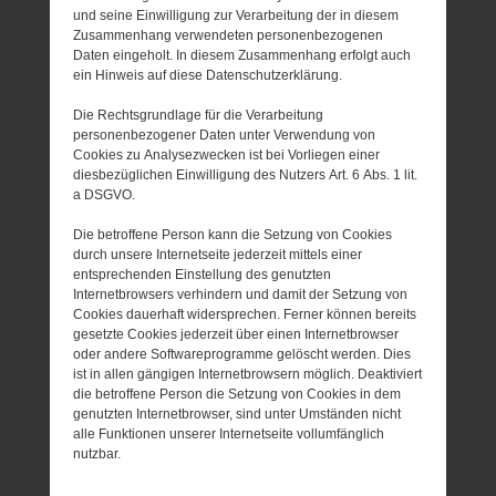
und seine Einwilligung zur Verarbeitung der in diesem
Zusammenhang verwendeten personenbezogenen
Daten eingeholt. In diesem Zusammenhang erfolgt auch
ein Hinweis auf diese Datenschutzerklärung.
Die Rechtsgrundlage für die Verarbeitung
personenbezogener Daten unter Verwendung von
Cookies zu Analysezwecken ist bei Vorliegen einer
diesbezüglichen Einwilligung des Nutzers Art. 6 Abs. 1 lit.
a DSGVO.
Die betroffene Person kann die Setzung von Cookies
durch unsere Internetseite jederzeit mittels einer
entsprechenden Einstellung des genutzten
Internetbrowsers verhindern und damit der Setzung von
Cookies dauerhaft widersprechen. Ferner können bereits
gesetzte Cookies jederzeit über einen Internetbrowser
oder andere Softwareprogramme gelöscht werden. Dies
ist in allen gängigen Internetbrowsern möglich. Deaktiviert
die betroffene Person die Setzung von Cookies in dem
genutzten Internetbrowser, sind unter Umständen nicht
alle Funktionen unserer Internetseite vollumfänglich
nutzbar.