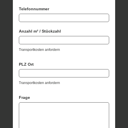
Telefonnummer
Anzahl m² / Stückzahl
Transportkosten anfordern
PLZ Ort
Transportkosten anfordern
Frage