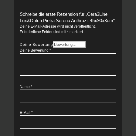
Schreibe die erste Rezension für „Cera3Line
Lux&Dutch Pietra Serena Anthrazit 45x90x3cm“
Deine E-Mail-Adresse wird nicht veröffentlicht.
Erforderliche Felder sind mit
*
markiert
Deine Bewertung
Deine Bewertung
*
Name
*
E-Mail
*