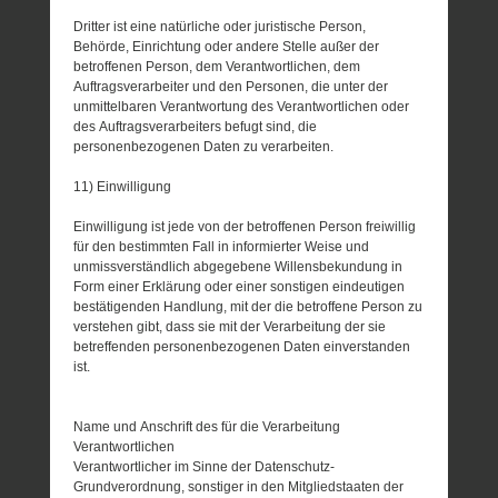
Dritter ist eine natürliche oder juristische Person,
Behörde, Einrichtung oder andere Stelle außer der
betroffenen Person, dem Verantwortlichen, dem
Auftragsverarbeiter und den Personen, die unter der
unmittelbaren Verantwortung des Verantwortlichen oder
des Auftragsverarbeiters befugt sind, die
personenbezogenen Daten zu verarbeiten.
11) Einwilligung
Einwilligung ist jede von der betroffenen Person freiwillig
für den bestimmten Fall in informierter Weise und
unmissverständlich abgegebene Willensbekundung in
Form einer Erklärung oder einer sonstigen eindeutigen
bestätigenden Handlung, mit der die betroffene Person zu
verstehen gibt, dass sie mit der Verarbeitung der sie
betreffenden personenbezogenen Daten einverstanden
ist.
Name und Anschrift des für die Verarbeitung
Verantwortlichen
Verantwortlicher im Sinne der Datenschutz-
Grundverordnung, sonstiger in den Mitgliedstaaten der