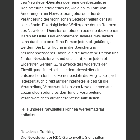
des Newsletter-Dienstes oder eine diesbezügliche
Registrierung erforderlich ist, wie dies im Falle von
Änderungen am Newsletterangebot oder bei der
Veränderung der technischen Gegebenheiten der Fall
sein könnte. Es erfolgt keine Weitergabe der im Rahmen
des Newsletter-Dienstes erhobenen personenbezogenen
Daten an Dritte. Das Abonnement unseres Newsletters
kann durch die betroffene Person jederzeit gekündigt
werden. Die Einwilligung in die Speicherung
personenbezogener Daten, die die betroffene Person uns
für den Newsletterversand erteilt hat, kann jederzeit
widerrufen werden. Zum Zwecke des Widerrufs der
Einwilligung findet sich in jedem Newsletter ein
entsprechender Link. Ferner besteht die Möglichkeit, sich
jederzeit auch direkt auf der Internetseite des für die
Verarbeitung Verantwortlichen vom Newsletterversand
abzumelden oder dies dem für die Verarbeitung
Verantwortlichen auf andere Weise mitzuteilen.
Teile unseres Newsletters können Werbematerial
enthalten.
Newsletter-Tracking
Die Newsletter der RDC Gartenwelt UG enthalten