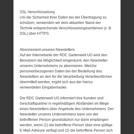
SSL-Verschlüsselung
Um die Sicherheit Ihrer Daten bei der Übertragung zu
schützen, verwenden wir dem aktuellen Stand der
Technik entsprechende Verschlüsselungsverfahren (z. B.
SSL) über HTTPS.
Abonnement unseres Newsletters
Auf der Internetseite der RDC Gartenwelt UG wird den
Benutzern die Möglichkeit eingeräumt, den Newsletter
unseres Unternehmens zu abonnieren. Welche
personenbezogenen Daten bei der Bestellung des
Newsletters an den für die Verarbeitung Verantwortlichen
übermittelt werden, ergibt sich aus der hierzu
verwendeten Eingabemaske.
Die RDC Gartenwelt UG informiert ihre Kunden und
Geschäftspartner in regelmäßigen Abständen im Wege
eines Newsletters über Angebote des Unternehmens. Der
Newsletter unseres Unternehmens kann von der
betroffenen Person grundsätzlich nur dann empfangen
werden, wenn (1) die betroffene Person über eine gültige
E-Mail-Adresse verfügt und (2) die betroffene Person sich