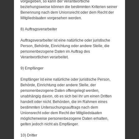
vorgegeben, so kann der Verantwortliche
beziehungsweise können die bestimmten Kriterien seiner
Benennung nach dem Unionsrecht oder dem Recht der
Mitgliedstaaten vorgesehen werden.
8) Auftragsverarbeiter
Auftragsverarbeiter ist eine natürliche oder juristische
Person, Behörde, Einrichtung oder andere Stelle, die
personenbezogene Daten im Auftrag des
Verantwortlichen verarbeitet.
9) Empfänger
Empfänger ist eine natürliche oder juristische Person,
Behörde, Einrichtung oder andere Stelle, der
personenbezogene Daten offengelegt werden,
unabhängig davon, ob es sich bei ihr um einen Dritten
handelt oder nicht. Behörden, die im Rahmen eines
bestimmten Untersuchungsauftrags nach dem
Unionsrecht oder dem Recht der Mitgliedstaaten
möglicherweise personenbezogene Daten erhalten,
gelten jedoch nicht als Empfänger.
10) Dritter