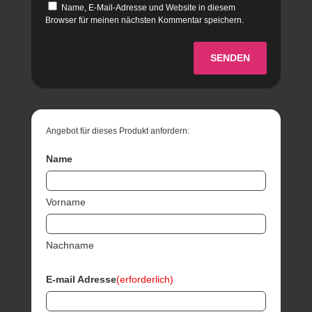
Name, E-Mail-Adresse und Website in diesem
Browser für meinen nächsten Kommentar speichern.
SENDEN
Angebot für dieses Produkt anfordern:
Name
Vorname
Nachname
E-mail Adresse
(erforderlich)