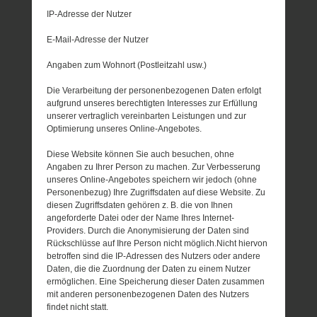
IP-Adresse der Nutzer
E-Mail-Adresse der Nutzer
Angaben zum Wohnort (Postleitzahl usw.)
Die Verarbeitung der personenbezogenen Daten erfolgt
aufgrund unseres berechtigten Interesses zur Erfüllung
unserer vertraglich vereinbarten Leistungen und zur
Optimierung unseres Online-Angebotes.
Diese Website können Sie auch besuchen, ohne
Angaben zu Ihrer Person zu machen. Zur Verbesserung
unseres Online-Angebotes speichern wir jedoch (ohne
Personenbezug) Ihre Zugriffsdaten auf diese Website. Zu
diesen Zugriffsdaten gehören z. B. die von Ihnen
angeforderte Datei oder der Name Ihres Internet-
Providers. Durch die Anonymisierung der Daten sind
Rückschlüsse auf Ihre Person nicht möglich.Nicht hiervon
betroffen sind die IP-Adressen des Nutzers oder andere
Daten, die die Zuordnung der Daten zu einem Nutzer
ermöglichen. Eine Speicherung dieser Daten zusammen
mit anderen personenbezogenen Daten des Nutzers
findet nicht statt.