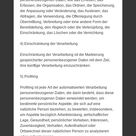
Erfassen, die Organisation, das Ordnen, die Speicherung,
die Anpassung oder Veränderung, das Auslesen, das
Abfragen, die Verwendung, die Offenlegung durch
Übermittlung, Verbreitung oder eine andere Form der
Bereitstellung, den Abgleich oder die Verknüpfung, die
Einschränkung, das Löschen oder die Vernichtung.
4) Einschränkung der Verarbeitung
Einschränkung der Verarbeitung ist die Markierung
gespeicherter personenbezogener Daten mit dem Ziel,
ihre künftige Verarbeitung einzuschränken.
5) Profiling
Profiling ist jede Art der automatisierten Verarbeitung
personenbezogener Daten, die darin besteht, dass diese
personenbezogenen Daten verwendet werden, um
bestimmte persönliche Aspekte, die sich auf eine
natürliche Person beziehen, zu bewerten, insbesondere,
um Aspekte bezüglich Arbeitsleistung, wirtschaftlicher
Lage, Gesundheit, persönlicher Vorlieben, Interessen,
Zuverlässigkeit, Verhalten, Aufenthaltsort oder
Ortswechsel dieser natürlichen Person zu analysieren