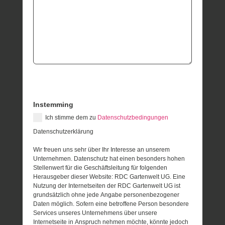
Instemming
Ich stimme dem zu
Datenschutzbedingungen
Datenschutzerklärung
Wir freuen uns sehr über Ihr Interesse an unserem
Unternehmen. Datenschutz hat einen besonders hohen
Stellenwert für die Geschäftsleitung für folgenden
Herausgeber dieser Website: RDC Gartenwelt UG. Eine
Nutzung der Internetseiten der RDC Gartenwelt UG ist
grundsätzlich ohne jede Angabe personenbezogener
Daten möglich. Sofern eine betroffene Person besondere
Services unseres Unternehmens über unsere
Internetseite in Anspruch nehmen möchte, könnte jedoch