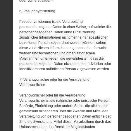
oder vorherzusagen.
6) Pseudonymisierung
Pseudonymisierung ist die Verarbeitung
personenbezogener Daten in einer Weise, auf welche die
personenbezogenen Daten ohne Hinzuziehung
zusätzlicher Informationen nicht mehr einer spezifischen
betroffenen Person zugeordnet werden können, sofern
diese zusätzlichen Informationen gesondert aufbewahrt
werden und technischen und organisatorischen
Maßnahmen unterliegen, die gewährleisten, dass die
personenbezogenen Daten nicht einer identifizierten oder
identifizierbaren natürlichen Person zugewiesen werden.
7) Verantwortlicher oder für die Verarbeitung
Verantwortlicher
Verantwortlicher oder für die Verarbeitung
Verantwortlicher ist die natürliche oder juristische Person,
Behörde, Einrichtung oder andere Stelle, die allein oder
gemeinsam mit anderen über die Zwecke und Mittel der
Verarbeitung von personenbezogenen Daten entscheidet.
Sind die Zwecke und Mittel dieser Verarbeitung durch das
Unionsrecht oder das Recht der Mitgliedstaaten