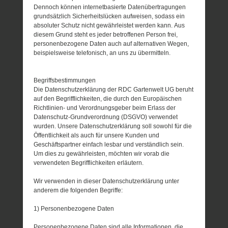
Dennoch können internetbasierte Datenübertragungen
grundsätzlich Sicherheitslücken aufweisen, sodass ein
absoluter Schutz nicht gewährleistet werden kann. Aus
diesem Grund steht es jeder betroffenen Person frei,
personenbezogene Daten auch auf alternativen Wegen,
beispielsweise telefonisch, an uns zu übermitteln.
Begriffsbestimmungen
Die Datenschutzerklärung der RDC Gartenwelt UG beruht
auf den Begrifflichkeiten, die durch den Europäischen
Richtlinien- und Verordnungsgeber beim Erlass der
Datenschutz-Grundverordnung (DSGVO) verwendet
wurden. Unsere Datenschutzerklärung soll sowohl für die
Öffentlichkeit als auch für unsere Kunden und
Geschäftspartner einfach lesbar und verständlich sein.
Um dies zu gewährleisten, möchten wir vorab die
verwendeten Begrifflichkeiten erläutern.
Wir verwenden in dieser Datenschutzerklärung unter
anderem die folgenden Begriffe:
1) Personenbezogene Daten
Personenbezogene Daten sind alle Informationen, die