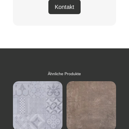
Kontakt
Ähnliche Produkte