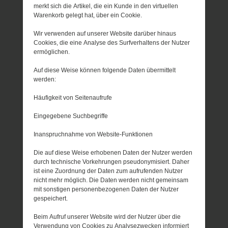
merkt sich die Artikel, die ein Kunde in den virtuellen
Warenkorb gelegt hat, über ein Cookie.
Wir verwenden auf unserer Website darüber hinaus
Cookies, die eine Analyse des Surfverhaltens der Nutzer
ermöglichen.
Auf diese Weise können folgende Daten übermittelt
werden:
Häufigkeit von Seitenaufrufe
Eingegebene Suchbegriffe
Inanspruchnahme von Website-Funktionen
Die auf diese Weise erhobenen Daten der Nutzer werden
durch technische Vorkehrungen pseudonymisiert. Daher
ist eine Zuordnung der Daten zum aufrufenden Nutzer
nicht mehr möglich. Die Daten werden nicht gemeinsam
mit sonstigen personenbezogenen Daten der Nutzer
gespeichert.
Beim Aufruf unserer Website wird der Nutzer über die
Verwendung von Cookies zu Analysezwecken informiert